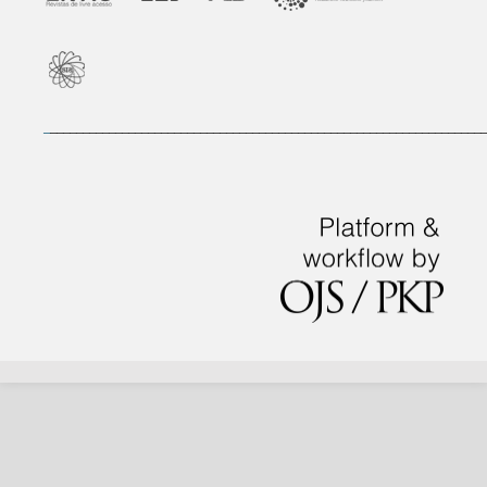
_
___________________________________________________________________