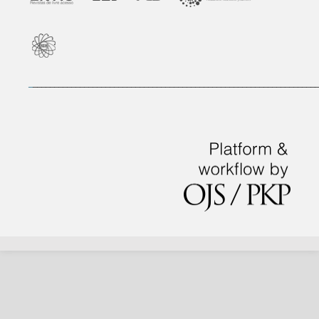
_
___________________________________________________________________