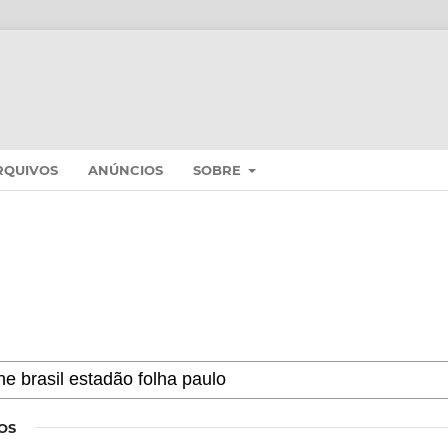
RQUIVOS
ANÚNCIOS
SOBRE
OS