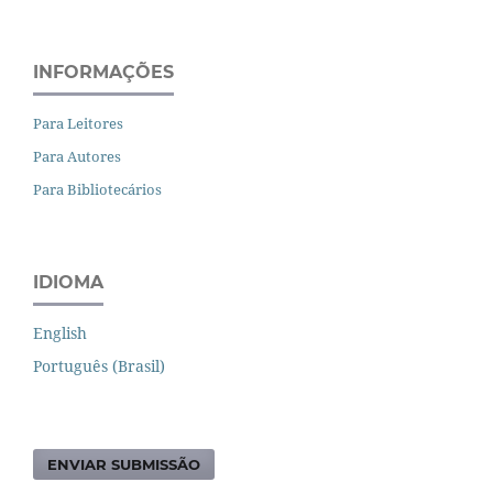
INFORMAÇÕES
Para Leitores
Para Autores
Para Bibliotecários
IDIOMA
English
Português (Brasil)
ENVIAR SUBMISSÃO