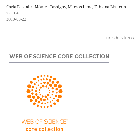
Carla Facanha, Mônica Tassigny, Marcos Lima, Fabiana Bizarria
92-104
2019-03-22
1 a 3 de 3 itens
WEB OF SCIENCE CORE COLLECTION