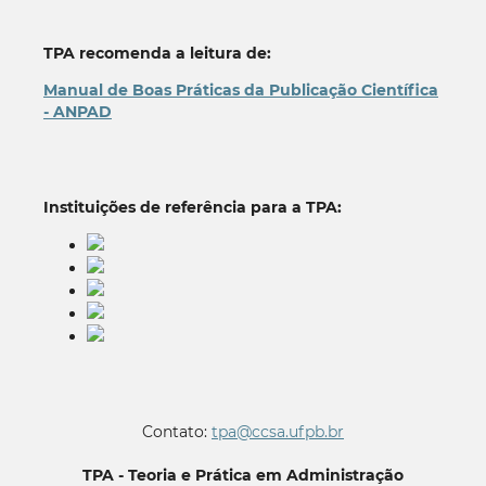
TPA recomenda a leitura de:
Manual de Boas Práticas da Publicação Científica
- ANPAD
Instituições de referência para a TPA:
Contato:
tpa@ccsa.ufpb.br
TPA - Teoria e Prática em Administração