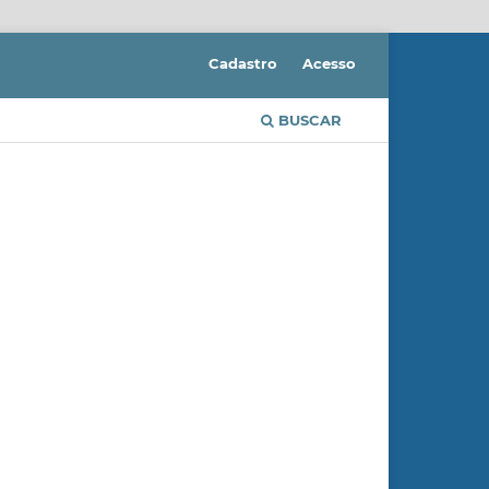
Cadastro
Acesso
BUSCAR