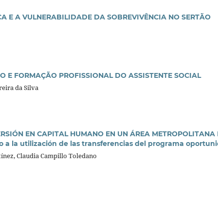
ICA E A VULNERABILIDADE DA SOBREVIVÊNCIA NO SERTÃO
O E FORMAÇÃO PROFISSIONAL DO ASSISTENTE SOCIAL
eira da Silva
VERSIÓN EN CAPITAL HUMANO EN UN ÁREA METROPOLITANA 
o a la utilización de las transferencias del programa oportun
ínez, Claudia Campillo Toledano