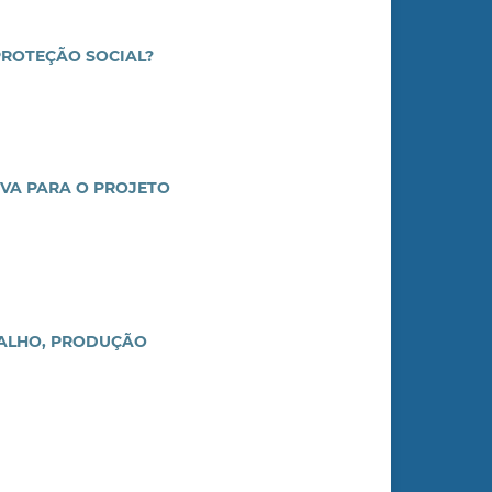
PROTEÇÃO SOCIAL?
IVA PARA O PROJETO
BALHO, PRODUÇÃO