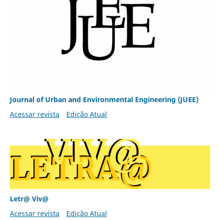
Journal of Urban and Environmental Engineering (JUEE)
Acessar revista
Edição Atual
Letr@ Viv@
Acessar revista
Edição Atual