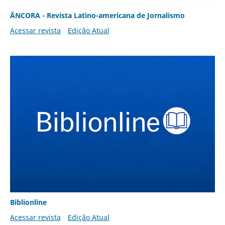
ÂNCORA - Revista Latino-americana de Jornalismo
Acessar revista
Edição Atual
Biblionline
Acessar revista
Edição Atual