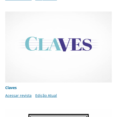
Claves
Acessar revista
Edição Atual