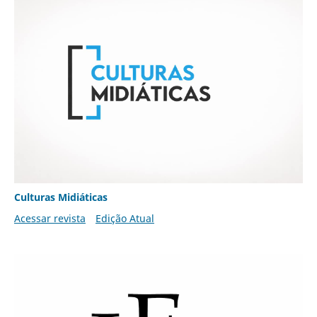
Culturas Midiáticas
Acessar revista
Edição Atual