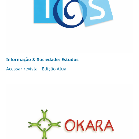
Informação & Sociedade: Estudos
Acessar revista
Edição Atual