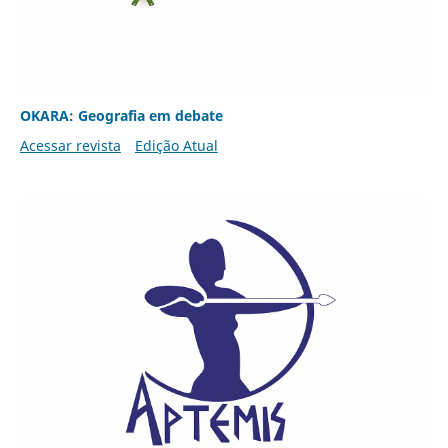
OKARA: Geografia em debate
Acessar revista
Edição Atual