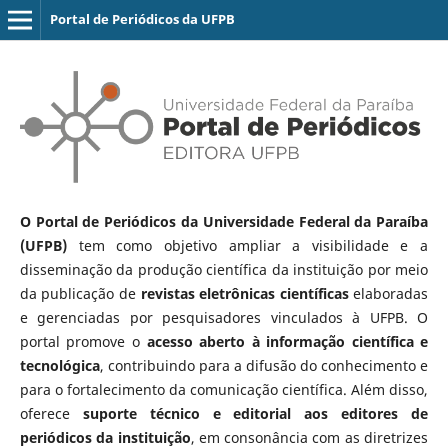
Portal de Periódicos da UFPB
O Portal de Periódicos da Universidade Federal da Paraíba
(UFPB)
tem como objetivo ampliar a visibilidade e a
disseminação da produção científica da instituição por meio
da publicação de
revistas eletrônicas científicas
elaboradas
e gerenciadas por pesquisadores vinculados à UFPB. O
portal promove o
acesso aberto à informação científica e
tecnológica
, contribuindo para a difusão do conhecimento e
para o fortalecimento da comunicação científica. Além disso,
oferece
suporte técnico e editorial aos editores de
periódicos da instituição
, em consonância com as diretrizes