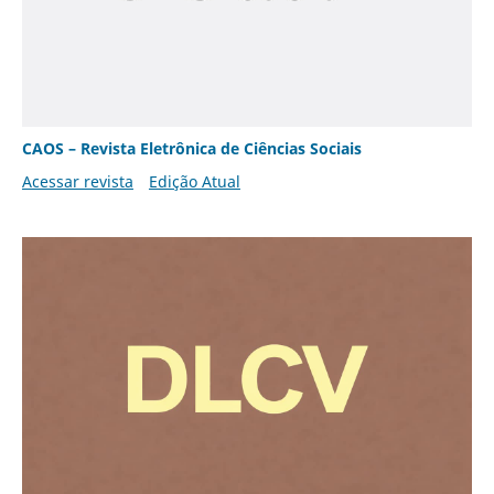
CAOS – Revista Eletrônica de Ciências Sociais
Acessar revista
Edição Atual