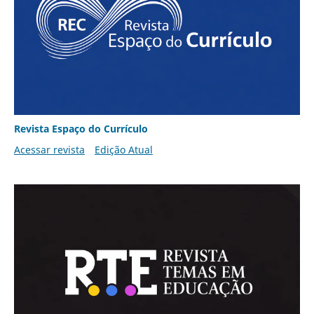
Revista Espaço do Currículo
Acessar revista
Edição Atual