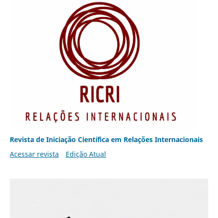
Revista de Iniciação Científica em Relações Internacionais
Acessar revista
Edição Atual