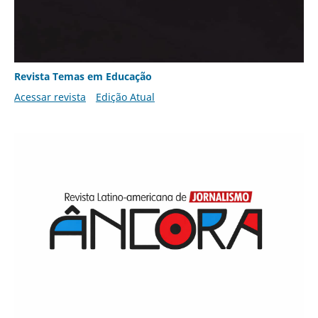
Revista Temas em Educação
Acessar revista
Edição Atual