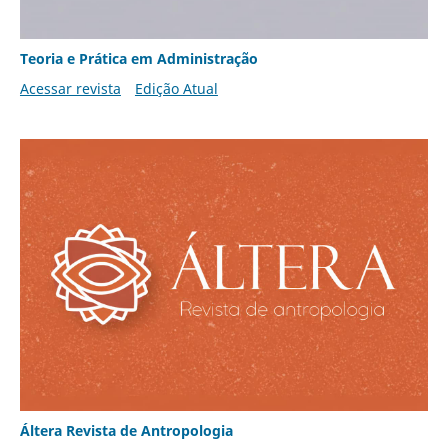
Teoria e Prática em Administração
Acessar revista
Edição Atual
Áltera Revista de Antropologia