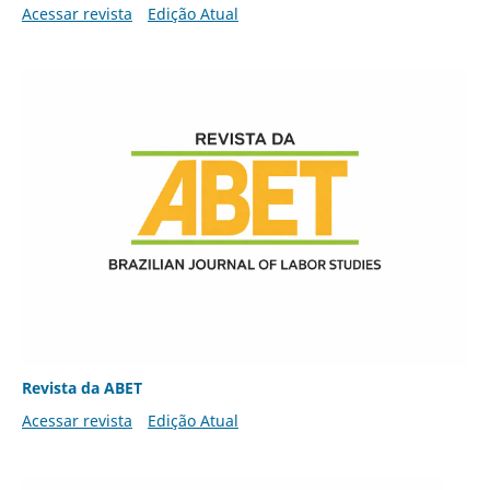
Acessar revista
Edição Atual
Revista da ABET
Acessar revista
Edição Atual