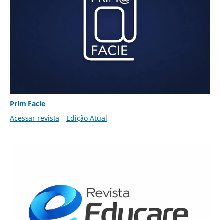
Prim Facie
Acessar revista
Edição Atual