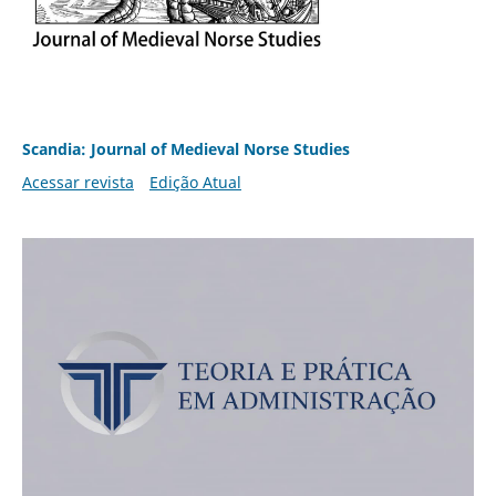
Scandia: Journal of Medieval Norse Studies
Acessar revista
Edição Atual