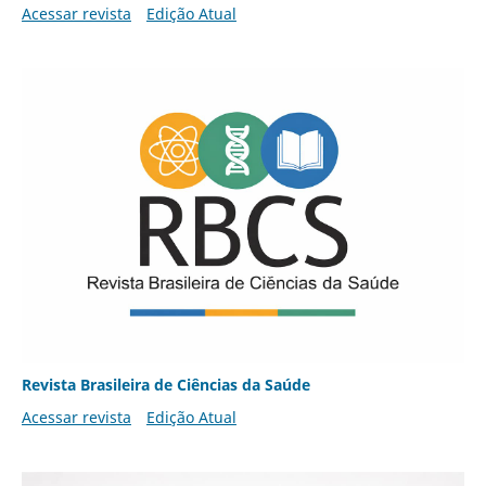
Acessar revista
Edição Atual
Revista Brasileira de Ciências da Saúde
Acessar revista
Edição Atual