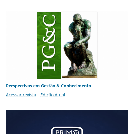
Perspectivas em Gestão & Conhecimento
Acessar revista
Edição Atual