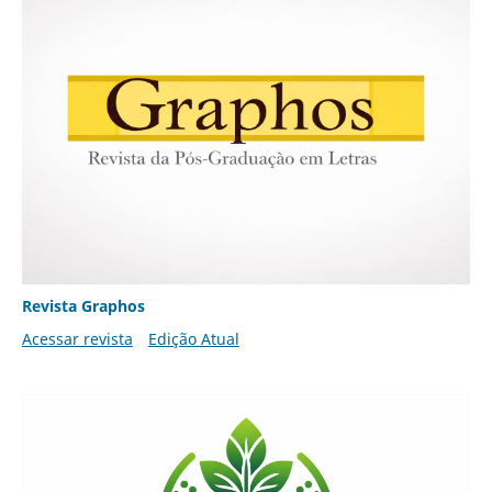
Revista Graphos
Acessar revista
Edição Atual