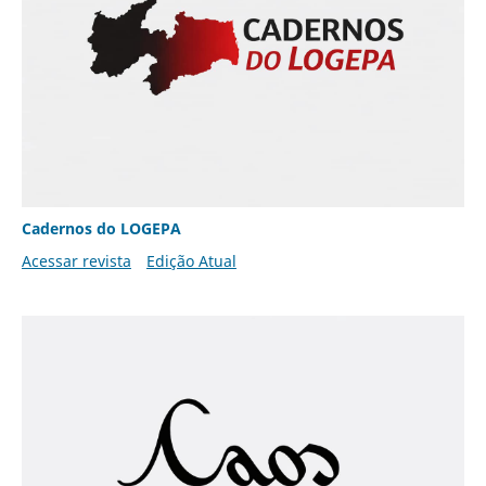
Cadernos do LOGEPA
Acessar revista
Edição Atual