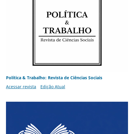
Política & Trabalho: Revista de Ciências Sociais
Acessar revista
Edição Atual