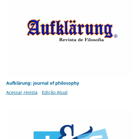
Aufklärung: journal of philosophy
Acessar revista
Edição Atual