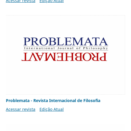
Acessar revista
Edição Atual
Problemata - Revista Internacional de Filosofia
Acessar revista
Edição Atual