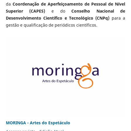
da
Coordenação de Aperfeiçoamento de Pessoal de Nível
Superior (CAPES)
e do
Conselho Nacional de
Desenvolvimento Científico e Tecnológico (CNPq)
para a
gestão e qualificação de periódicos científicos.
MORINGA - Artes do Espetáculo