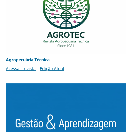
Agropecuária Técnica
Acessar revista
Edição Atual