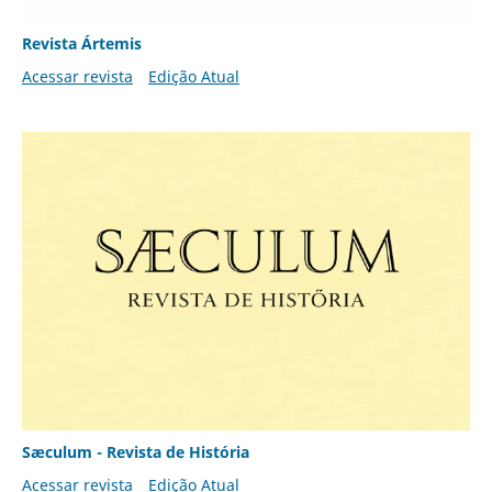
Revista Ártemis
Acessar revista
Edição Atual
Sæculum - Revista de História
Acessar revista
Edição Atual