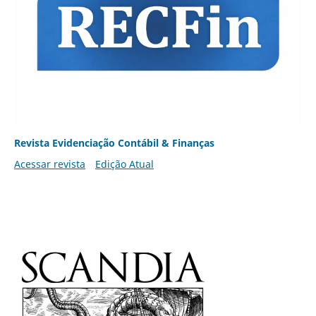
Revista Evidenciação Contábil & Finanças
Acessar revista
Edição Atual