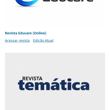
Revista Educare (Online)
Acessar revista
Edição Atual