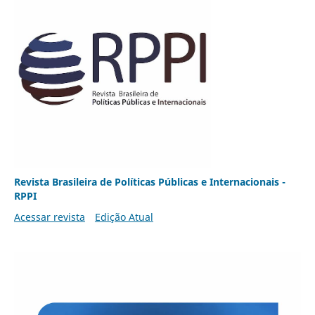
Revista Brasileira de Políticas Públicas e Internacionais -
RPPI
Acessar revista
Edição Atual