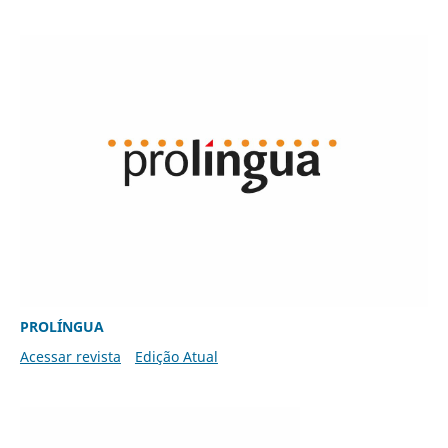
PROLÍNGUA
Acessar revista
Edição Atual