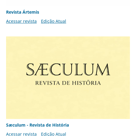
Revista Ártemis
Acessar revista
Edição Atual
Sæculum - Revista de História
Acessar revista
Edição Atual