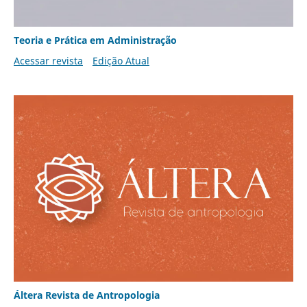
Teoria e Prática em Administração
Acessar revista
Edição Atual
Áltera Revista de Antropologia