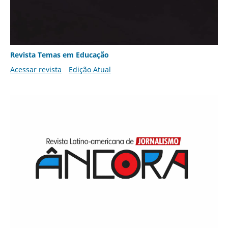
Revista Temas em Educação
Acessar revista
Edição Atual