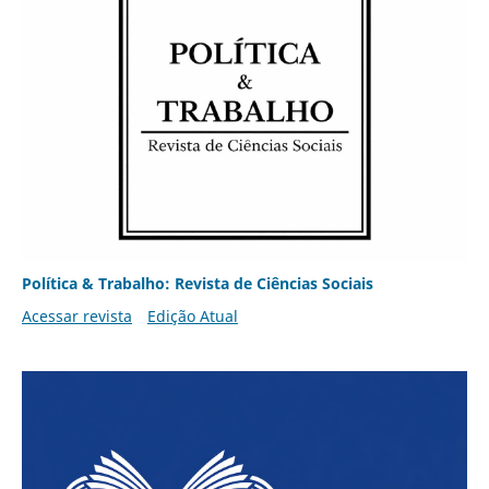
Política & Trabalho: Revista de Ciências Sociais
Acessar revista
Edição Atual