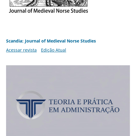
Scandia: Journal of Medieval Norse Studies
Acessar revista
Edição Atual