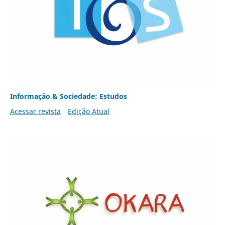
Informação & Sociedade: Estudos
Acessar revista
Edição Atual