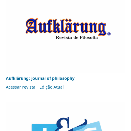
Aufklärung: journal of philosophy
Acessar revista
Edição Atual