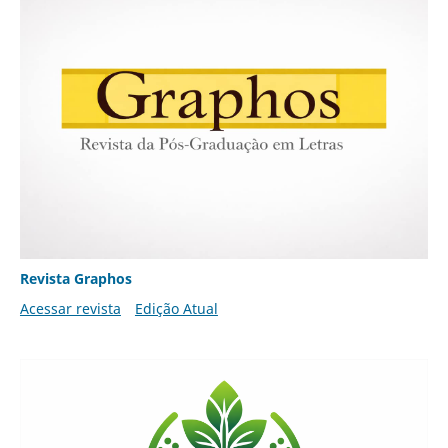
Revista Graphos
Acessar revista
Edição Atual