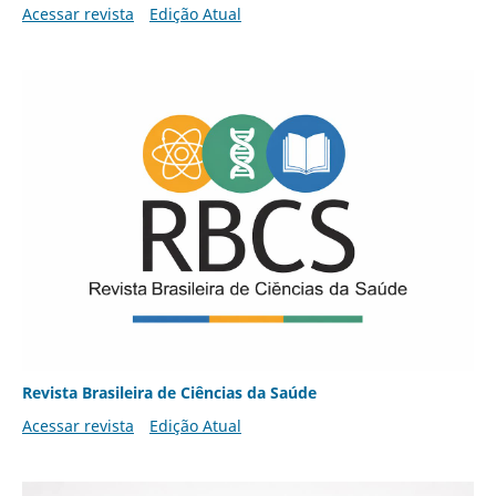
Acessar revista
Edição Atual
Revista Brasileira de Ciências da Saúde
Acessar revista
Edição Atual