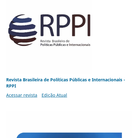
Revista Brasileira de Políticas Públicas e Internacionais -
RPPI
Acessar revista
Edição Atual