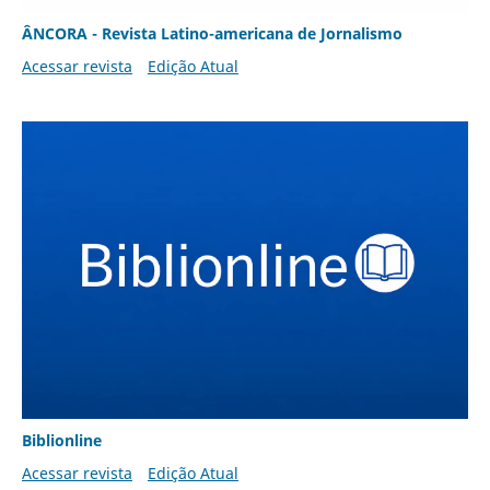
ÂNCORA - Revista Latino-americana de Jornalismo
Acessar revista
Edição Atual
Biblionline
Acessar revista
Edição Atual