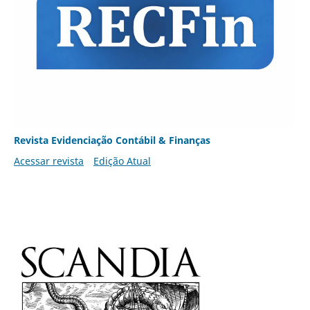
Revista Evidenciação Contábil & Finanças
Acessar revista
Edição Atual