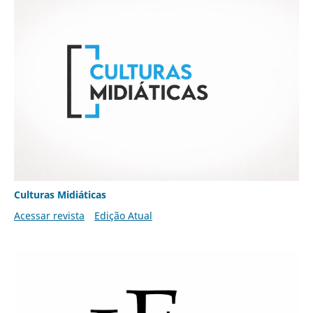
Culturas Midiáticas
Acessar revista
Edição Atual