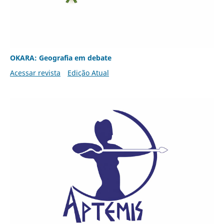
OKARA: Geografia em debate
Acessar revista
Edição Atual