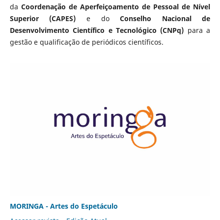
da
Coordenação de Aperfeiçoamento de Pessoal de Nível
Superior (CAPES)
e do
Conselho Nacional de
Desenvolvimento Científico e Tecnológico (CNPq)
para a
gestão e qualificação de periódicos científicos.
MORINGA - Artes do Espetáculo