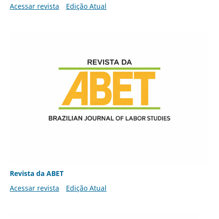
Acessar revista
Edição Atual
Revista da ABET
Acessar revista
Edição Atual