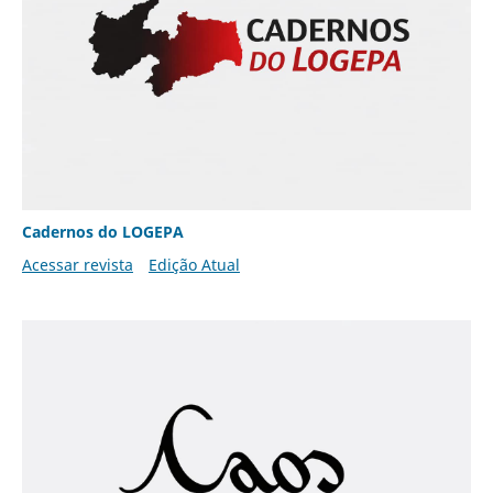
Cadernos do LOGEPA
Acessar revista
Edição Atual