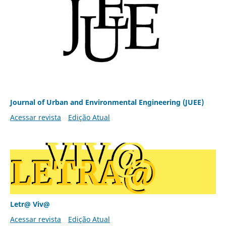
Journal of Urban and Environmental Engineering (JUEE)
Acessar revista
Edição Atual
Letr@ Viv@
Acessar revista
Edição Atual