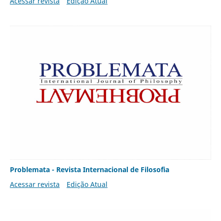
Acessar revista
Edição Atual
Problemata - Revista Internacional de Filosofia
Acessar revista
Edição Atual