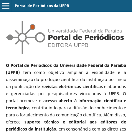
Portal de Periódicos da UFPB
O Portal de Periódicos da Universidade Federal da Paraíba
(UFPB)
tem como objetivo ampliar a visibilidade e a
disseminação da produção científica da instituição por meio
da publicação de
revistas eletrônicas científicas
elaboradas
e gerenciadas por pesquisadores vinculados à UFPB. O
portal promove o
acesso aberto à informação científica e
tecnológica
, contribuindo para a difusão do conhecimento e
para o fortalecimento da comunicação científica. Além disso,
oferece
suporte técnico e editorial aos editores de
periódicos da instituição
, em consonância com as diretrizes