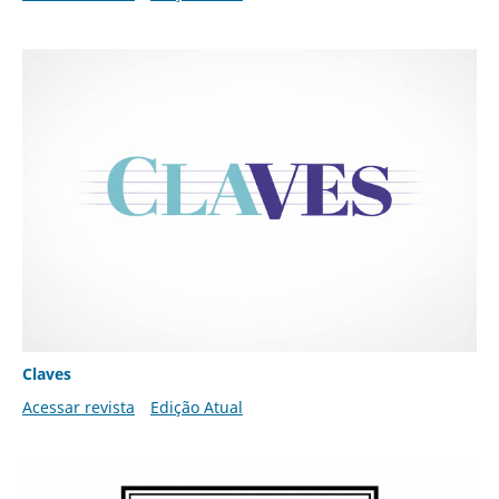
Claves
Acessar revista
Edição Atual