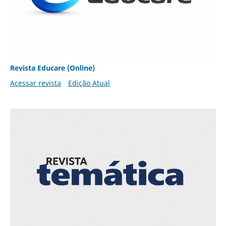
Revista Educare (Online)
Acessar revista
Edição Atual