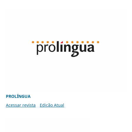
PROLÍNGUA
Acessar revista
Edição Atual