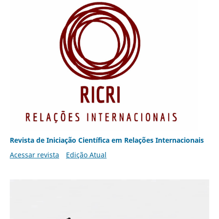
Revista de Iniciação Científica em Relações Internacionais
Acessar revista
Edição Atual