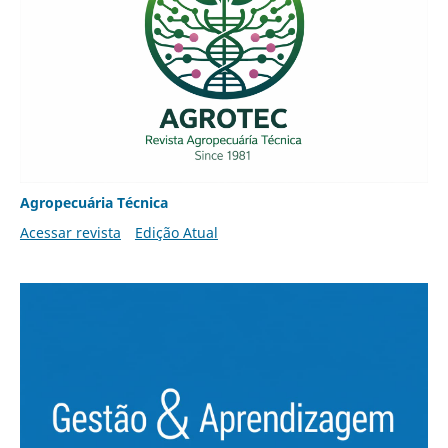
Agropecuária Técnica
Acessar revista
Edição Atual