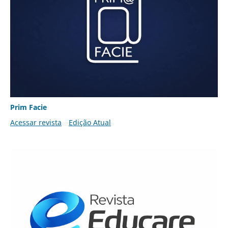
Prim Facie
Acessar revista
Edição Atual