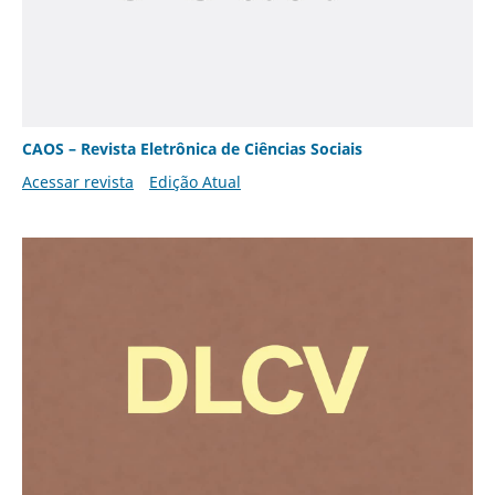
CAOS – Revista Eletrônica de Ciências Sociais
Acessar revista
Edição Atual