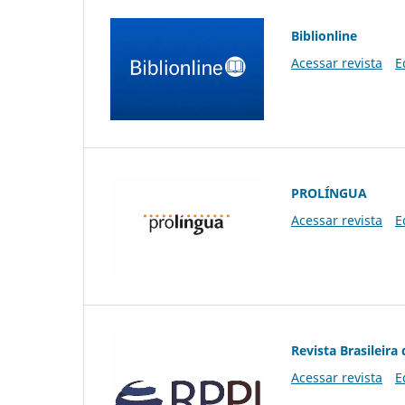
Biblionline
Acessar revista
E
PROLÍNGUA
Acessar revista
E
Revista Brasileira 
Acessar revista
E