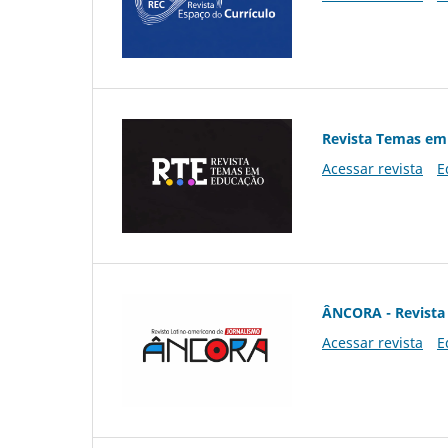
Revista Temas em
Acessar revista
E
ÂNCORA - Revista 
Acessar revista
E