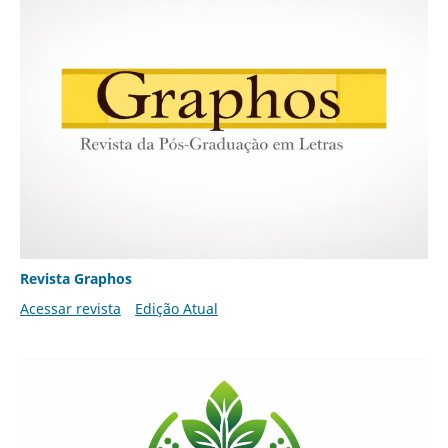
Revista Graphos
Acessar revista
Edição Atual