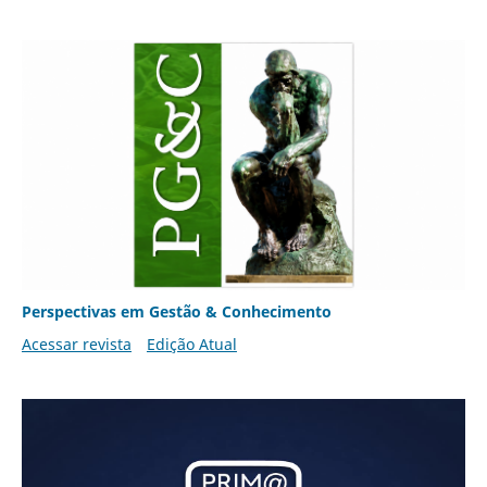
Perspectivas em Gestão & Conhecimento
Acessar revista
Edição Atual