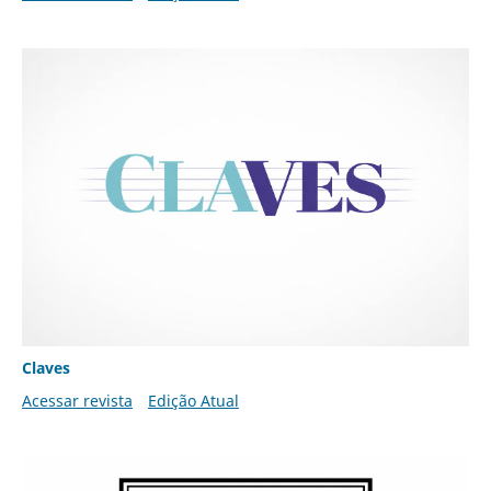
Claves
Acessar revista
Edição Atual