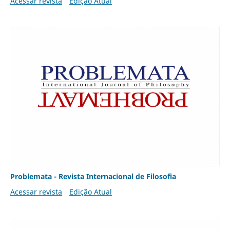
Acessar revista
Edição Atual
Problemata - Revista Internacional de Filosofia
Acessar revista
Edição Atual