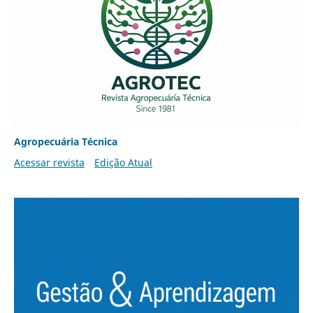
Agropecuária Técnica
Acessar revista
Edição Atual