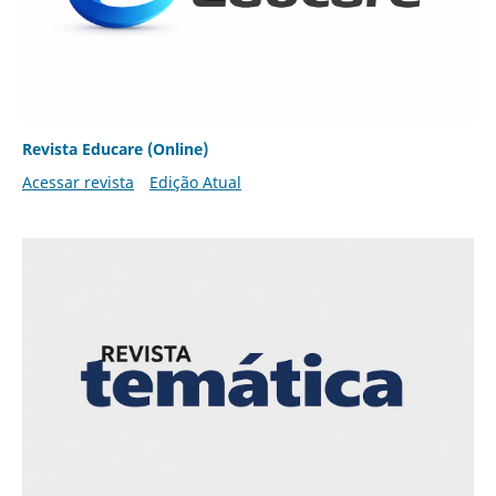
Revista Educare (Online)
Acessar revista
Edição Atual