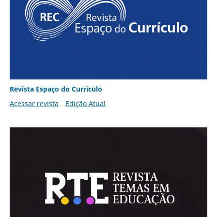
Revista Espaço do Currículo
Acessar revista
Edição Atual