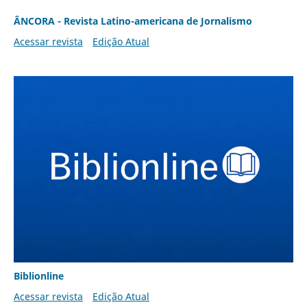
ÂNCORA - Revista Latino-americana de Jornalismo
Acessar revista
Edição Atual
Biblionline
Acessar revista
Edição Atual