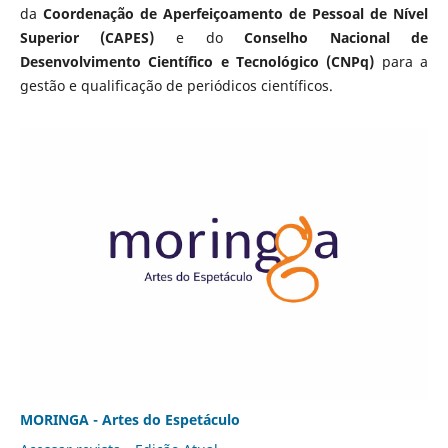
da
Coordenação de Aperfeiçoamento de Pessoal de Nível
Superior (CAPES)
e do
Conselho Nacional de
Desenvolvimento Científico e Tecnológico (CNPq)
para a
gestão e qualificação de periódicos científicos.
MORINGA - Artes do Espetáculo