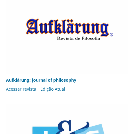
Aufklärung: journal of philosophy
Acessar revista
Edição Atual