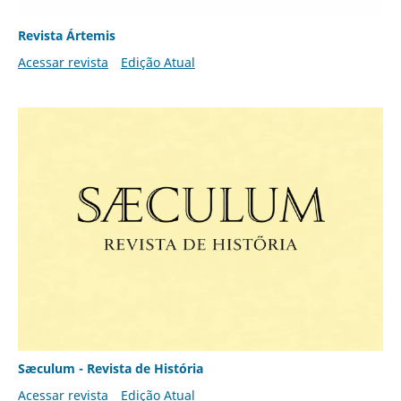
Revista Ártemis
Acessar revista
Edição Atual
Sæculum - Revista de História
Acessar revista
Edição Atual