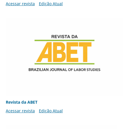
Acessar revista
Edição Atual
Revista da ABET
Acessar revista
Edição Atual