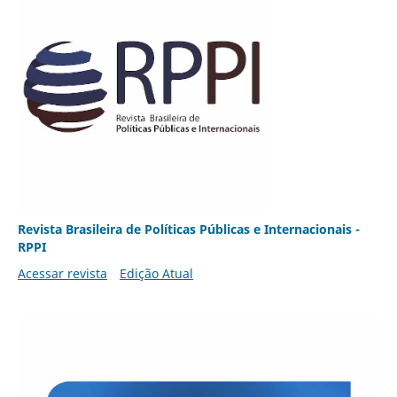
Revista Brasileira de Políticas Públicas e Internacionais -
RPPI
Acessar revista
Edição Atual