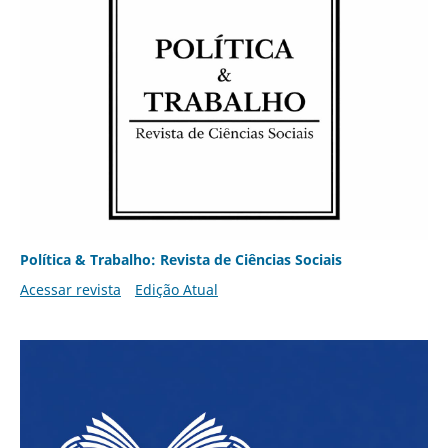
Política & Trabalho: Revista de Ciências Sociais
Acessar revista
Edição Atual