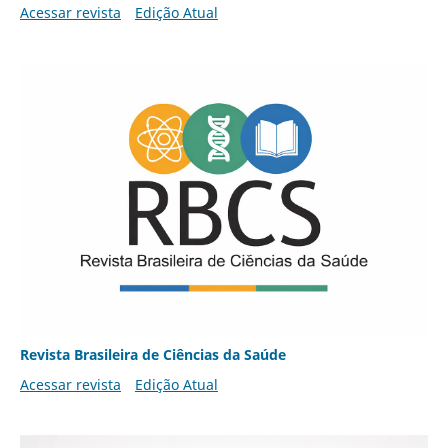
Acessar revista
Edição Atual
Revista Brasileira de Ciências da Saúde
Acessar revista
Edição Atual