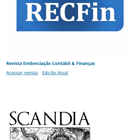
Revista Evidenciação Contábil & Finanças
Acessar revista
Edição Atual