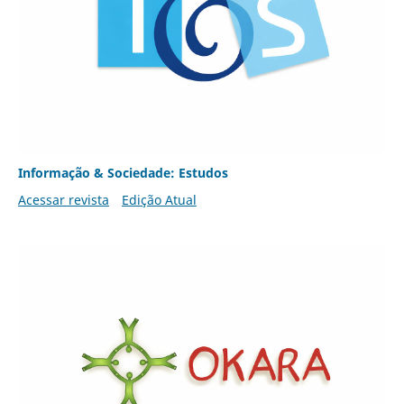
Informação & Sociedade: Estudos
Acessar revista
Edição Atual