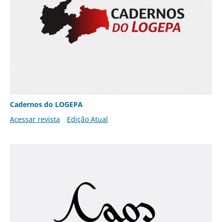
Cadernos do LOGEPA
Acessar revista
Edição Atual