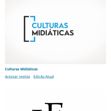
Culturas Midiáticas
Acessar revista
Edição Atual