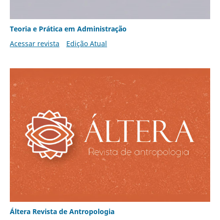
Teoria e Prática em Administração
Acessar revista
Edição Atual
Áltera Revista de Antropologia