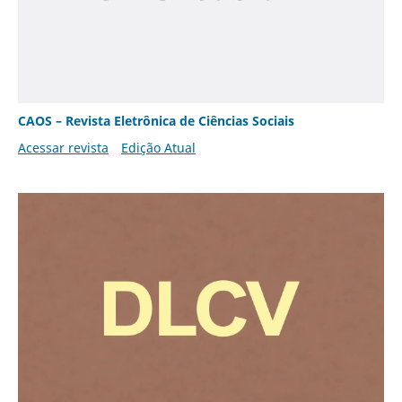
CAOS – Revista Eletrônica de Ciências Sociais
Acessar revista
Edição Atual