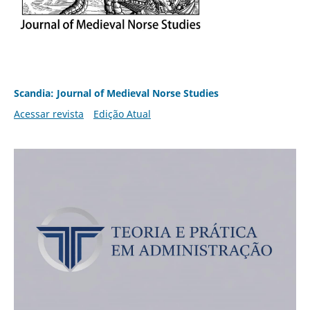
Scandia: Journal of Medieval Norse Studies
Acessar revista
Edição Atual