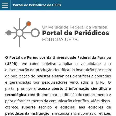
Portal de Periódicos da UFPB
O Portal de Periódicos da Universidade Federal da Paraíba
(UFPB)
tem como objetivo ampliar a visibilidade e a
disseminação da produção científica da instituição por meio
da publicação de
revistas eletrônicas científicas
elaboradas
e gerenciadas por pesquisadores vinculados à UFPB. O
portal promove o
acesso aberto à informação científica e
tecnológica
, contribuindo para a difusão do conhecimento e
para o fortalecimento da comunicação científica. Além disso,
oferece
suporte técnico e editorial aos editores de
periódicos da instituição
, em consonância com as diretrizes