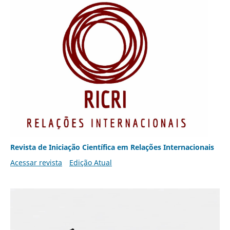
Revista de Iniciação Científica em Relações Internacionais
Acessar revista
Edição Atual