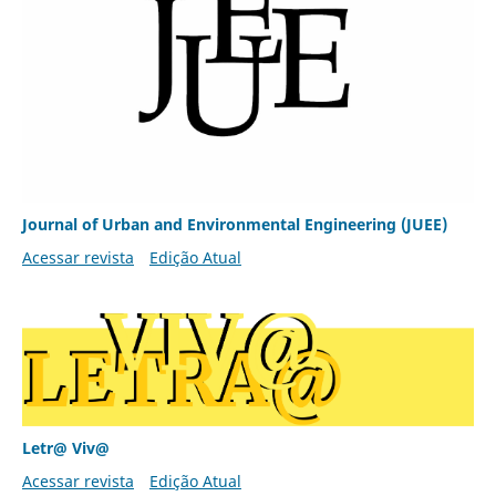
Journal of Urban and Environmental Engineering (JUEE)
Acessar revista
Edição Atual
Letr@ Viv@
Acessar revista
Edição Atual