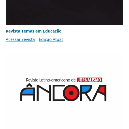
Revista Temas em Educação
Acessar revista
Edição Atual