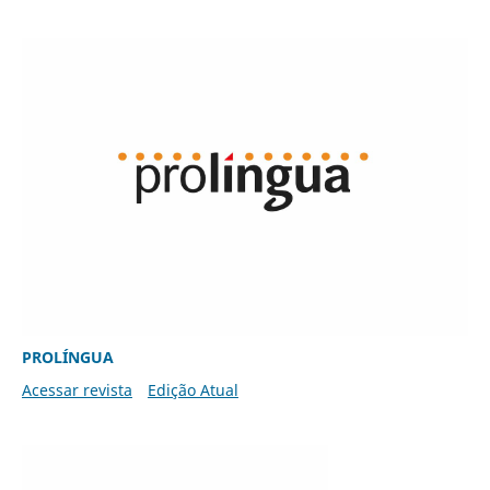
PROLÍNGUA
Acessar revista
Edição Atual