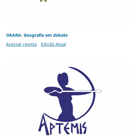
OKARA: Geografia em debate
Acessar revista
Edição Atual