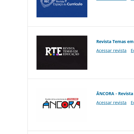
Revista Temas em
Acessar revista
E
ÂNCORA - Revista 
Acessar revista
E