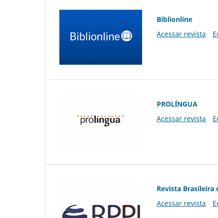
Biblionline
Acessar revista
E
PROLÍNGUA
Acessar revista
E
Revista Brasileira 
Acessar revista
E