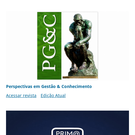
Perspectivas em Gestão & Conhecimento
Acessar revista
Edição Atual