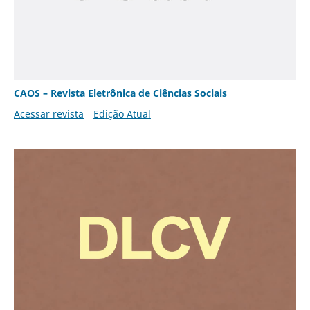
CAOS – Revista Eletrônica de Ciências Sociais
Acessar revista
Edição Atual