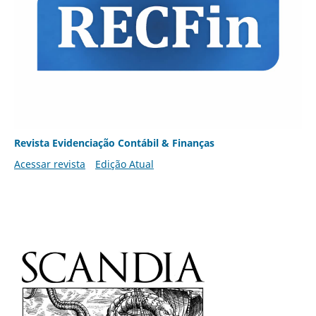
Revista Evidenciação Contábil & Finanças
Acessar revista
Edição Atual