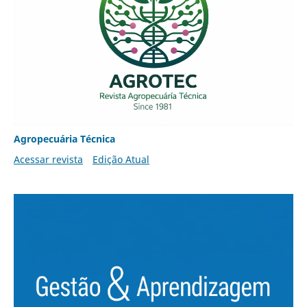
Agropecuária Técnica
Acessar revista
Edição Atual