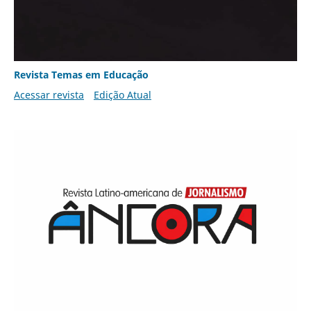
Revista Temas em Educação
Acessar revista
Edição Atual