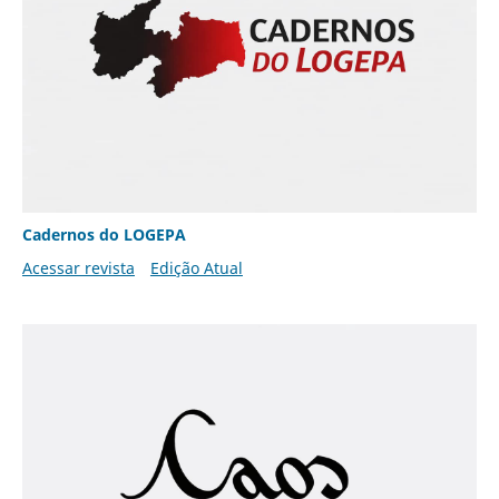
Cadernos do LOGEPA
Acessar revista
Edição Atual