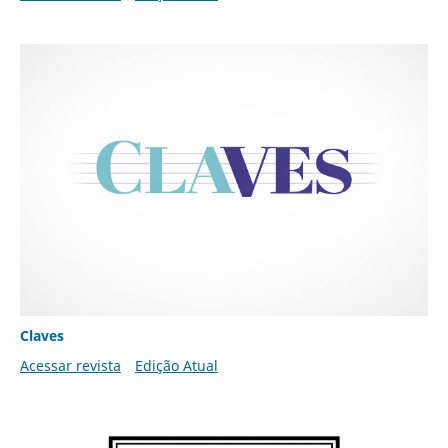
Claves
Acessar revista
Edição Atual