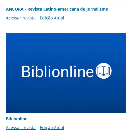
ÂNCORA - Revista Latino-americana de Jornalismo
Acessar revista
Edição Atual
Biblionline
Acessar revista
Edição Atual