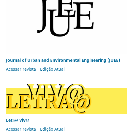
Journal of Urban and Environmental Engineering (JUEE)
Acessar revista
Edição Atual
Letr@ Viv@
Acessar revista
Edição Atual