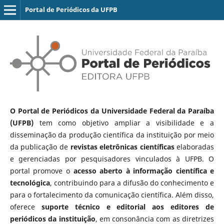
Portal de Periódicos da UFPB
O Portal de Periódicos da Universidade Federal da Paraíba
(UFPB)
tem como objetivo ampliar a visibilidade e a
disseminação da produção científica da instituição por meio
da publicação de
revistas eletrônicas científicas
elaboradas
e gerenciadas por pesquisadores vinculados à UFPB. O
portal promove o
acesso aberto à informação científica e
tecnológica
, contribuindo para a difusão do conhecimento e
para o fortalecimento da comunicação científica. Além disso,
oferece
suporte técnico e editorial aos editores de
periódicos da instituição
, em consonância com as diretrizes