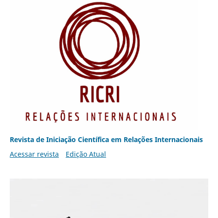
Revista de Iniciação Científica em Relações Internacionais
Acessar revista
Edição Atual