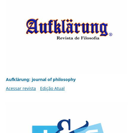
Aufklärung: journal of philosophy
Acessar revista
Edição Atual