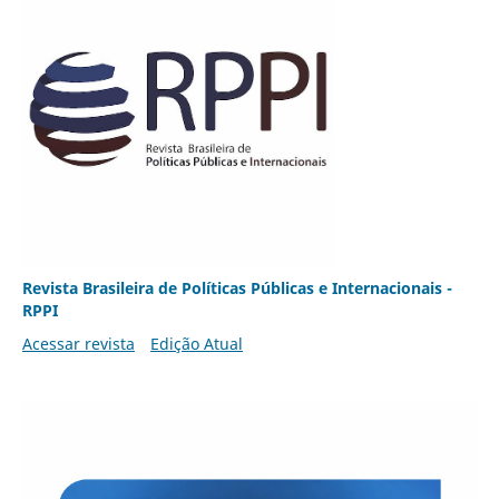
Revista Brasileira de Políticas Públicas e Internacionais -
RPPI
Acessar revista
Edição Atual