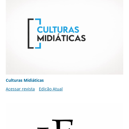
Culturas Midiáticas
Acessar revista
Edição Atual