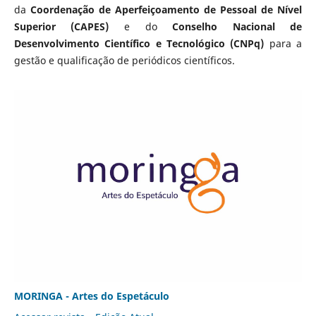
da
Coordenação de Aperfeiçoamento de Pessoal de Nível
Superior (CAPES)
e do
Conselho Nacional de
Desenvolvimento Científico e Tecnológico (CNPq)
para a
gestão e qualificação de periódicos científicos.
MORINGA - Artes do Espetáculo