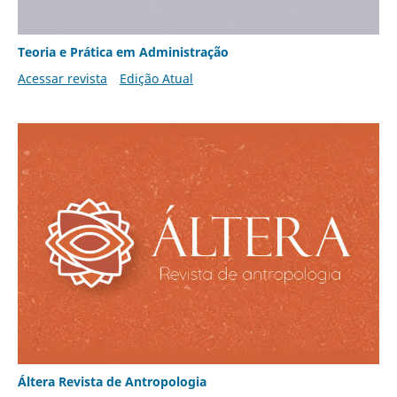
Teoria e Prática em Administração
Acessar revista
Edição Atual
Áltera Revista de Antropologia