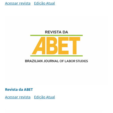
Acessar revista
Edição Atual
Revista da ABET
Acessar revista
Edição Atual