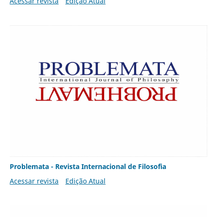
Acessar revista
Edição Atual
Problemata - Revista Internacional de Filosofia
Acessar revista
Edição Atual