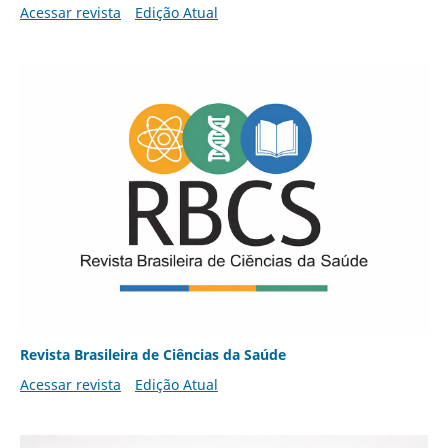
Acessar revista
Edição Atual
Revista Brasileira de Ciências da Saúde
Acessar revista
Edição Atual