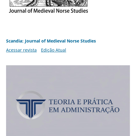
Scandia: Journal of Medieval Norse Studies
Acessar revista
Edição Atual