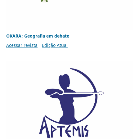
OKARA: Geografia em debate
Acessar revista
Edição Atual