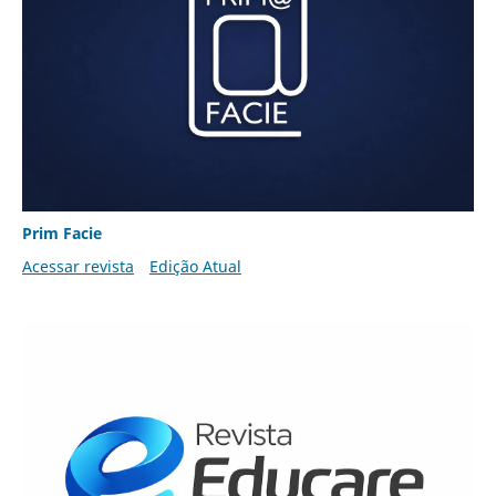
Prim Facie
Acessar revista
Edição Atual