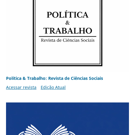
Política & Trabalho: Revista de Ciências Sociais
Acessar revista
Edição Atual