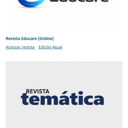
Revista Educare (Online)
Acessar revista
Edição Atual