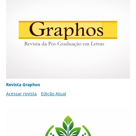
Revista Graphos
Acessar revista
Edição Atual