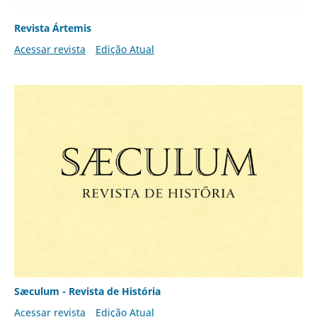
Revista Ártemis
Acessar revista
Edição Atual
Sæculum - Revista de História
Acessar revista
Edição Atual