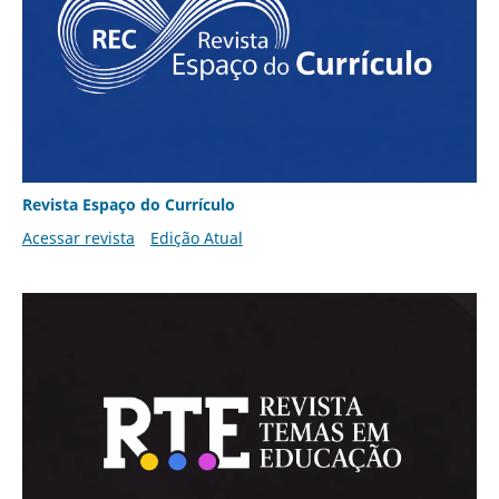
Revista Espaço do Currículo
Acessar revista
Edição Atual