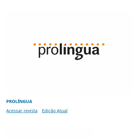
PROLÍNGUA
Acessar revista
Edição Atual