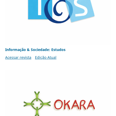
Informação & Sociedade: Estudos
Acessar revista
Edição Atual