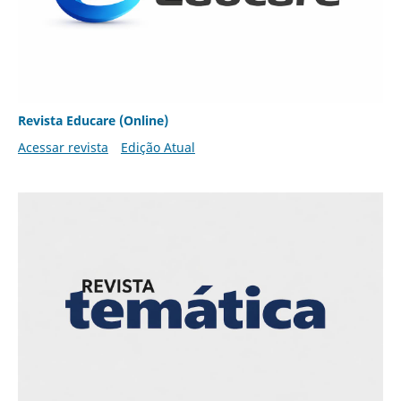
Revista Educare (Online)
Acessar revista
Edição Atual