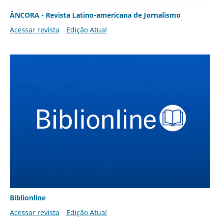
ÂNCORA - Revista Latino-americana de Jornalismo
Acessar revista
Edição Atual
Biblionline
Acessar revista
Edição Atual