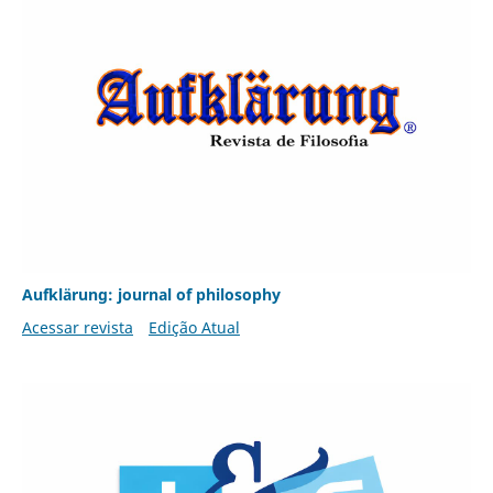
Aufklärung: journal of philosophy
Acessar revista
Edição Atual