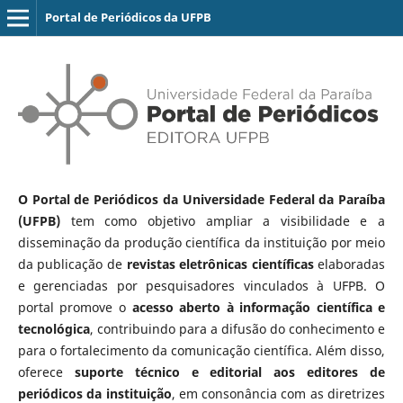
Portal de Periódicos da UFPB
O Portal de Periódicos da Universidade Federal da Paraíba
(UFPB)
tem como objetivo ampliar a visibilidade e a
disseminação da produção científica da instituição por meio
da publicação de
revistas eletrônicas científicas
elaboradas
e gerenciadas por pesquisadores vinculados à UFPB. O
portal promove o
acesso aberto à informação científica e
tecnológica
, contribuindo para a difusão do conhecimento e
para o fortalecimento da comunicação científica. Além disso,
oferece
suporte técnico e editorial aos editores de
periódicos da instituição
, em consonância com as diretrizes