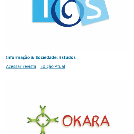
Informação & Sociedade: Estudos
Acessar revista
Edição Atual