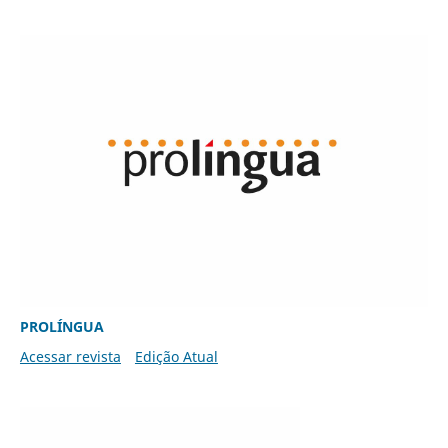
PROLÍNGUA
Acessar revista
Edição Atual