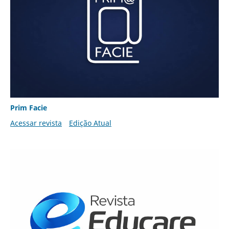
Prim Facie
Acessar revista
Edição Atual