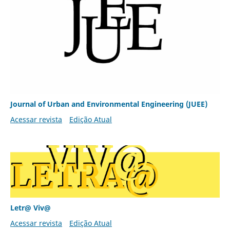
Journal of Urban and Environmental Engineering (JUEE)
Acessar revista
Edição Atual
Letr@ Viv@
Acessar revista
Edição Atual