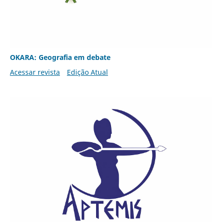
OKARA: Geografia em debate
Acessar revista
Edição Atual