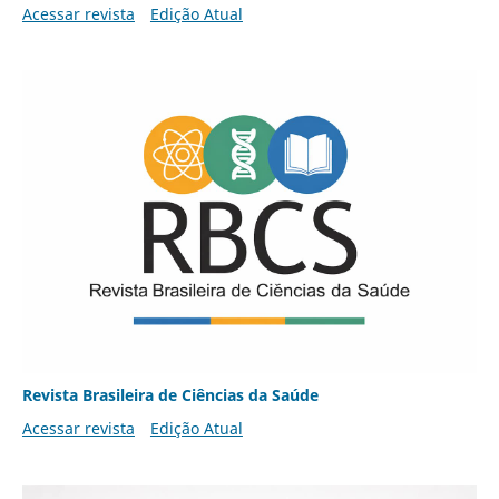
Acessar revista
Edição Atual
Revista Brasileira de Ciências da Saúde
Acessar revista
Edição Atual