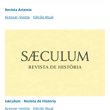
Revista Ártemis
Acessar revista
Edição Atual
Sæculum - Revista de História
Acessar revista
Edição Atual