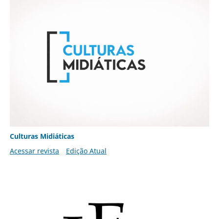
Culturas Midiáticas
Acessar revista
Edição Atual