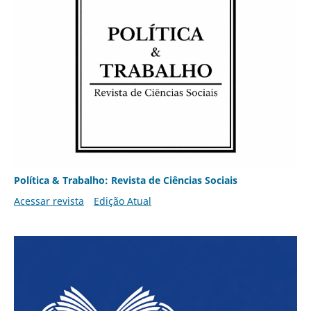
Política & Trabalho: Revista de Ciências Sociais
Acessar revista
Edição Atual