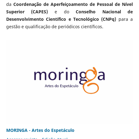
da
Coordenação de Aperfeiçoamento de Pessoal de Nível
Superior (CAPES)
e do
Conselho Nacional de
Desenvolvimento Científico e Tecnológico (CNPq)
para a
gestão e qualificação de periódicos científicos.
MORINGA - Artes do Espetáculo