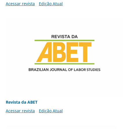
Acessar revista
Edição Atual
Revista da ABET
Acessar revista
Edição Atual