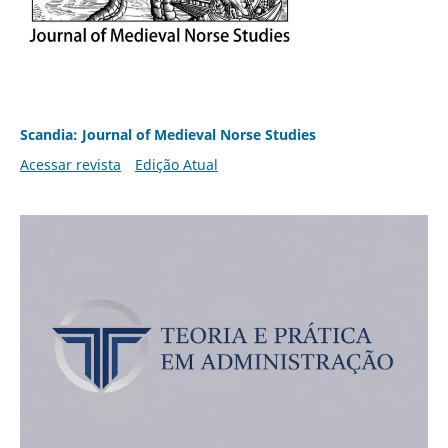
Scandia: Journal of Medieval Norse Studies
Acessar revista
Edição Atual