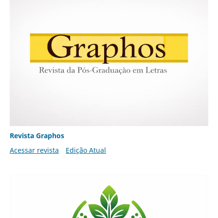
Revista Graphos
Acessar revista
Edição Atual