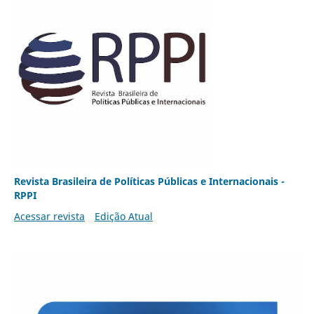
Revista Brasileira de Políticas Públicas e Internacionais -
RPPI
Acessar revista
Edição Atual