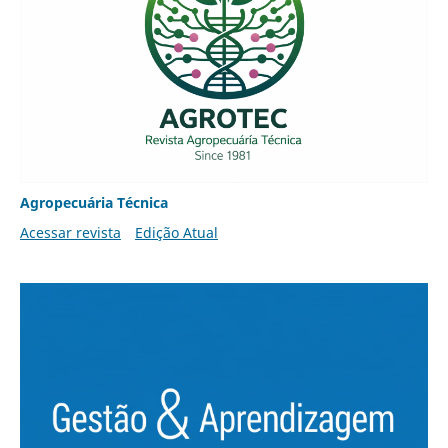
Agropecuária Técnica
Acessar revista
Edição Atual