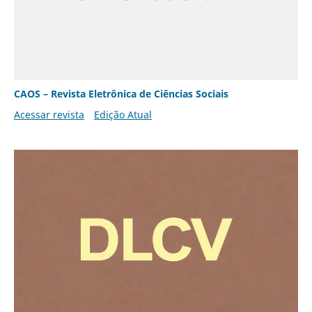
CAOS – Revista Eletrônica de Ciências Sociais
Acessar revista
Edição Atual