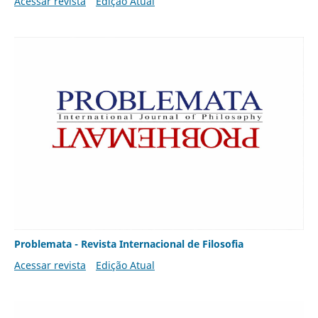
Acessar revista
Edição Atual
Problemata - Revista Internacional de Filosofia
Acessar revista
Edição Atual