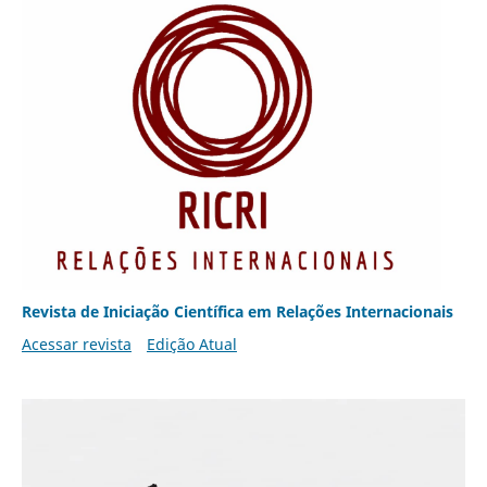
Revista de Iniciação Científica em Relações Internacionais
Acessar revista
Edição Atual