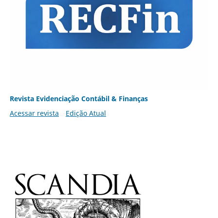
Revista Evidenciação Contábil & Finanças
Acessar revista
Edição Atual