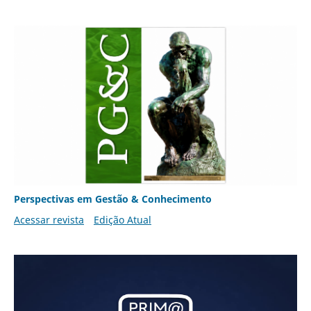
Perspectivas em Gestão & Conhecimento
Acessar revista
Edição Atual