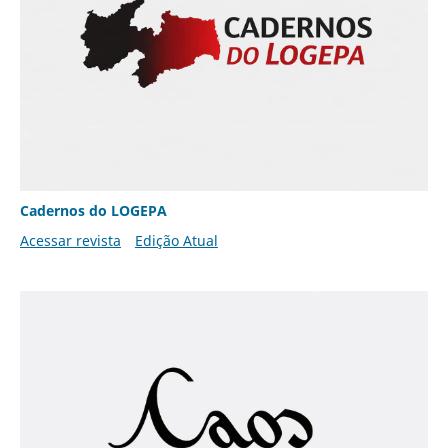
Cadernos do LOGEPA
Acessar revista
Edição Atual