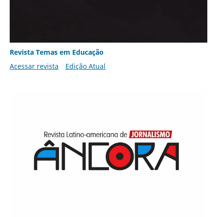
Revista Temas em Educação
Acessar revista
Edição Atual