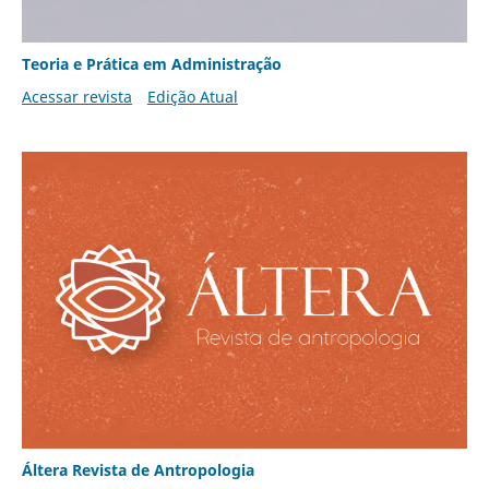
Teoria e Prática em Administração
Acessar revista
Edição Atual
Áltera Revista de Antropologia