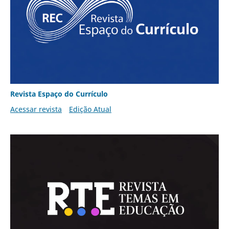
Revista Espaço do Currículo
Acessar revista
Edição Atual