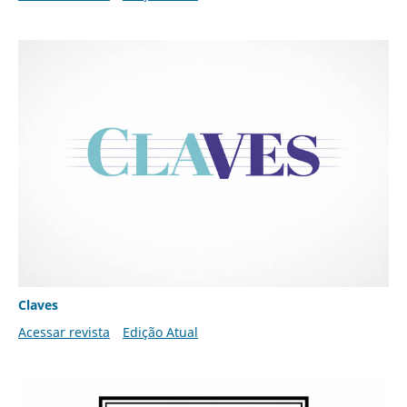
Claves
Acessar revista
Edição Atual