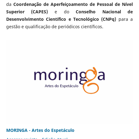
da
Coordenação de Aperfeiçoamento de Pessoal de Nível
Superior (CAPES)
e do
Conselho Nacional de
Desenvolvimento Científico e Tecnológico (CNPq)
para a
gestão e qualificação de periódicos científicos.
MORINGA - Artes do Espetáculo