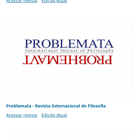
Acessar revista
Edição Atual
Problemata - Revista Internacional de Filosofia
Acessar revista
Edição Atual