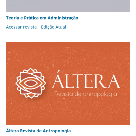
Teoria e Prática em Administração
Acessar revista
Edição Atual
Áltera Revista de Antropologia