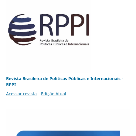
Revista Brasileira de Políticas Públicas e Internacionais -
RPPI
Acessar revista
Edição Atual