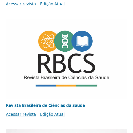
Acessar revista
Edição Atual
Revista Brasileira de Ciências da Saúde
Acessar revista
Edição Atual