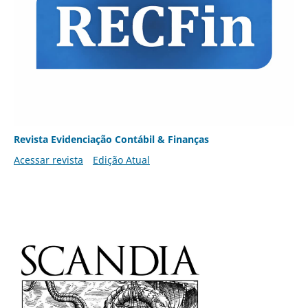
Revista Evidenciação Contábil & Finanças
Acessar revista
Edição Atual