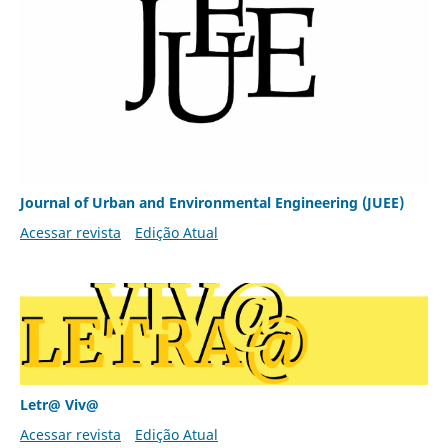
Journal of Urban and Environmental Engineering (JUEE)
Acessar revista
Edição Atual
Letr@ Viv@
Acessar revista
Edição Atual