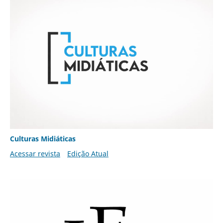
Culturas Midiáticas
Acessar revista
Edição Atual