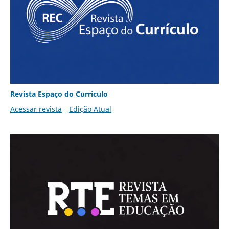
Revista Espaço do Currículo
Acessar revista
Edição Atual