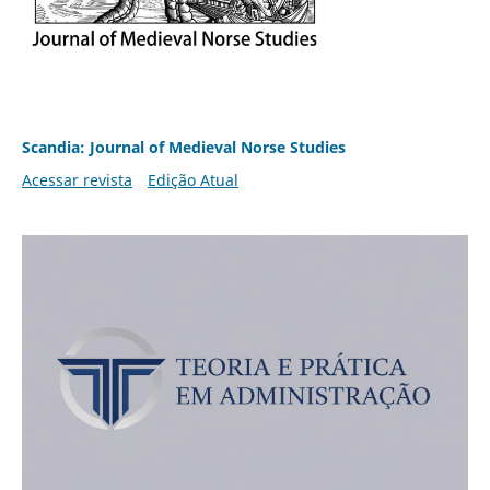
Scandia: Journal of Medieval Norse Studies
Acessar revista
Edição Atual