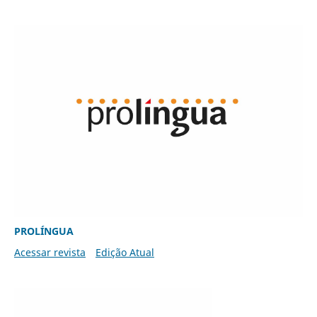
PROLÍNGUA
Acessar revista
Edição Atual