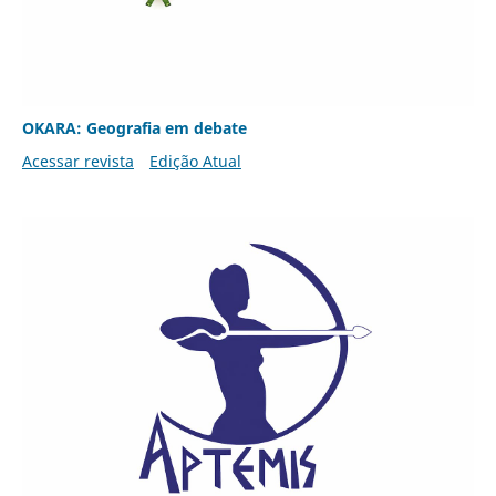
OKARA: Geografia em debate
Acessar revista
Edição Atual