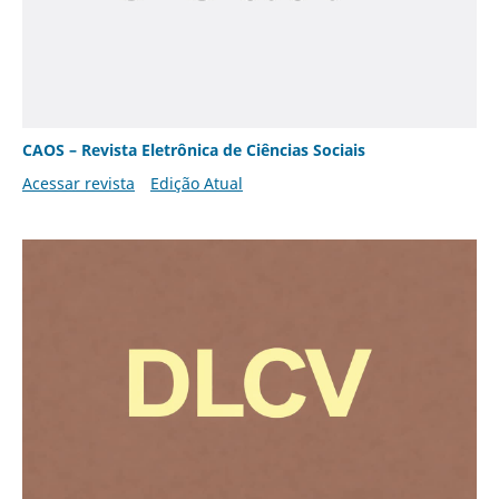
CAOS – Revista Eletrônica de Ciências Sociais
Acessar revista
Edição Atual