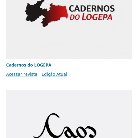
Cadernos do LOGEPA
Acessar revista
Edição Atual