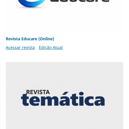
Revista Educare (Online)
Acessar revista
Edição Atual