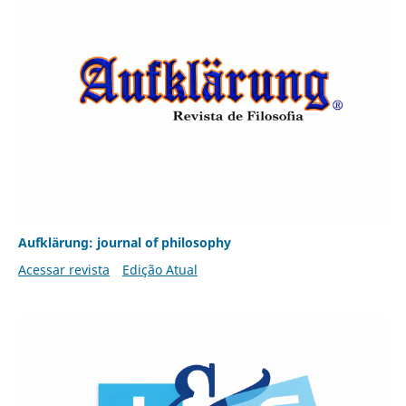
Aufklärung: journal of philosophy
Acessar revista
Edição Atual