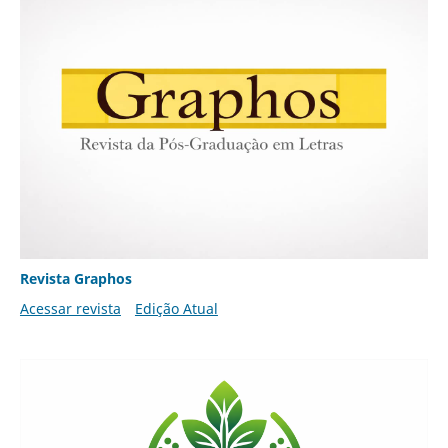
Revista Graphos
Acessar revista
Edição Atual