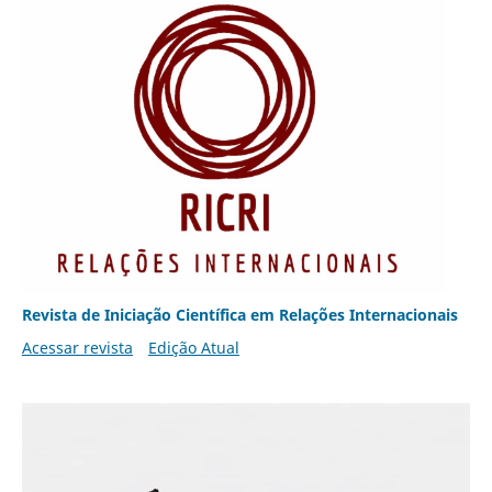
Revista de Iniciação Científica em Relações Internacionais
Acessar revista
Edição Atual