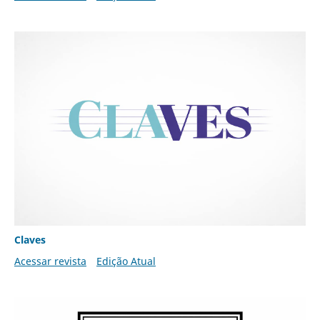
Claves
Acessar revista
Edição Atual