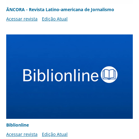
ÂNCORA - Revista Latino-americana de Jornalismo
Acessar revista
Edição Atual
Biblionline
Acessar revista
Edição Atual