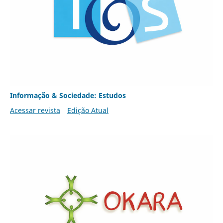
Informação & Sociedade: Estudos
Acessar revista
Edição Atual