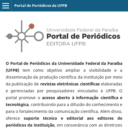
Portal de Periódicos da UFPB
O Portal de Periódicos da Universidade Federal da Paraíba
(UFPB)
tem como objetivo ampliar a visibilidade e a
disseminação da produção científica da instituição por meio
da publicação de
revistas eletrônicas científicas
elaboradas
e gerenciadas por pesquisadores vinculados à UFPB. O
portal promove o
acesso aberto à informação científica e
tecnológica
, contribuindo para a difusão do conhecimento e
para o fortalecimento da comunicação científica. Além disso,
oferece
suporte técnico e editorial aos editores de
periódicos da instituição
, em consonância com as diretrizes