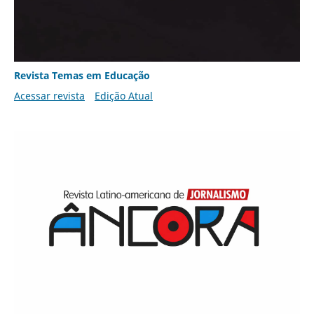
Revista Temas em Educação
Acessar revista
Edição Atual