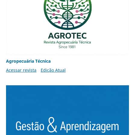
Agropecuária Técnica
Acessar revista
Edição Atual