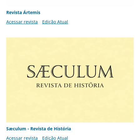
Revista Ártemis
Acessar revista
Edição Atual
Sæculum - Revista de História
Acessar revista
Edição Atual