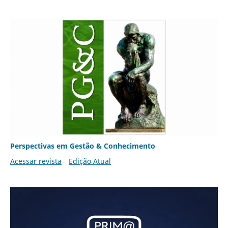
Perspectivas em Gestão & Conhecimento
Acessar revista
Edição Atual