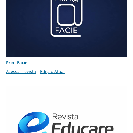
Prim Facie
Acessar revista
Edição Atual