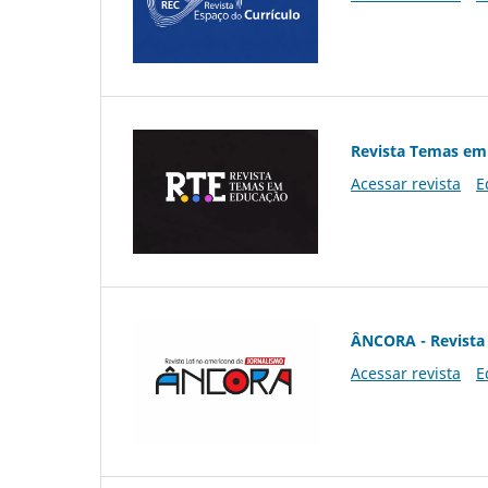
Revista Temas em
Acessar revista
E
ÂNCORA - Revista 
Acessar revista
E