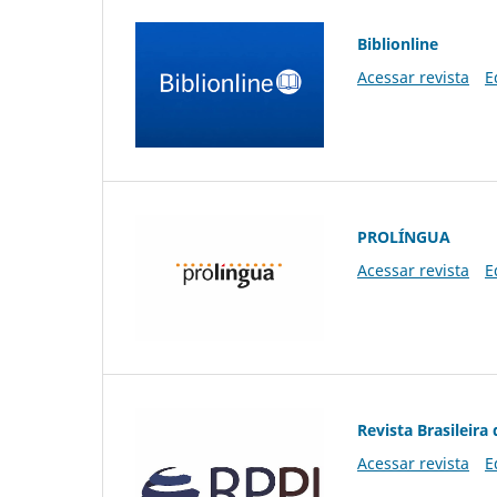
Biblionline
Acessar revista
E
PROLÍNGUA
Acessar revista
E
Revista Brasileira 
Acessar revista
E