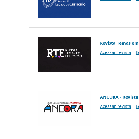
Revista Temas em
Acessar revista
E
ÂNCORA - Revista 
Acessar revista
E