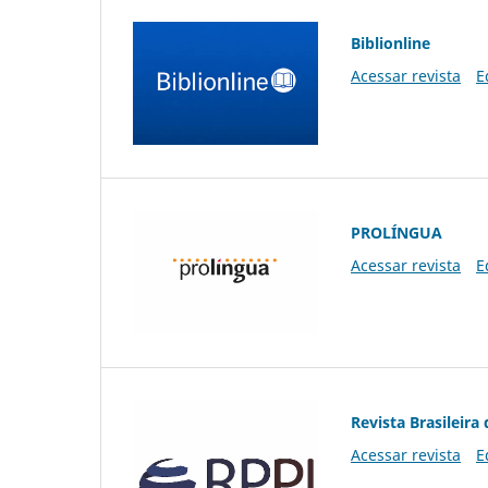
Biblionline
Acessar revista
E
PROLÍNGUA
Acessar revista
E
Revista Brasileira 
Acessar revista
E