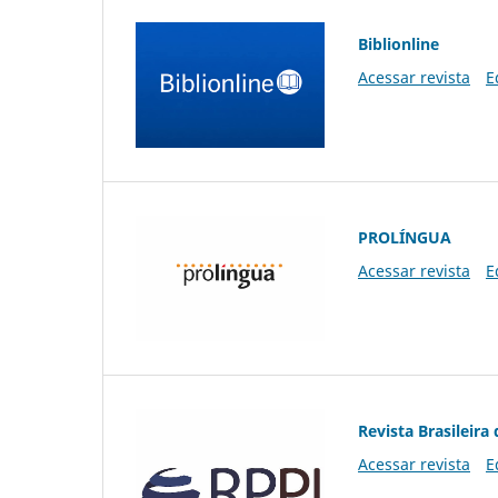
Biblionline
Acessar revista
E
PROLÍNGUA
Acessar revista
E
Revista Brasileira 
Acessar revista
E