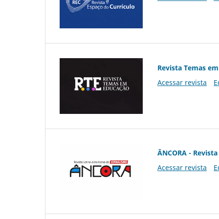
Revista Temas em
Acessar revista
E
ÂNCORA - Revista 
Acessar revista
E