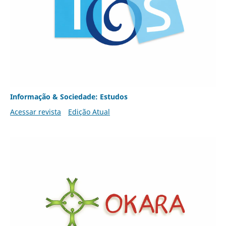
Informação & Sociedade: Estudos
Acessar revista
Edição Atual