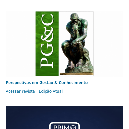
Perspectivas em Gestão & Conhecimento
Acessar revista
Edição Atual