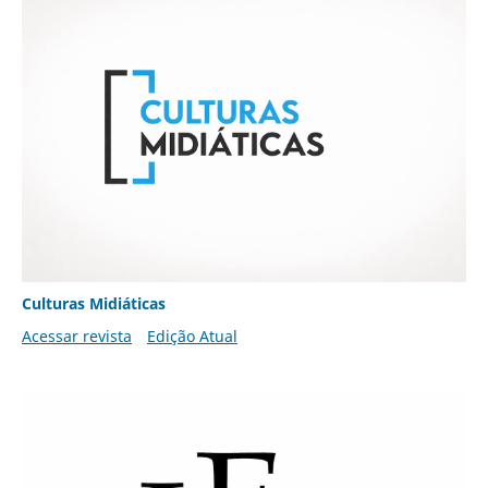
Culturas Midiáticas
Acessar revista
Edição Atual