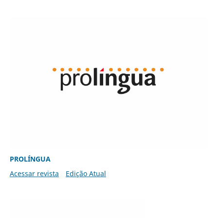
PROLÍNGUA
Acessar revista
Edição Atual