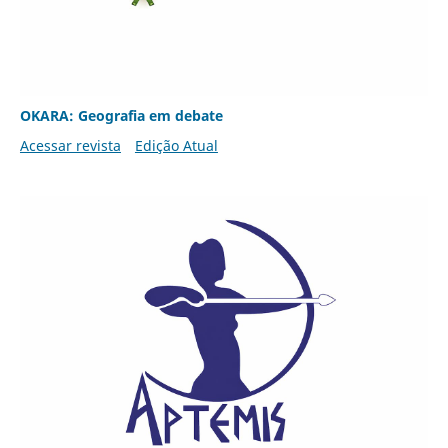
OKARA: Geografia em debate
Acessar revista
Edição Atual