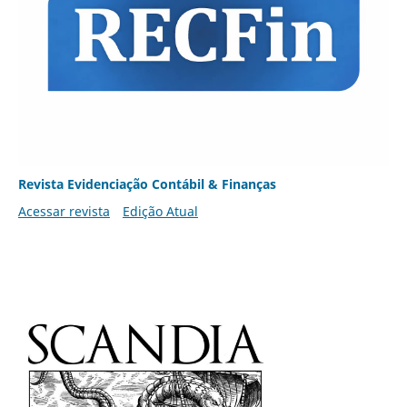
Revista Evidenciação Contábil & Finanças
Acessar revista
Edição Atual