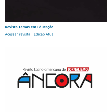
Revista Temas em Educação
Acessar revista
Edição Atual