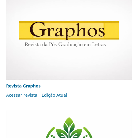
Revista Graphos
Acessar revista
Edição Atual