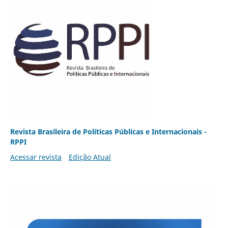
Revista Brasileira de Políticas Públicas e Internacionais -
RPPI
Acessar revista
Edição Atual