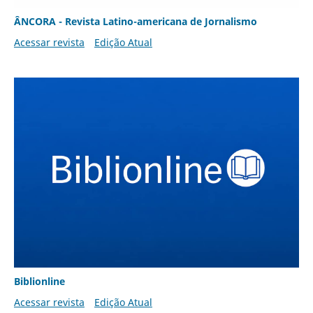
ÂNCORA - Revista Latino-americana de Jornalismo
Acessar revista
Edição Atual
Biblionline
Acessar revista
Edição Atual