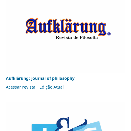
Aufklärung: journal of philosophy
Acessar revista
Edição Atual