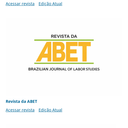
Acessar revista
Edição Atual
Revista da ABET
Acessar revista
Edição Atual