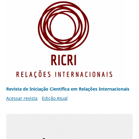
Revista de Iniciação Científica em Relações Internacionais
Acessar revista
Edição Atual