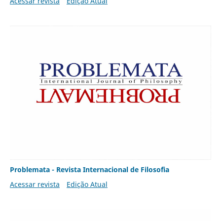
Acessar revista
Edição Atual
Problemata - Revista Internacional de Filosofia
Acessar revista
Edição Atual