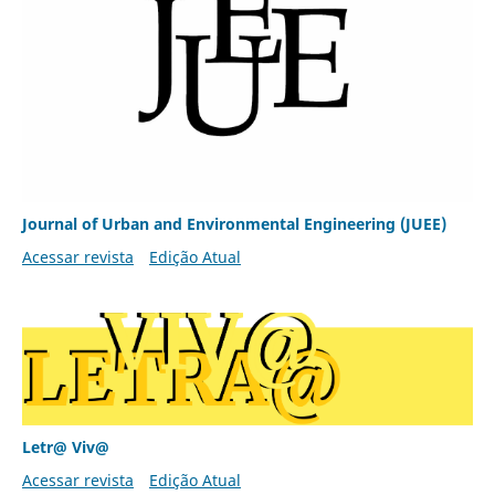
Journal of Urban and Environmental Engineering (JUEE)
Acessar revista
Edição Atual
Letr@ Viv@
Acessar revista
Edição Atual