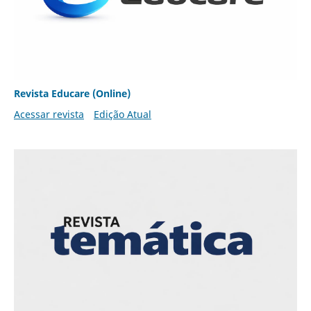
Revista Educare (Online)
Acessar revista
Edição Atual