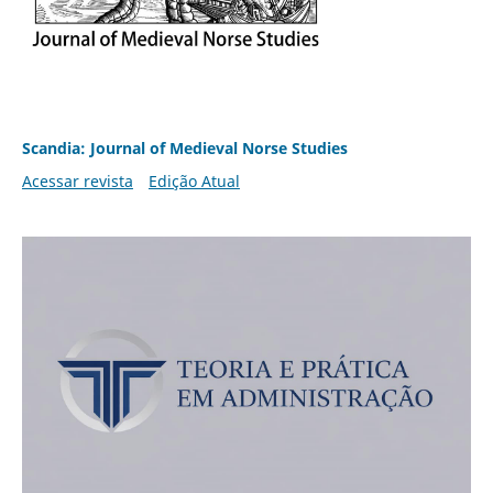
Scandia: Journal of Medieval Norse Studies
Acessar revista
Edição Atual