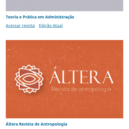
Teoria e Prática em Administração
Acessar revista
Edição Atual
Áltera Revista de Antropologia