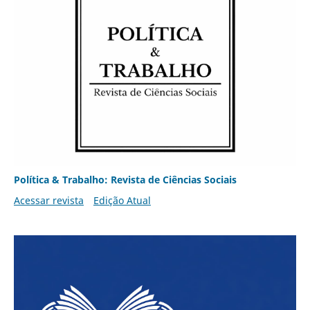
Política & Trabalho: Revista de Ciências Sociais
Acessar revista
Edição Atual