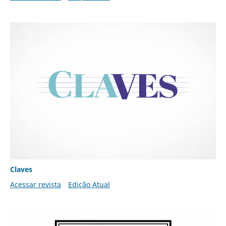
Claves
Acessar revista
Edição Atual