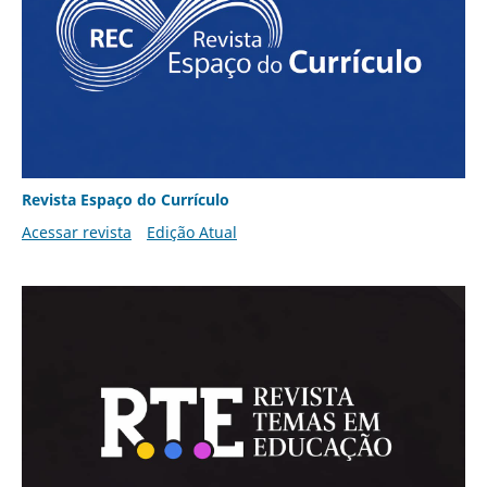
Revista Espaço do Currículo
Acessar revista
Edição Atual