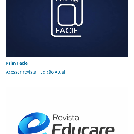
Prim Facie
Acessar revista
Edição Atual