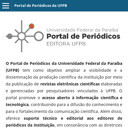
Portal de Periódicos da UFPB
O Portal de Periódicos da Universidade Federal da Paraíba
(UFPB)
tem como objetivo ampliar a visibilidade e a
disseminação da produção científica da instituição por meio
da publicação de
revistas eletrônicas científicas
elaboradas
e gerenciadas por pesquisadores vinculados à UFPB. O
portal promove o
acesso aberto à informação científica e
tecnológica
, contribuindo para a difusão do conhecimento e
para o fortalecimento da comunicação científica. Além disso,
oferece
suporte técnico e editorial aos editores de
periódicos da instituição
, em consonância com as diretrizes