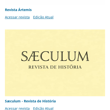
Revista Ártemis
Acessar revista
Edição Atual
Sæculum - Revista de História
Acessar revista
Edição Atual