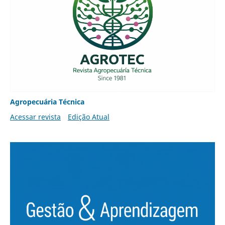
Agropecuária Técnica
Acessar revista
Edição Atual