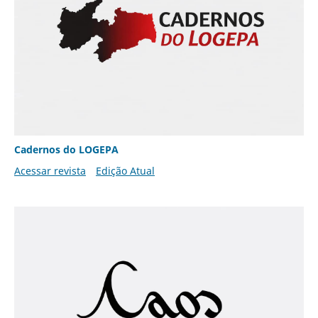
Cadernos do LOGEPA
Acessar revista
Edição Atual