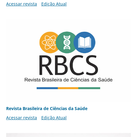
Acessar revista
Edição Atual
Revista Brasileira de Ciências da Saúde
Acessar revista
Edição Atual