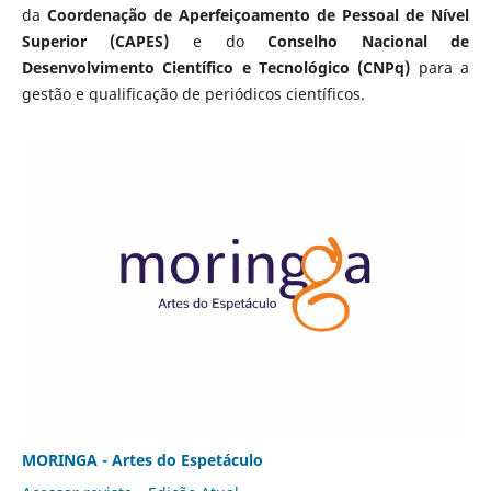
da
Coordenação de Aperfeiçoamento de Pessoal de Nível
Superior (CAPES)
e do
Conselho Nacional de
Desenvolvimento Científico e Tecnológico (CNPq)
para a
gestão e qualificação de periódicos científicos.
MORINGA - Artes do Espetáculo