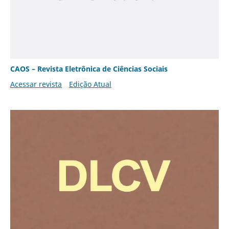
CAOS – Revista Eletrônica de Ciências Sociais
Acessar revista
Edição Atual