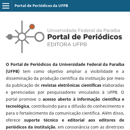
Portal de Periódicos da UFPB
O Portal de Periódicos da Universidade Federal da Paraíba
(UFPB)
tem como objetivo ampliar a visibilidade e a
disseminação da produção científica da instituição por meio
da publicação de
revistas eletrônicas científicas
elaboradas
e gerenciadas por pesquisadores vinculados à UFPB. O
portal promove o
acesso aberto à informação científica e
tecnológica
, contribuindo para a difusão do conhecimento e
para o fortalecimento da comunicação científica. Além disso,
oferece
suporte técnico e editorial aos editores de
periódicos da instituição
, em consonância com as diretrizes