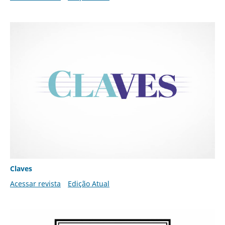
Claves
Acessar revista
Edição Atual