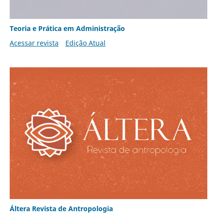
Teoria e Prática em Administração
Acessar revista
Edição Atual
Áltera Revista de Antropologia