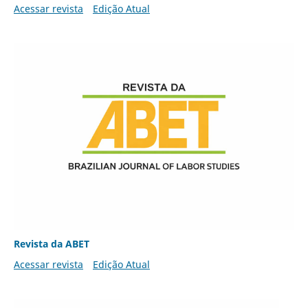
Acessar revista
Edição Atual
Revista da ABET
Acessar revista
Edição Atual