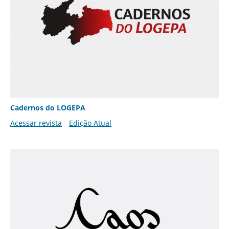
Cadernos do LOGEPA
Acessar revista
Edição Atual