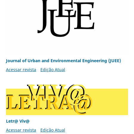
Journal of Urban and Environmental Engineering (JUEE)
Acessar revista
Edição Atual
Letr@ Viv@
Acessar revista
Edição Atual