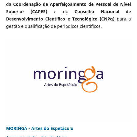
da
Coordenação de Aperfeiçoamento de Pessoal de Nível
Superior (CAPES)
e do
Conselho Nacional de
Desenvolvimento Científico e Tecnológico (CNPq)
para a
gestão e qualificação de periódicos científicos.
MORINGA - Artes do Espetáculo