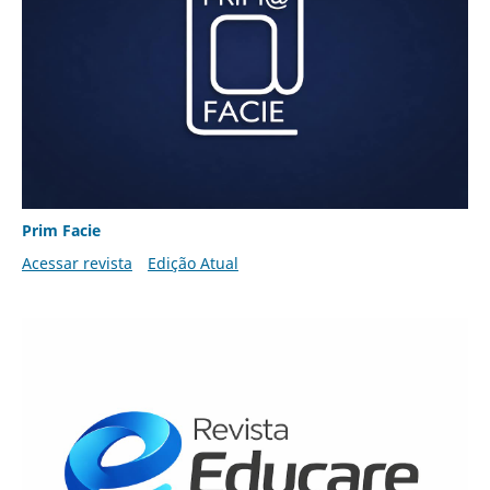
Prim Facie
Acessar revista
Edição Atual