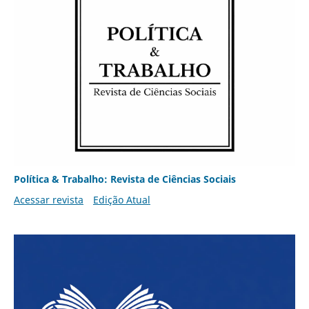
Política & Trabalho: Revista de Ciências Sociais
Acessar revista
Edição Atual