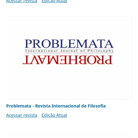
Acessar revista
Edição Atual
Problemata - Revista Internacional de Filosofia
Acessar revista
Edição Atual