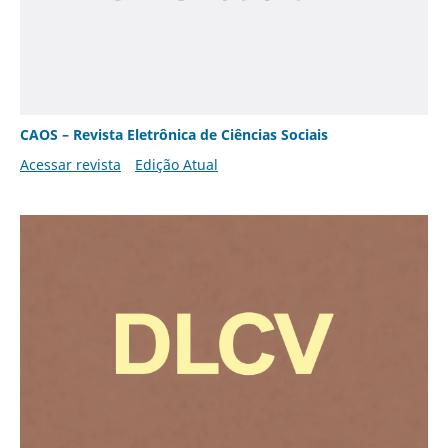
CAOS – Revista Eletrônica de Ciências Sociais
Acessar revista
Edição Atual