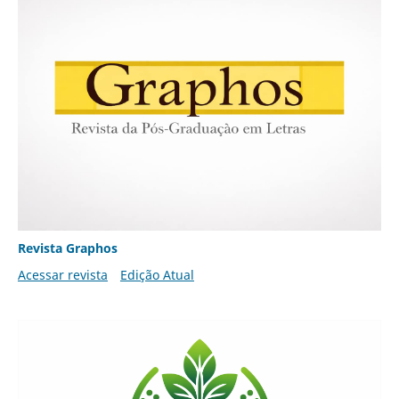
Revista Graphos
Acessar revista
Edição Atual