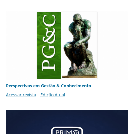
Perspectivas em Gestão & Conhecimento
Acessar revista
Edição Atual