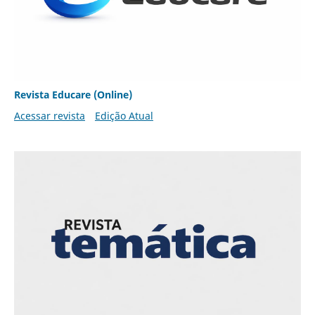
Revista Educare (Online)
Acessar revista
Edição Atual