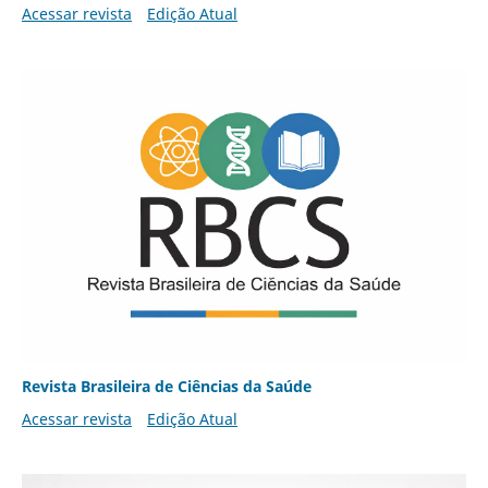
Acessar revista
Edição Atual
Revista Brasileira de Ciências da Saúde
Acessar revista
Edição Atual