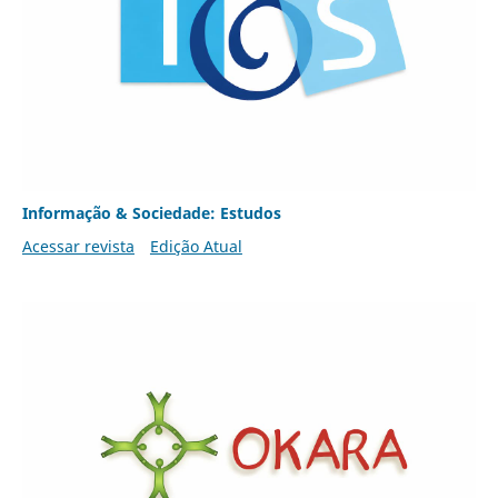
Informação & Sociedade: Estudos
Acessar revista
Edição Atual