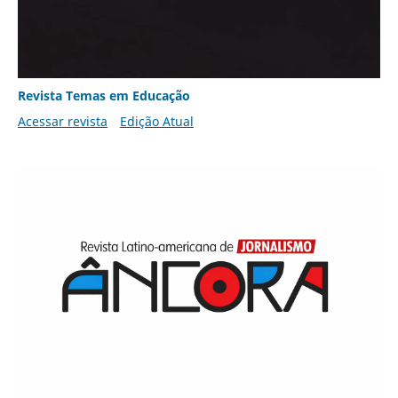
Revista Temas em Educação
Acessar revista
Edição Atual