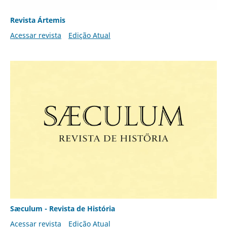
Revista Ártemis
Acessar revista
Edição Atual
Sæculum - Revista de História
Acessar revista
Edição Atual