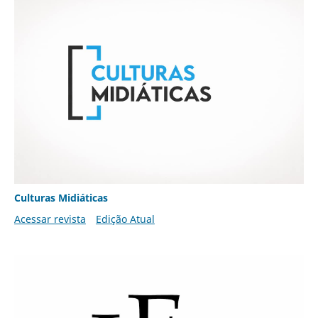
Culturas Midiáticas
Acessar revista
Edição Atual