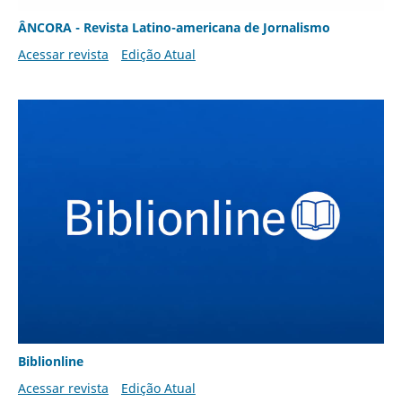
ÂNCORA - Revista Latino-americana de Jornalismo
Acessar revista
Edição Atual
Biblionline
Acessar revista
Edição Atual