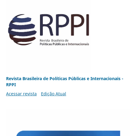
Revista Brasileira de Políticas Públicas e Internacionais -
RPPI
Acessar revista
Edição Atual