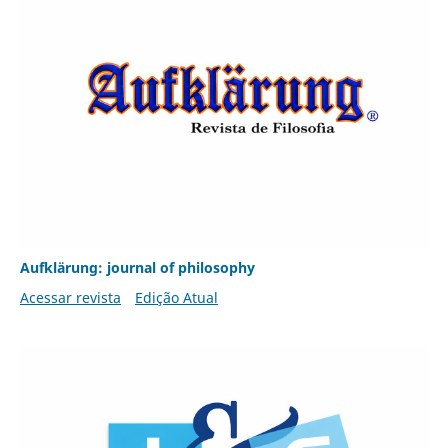
Aufklärung: journal of philosophy
Acessar revista
Edição Atual