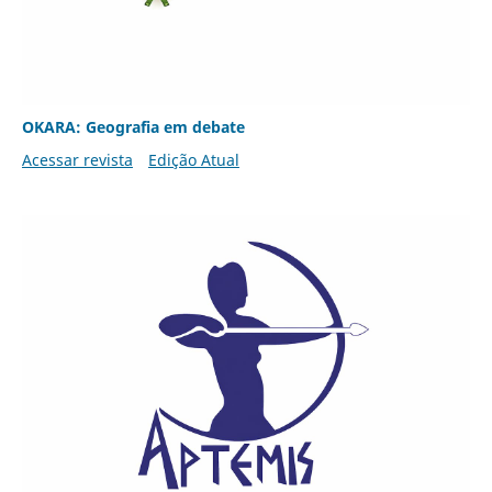
OKARA: Geografia em debate
Acessar revista
Edição Atual