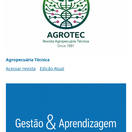
Agropecuária Técnica
Acessar revista
Edição Atual