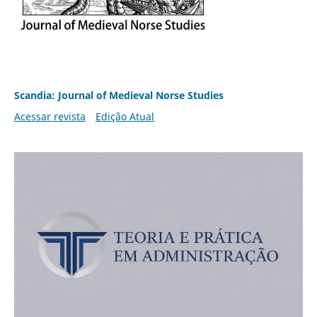
Scandia: Journal of Medieval Norse Studies
Acessar revista
Edição Atual