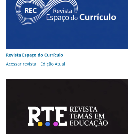
Revista Espaço do Currículo
Acessar revista
Edição Atual