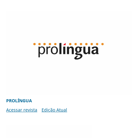
PROLÍNGUA
Acessar revista
Edição Atual