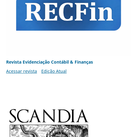
Revista Evidenciação Contábil & Finanças
Acessar revista
Edição Atual