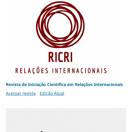
Revista de Iniciação Científica em Relações Internacionais
Acessar revista
Edição Atual