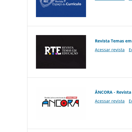
Revista Temas em
Acessar revista
E
ÂNCORA - Revista 
Acessar revista
E