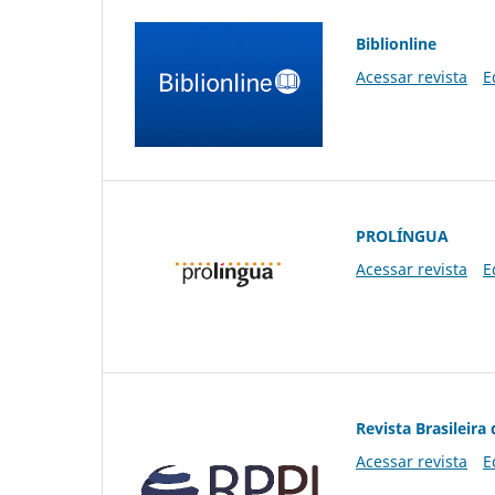
Biblionline
Acessar revista
E
PROLÍNGUA
Acessar revista
E
Revista Brasileira 
Acessar revista
E