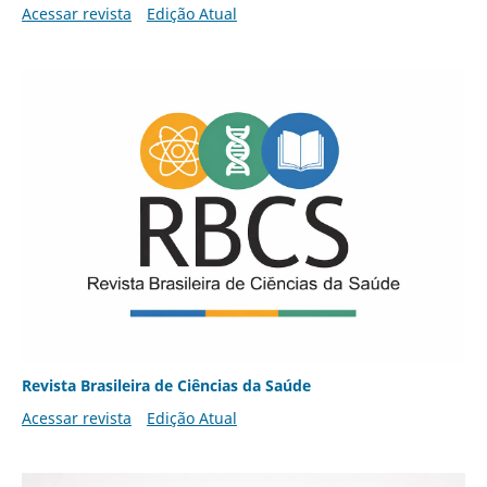
Acessar revista
Edição Atual
Revista Brasileira de Ciências da Saúde
Acessar revista
Edição Atual