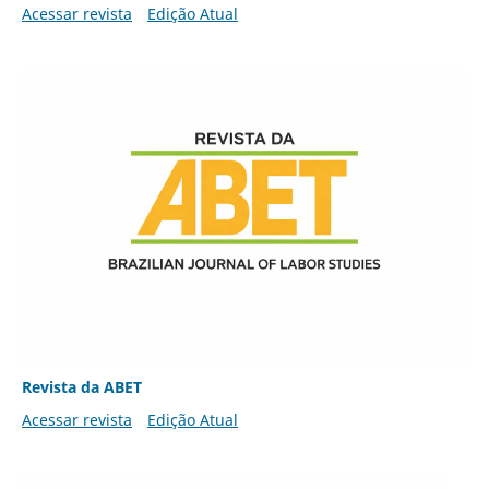
Acessar revista
Edição Atual
Revista da ABET
Acessar revista
Edição Atual