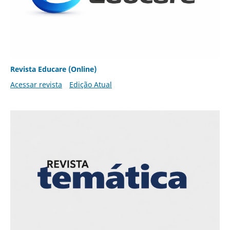
Revista Educare (Online)
Acessar revista
Edição Atual