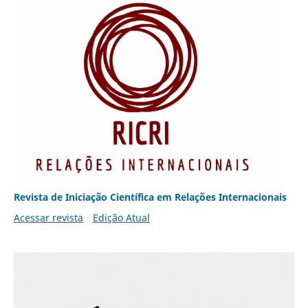
Revista de Iniciação Científica em Relações Internacionais
Acessar revista
Edição Atual