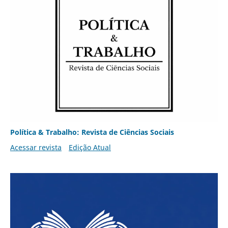
Política & Trabalho: Revista de Ciências Sociais
Acessar revista
Edição Atual