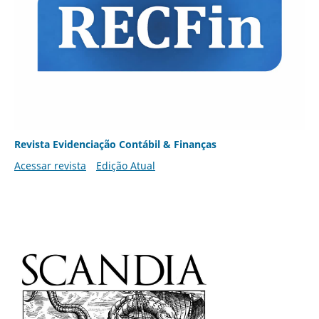
Revista Evidenciação Contábil & Finanças
Acessar revista
Edição Atual