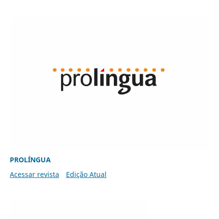
PROLÍNGUA
Acessar revista
Edição Atual