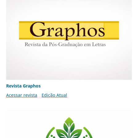
Revista Graphos
Acessar revista
Edição Atual