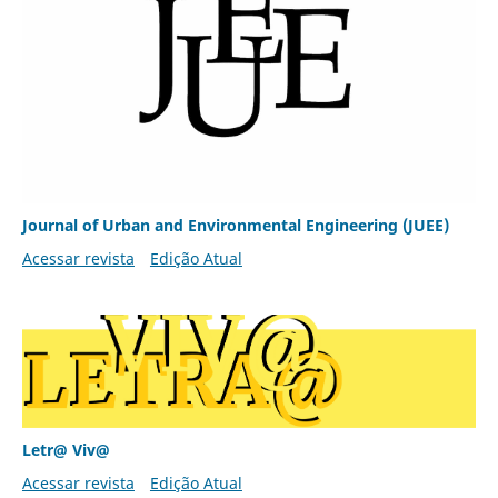
Journal of Urban and Environmental Engineering (JUEE)
Acessar revista
Edição Atual
Letr@ Viv@
Acessar revista
Edição Atual