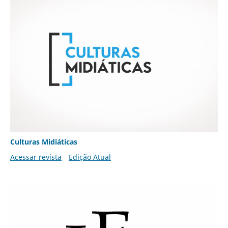
Culturas Midiáticas
Acessar revista
Edição Atual