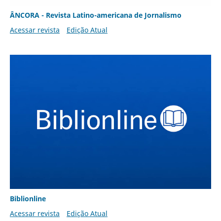
ÂNCORA - Revista Latino-americana de Jornalismo
Acessar revista
Edição Atual
Biblionline
Acessar revista
Edição Atual