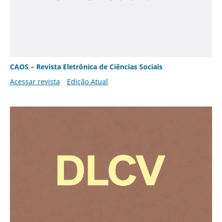
CAOS – Revista Eletrônica de Ciências Sociais
Acessar revista
Edição Atual