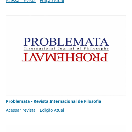
Acessar revista
Edição Atual
Problemata - Revista Internacional de Filosofia
Acessar revista
Edição Atual