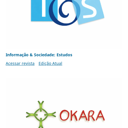
Informação & Sociedade: Estudos
Acessar revista
Edição Atual