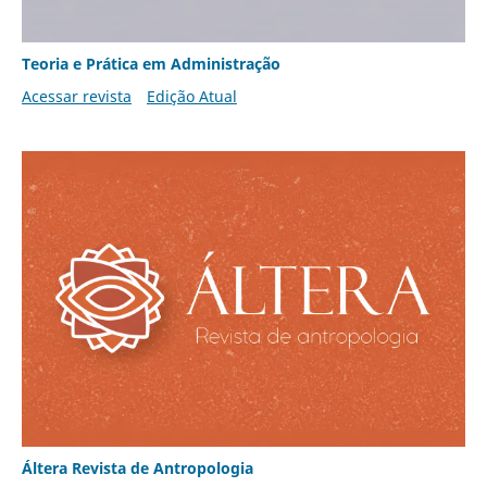
Teoria e Prática em Administração
Acessar revista
Edição Atual
Áltera Revista de Antropologia