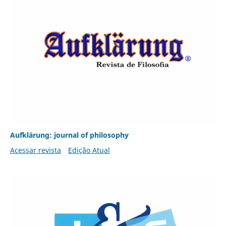
Aufklärung: journal of philosophy
Acessar revista
Edição Atual