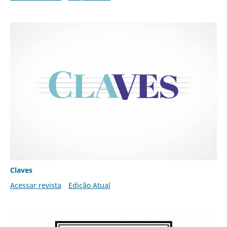
Claves
Acessar revista
Edição Atual