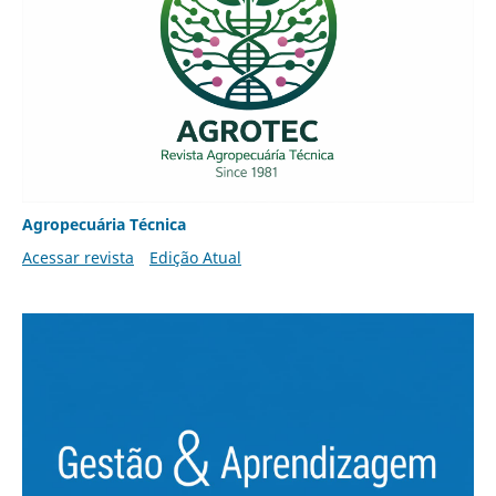
Agropecuária Técnica
Acessar revista
Edição Atual