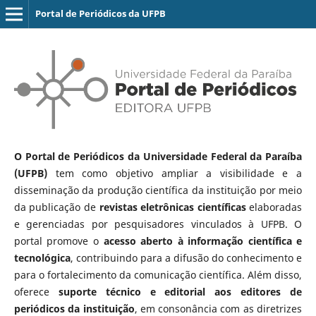
Portal de Periódicos da UFPB
O Portal de Periódicos da Universidade Federal da Paraíba
(UFPB)
tem como objetivo ampliar a visibilidade e a
disseminação da produção científica da instituição por meio
da publicação de
revistas eletrônicas científicas
elaboradas
e gerenciadas por pesquisadores vinculados à UFPB. O
portal promove o
acesso aberto à informação científica e
tecnológica
, contribuindo para a difusão do conhecimento e
para o fortalecimento da comunicação científica. Além disso,
oferece
suporte técnico e editorial aos editores de
periódicos da instituição
, em consonância com as diretrizes