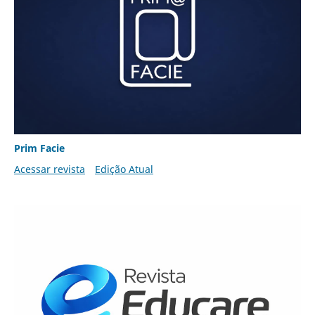
Prim Facie
Acessar revista
Edição Atual