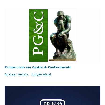
Perspectivas em Gestão & Conhecimento
Acessar revista
Edição Atual