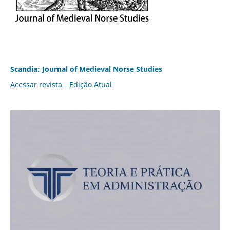
Scandia: Journal of Medieval Norse Studies
Acessar revista
Edição Atual