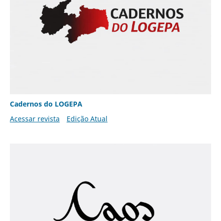
Cadernos do LOGEPA
Acessar revista
Edição Atual