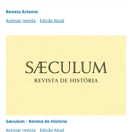
Revista Ártemis
Acessar revista
Edição Atual
Sæculum - Revista de História
Acessar revista
Edição Atual