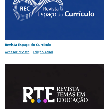
Revista Espaço do Currículo
Acessar revista
Edição Atual