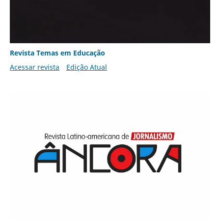
Revista Temas em Educação
Acessar revista
Edição Atual