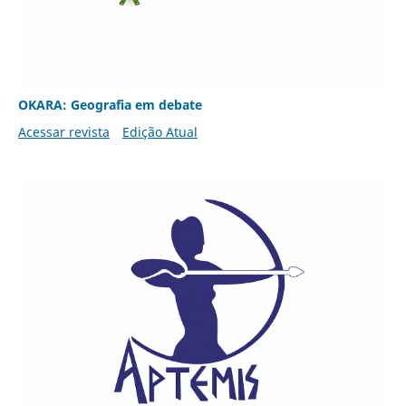
OKARA: Geografia em debate
Acessar revista
Edição Atual