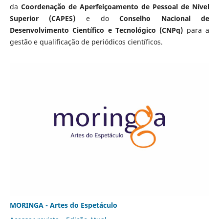
da
Coordenação de Aperfeiçoamento de Pessoal de Nível
Superior (CAPES)
e do
Conselho Nacional de
Desenvolvimento Científico e Tecnológico (CNPq)
para a
gestão e qualificação de periódicos científicos.
MORINGA - Artes do Espetáculo