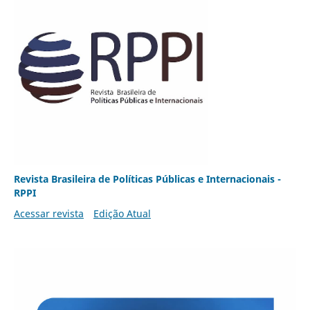
Revista Brasileira de Políticas Públicas e Internacionais -
RPPI
Acessar revista
Edição Atual