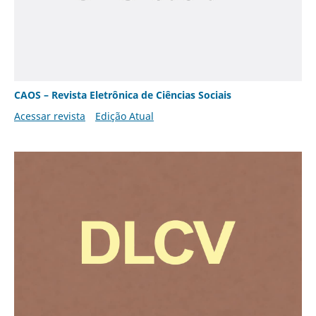
CAOS – Revista Eletrônica de Ciências Sociais
Acessar revista
Edição Atual