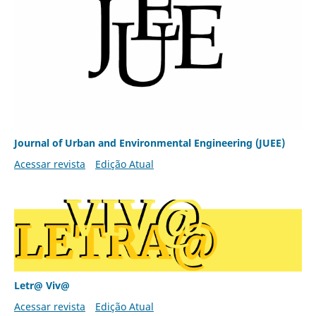
Journal of Urban and Environmental Engineering (JUEE)
Acessar revista
Edição Atual
Letr@ Viv@
Acessar revista
Edição Atual