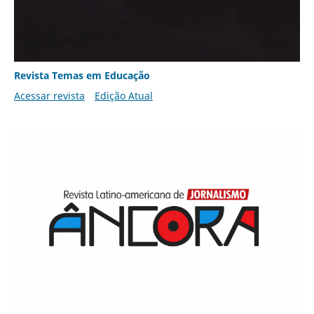
Revista Temas em Educação
Acessar revista
Edição Atual