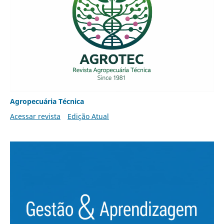
Agropecuária Técnica
Acessar revista
Edição Atual