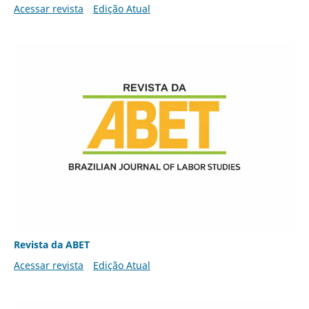
Acessar revista
Edição Atual
Revista da ABET
Acessar revista
Edição Atual