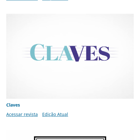
Claves
Acessar revista
Edição Atual