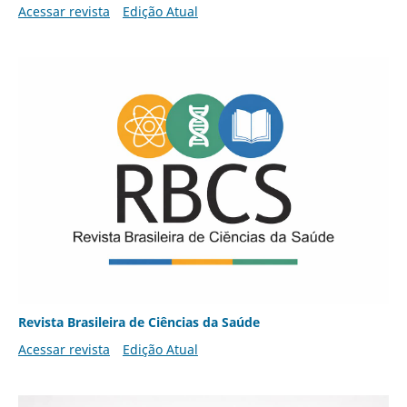
Acessar revista
Edição Atual
Revista Brasileira de Ciências da Saúde
Acessar revista
Edição Atual