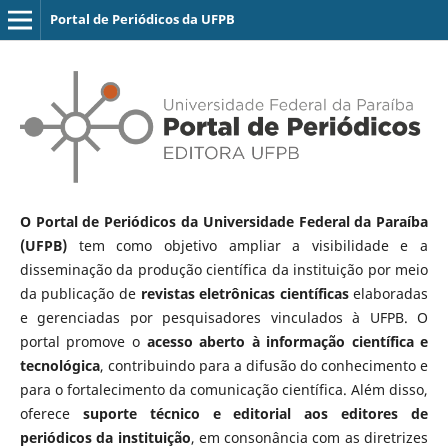
Portal de Periódicos da UFPB
O Portal de Periódicos da Universidade Federal da Paraíba
(UFPB)
tem como objetivo ampliar a visibilidade e a
disseminação da produção científica da instituição por meio
da publicação de
revistas eletrônicas científicas
elaboradas
e gerenciadas por pesquisadores vinculados à UFPB. O
portal promove o
acesso aberto à informação científica e
tecnológica
, contribuindo para a difusão do conhecimento e
para o fortalecimento da comunicação científica. Além disso,
oferece
suporte técnico e editorial aos editores de
periódicos da instituição
, em consonância com as diretrizes