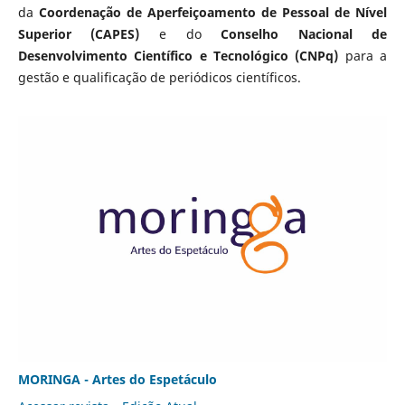
da
Coordenação de Aperfeiçoamento de Pessoal de Nível
Superior (CAPES)
e do
Conselho Nacional de
Desenvolvimento Científico e Tecnológico (CNPq)
para a
gestão e qualificação de periódicos científicos.
MORINGA - Artes do Espetáculo