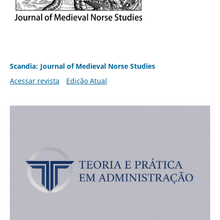
Scandia: Journal of Medieval Norse Studies
Acessar revista
Edição Atual