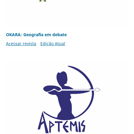
OKARA: Geografia em debate
Acessar revista
Edição Atual