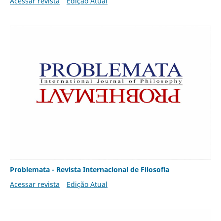
Acessar revista
Edição Atual
Problemata - Revista Internacional de Filosofia
Acessar revista
Edição Atual