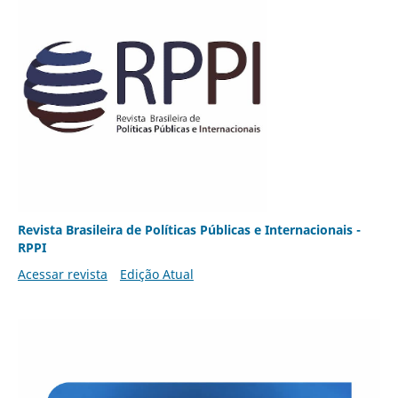
Revista Brasileira de Políticas Públicas e Internacionais -
RPPI
Acessar revista
Edição Atual