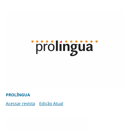
PROLÍNGUA
Acessar revista
Edição Atual