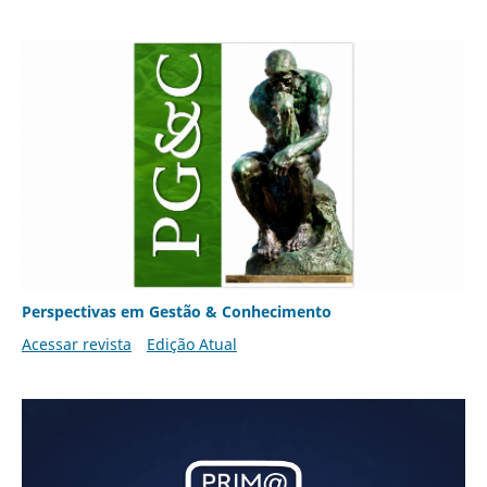
Perspectivas em Gestão & Conhecimento
Acessar revista
Edição Atual