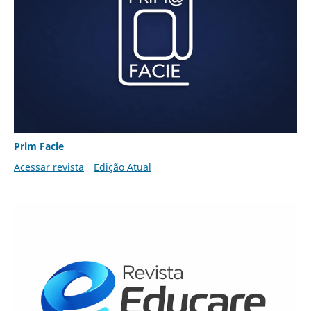
Prim Facie
Acessar revista
Edição Atual