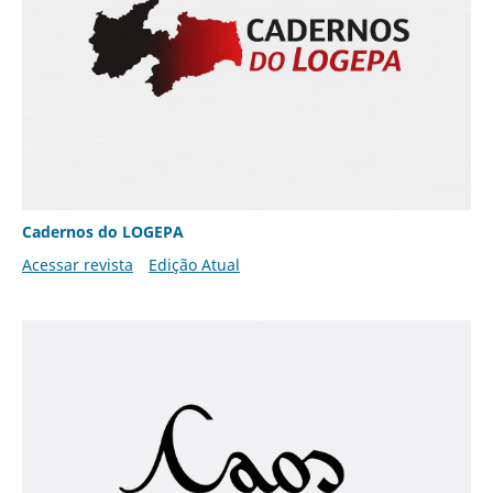
Cadernos do LOGEPA
Acessar revista
Edição Atual