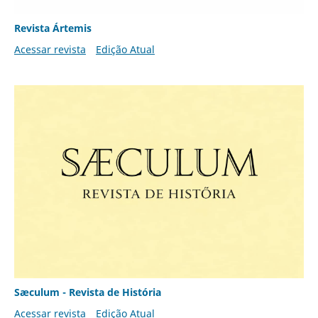
Revista Ártemis
Acessar revista
Edição Atual
Sæculum - Revista de História
Acessar revista
Edição Atual