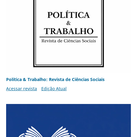
Política & Trabalho: Revista de Ciências Sociais
Acessar revista
Edição Atual