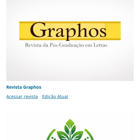
Revista Graphos
Acessar revista
Edição Atual