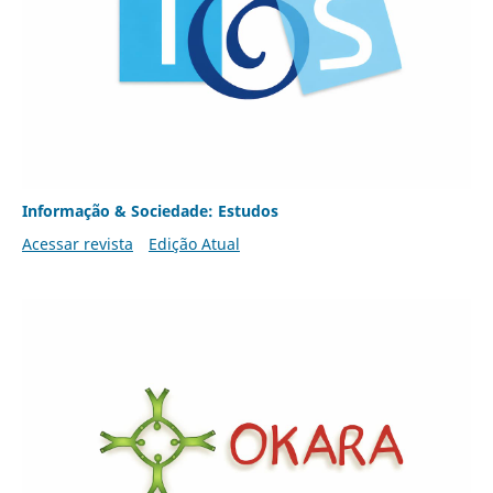
Informação & Sociedade: Estudos
Acessar revista
Edição Atual