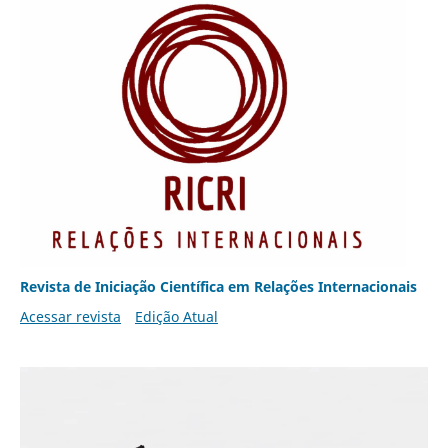
Revista de Iniciação Científica em Relações Internacionais
Acessar revista
Edição Atual