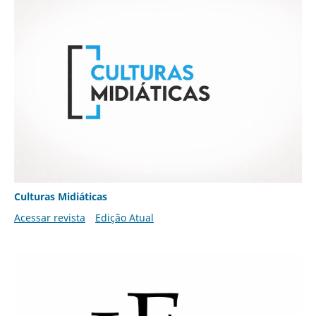
Culturas Midiáticas
Acessar revista
Edição Atual