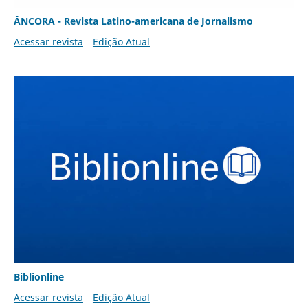
ÂNCORA - Revista Latino-americana de Jornalismo
Acessar revista
Edição Atual
Biblionline
Acessar revista
Edição Atual