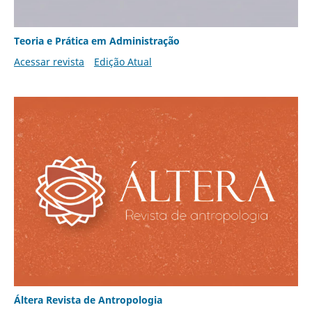
Teoria e Prática em Administração
Acessar revista
Edição Atual
Áltera Revista de Antropologia