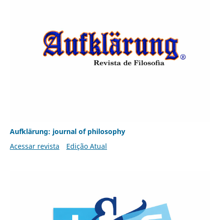
Aufklärung: journal of philosophy
Acessar revista
Edição Atual