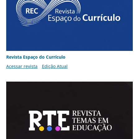
Revista Espaço do Currículo
Acessar revista
Edição Atual