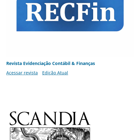
Revista Evidenciação Contábil & Finanças
Acessar revista
Edição Atual