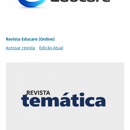
Revista Educare (Online)
Acessar revista
Edição Atual