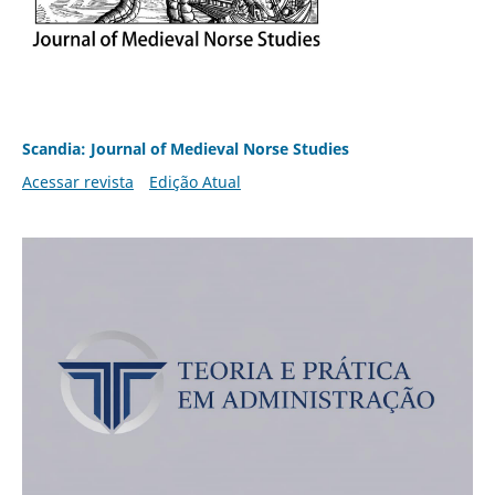
Scandia: Journal of Medieval Norse Studies
Acessar revista
Edição Atual