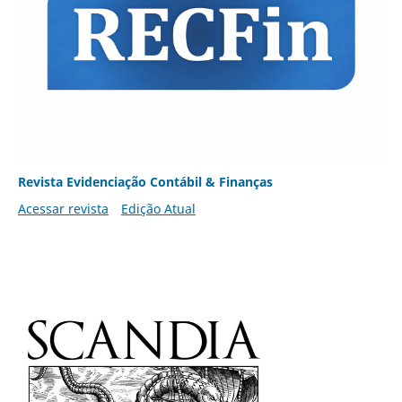
Revista Evidenciação Contábil & Finanças
Acessar revista
Edição Atual