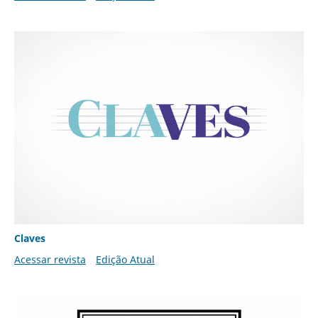
Claves
Acessar revista
Edição Atual