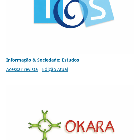
Informação & Sociedade: Estudos
Acessar revista
Edição Atual