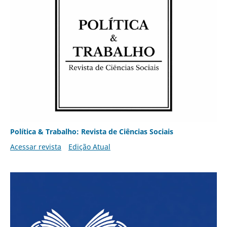
Política & Trabalho: Revista de Ciências Sociais
Acessar revista
Edição Atual