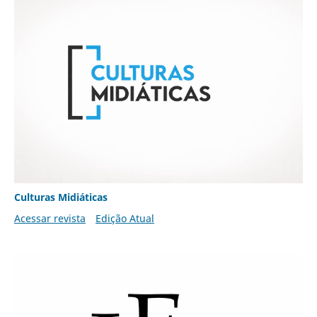
Culturas Midiáticas
Acessar revista
Edição Atual