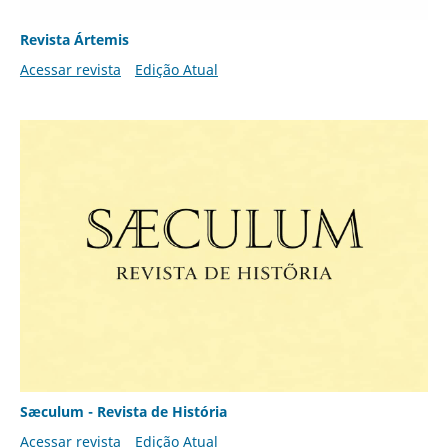
Revista Ártemis
Acessar revista
Edição Atual
Sæculum - Revista de História
Acessar revista
Edição Atual