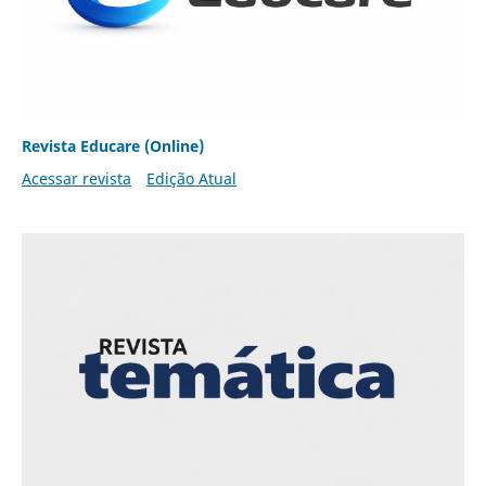
Revista Educare (Online)
Acessar revista
Edição Atual