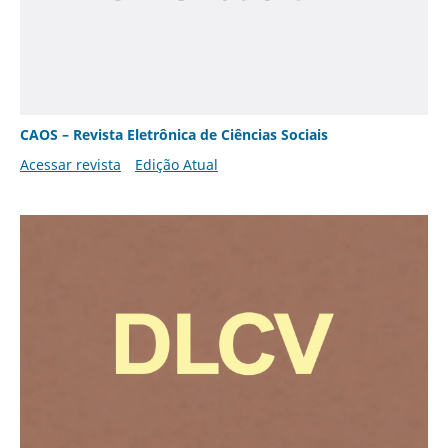
CAOS – Revista Eletrônica de Ciências Sociais
Acessar revista
Edição Atual