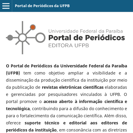
Portal de Periódicos da UFPB
O Portal de Periódicos da Universidade Federal da Paraíba
(UFPB)
tem como objetivo ampliar a visibilidade e a
disseminação da produção científica da instituição por meio
da publicação de
revistas eletrônicas científicas
elaboradas
e gerenciadas por pesquisadores vinculados à UFPB. O
portal promove o
acesso aberto à informação científica e
tecnológica
, contribuindo para a difusão do conhecimento e
para o fortalecimento da comunicação científica. Além disso,
oferece
suporte técnico e editorial aos editores de
periódicos da instituição
, em consonância com as diretrizes