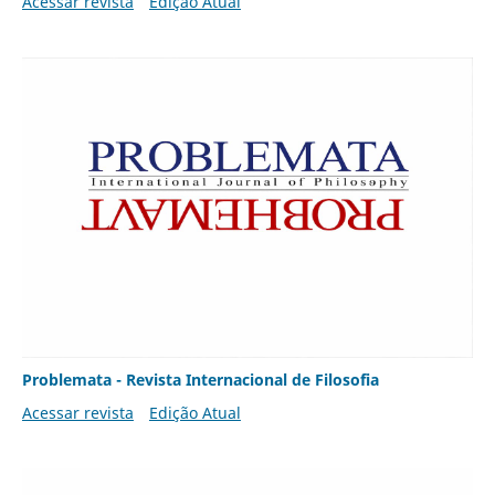
Acessar revista
Edição Atual
Problemata - Revista Internacional de Filosofia
Acessar revista
Edição Atual