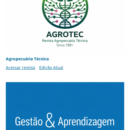
Agropecuária Técnica
Acessar revista
Edição Atual