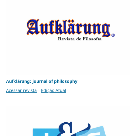
Aufklärung: journal of philosophy
Acessar revista
Edição Atual