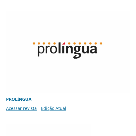
PROLÍNGUA
Acessar revista
Edição Atual