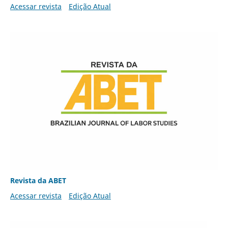
Acessar revista
Edição Atual
Revista da ABET
Acessar revista
Edição Atual