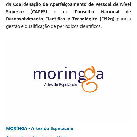
da
Coordenação de Aperfeiçoamento de Pessoal de Nível
Superior (CAPES)
e do
Conselho Nacional de
Desenvolvimento Científico e Tecnológico (CNPq)
para a
gestão e qualificação de periódicos científicos.
MORINGA - Artes do Espetáculo