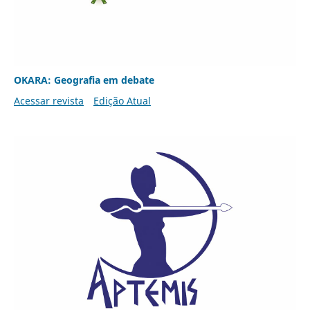
OKARA: Geografia em debate
Acessar revista
Edição Atual