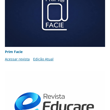
Prim Facie
Acessar revista
Edição Atual