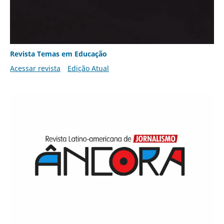
Revista Temas em Educação
Acessar revista
Edição Atual