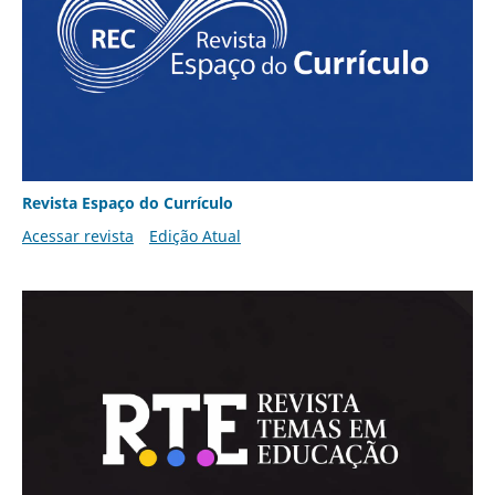
Revista Espaço do Currículo
Acessar revista
Edição Atual