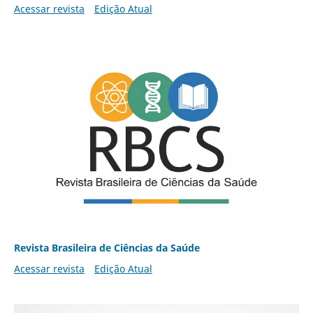
Acessar revista
Edição Atual
Revista Brasileira de Ciências da Saúde
Acessar revista
Edição Atual