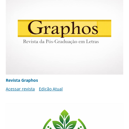
Revista Graphos
Acessar revista
Edição Atual