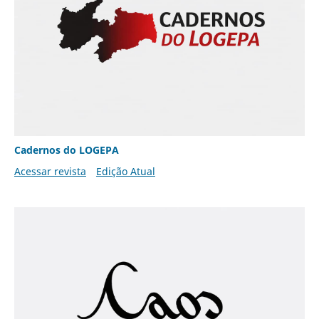
Cadernos do LOGEPA
Acessar revista
Edição Atual