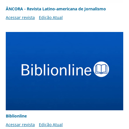
ÂNCORA - Revista Latino-americana de Jornalismo
Acessar revista
Edição Atual
Biblionline
Acessar revista
Edição Atual