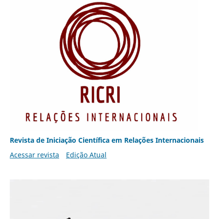
Revista de Iniciação Científica em Relações Internacionais
Acessar revista
Edição Atual