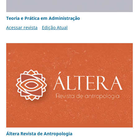
Teoria e Prática em Administração
Acessar revista
Edição Atual
Áltera Revista de Antropologia