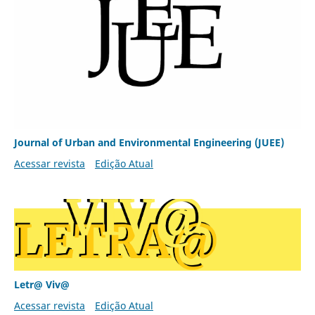
Journal of Urban and Environmental Engineering (JUEE)
Acessar revista
Edição Atual
Letr@ Viv@
Acessar revista
Edição Atual