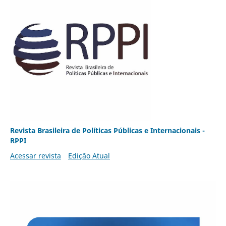
Revista Brasileira de Políticas Públicas e Internacionais -
RPPI
Acessar revista
Edição Atual