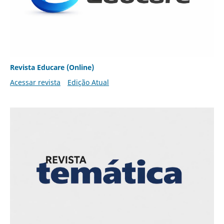
Revista Educare (Online)
Acessar revista
Edição Atual