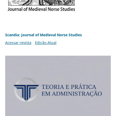
Scandia: Journal of Medieval Norse Studies
Acessar revista
Edição Atual