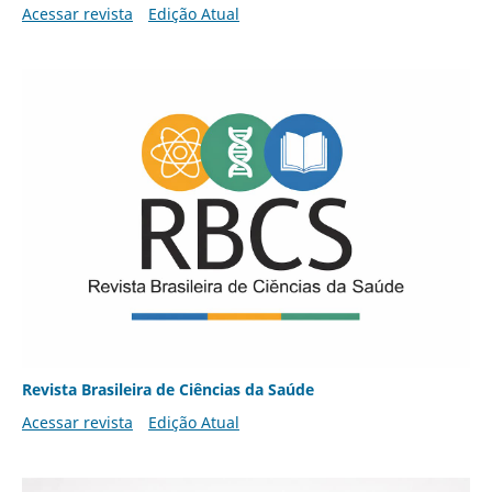
Acessar revista
Edição Atual
Revista Brasileira de Ciências da Saúde
Acessar revista
Edição Atual