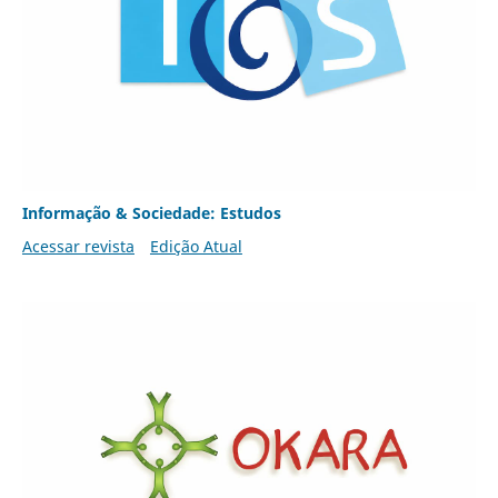
Informação & Sociedade: Estudos
Acessar revista
Edição Atual