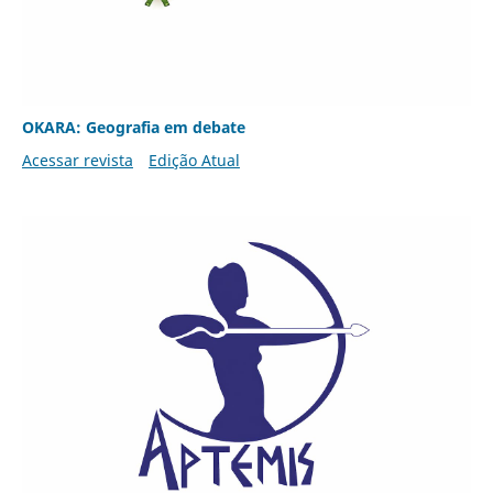
OKARA: Geografia em debate
Acessar revista
Edição Atual