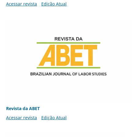
Acessar revista
Edição Atual
Revista da ABET
Acessar revista
Edição Atual