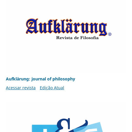
Aufklärung: journal of philosophy
Acessar revista
Edição Atual