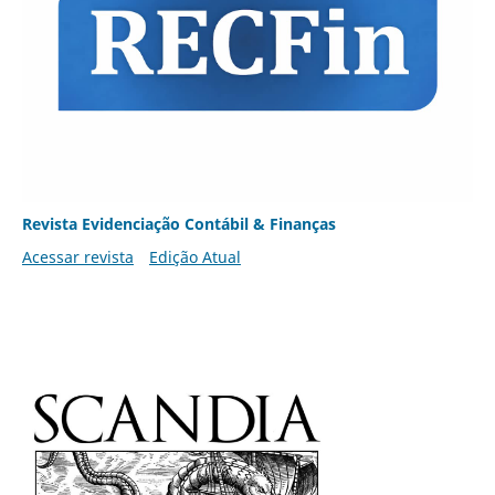
Revista Evidenciação Contábil & Finanças
Acessar revista
Edição Atual