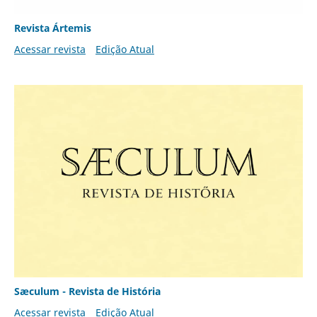
Revista Ártemis
Acessar revista
Edição Atual
Sæculum - Revista de História
Acessar revista
Edição Atual