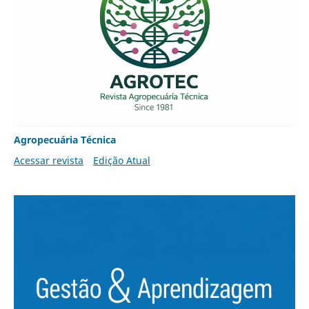
Agropecuária Técnica
Acessar revista
Edição Atual