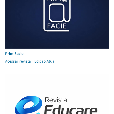
Prim Facie
Acessar revista
Edição Atual