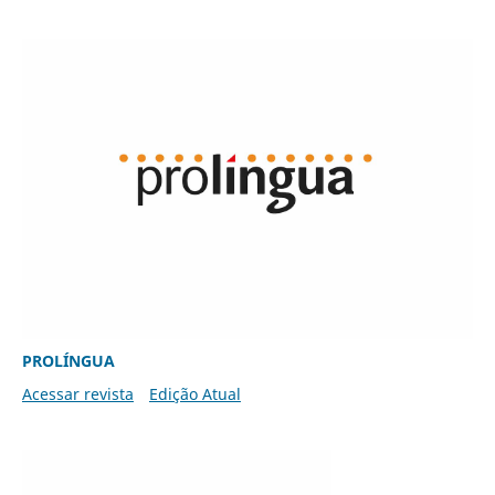
PROLÍNGUA
Acessar revista
Edição Atual