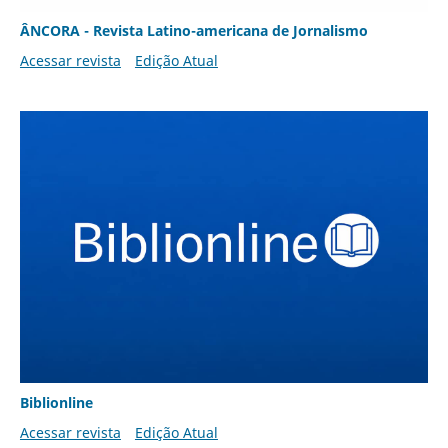
ÂNCORA - Revista Latino-americana de Jornalismo
Acessar revista
Edição Atual
Biblionline
Acessar revista
Edição Atual