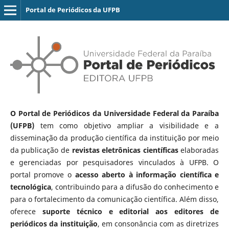
Portal de Periódicos da UFPB
O Portal de Periódicos da Universidade Federal da Paraíba
(UFPB)
tem como objetivo ampliar a visibilidade e a
disseminação da produção científica da instituição por meio
da publicação de
revistas eletrônicas científicas
elaboradas
e gerenciadas por pesquisadores vinculados à UFPB. O
portal promove o
acesso aberto à informação científica e
tecnológica
, contribuindo para a difusão do conhecimento e
para o fortalecimento da comunicação científica. Além disso,
oferece
suporte técnico e editorial aos editores de
periódicos da instituição
, em consonância com as diretrizes