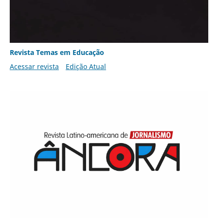
Revista Temas em Educação
Acessar revista
Edição Atual