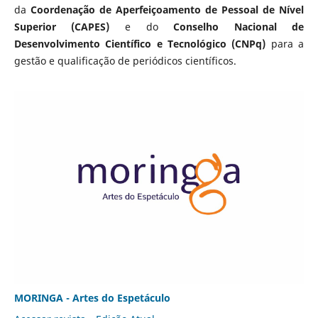
da
Coordenação de Aperfeiçoamento de Pessoal de Nível
Superior (CAPES)
e do
Conselho Nacional de
Desenvolvimento Científico e Tecnológico (CNPq)
para a
gestão e qualificação de periódicos científicos.
MORINGA - Artes do Espetáculo