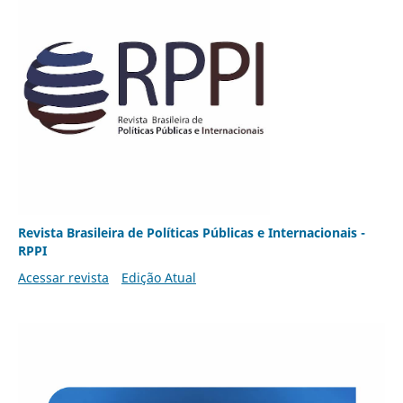
Revista Brasileira de Políticas Públicas e Internacionais -
RPPI
Acessar revista
Edição Atual