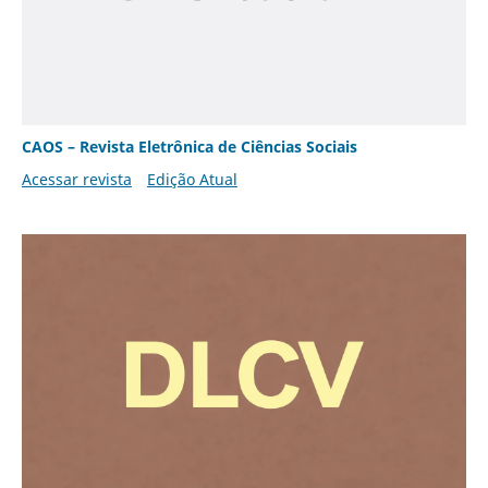
CAOS – Revista Eletrônica de Ciências Sociais
Acessar revista
Edição Atual