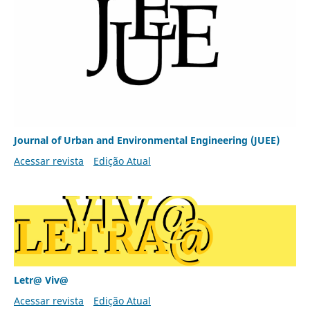
Journal of Urban and Environmental Engineering (JUEE)
Acessar revista
Edição Atual
Letr@ Viv@
Acessar revista
Edição Atual