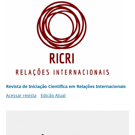
Revista de Iniciação Científica em Relações Internacionais
Acessar revista
Edição Atual