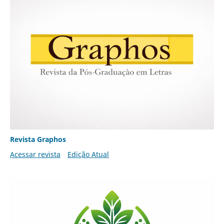
Revista Graphos
Acessar revista
Edição Atual