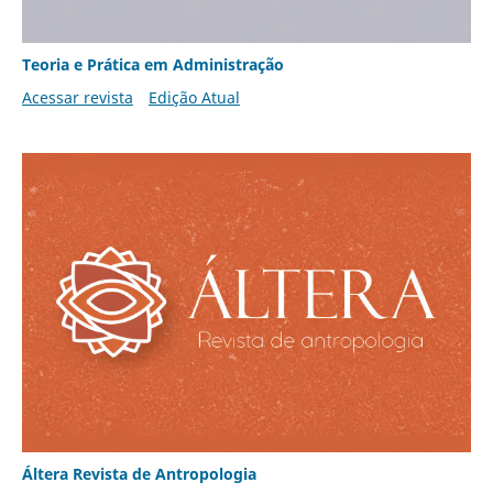
Teoria e Prática em Administração
Acessar revista
Edição Atual
Áltera Revista de Antropologia