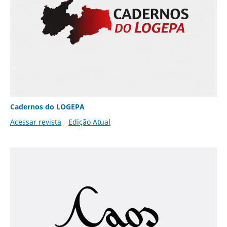
Cadernos do LOGEPA
Acessar revista
Edição Atual