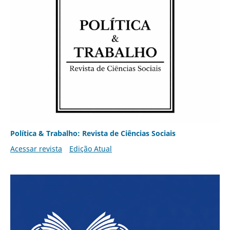
Política & Trabalho: Revista de Ciências Sociais
Acessar revista
Edição Atual