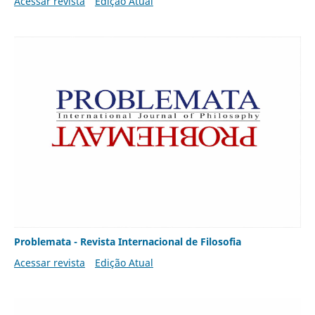
Acessar revista
Edição Atual
Problemata - Revista Internacional de Filosofia
Acessar revista
Edição Atual