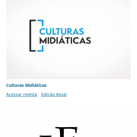
Culturas Midiáticas
Acessar revista
Edição Atual