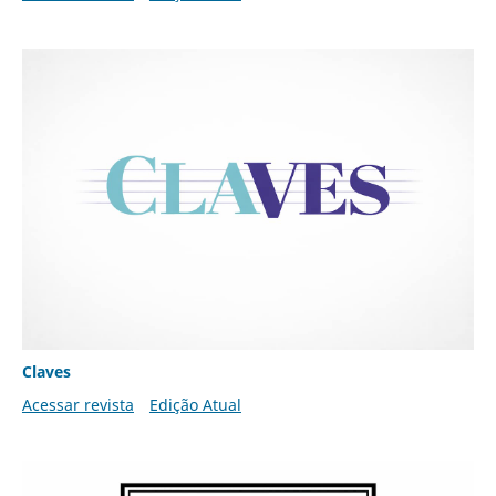
Claves
Acessar revista
Edição Atual