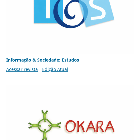
Informação & Sociedade: Estudos
Acessar revista
Edição Atual