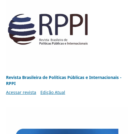
Revista Brasileira de Políticas Públicas e Internacionais -
RPPI
Acessar revista
Edição Atual