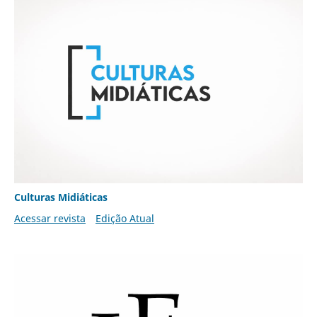
Culturas Midiáticas
Acessar revista
Edição Atual