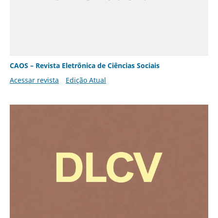
CAOS – Revista Eletrônica de Ciências Sociais
Acessar revista
Edição Atual