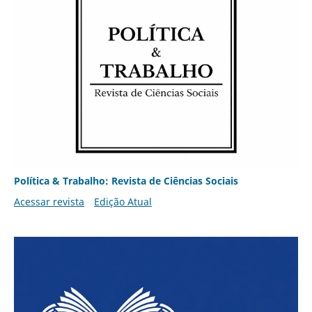
Política & Trabalho: Revista de Ciências Sociais
Acessar revista
Edição Atual