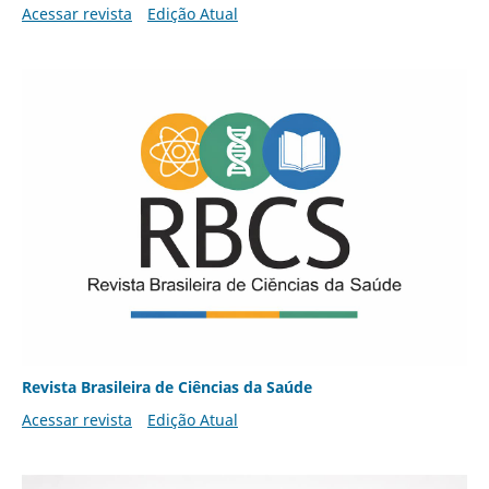
Acessar revista
Edição Atual
Revista Brasileira de Ciências da Saúde
Acessar revista
Edição Atual