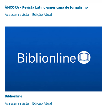
ÂNCORA - Revista Latino-americana de Jornalismo
Acessar revista
Edição Atual
Biblionline
Acessar revista
Edição Atual