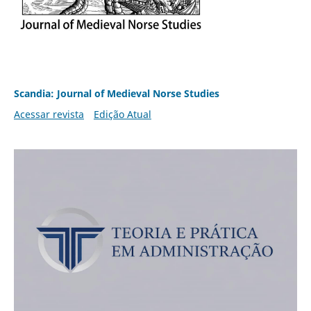
Scandia: Journal of Medieval Norse Studies
Acessar revista
Edição Atual