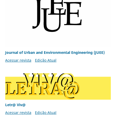
Journal of Urban and Environmental Engineering (JUEE)
Acessar revista
Edição Atual
Letr@ Viv@
Acessar revista
Edição Atual