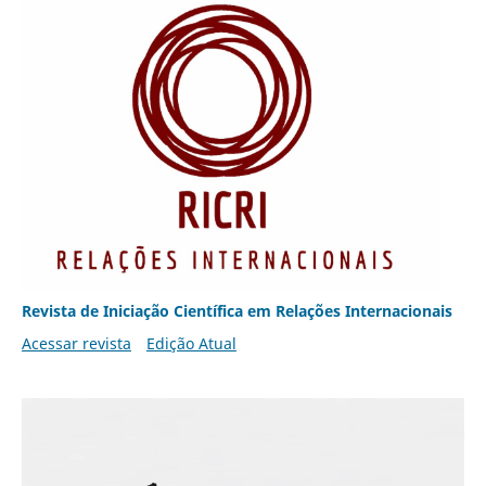
Revista de Iniciação Científica em Relações Internacionais
Acessar revista
Edição Atual