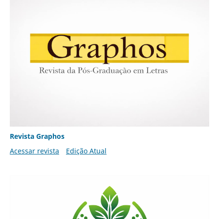
Revista Graphos
Acessar revista
Edição Atual