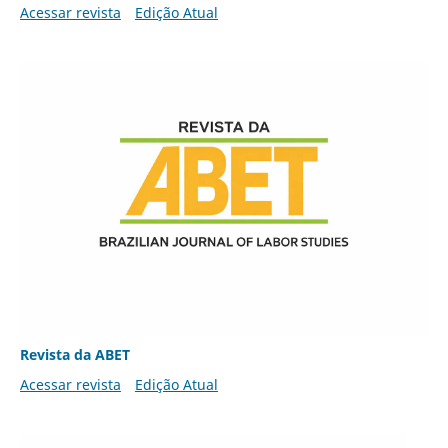
Acessar revista
Edição Atual
Revista da ABET
Acessar revista
Edição Atual