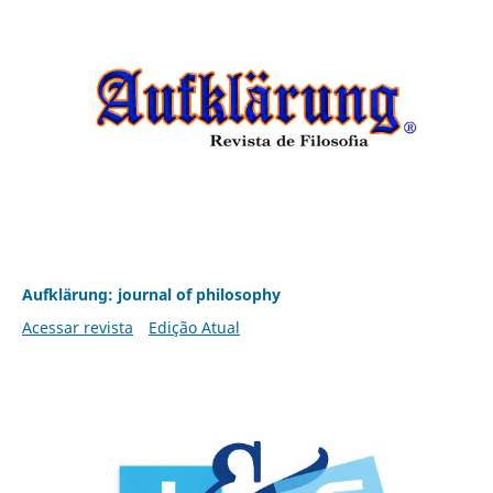
Aufklärung: journal of philosophy
Acessar revista
Edição Atual