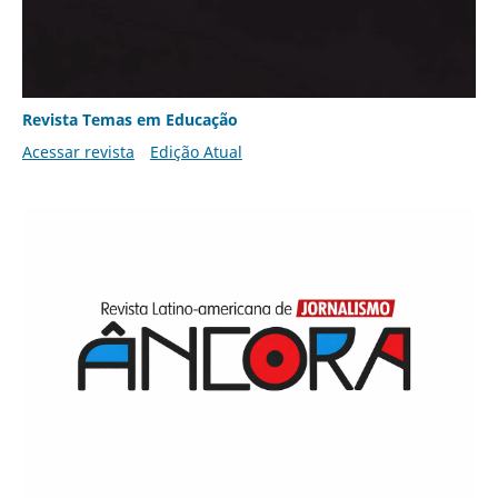
Revista Temas em Educação
Acessar revista
Edição Atual