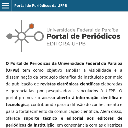
Portal de Periódicos da UFPB
O Portal de Periódicos da Universidade Federal da Paraíba
(UFPB)
tem como objetivo ampliar a visibilidade e a
disseminação da produção científica da instituição por meio
da publicação de
revistas eletrônicas científicas
elaboradas
e gerenciadas por pesquisadores vinculados à UFPB. O
portal promove o
acesso aberto à informação científica e
tecnológica
, contribuindo para a difusão do conhecimento e
para o fortalecimento da comunicação científica. Além disso,
oferece
suporte técnico e editorial aos editores de
periódicos da instituição
, em consonância com as diretrizes