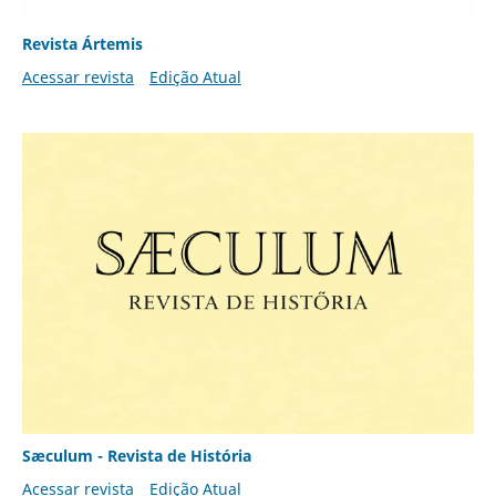
Revista Ártemis
Acessar revista
Edição Atual
Sæculum - Revista de História
Acessar revista
Edição Atual