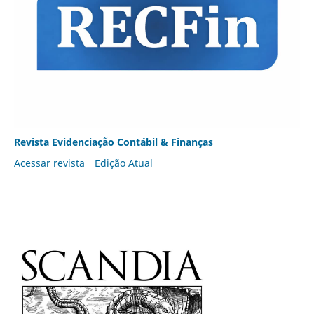
Revista Evidenciação Contábil & Finanças
Acessar revista
Edição Atual