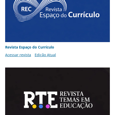
Revista Espaço do Currículo
Acessar revista
Edição Atual