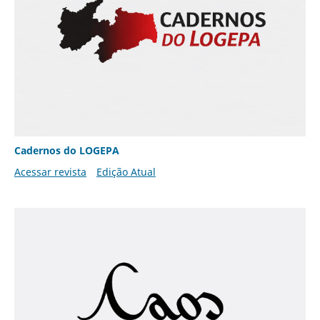
Cadernos do LOGEPA
Acessar revista
Edição Atual