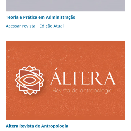
Teoria e Prática em Administração
Acessar revista
Edição Atual
Áltera Revista de Antropologia