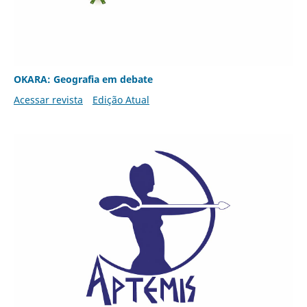
OKARA: Geografia em debate
Acessar revista
Edição Atual