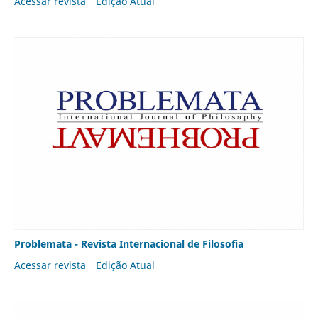
Acessar revista
Edição Atual
Problemata - Revista Internacional de Filosofia
Acessar revista
Edição Atual