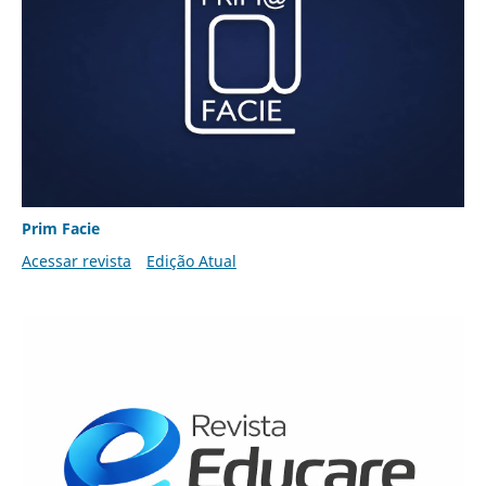
Prim Facie
Acessar revista
Edição Atual