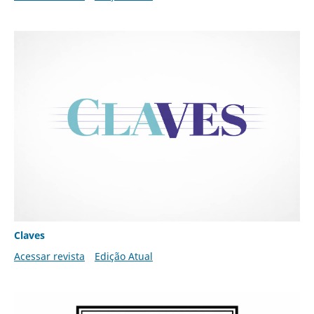
Claves
Acessar revista
Edição Atual