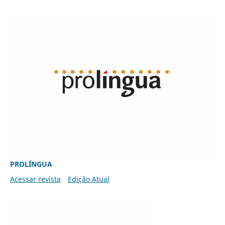
PROLÍNGUA
Acessar revista
Edição Atual