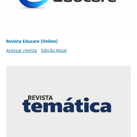
Revista Educare (Online)
Acessar revista
Edição Atual