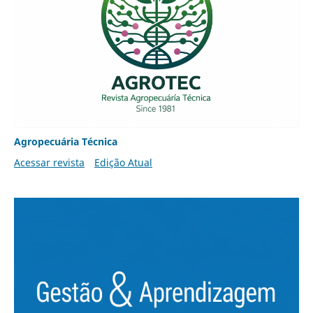
Agropecuária Técnica
Acessar revista
Edição Atual