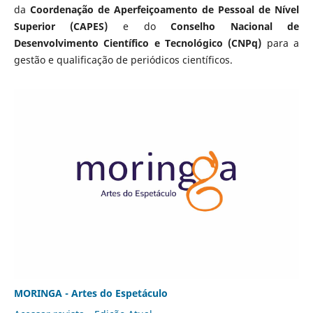
da
Coordenação de Aperfeiçoamento de Pessoal de Nível
Superior (CAPES)
e do
Conselho Nacional de
Desenvolvimento Científico e Tecnológico (CNPq)
para a
gestão e qualificação de periódicos científicos.
MORINGA - Artes do Espetáculo