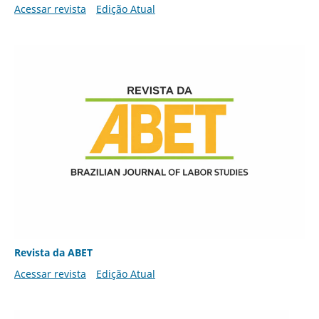
Acessar revista
Edição Atual
Revista da ABET
Acessar revista
Edição Atual