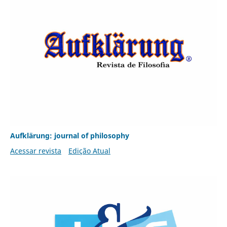
Aufklärung: journal of philosophy
Acessar revista
Edição Atual