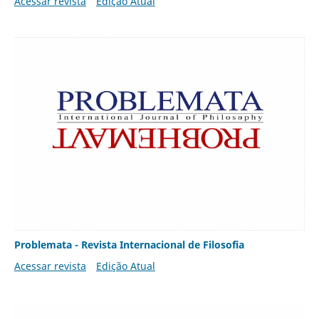
Acessar revista
Edição Atual
Problemata - Revista Internacional de Filosofia
Acessar revista
Edição Atual