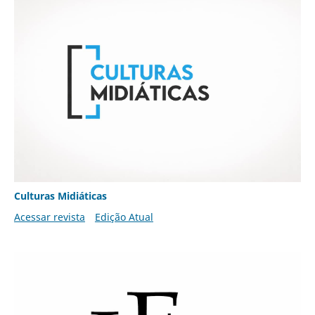
Culturas Midiáticas
Acessar revista
Edição Atual