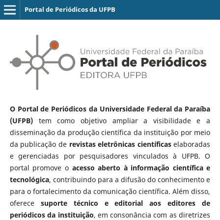
Portal de Periódicos da UFPB
O Portal de Periódicos da Universidade Federal da Paraíba
(UFPB)
tem como objetivo ampliar a visibilidade e a
disseminação da produção científica da instituição por meio
da publicação de
revistas eletrônicas científicas
elaboradas
e gerenciadas por pesquisadores vinculados à UFPB. O
portal promove o
acesso aberto à informação científica e
tecnológica
, contribuindo para a difusão do conhecimento e
para o fortalecimento da comunicação científica. Além disso,
oferece
suporte técnico e editorial aos editores de
periódicos da instituição
, em consonância com as diretrizes