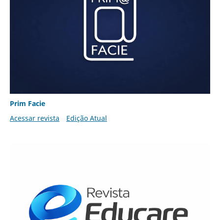
Prim Facie
Acessar revista
Edição Atual