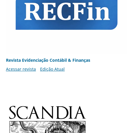
Revista Evidenciação Contábil & Finanças
Acessar revista
Edição Atual