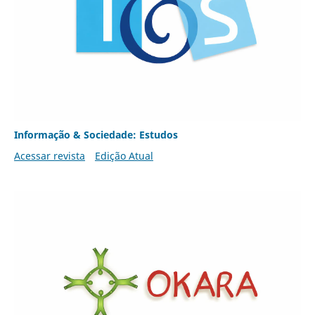
Informação & Sociedade: Estudos
Acessar revista
Edição Atual