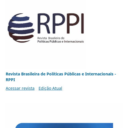
Revista Brasileira de Políticas Públicas e Internacionais -
RPPI
Acessar revista
Edição Atual