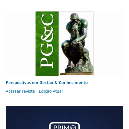
Perspectivas em Gestão & Conhecimento
Acessar revista
Edição Atual