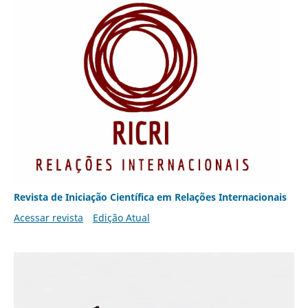
Revista de Iniciação Científica em Relações Internacionais
Acessar revista
Edição Atual