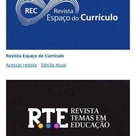
Revista Espaço do Currículo
Acessar revista
Edição Atual