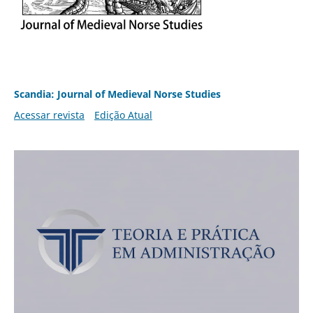
Scandia: Journal of Medieval Norse Studies
Acessar revista
Edição Atual