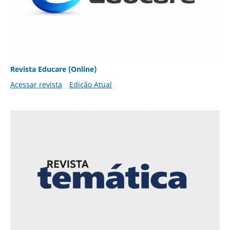
Revista Educare (Online)
Acessar revista
Edição Atual