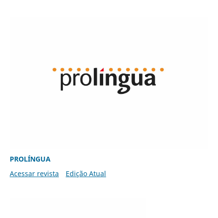
PROLÍNGUA
Acessar revista
Edição Atual