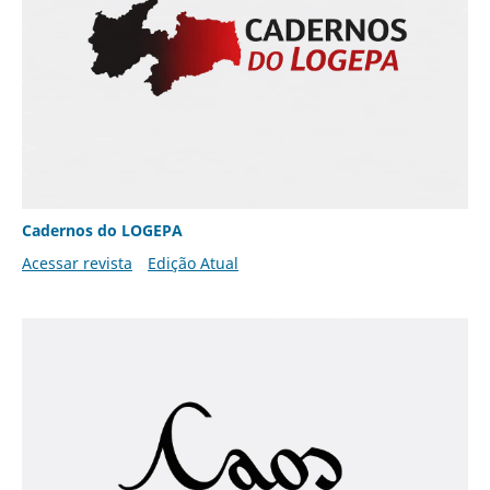
Cadernos do LOGEPA
Acessar revista
Edição Atual