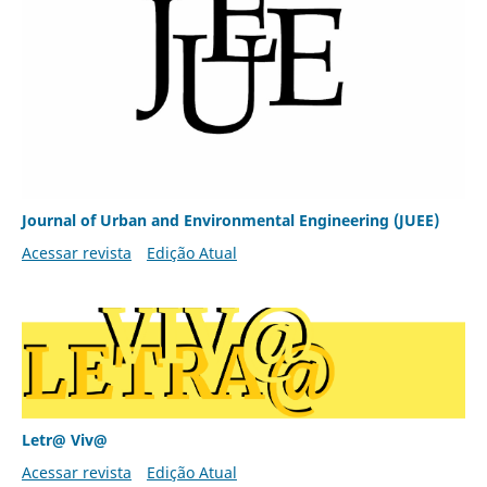
Journal of Urban and Environmental Engineering (JUEE)
Acessar revista
Edição Atual
Letr@ Viv@
Acessar revista
Edição Atual