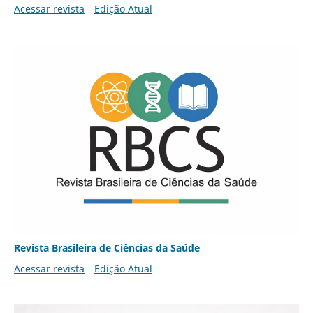
Acessar revista
Edição Atual
Revista Brasileira de Ciências da Saúde
Acessar revista
Edição Atual