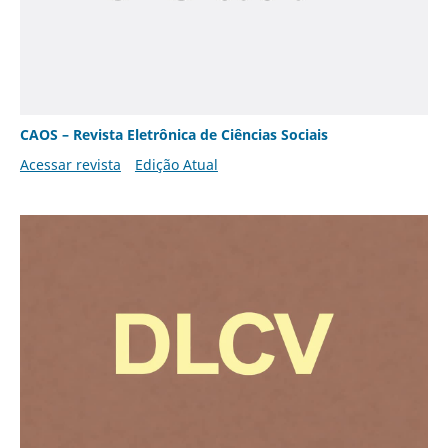
CAOS – Revista Eletrônica de Ciências Sociais
Acessar revista
Edição Atual