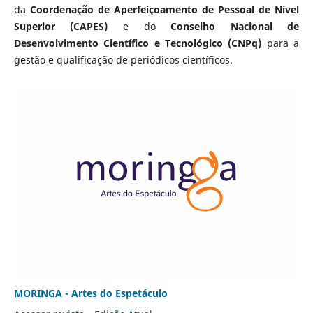
da
Coordenação de Aperfeiçoamento de Pessoal de Nível
Superior (CAPES)
e do
Conselho Nacional de
Desenvolvimento Científico e Tecnológico (CNPq)
para a
gestão e qualificação de periódicos científicos.
MORINGA - Artes do Espetáculo