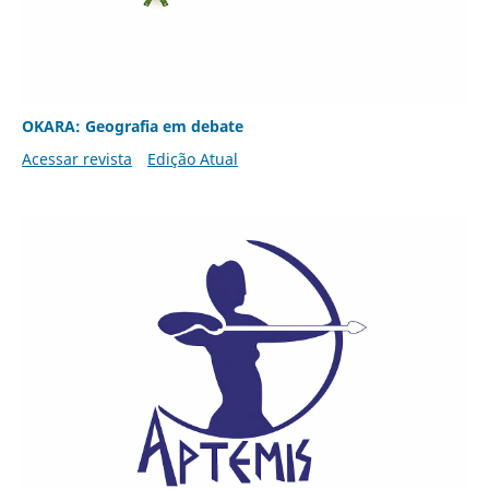
OKARA: Geografia em debate
Acessar revista
Edição Atual