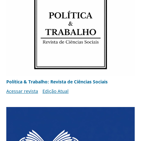
Política & Trabalho: Revista de Ciências Sociais
Acessar revista
Edição Atual