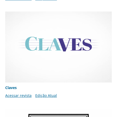
Claves
Acessar revista
Edição Atual