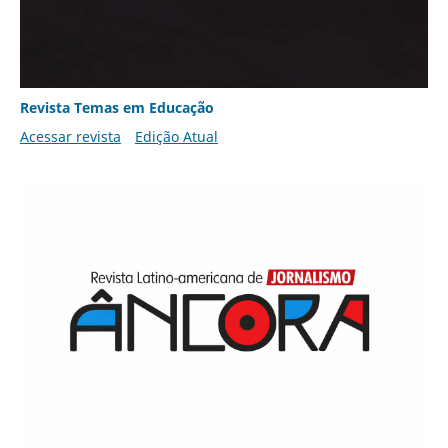
Revista Temas em Educação
Acessar revista
Edição Atual