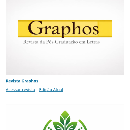
Revista Graphos
Acessar revista
Edição Atual