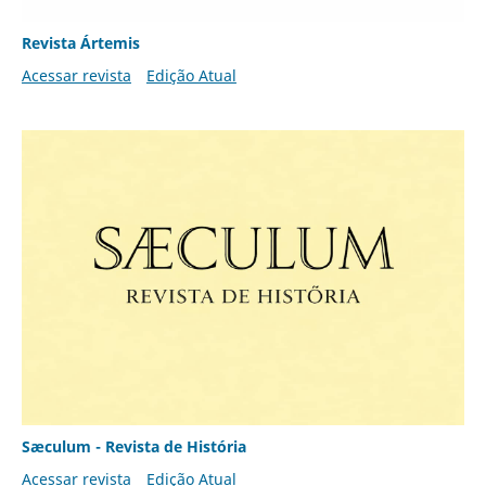
Revista Ártemis
Acessar revista
Edição Atual
Sæculum - Revista de História
Acessar revista
Edição Atual