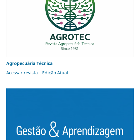
Agropecuária Técnica
Acessar revista
Edição Atual