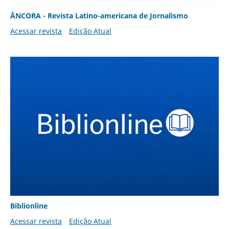
ÂNCORA - Revista Latino-americana de Jornalismo
Acessar revista
Edição Atual
Biblionline
Acessar revista
Edição Atual