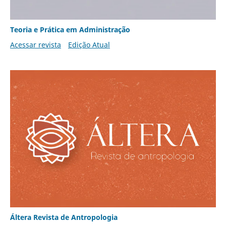
Teoria e Prática em Administração
Acessar revista
Edição Atual
Áltera Revista de Antropologia