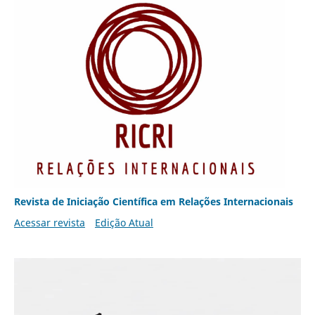
Revista de Iniciação Científica em Relações Internacionais
Acessar revista
Edição Atual