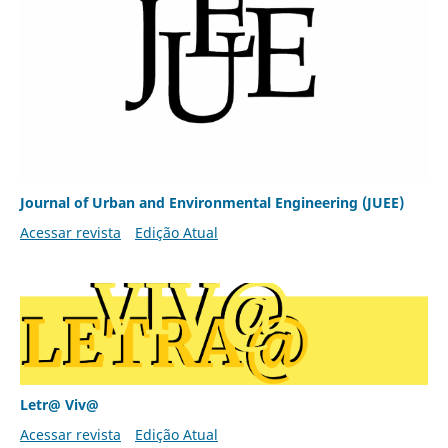
Journal of Urban and Environmental Engineering (JUEE)
Acessar revista
Edição Atual
Letr@ Viv@
Acessar revista
Edição Atual