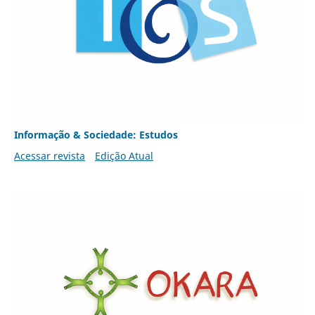
Informação & Sociedade: Estudos
Acessar revista
Edição Atual