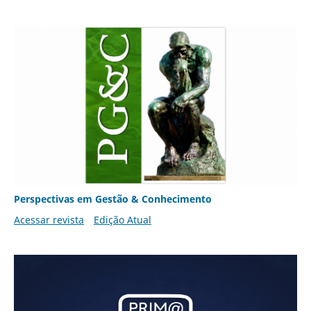
Perspectivas em Gestão & Conhecimento
Acessar revista
Edição Atual