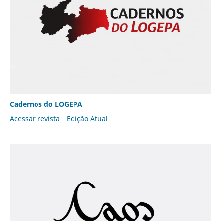
Cadernos do LOGEPA
Acessar revista
Edição Atual