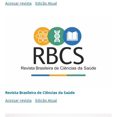
Acessar revista
Edição Atual
Revista Brasileira de Ciências da Saúde
Acessar revista
Edição Atual