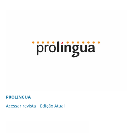
PROLÍNGUA
Acessar revista
Edição Atual