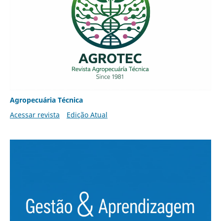
Agropecuária Técnica
Acessar revista
Edição Atual