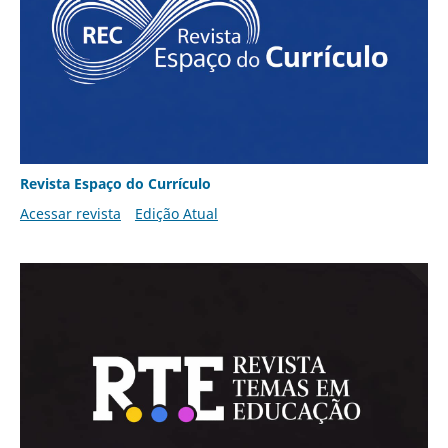
Revista Espaço do Currículo
Acessar revista
Edição Atual