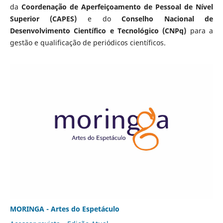
da
Coordenação de Aperfeiçoamento de Pessoal de Nível
Superior (CAPES)
e do
Conselho Nacional de
Desenvolvimento Científico e Tecnológico (CNPq)
para a
gestão e qualificação de periódicos científicos.
MORINGA - Artes do Espetáculo