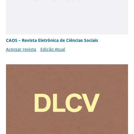
CAOS – Revista Eletrônica de Ciências Sociais
Acessar revista
Edição Atual