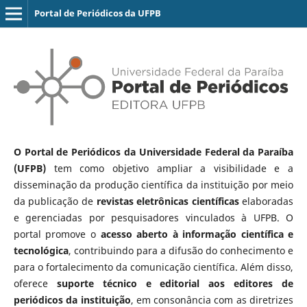
Portal de Periódicos da UFPB
O Portal de Periódicos da Universidade Federal da Paraíba
(UFPB)
tem como objetivo ampliar a visibilidade e a
disseminação da produção científica da instituição por meio
da publicação de
revistas eletrônicas científicas
elaboradas
e gerenciadas por pesquisadores vinculados à UFPB. O
portal promove o
acesso aberto à informação científica e
tecnológica
, contribuindo para a difusão do conhecimento e
para o fortalecimento da comunicação científica. Além disso,
oferece
suporte técnico e editorial aos editores de
periódicos da instituição
, em consonância com as diretrizes