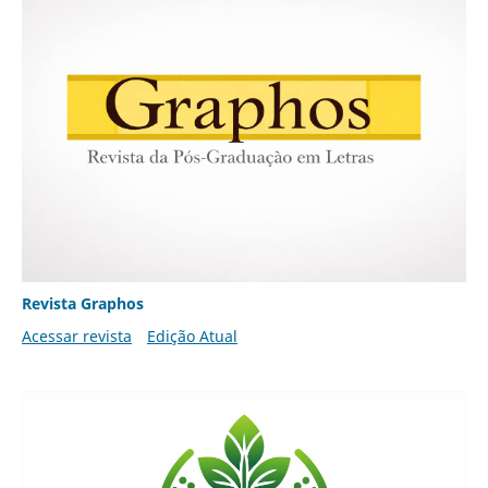
Revista Graphos
Acessar revista
Edição Atual