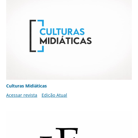
Culturas Midiáticas
Acessar revista
Edição Atual