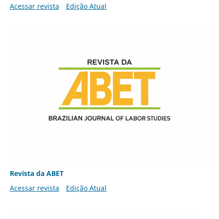
Acessar revista
Edição Atual
Revista da ABET
Acessar revista
Edição Atual