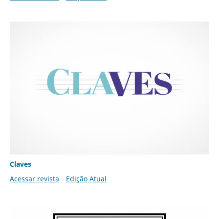
Claves
Acessar revista
Edição Atual