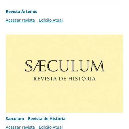
Revista Ártemis
Acessar revista
Edição Atual
Sæculum - Revista de História
Acessar revista
Edição Atual