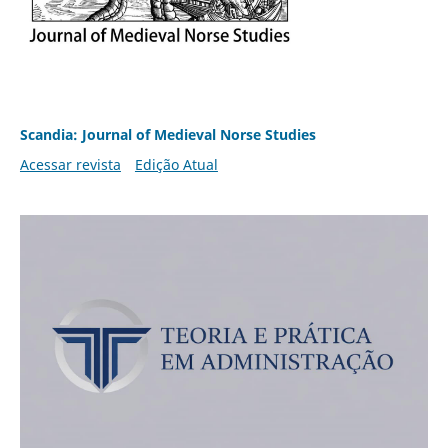
Scandia: Journal of Medieval Norse Studies
Acessar revista
Edição Atual