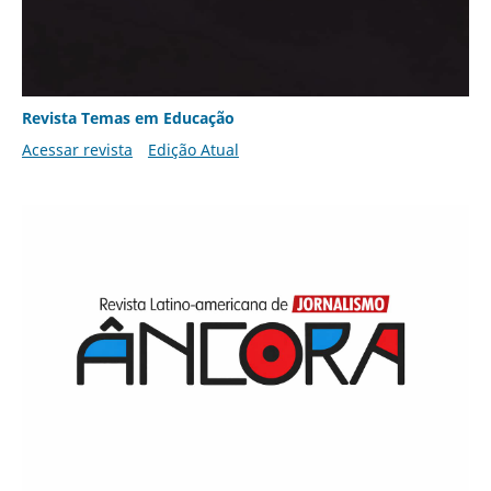
Revista Temas em Educação
Acessar revista
Edição Atual