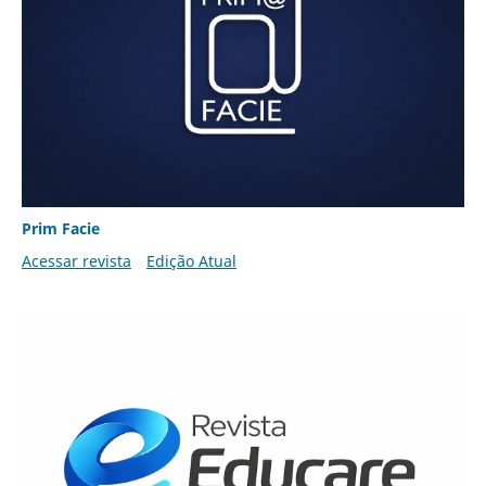
Prim Facie
Acessar revista
Edição Atual