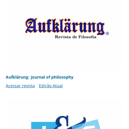
Aufklärung: journal of philosophy
Acessar revista
Edição Atual