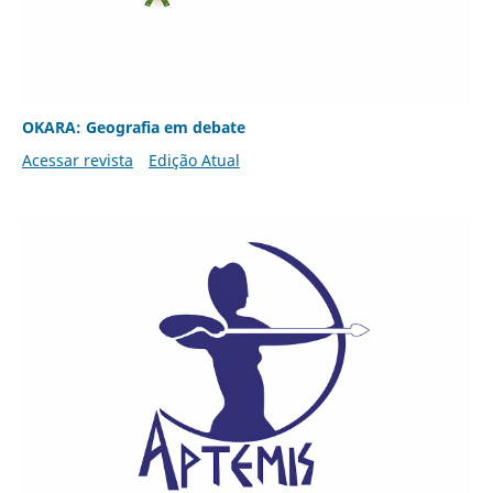
OKARA: Geografia em debate
Acessar revista
Edição Atual