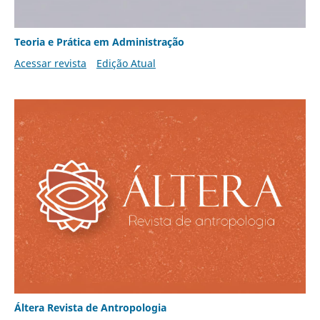
Teoria e Prática em Administração
Acessar revista
Edição Atual
Áltera Revista de Antropologia