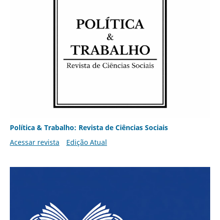
Política & Trabalho: Revista de Ciências Sociais
Acessar revista
Edição Atual