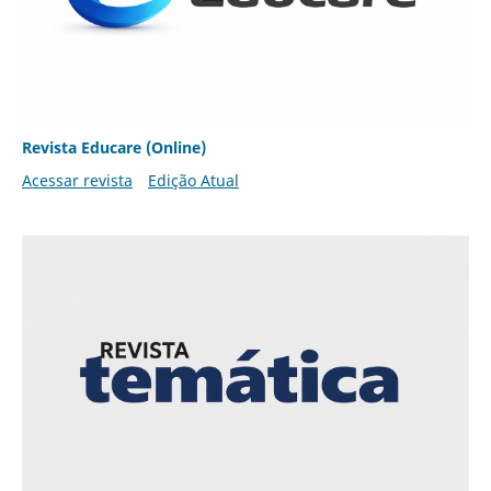
Revista Educare (Online)
Acessar revista
Edição Atual