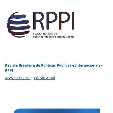
Revista Brasileira de Políticas Públicas e Internacionais -
RPPI
Acessar revista
Edição Atual