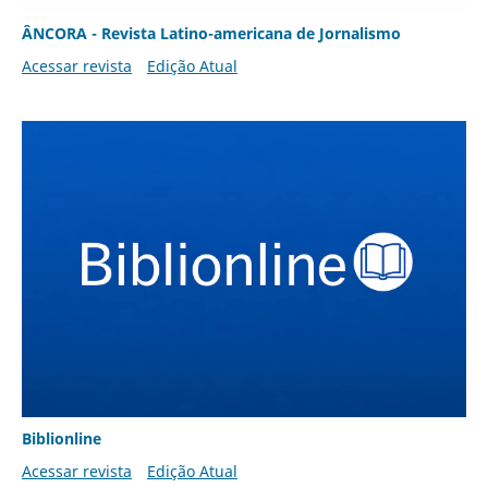
ÂNCORA - Revista Latino-americana de Jornalismo
Acessar revista
Edição Atual
Biblionline
Acessar revista
Edição Atual