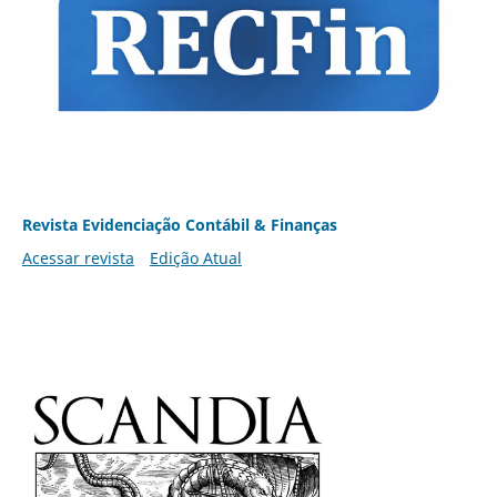
Revista Evidenciação Contábil & Finanças
Acessar revista
Edição Atual