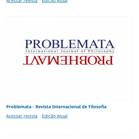
Acessar revista
Edição Atual
Problemata - Revista Internacional de Filosofia
Acessar revista
Edição Atual