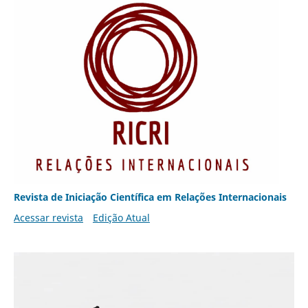
Revista de Iniciação Científica em Relações Internacionais
Acessar revista
Edição Atual