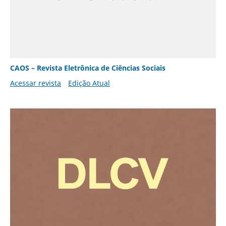
CAOS – Revista Eletrônica de Ciências Sociais
Acessar revista
Edição Atual