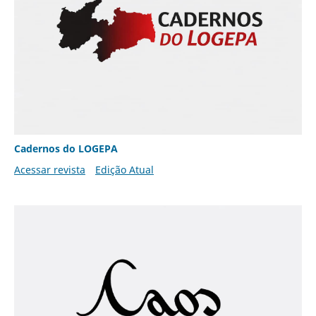
Cadernos do LOGEPA
Acessar revista
Edição Atual