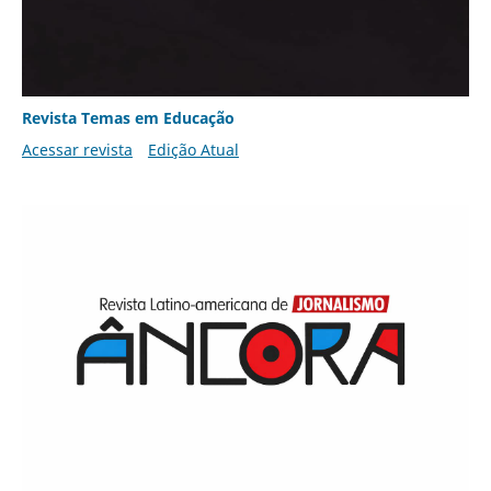
Revista Temas em Educação
Acessar revista
Edição Atual