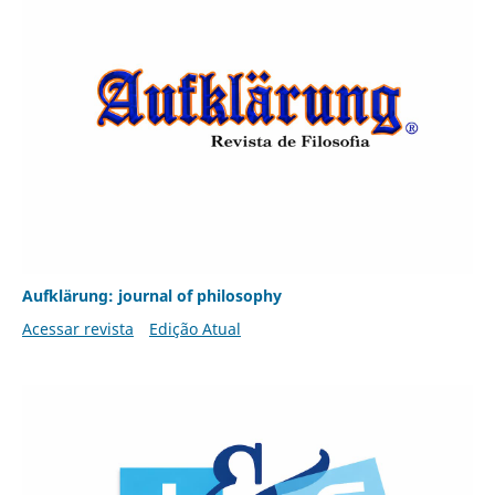
Aufklärung: journal of philosophy
Acessar revista
Edição Atual