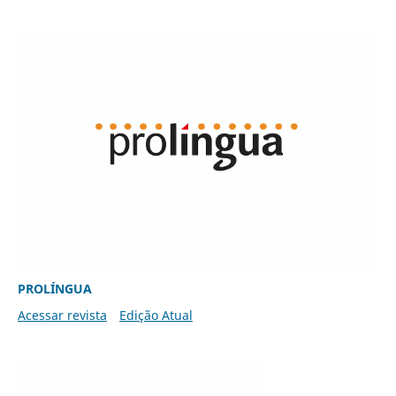
PROLÍNGUA
Acessar revista
Edição Atual