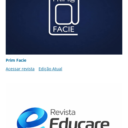
Prim Facie
Acessar revista
Edição Atual