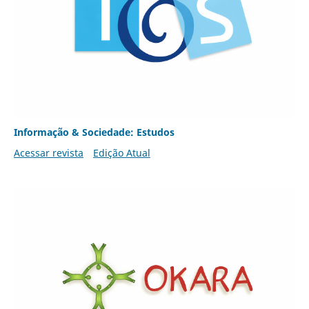
Informação & Sociedade: Estudos
Acessar revista
Edição Atual