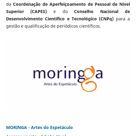
da
Coordenação de Aperfeiçoamento de Pessoal de Nível
Superior (CAPES)
e do
Conselho Nacional de
Desenvolvimento Científico e Tecnológico (CNPq)
para a
gestão e qualificação de periódicos científicos.
MORINGA - Artes do Espetáculo