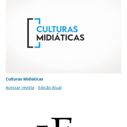
Culturas Midiáticas
Acessar revista
Edição Atual