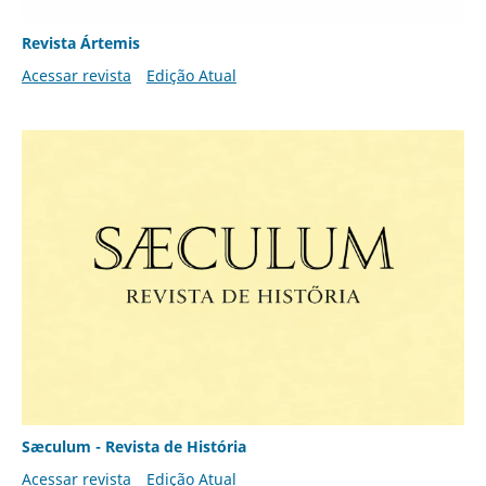
Revista Ártemis
Acessar revista
Edição Atual
Sæculum - Revista de História
Acessar revista
Edição Atual