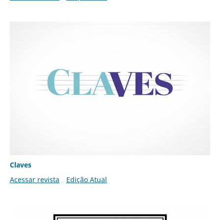
Claves
Acessar revista
Edição Atual