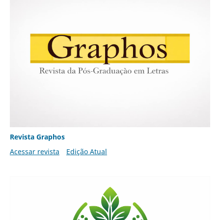
Revista Graphos
Acessar revista
Edição Atual