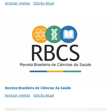
Acessar revista
Edição Atual
Revista Brasileira de Ciências da Saúde
Acessar revista
Edição Atual