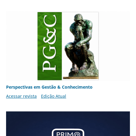
Perspectivas em Gestão & Conhecimento
Acessar revista
Edição Atual