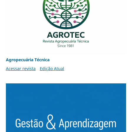
Agropecuária Técnica
Acessar revista
Edição Atual