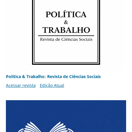
Política & Trabalho: Revista de Ciências Sociais
Acessar revista
Edição Atual