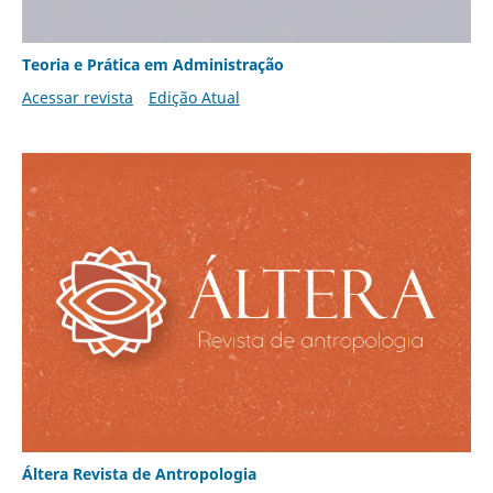
Teoria e Prática em Administração
Acessar revista
Edição Atual
Áltera Revista de Antropologia