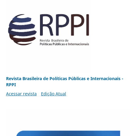
Revista Brasileira de Políticas Públicas e Internacionais -
RPPI
Acessar revista
Edição Atual