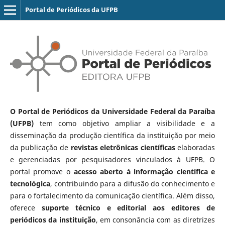
Portal de Periódicos da UFPB
O Portal de Periódicos da Universidade Federal da Paraíba
(UFPB)
tem como objetivo ampliar a visibilidade e a
disseminação da produção científica da instituição por meio
da publicação de
revistas eletrônicas científicas
elaboradas
e gerenciadas por pesquisadores vinculados à UFPB. O
portal promove o
acesso aberto à informação científica e
tecnológica
, contribuindo para a difusão do conhecimento e
para o fortalecimento da comunicação científica. Além disso,
oferece
suporte técnico e editorial aos editores de
periódicos da instituição
, em consonância com as diretrizes