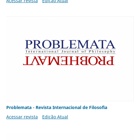
Acessar revista
Edição Atual
Problemata - Revista Internacional de Filosofia
Acessar revista
Edição Atual