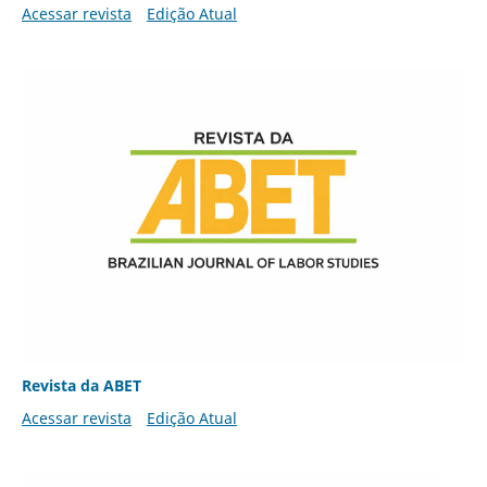
Acessar revista
Edição Atual
Revista da ABET
Acessar revista
Edição Atual