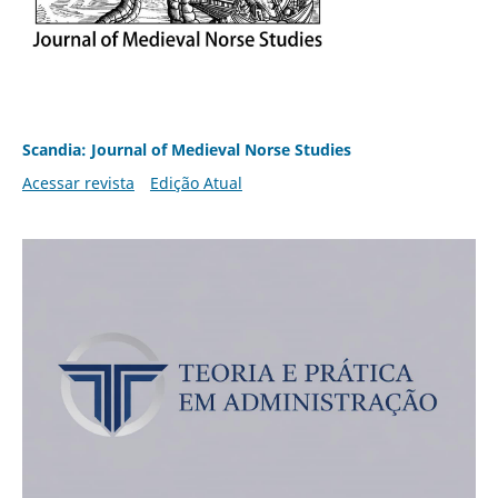
Scandia: Journal of Medieval Norse Studies
Acessar revista
Edição Atual