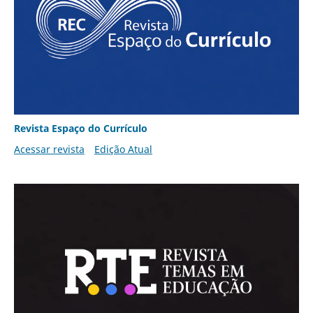
Revista Espaço do Currículo
Acessar revista
Edição Atual