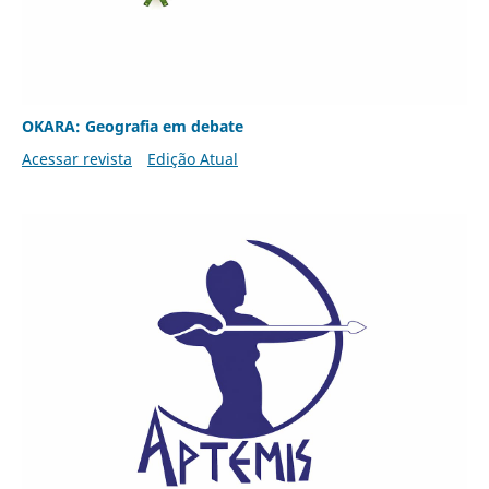
OKARA: Geografia em debate
Acessar revista
Edição Atual