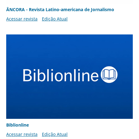
ÂNCORA - Revista Latino-americana de Jornalismo
Acessar revista
Edição Atual
Biblionline
Acessar revista
Edição Atual