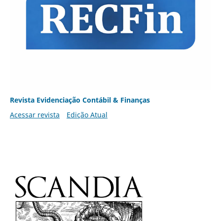
Revista Evidenciação Contábil & Finanças
Acessar revista
Edição Atual