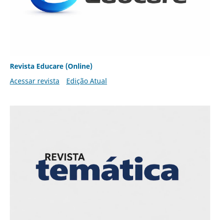
Revista Educare (Online)
Acessar revista
Edição Atual