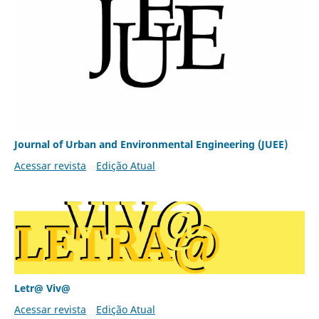
Journal of Urban and Environmental Engineering (JUEE)
Acessar revista
Edição Atual
Letr@ Viv@
Acessar revista
Edição Atual