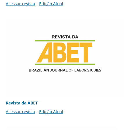
Acessar revista
Edição Atual
Revista da ABET
Acessar revista
Edição Atual