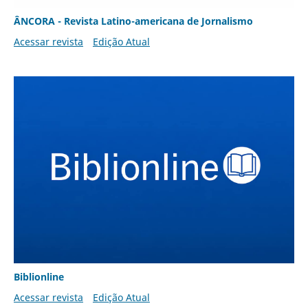
ÂNCORA - Revista Latino-americana de Jornalismo
Acessar revista
Edição Atual
Biblionline
Acessar revista
Edição Atual