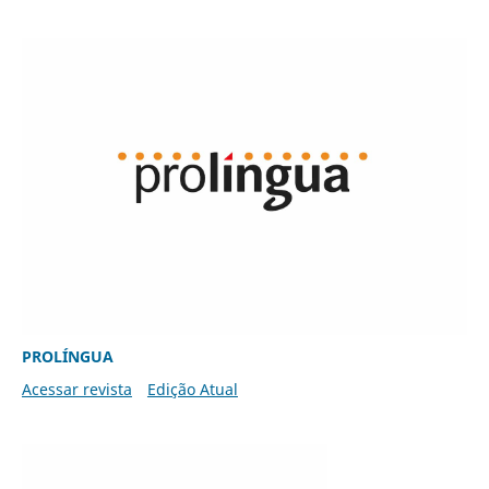
PROLÍNGUA
Acessar revista
Edição Atual