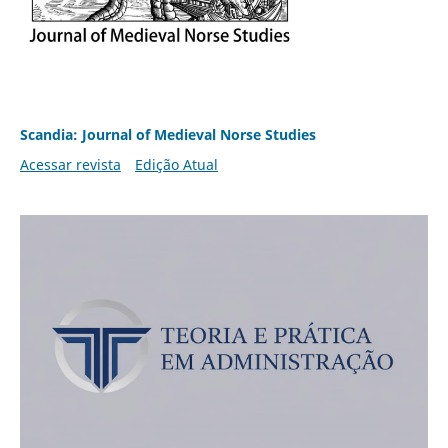
Scandia: Journal of Medieval Norse Studies
Acessar revista
Edição Atual