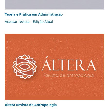
Teoria e Prática em Administração
Acessar revista
Edição Atual
Áltera Revista de Antropologia