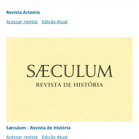
Revista Ártemis
Acessar revista
Edição Atual
Sæculum - Revista de História
Acessar revista
Edição Atual