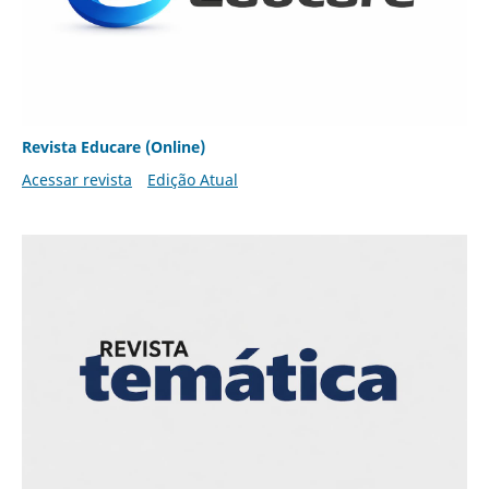
Revista Educare (Online)
Acessar revista
Edição Atual