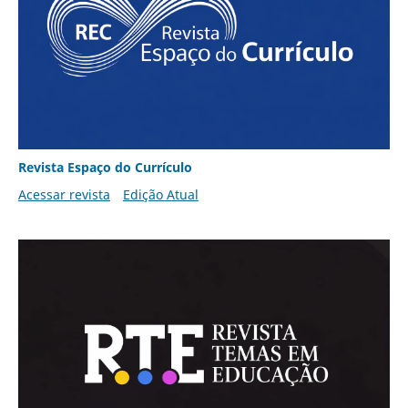
Revista Espaço do Currículo
Acessar revista
Edição Atual