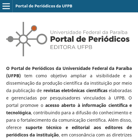
Portal de Periódicos da UFPB
O Portal de Periódicos da Universidade Federal da Paraíba
(UFPB)
tem como objetivo ampliar a visibilidade e a
disseminação da produção científica da instituição por meio
da publicação de
revistas eletrônicas científicas
elaboradas
e gerenciadas por pesquisadores vinculados à UFPB. O
portal promove o
acesso aberto à informação científica e
tecnológica
, contribuindo para a difusão do conhecimento e
para o fortalecimento da comunicação científica. Além disso,
oferece
suporte técnico e editorial aos editores de
periódicos da instituição
, em consonância com as diretrizes