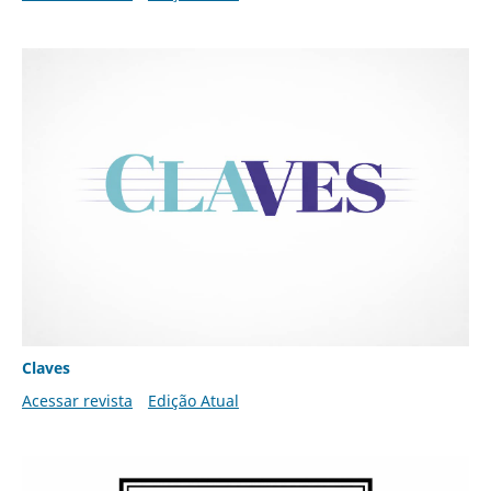
Claves
Acessar revista
Edição Atual