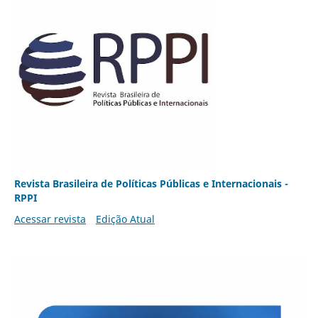
Revista Brasileira de Políticas Públicas e Internacionais -
RPPI
Acessar revista
Edição Atual