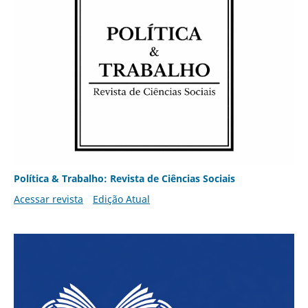
Política & Trabalho: Revista de Ciências Sociais
Acessar revista
Edição Atual