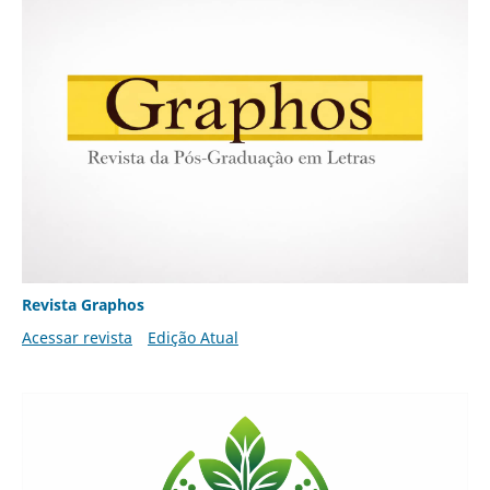
Revista Graphos
Acessar revista
Edição Atual