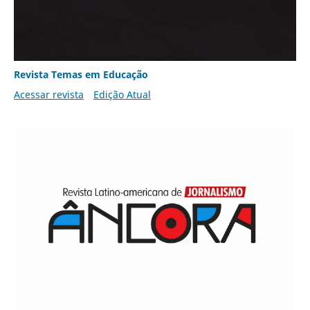
Revista Temas em Educação
Acessar revista
Edição Atual