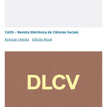
CAOS – Revista Eletrônica de Ciências Sociais
Acessar revista
Edição Atual