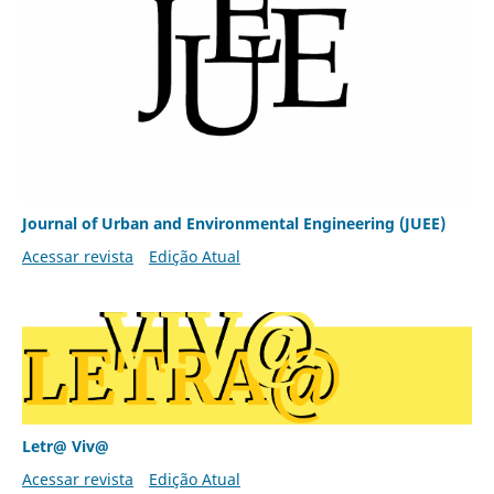
Journal of Urban and Environmental Engineering (JUEE)
Acessar revista
Edição Atual
Letr@ Viv@
Acessar revista
Edição Atual