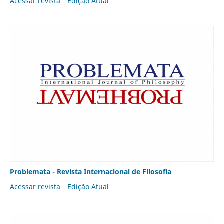
Acessar revista
Edição Atual
Problemata - Revista Internacional de Filosofia
Acessar revista
Edição Atual