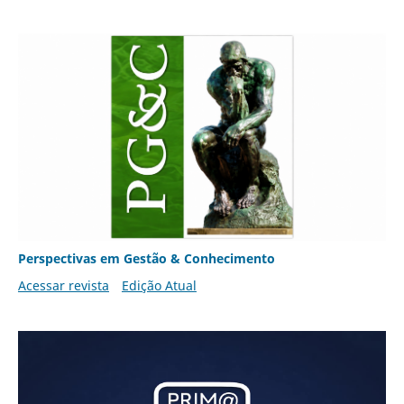
Perspectivas em Gestão & Conhecimento
Acessar revista
Edição Atual