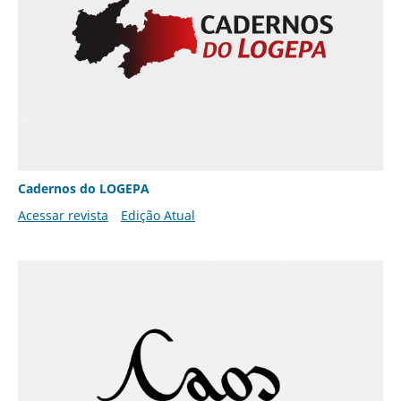
Cadernos do LOGEPA
Acessar revista
Edição Atual