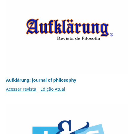
Aufklärung: journal of philosophy
Acessar revista
Edição Atual