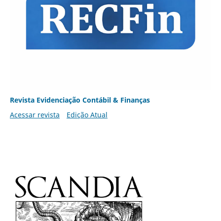
Revista Evidenciação Contábil & Finanças
Acessar revista
Edição Atual