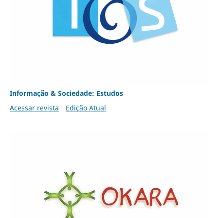
Informação & Sociedade: Estudos
Acessar revista
Edição Atual