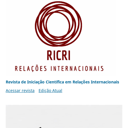
Revista de Iniciação Científica em Relações Internacionais
Acessar revista
Edição Atual