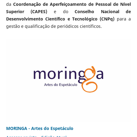
da
Coordenação de Aperfeiçoamento de Pessoal de Nível
Superior (CAPES)
e do
Conselho Nacional de
Desenvolvimento Científico e Tecnológico (CNPq)
para a
gestão e qualificação de periódicos científicos.
MORINGA - Artes do Espetáculo