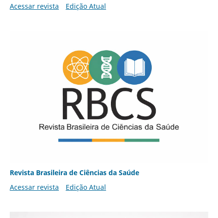
Acessar revista
Edição Atual
Revista Brasileira de Ciências da Saúde
Acessar revista
Edição Atual