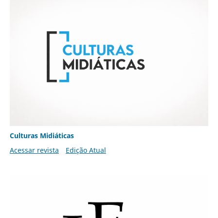
Culturas Midiáticas
Acessar revista
Edição Atual