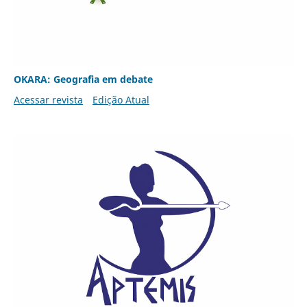
OKARA: Geografia em debate
Acessar revista
Edição Atual