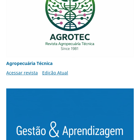
Agropecuária Técnica
Acessar revista
Edição Atual