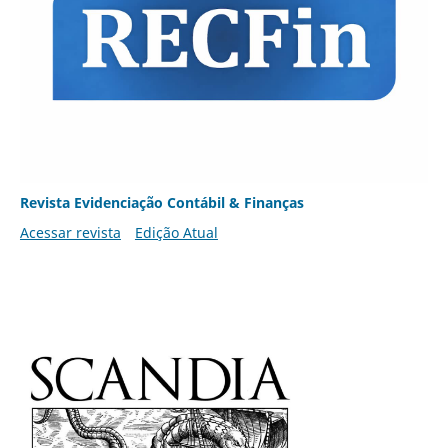
Revista Evidenciação Contábil & Finanças
Acessar revista
Edição Atual