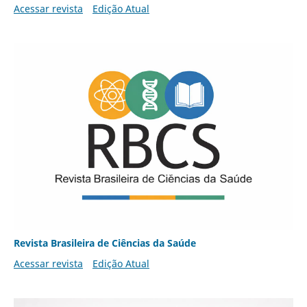
Acessar revista
Edição Atual
Revista Brasileira de Ciências da Saúde
Acessar revista
Edição Atual