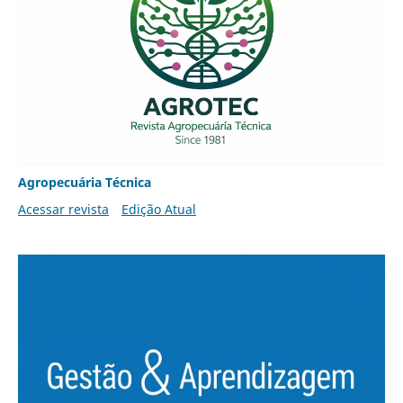
Agropecuária Técnica
Acessar revista
Edição Atual