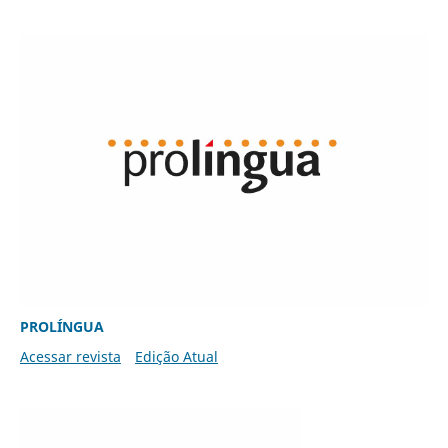
PROLÍNGUA
Acessar revista
Edição Atual