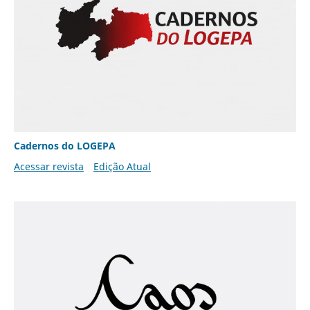
Cadernos do LOGEPA
Acessar revista
Edição Atual