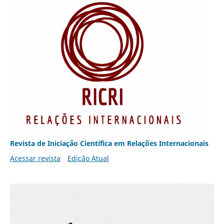
Revista de Iniciação Científica em Relações Internacionais
Acessar revista
Edição Atual