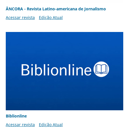
ÂNCORA - Revista Latino-americana de Jornalismo
Acessar revista
Edição Atual
Biblionline
Acessar revista
Edição Atual