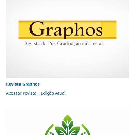
Revista Graphos
Acessar revista
Edição Atual