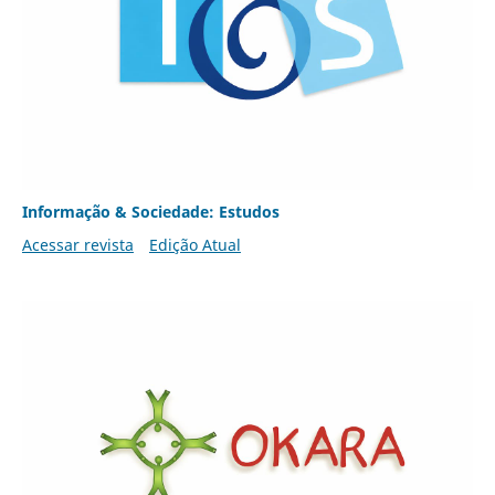
Informação & Sociedade: Estudos
Acessar revista
Edição Atual