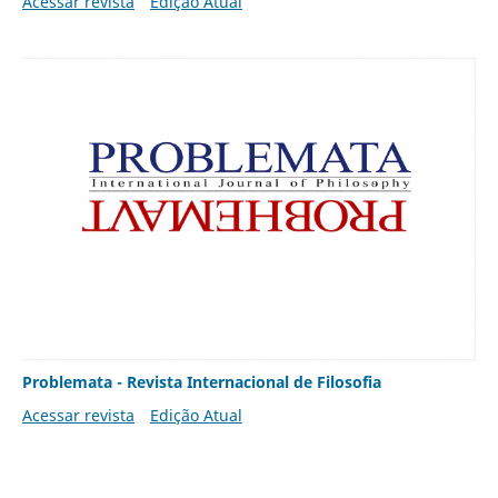
Acessar revista
Edição Atual
Problemata - Revista Internacional de Filosofia
Acessar revista
Edição Atual