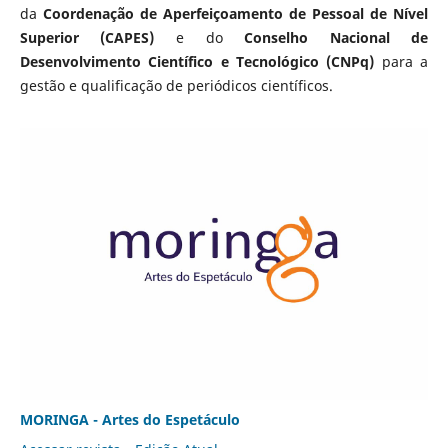
da
Coordenação de Aperfeiçoamento de Pessoal de Nível
Superior (CAPES)
e do
Conselho Nacional de
Desenvolvimento Científico e Tecnológico (CNPq)
para a
gestão e qualificação de periódicos científicos.
MORINGA - Artes do Espetáculo