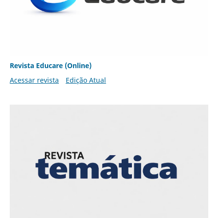
Revista Educare (Online)
Acessar revista
Edição Atual