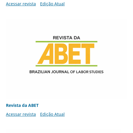
Acessar revista
Edição Atual
Revista da ABET
Acessar revista
Edição Atual