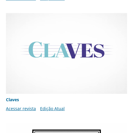
Claves
Acessar revista
Edição Atual