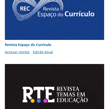
Revista Espaço do Currículo
Acessar revista
Edição Atual