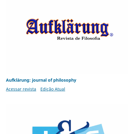
Aufklärung: journal of philosophy
Acessar revista
Edição Atual