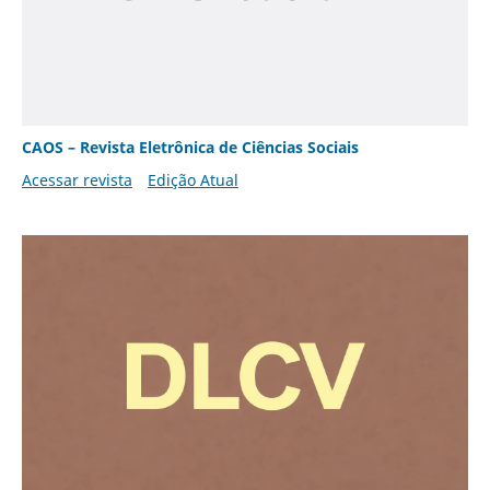
CAOS – Revista Eletrônica de Ciências Sociais
Acessar revista
Edição Atual