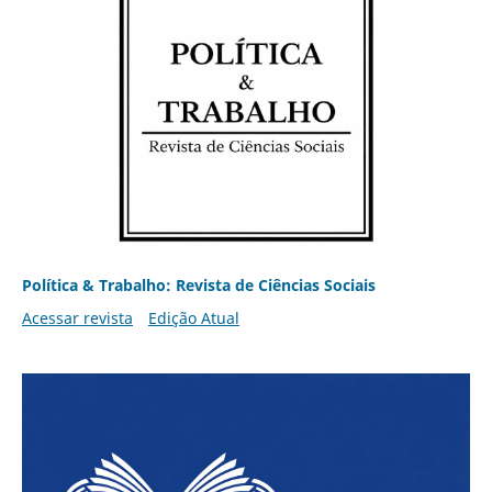
Política & Trabalho: Revista de Ciências Sociais
Acessar revista
Edição Atual