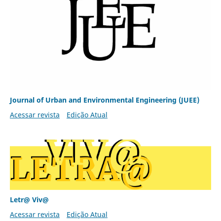
Journal of Urban and Environmental Engineering (JUEE)
Acessar revista
Edição Atual
Letr@ Viv@
Acessar revista
Edição Atual