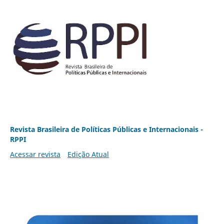
Revista Brasileira de Políticas Públicas e Internacionais -
RPPI
Acessar revista
Edição Atual