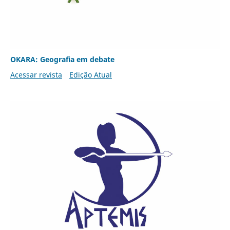
OKARA: Geografia em debate
Acessar revista
Edição Atual