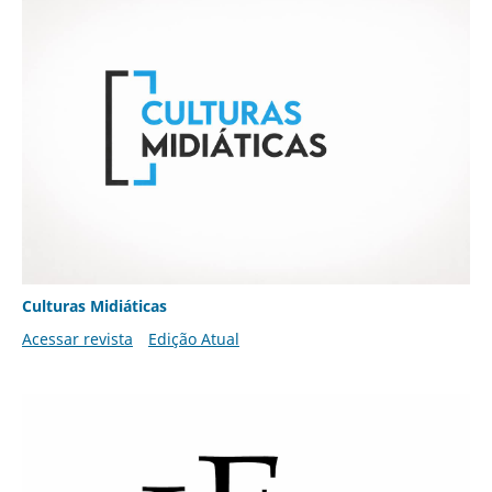
Culturas Midiáticas
Acessar revista
Edição Atual