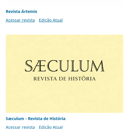
Revista Ártemis
Acessar revista
Edição Atual
Sæculum - Revista de História
Acessar revista
Edição Atual