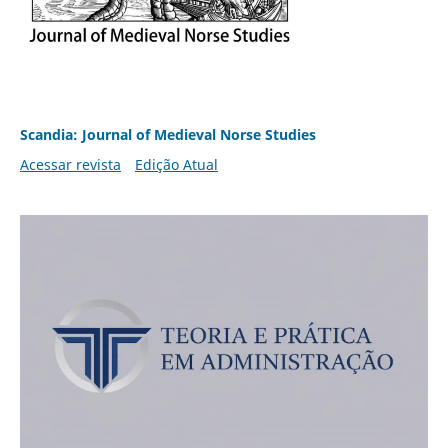
Scandia: Journal of Medieval Norse Studies
Acessar revista
Edição Atual