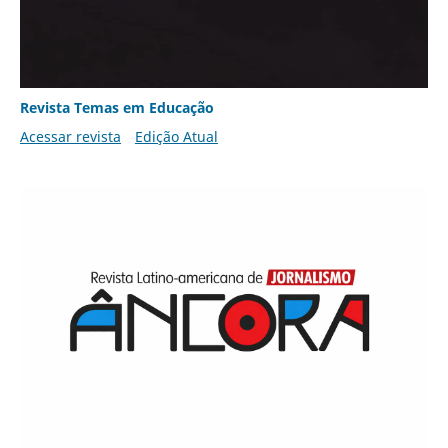
Revista Temas em Educação
Acessar revista
Edição Atual