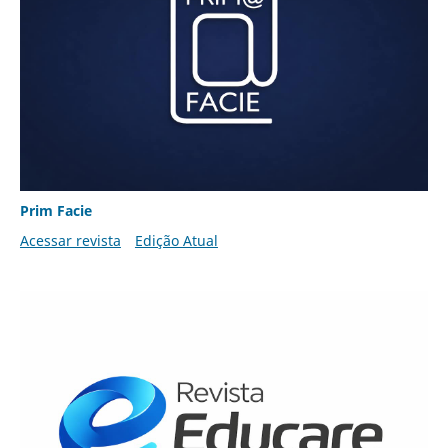
Prim Facie
Acessar revista
Edição Atual