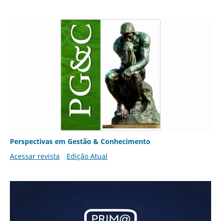
Perspectivas em Gestão & Conhecimento
Acessar revista
Edição Atual