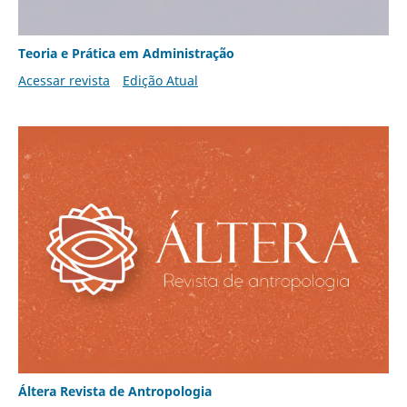
Teoria e Prática em Administração
Acessar revista
Edição Atual
Áltera Revista de Antropologia