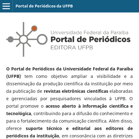
Portal de Periódicos da UFPB
O Portal de Periódicos da Universidade Federal da Paraíba
(UFPB)
tem como objetivo ampliar a visibilidade e a
disseminação da produção científica da instituição por meio
da publicação de
revistas eletrônicas científicas
elaboradas
e gerenciadas por pesquisadores vinculados à UFPB. O
portal promove o
acesso aberto à informação científica e
tecnológica
, contribuindo para a difusão do conhecimento e
para o fortalecimento da comunicação científica. Além disso,
oferece
suporte técnico e editorial aos editores de
periódicos da instituição
, em consonância com as diretrizes