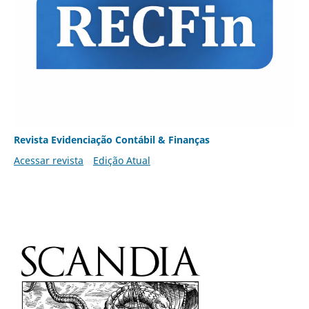
Revista Evidenciação Contábil & Finanças
Acessar revista
Edição Atual