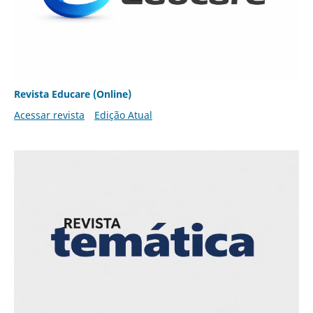
Revista Educare (Online)
Acessar revista
Edição Atual