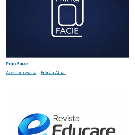
Prim Facie
Acessar revista
Edição Atual