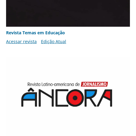
Revista Temas em Educação
Acessar revista
Edição Atual