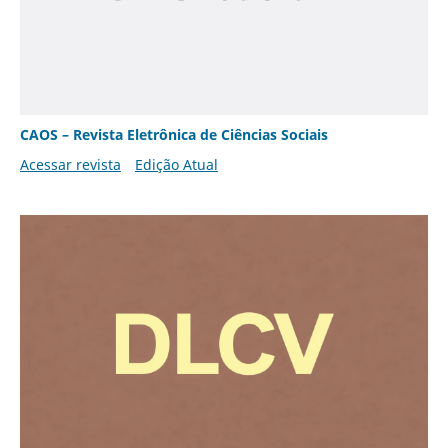
CAOS – Revista Eletrônica de Ciências Sociais
Acessar revista
Edição Atual