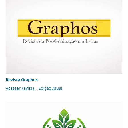
Revista Graphos
Acessar revista
Edição Atual