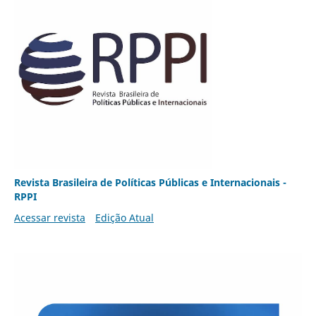
Revista Brasileira de Políticas Públicas e Internacionais -
RPPI
Acessar revista
Edição Atual