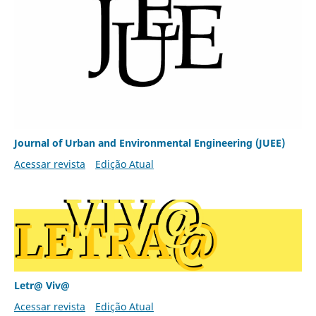
Journal of Urban and Environmental Engineering (JUEE)
Acessar revista
Edição Atual
Letr@ Viv@
Acessar revista
Edição Atual