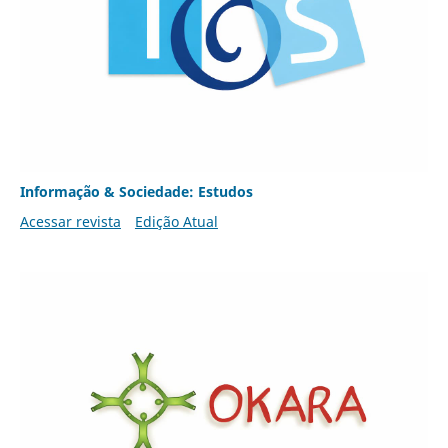
Informação & Sociedade: Estudos
Acessar revista
Edição Atual