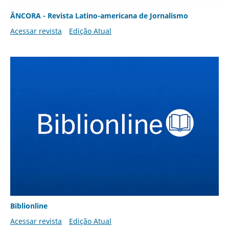
ÂNCORA - Revista Latino-americana de Jornalismo
Acessar revista
Edição Atual
Biblionline
Acessar revista
Edição Atual