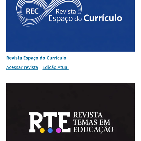
Revista Espaço do Currículo
Acessar revista
Edição Atual