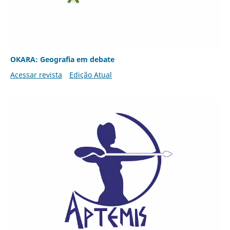
OKARA: Geografia em debate
Acessar revista
Edição Atual