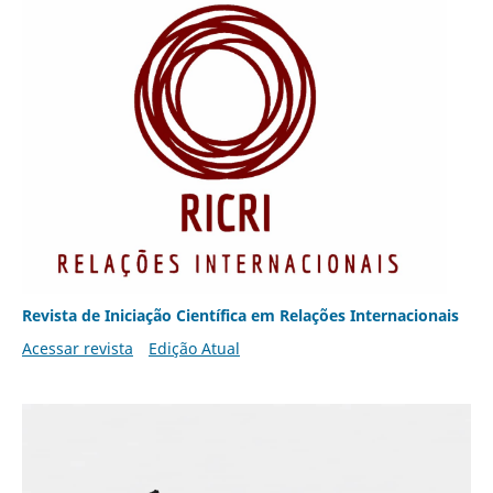
Revista de Iniciação Científica em Relações Internacionais
Acessar revista
Edição Atual