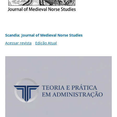
Scandia: Journal of Medieval Norse Studies
Acessar revista
Edição Atual