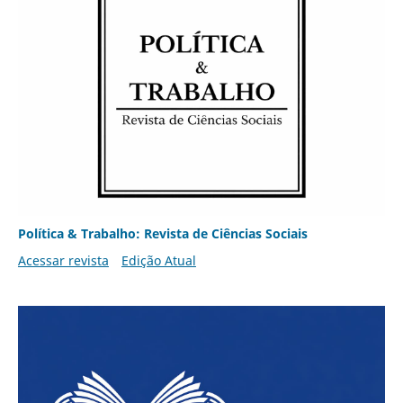
Política & Trabalho: Revista de Ciências Sociais
Acessar revista
Edição Atual