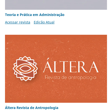
Teoria e Prática em Administração
Acessar revista
Edição Atual
Áltera Revista de Antropologia