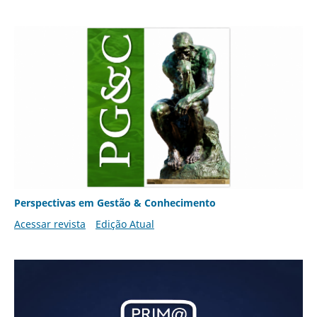
Perspectivas em Gestão & Conhecimento
Acessar revista
Edição Atual