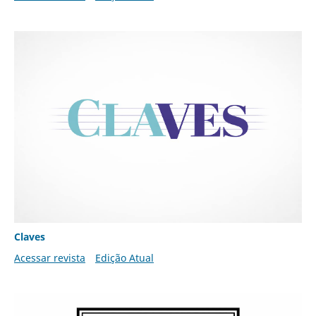
Claves
Acessar revista
Edição Atual