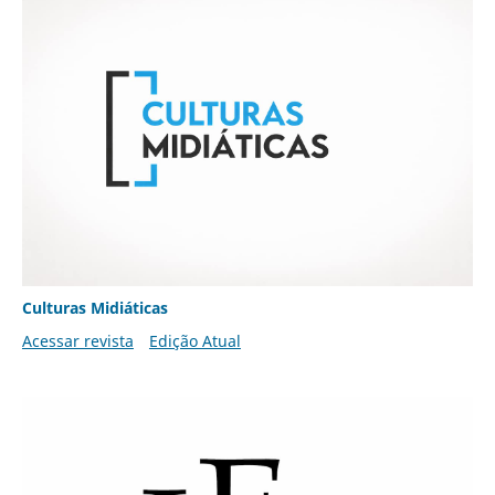
Culturas Midiáticas
Acessar revista
Edição Atual