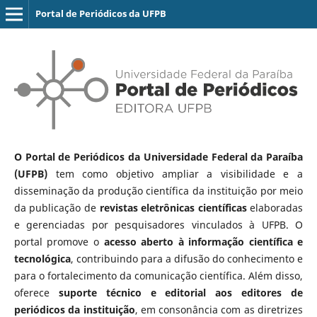
Portal de Periódicos da UFPB
O Portal de Periódicos da Universidade Federal da Paraíba
(UFPB)
tem como objetivo ampliar a visibilidade e a
disseminação da produção científica da instituição por meio
da publicação de
revistas eletrônicas científicas
elaboradas
e gerenciadas por pesquisadores vinculados à UFPB. O
portal promove o
acesso aberto à informação científica e
tecnológica
, contribuindo para a difusão do conhecimento e
para o fortalecimento da comunicação científica. Além disso,
oferece
suporte técnico e editorial aos editores de
periódicos da instituição
, em consonância com as diretrizes