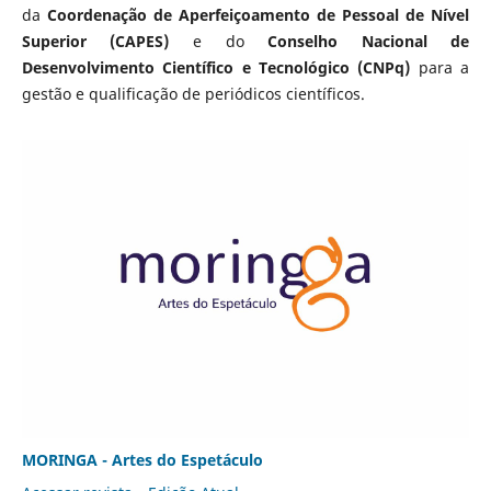
da
Coordenação de Aperfeiçoamento de Pessoal de Nível
Superior (CAPES)
e do
Conselho Nacional de
Desenvolvimento Científico e Tecnológico (CNPq)
para a
gestão e qualificação de periódicos científicos.
MORINGA - Artes do Espetáculo