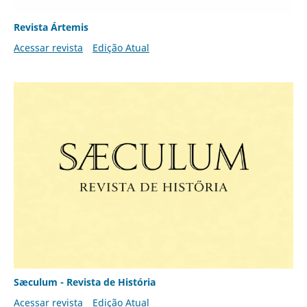
Revista Ártemis
Acessar revista
Edição Atual
Sæculum - Revista de História
Acessar revista
Edição Atual