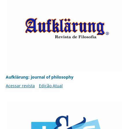
Aufklärung: journal of philosophy
Acessar revista
Edição Atual