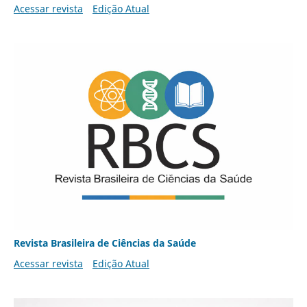
Acessar revista
Edição Atual
Revista Brasileira de Ciências da Saúde
Acessar revista
Edição Atual