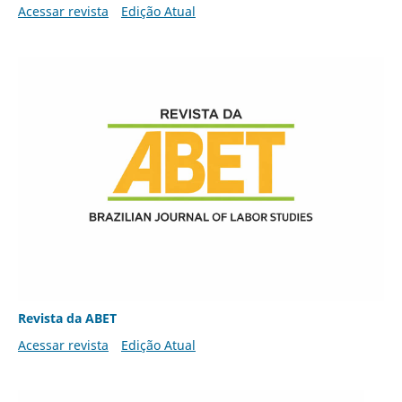
Acessar revista
Edição Atual
Revista da ABET
Acessar revista
Edição Atual