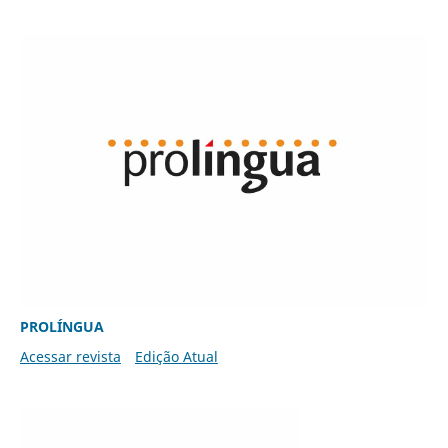
PROLÍNGUA
Acessar revista
Edição Atual