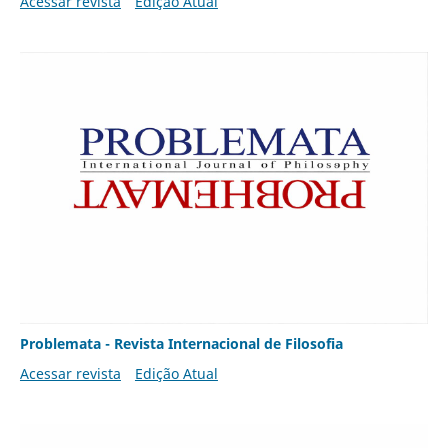
Acessar revista
Edição Atual
Problemata - Revista Internacional de Filosofia
Acessar revista
Edição Atual