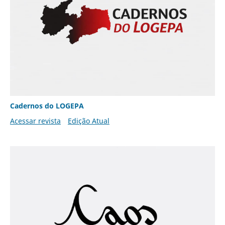
Cadernos do LOGEPA
Acessar revista
Edição Atual