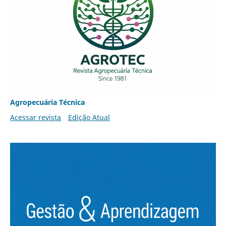
Agropecuária Técnica
Acessar revista
Edição Atual