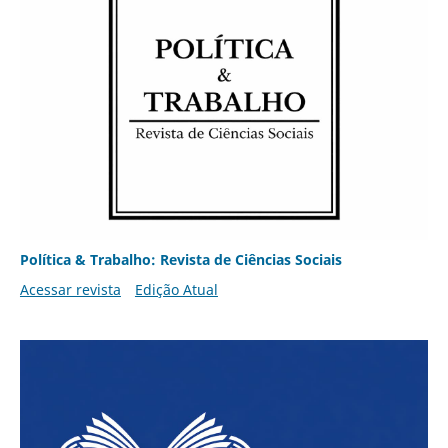
Política & Trabalho: Revista de Ciências Sociais
Acessar revista
Edição Atual