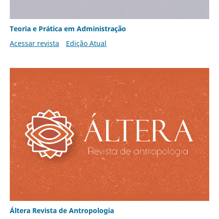
Teoria e Prática em Administração
Acessar revista
Edição Atual
Áltera Revista de Antropologia