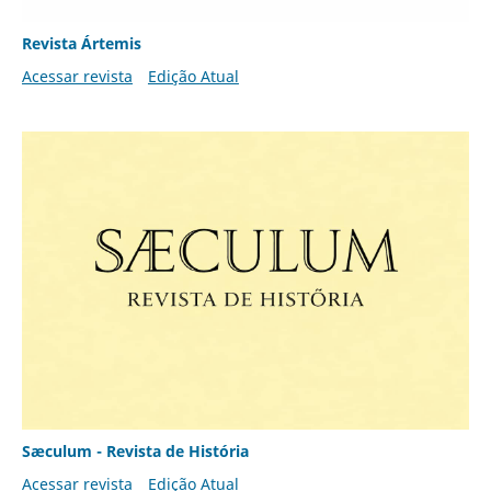
Revista Ártemis
Acessar revista
Edição Atual
Sæculum - Revista de História
Acessar revista
Edição Atual