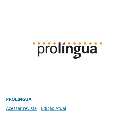
PROLÍNGUA
Acessar revista
Edição Atual