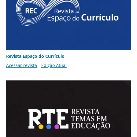
Revista Espaço do Currículo
Acessar revista
Edição Atual