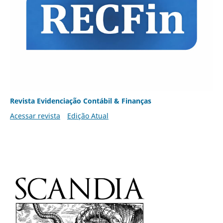
Revista Evidenciação Contábil & Finanças
Acessar revista
Edição Atual