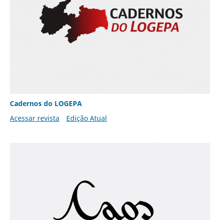
Cadernos do LOGEPA
Acessar revista
Edição Atual