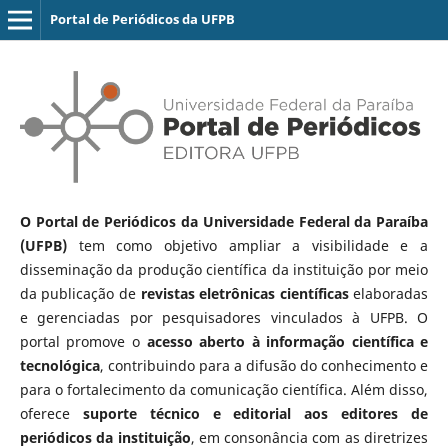
Portal de Periódicos da UFPB
O Portal de Periódicos da Universidade Federal da Paraíba
(UFPB)
tem como objetivo ampliar a visibilidade e a
disseminação da produção científica da instituição por meio
da publicação de
revistas eletrônicas científicas
elaboradas
e gerenciadas por pesquisadores vinculados à UFPB. O
portal promove o
acesso aberto à informação científica e
tecnológica
, contribuindo para a difusão do conhecimento e
para o fortalecimento da comunicação científica. Além disso,
oferece
suporte técnico e editorial aos editores de
periódicos da instituição
, em consonância com as diretrizes