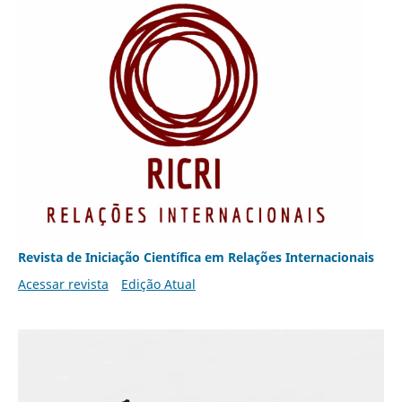
Revista de Iniciação Científica em Relações Internacionais
Acessar revista
Edição Atual