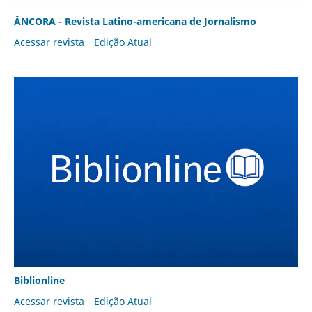
ÂNCORA - Revista Latino-americana de Jornalismo
Acessar revista
Edição Atual
Biblionline
Acessar revista
Edição Atual