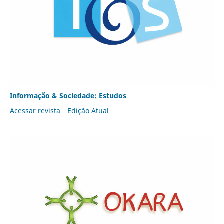
Informação & Sociedade: Estudos
Acessar revista
Edição Atual