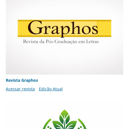
Revista Graphos
Acessar revista
Edição Atual