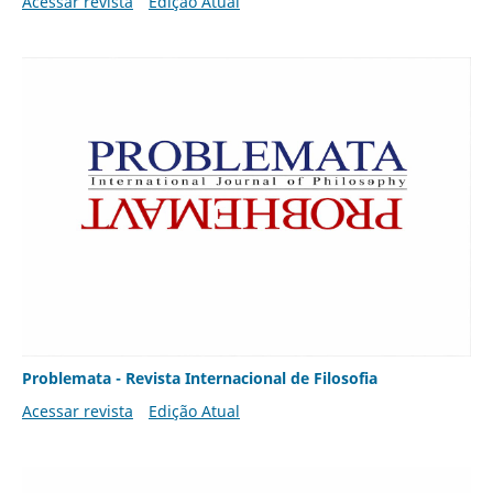
Acessar revista
Edição Atual
Problemata - Revista Internacional de Filosofia
Acessar revista
Edição Atual