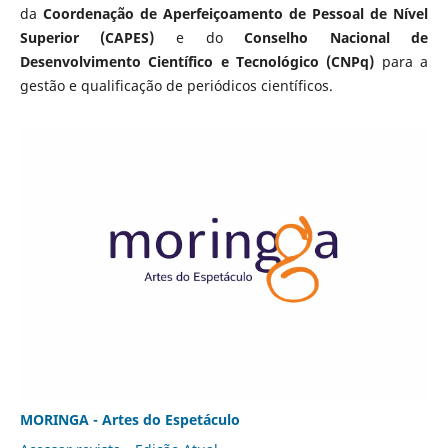
da
Coordenação de Aperfeiçoamento de Pessoal de Nível
Superior (CAPES)
e do
Conselho Nacional de
Desenvolvimento Científico e Tecnológico (CNPq)
para a
gestão e qualificação de periódicos científicos.
MORINGA - Artes do Espetáculo