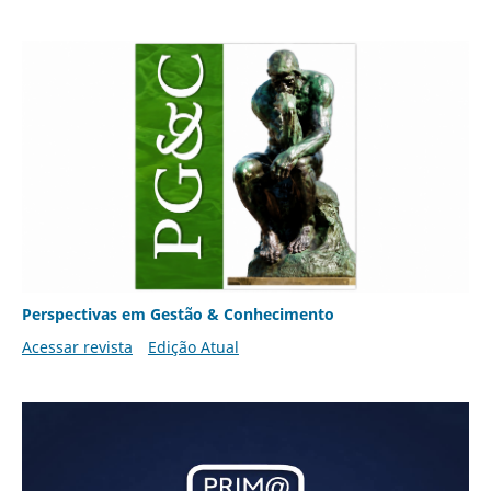
Perspectivas em Gestão & Conhecimento
Acessar revista
Edição Atual