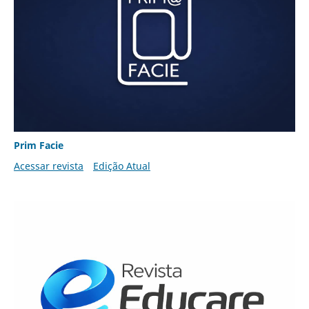
Prim Facie
Acessar revista
Edição Atual