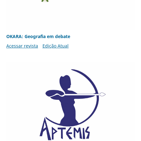
OKARA: Geografia em debate
Acessar revista
Edição Atual