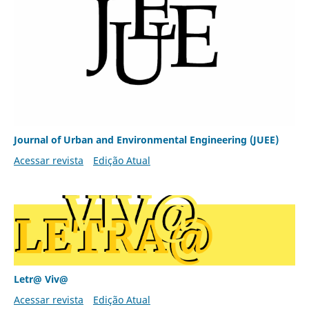
Journal of Urban and Environmental Engineering (JUEE)
Acessar revista
Edição Atual
Letr@ Viv@
Acessar revista
Edição Atual