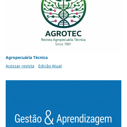
Agropecuária Técnica
Acessar revista
Edição Atual