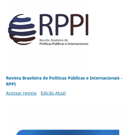
Revista Brasileira de Políticas Públicas e Internacionais -
RPPI
Acessar revista
Edição Atual