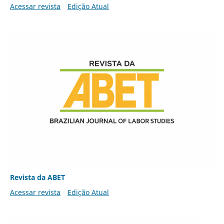
Acessar revista
Edição Atual
Revista da ABET
Acessar revista
Edição Atual