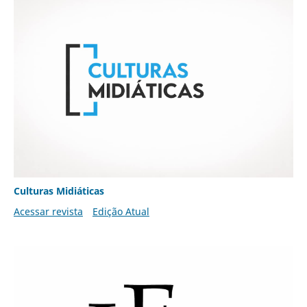
Culturas Midiáticas
Acessar revista
Edição Atual