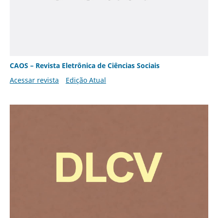
CAOS – Revista Eletrônica de Ciências Sociais
Acessar revista
Edição Atual