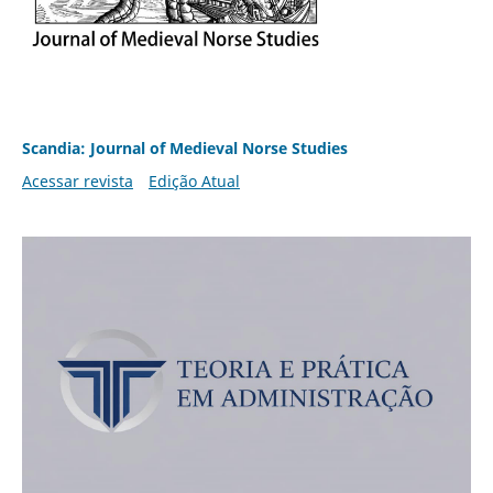
Scandia: Journal of Medieval Norse Studies
Acessar revista
Edição Atual