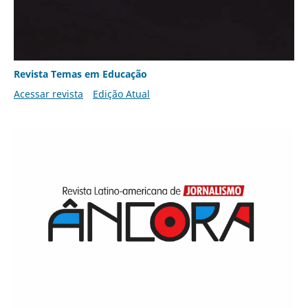
Revista Temas em Educação
Acessar revista
Edição Atual