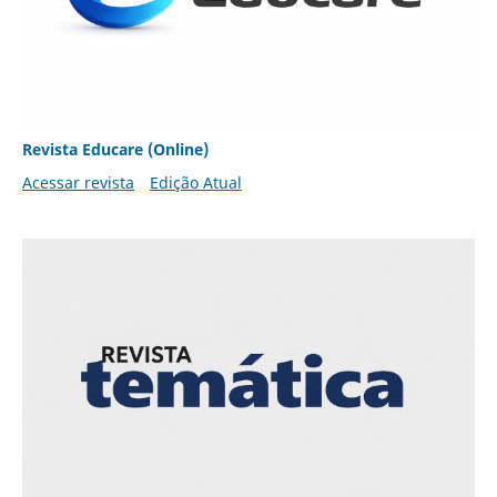
Revista Educare (Online)
Acessar revista
Edição Atual