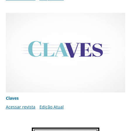
Claves
Acessar revista
Edição Atual