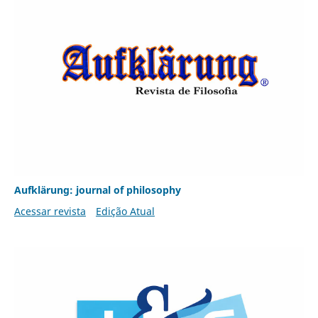
Aufklärung: journal of philosophy
Acessar revista
Edição Atual