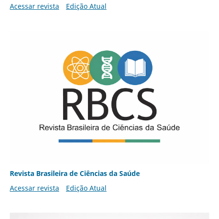
Acessar revista
Edição Atual
Revista Brasileira de Ciências da Saúde
Acessar revista
Edição Atual