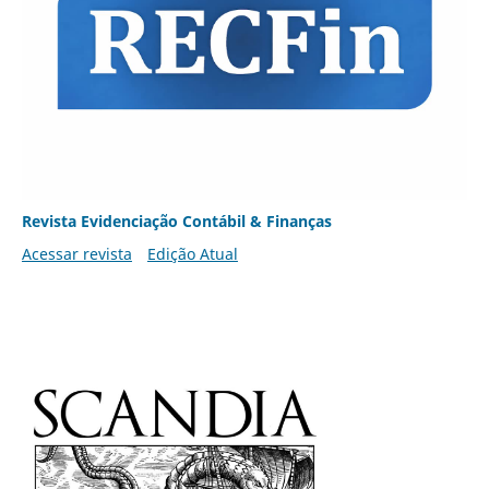
Revista Evidenciação Contábil & Finanças
Acessar revista
Edição Atual