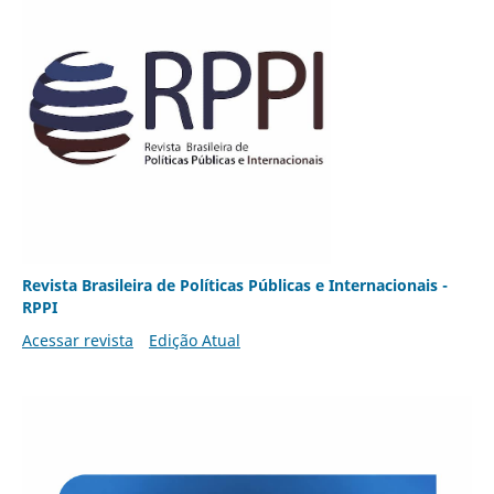
Revista Brasileira de Políticas Públicas e Internacionais -
RPPI
Acessar revista
Edição Atual