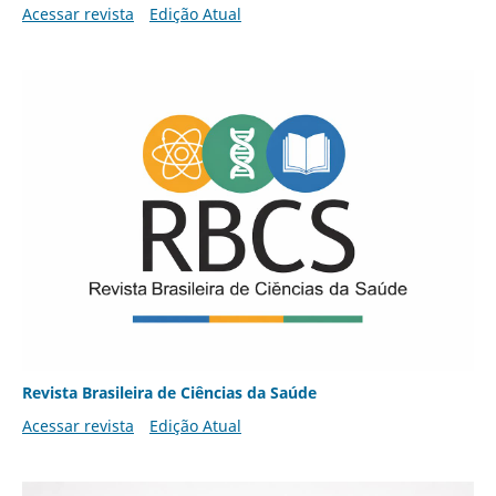
Acessar revista
Edição Atual
Revista Brasileira de Ciências da Saúde
Acessar revista
Edição Atual