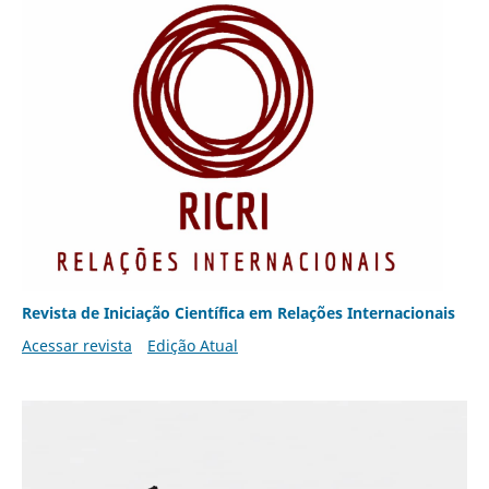
Revista de Iniciação Científica em Relações Internacionais
Acessar revista
Edição Atual