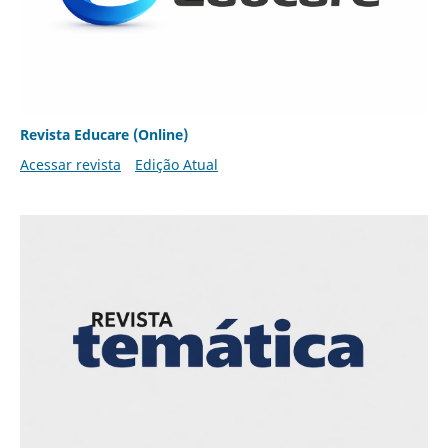
Revista Educare (Online)
Acessar revista
Edição Atual