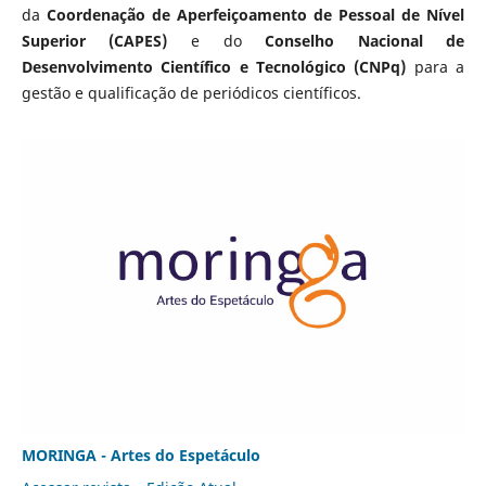
da
Coordenação de Aperfeiçoamento de Pessoal de Nível
Superior (CAPES)
e do
Conselho Nacional de
Desenvolvimento Científico e Tecnológico (CNPq)
para a
gestão e qualificação de periódicos científicos.
MORINGA - Artes do Espetáculo