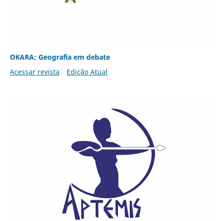
OKARA: Geografia em debate
Acessar revista
Edição Atual