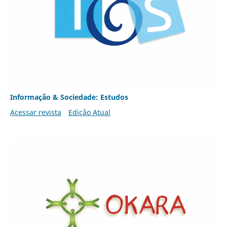
Informação & Sociedade: Estudos
Acessar revista
Edição Atual