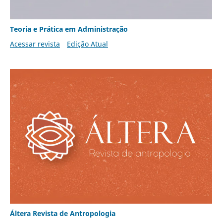
Teoria e Prática em Administração
Acessar revista
Edição Atual
Áltera Revista de Antropologia