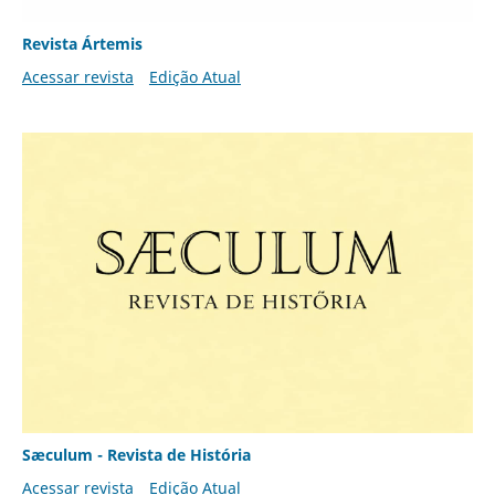
Revista Ártemis
Acessar revista
Edição Atual
Sæculum - Revista de História
Acessar revista
Edição Atual