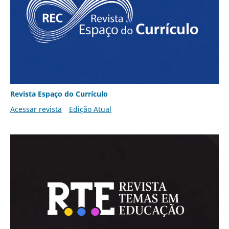
Revista Espaço do Currículo
Acessar revista
Edição Atual