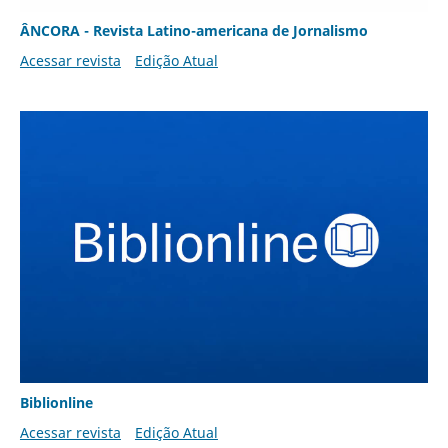
ÂNCORA - Revista Latino-americana de Jornalismo
Acessar revista
Edição Atual
Biblionline
Acessar revista
Edição Atual