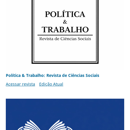
Política & Trabalho: Revista de Ciências Sociais
Acessar revista
Edição Atual