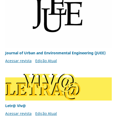
Journal of Urban and Environmental Engineering (JUEE)
Acessar revista
Edição Atual
Letr@ Viv@
Acessar revista
Edição Atual