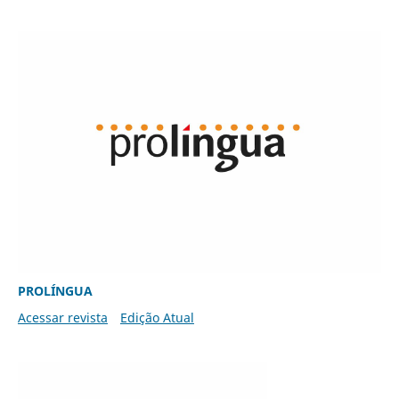
PROLÍNGUA
Acessar revista
Edição Atual