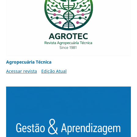
Agropecuária Técnica
Acessar revista
Edição Atual