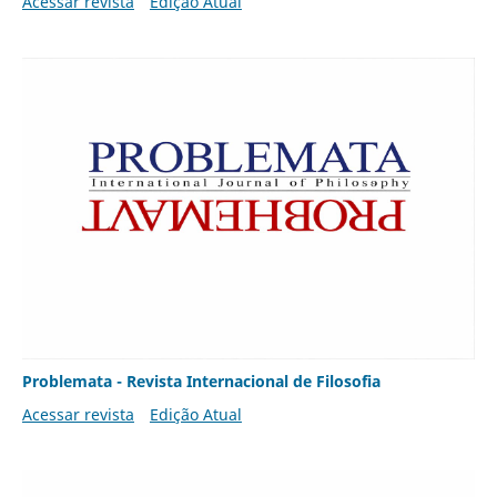
Acessar revista
Edição Atual
Problemata - Revista Internacional de Filosofia
Acessar revista
Edição Atual