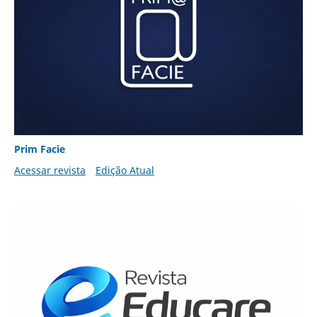
Prim Facie
Acessar revista
Edição Atual