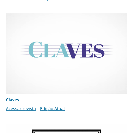
Claves
Acessar revista
Edição Atual