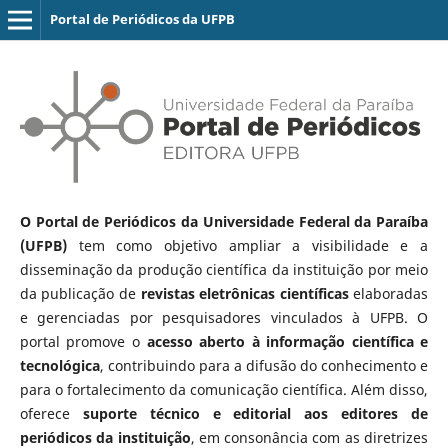
Portal de Periódicos da UFPB
O Portal de Periódicos da Universidade Federal da Paraíba
(UFPB)
tem como objetivo ampliar a visibilidade e a
disseminação da produção científica da instituição por meio
da publicação de
revistas eletrônicas científicas
elaboradas
e gerenciadas por pesquisadores vinculados à UFPB. O
portal promove o
acesso aberto à informação científica e
tecnológica
, contribuindo para a difusão do conhecimento e
para o fortalecimento da comunicação científica. Além disso,
oferece
suporte técnico e editorial aos editores de
periódicos da instituição
, em consonância com as diretrizes