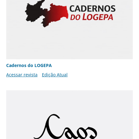
Cadernos do LOGEPA
Acessar revista
Edição Atual