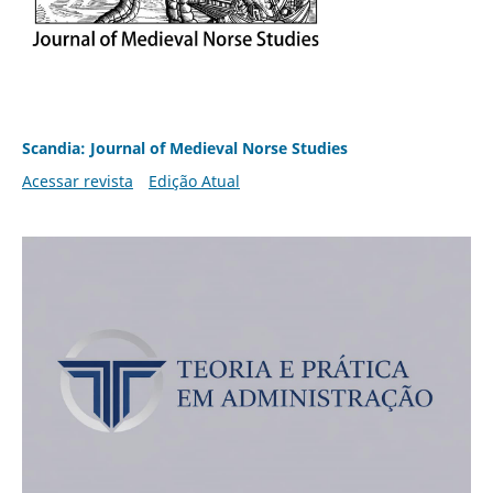
Scandia: Journal of Medieval Norse Studies
Acessar revista
Edição Atual