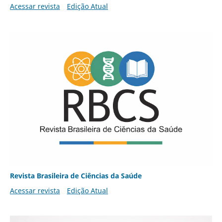
Acessar revista
Edição Atual
Revista Brasileira de Ciências da Saúde
Acessar revista
Edição Atual