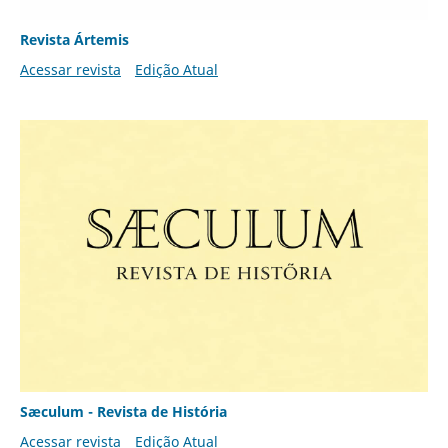
Revista Ártemis
Acessar revista
Edição Atual
Sæculum - Revista de História
Acessar revista
Edição Atual