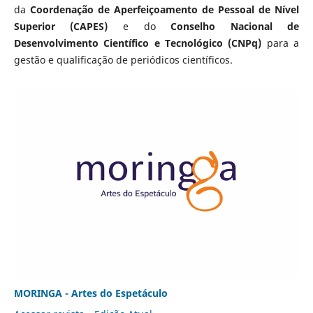
da
Coordenação de Aperfeiçoamento de Pessoal de Nível
Superior (CAPES)
e do
Conselho Nacional de
Desenvolvimento Científico e Tecnológico (CNPq)
para a
gestão e qualificação de periódicos científicos.
MORINGA - Artes do Espetáculo