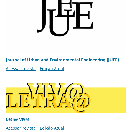
Journal of Urban and Environmental Engineering (JUEE)
Acessar revista
Edição Atual
Letr@ Viv@
Acessar revista
Edição Atual