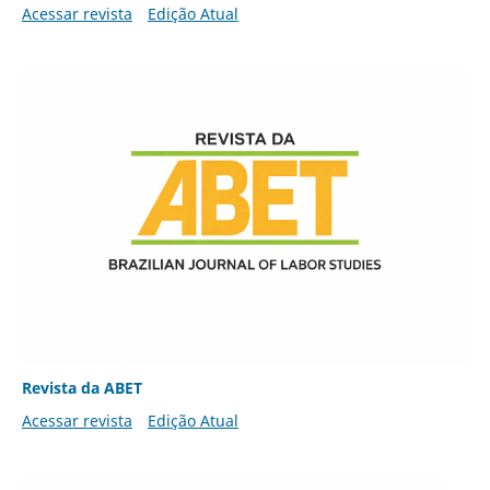
Acessar revista
Edição Atual
Revista da ABET
Acessar revista
Edição Atual