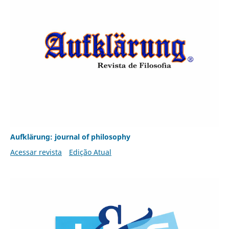
Aufklärung: journal of philosophy
Acessar revista
Edição Atual