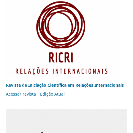
Revista de Iniciação Científica em Relações Internacionais
Acessar revista
Edição Atual