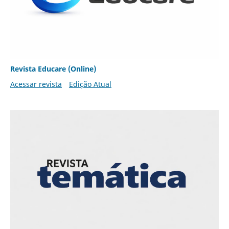
Revista Educare (Online)
Acessar revista
Edição Atual