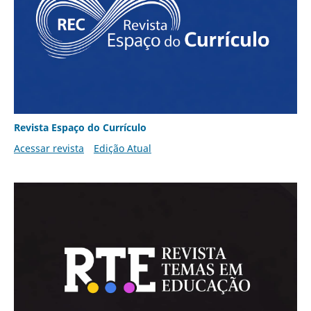
Revista Espaço do Currículo
Acessar revista
Edição Atual