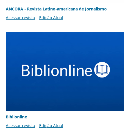
ÂNCORA - Revista Latino-americana de Jornalismo
Acessar revista
Edição Atual
Biblionline
Acessar revista
Edição Atual