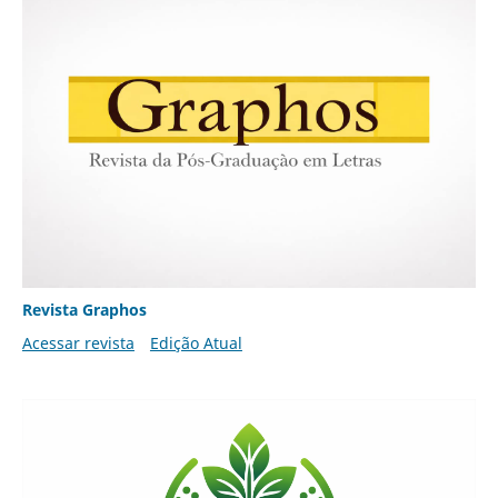
Revista Graphos
Acessar revista
Edição Atual