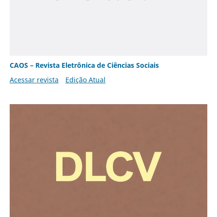
CAOS – Revista Eletrônica de Ciências Sociais
Acessar revista
Edição Atual