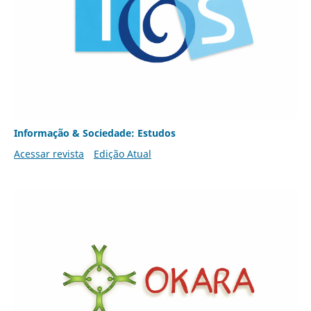
Informação & Sociedade: Estudos
Acessar revista
Edição Atual