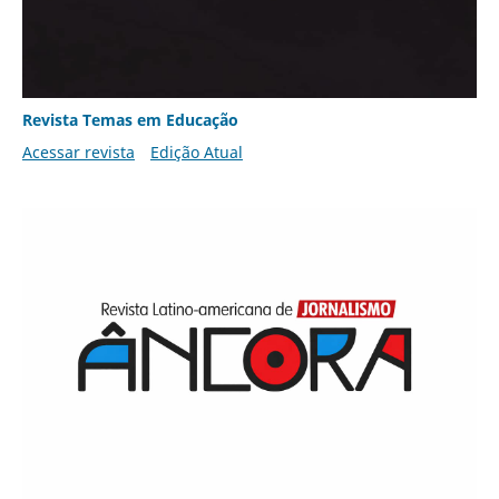
Revista Temas em Educação
Acessar revista
Edição Atual