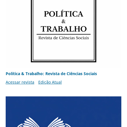
Política & Trabalho: Revista de Ciências Sociais
Acessar revista
Edição Atual