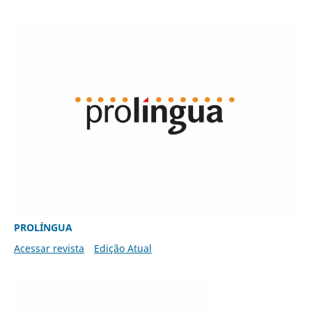
PROLÍNGUA
Acessar revista
Edição Atual