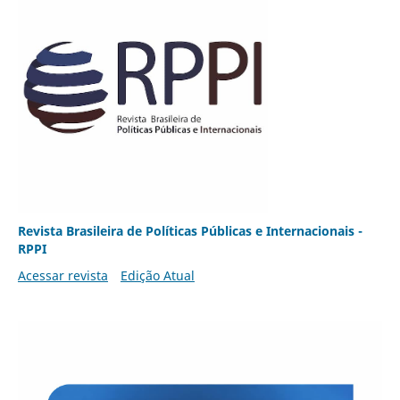
Revista Brasileira de Políticas Públicas e Internacionais -
RPPI
Acessar revista
Edição Atual