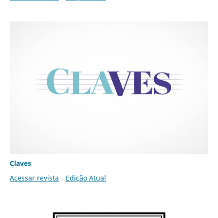
Claves
Acessar revista
Edição Atual