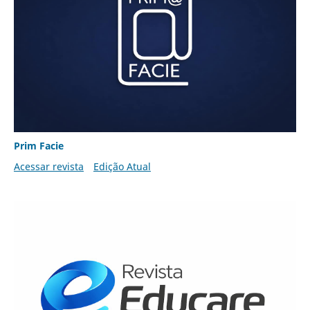
Prim Facie
Acessar revista
Edição Atual