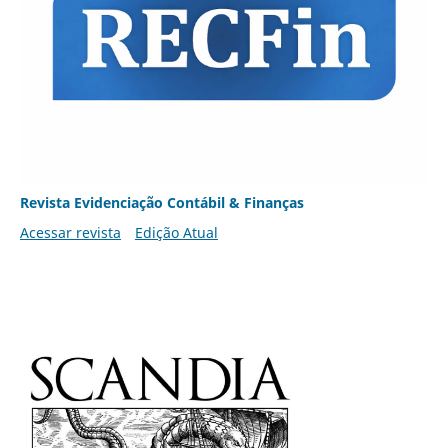
Revista Evidenciação Contábil & Finanças
Acessar revista
Edição Atual