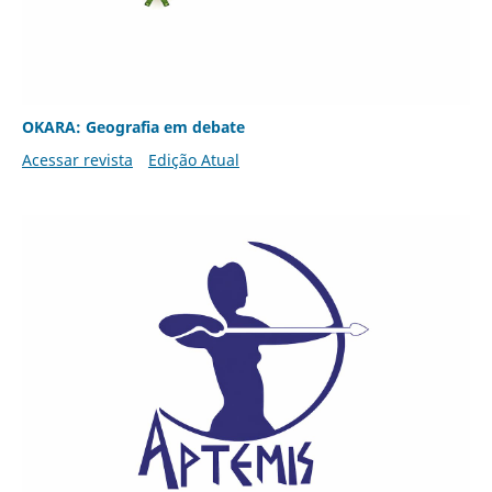
OKARA: Geografia em debate
Acessar revista
Edição Atual