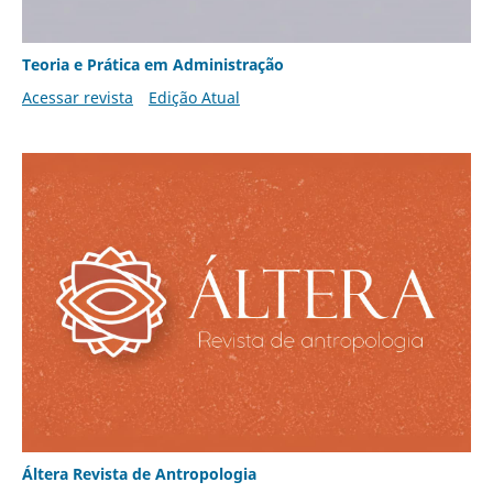
Teoria e Prática em Administração
Acessar revista
Edição Atual
Áltera Revista de Antropologia