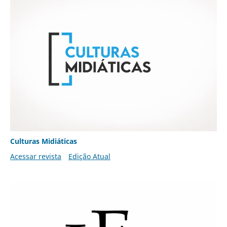
Culturas Midiáticas
Acessar revista
Edição Atual