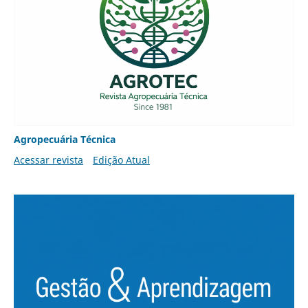
Agropecuária Técnica
Acessar revista
Edição Atual