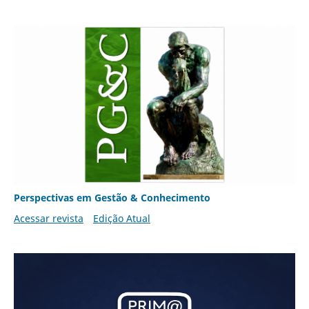
Perspectivas em Gestão & Conhecimento
Acessar revista
Edição Atual