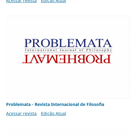
Acessar revista
Edição Atual
Problemata - Revista Internacional de Filosofia
Acessar revista
Edição Atual