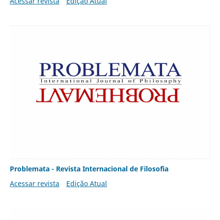
Acessar revista
Edição Atual
Problemata - Revista Internacional de Filosofia
Acessar revista
Edição Atual