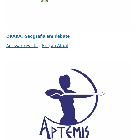
OKARA: Geografia em debate
Acessar revista
Edição Atual