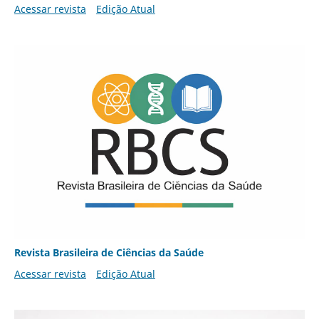
Acessar revista
Edição Atual
Revista Brasileira de Ciências da Saúde
Acessar revista
Edição Atual