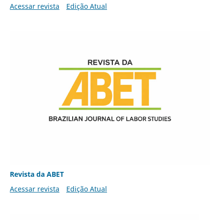
Acessar revista
Edição Atual
Revista da ABET
Acessar revista
Edição Atual