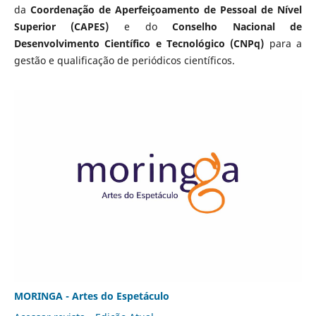
da
Coordenação de Aperfeiçoamento de Pessoal de Nível
Superior (CAPES)
e do
Conselho Nacional de
Desenvolvimento Científico e Tecnológico (CNPq)
para a
gestão e qualificação de periódicos científicos.
MORINGA - Artes do Espetáculo