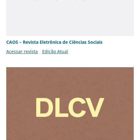
CAOS – Revista Eletrônica de Ciências Sociais
Acessar revista
Edição Atual