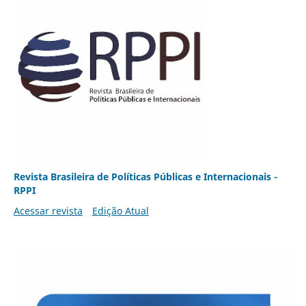
Revista Brasileira de Políticas Públicas e Internacionais -
RPPI
Acessar revista
Edição Atual