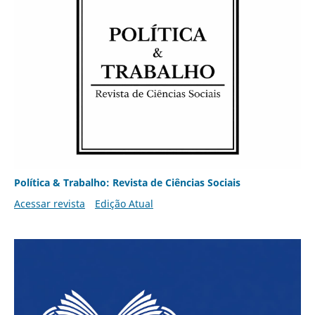
Política & Trabalho: Revista de Ciências Sociais
Acessar revista
Edição Atual