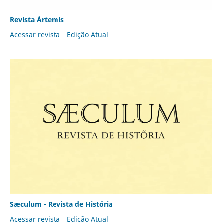
Revista Ártemis
Acessar revista
Edição Atual
Sæculum - Revista de História
Acessar revista
Edição Atual