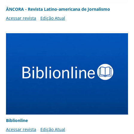
ÂNCORA - Revista Latino-americana de Jornalismo
Acessar revista
Edição Atual
Biblionline
Acessar revista
Edição Atual