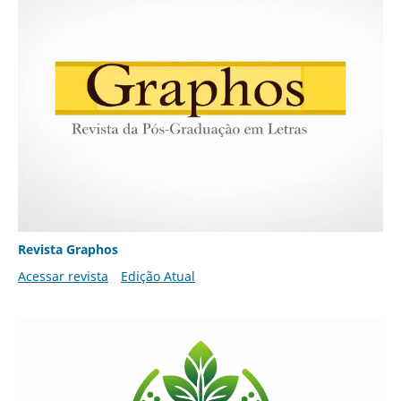
Revista Graphos
Acessar revista
Edição Atual