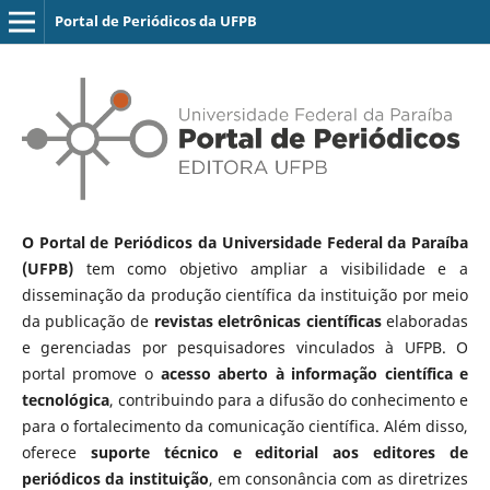
Portal de Periódicos da UFPB
O Portal de Periódicos da Universidade Federal da Paraíba
(UFPB)
tem como objetivo ampliar a visibilidade e a
disseminação da produção científica da instituição por meio
da publicação de
revistas eletrônicas científicas
elaboradas
e gerenciadas por pesquisadores vinculados à UFPB. O
portal promove o
acesso aberto à informação científica e
tecnológica
, contribuindo para a difusão do conhecimento e
para o fortalecimento da comunicação científica. Além disso,
oferece
suporte técnico e editorial aos editores de
periódicos da instituição
, em consonância com as diretrizes