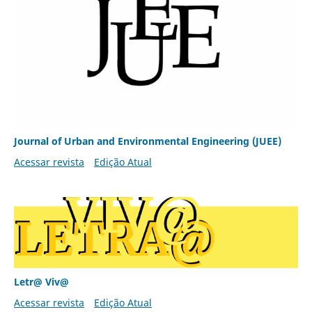
Journal of Urban and Environmental Engineering (JUEE)
Acessar revista
Edição Atual
Letr@ Viv@
Acessar revista
Edição Atual