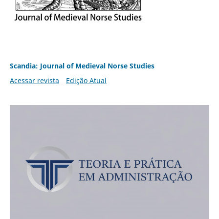
Scandia: Journal of Medieval Norse Studies
Acessar revista
Edição Atual