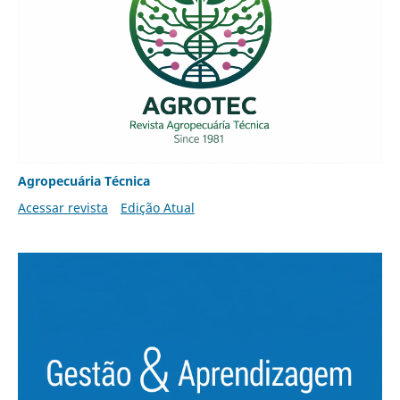
Agropecuária Técnica
Acessar revista
Edição Atual