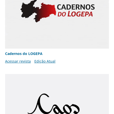
Cadernos do LOGEPA
Acessar revista
Edição Atual