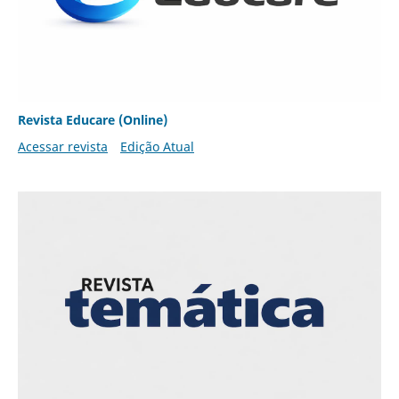
Revista Educare (Online)
Acessar revista
Edição Atual