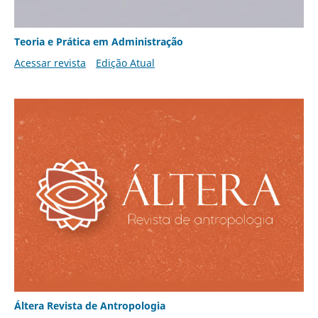
Teoria e Prática em Administração
Acessar revista
Edição Atual
Áltera Revista de Antropologia