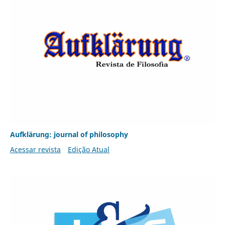
Aufklärung: journal of philosophy
Acessar revista
Edição Atual