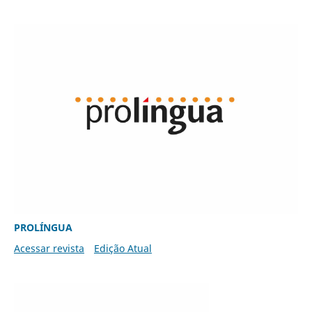
PROLÍNGUA
Acessar revista
Edição Atual