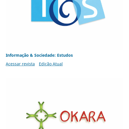
Informação & Sociedade: Estudos
Acessar revista
Edição Atual