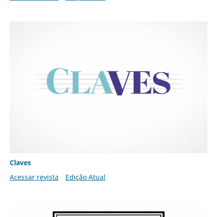
Claves
Acessar revista
Edição Atual