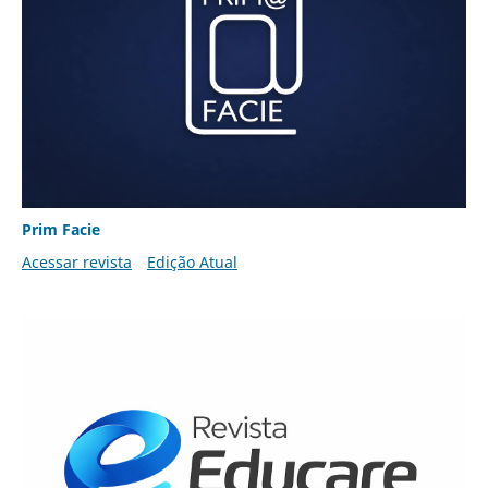
Prim Facie
Acessar revista
Edição Atual