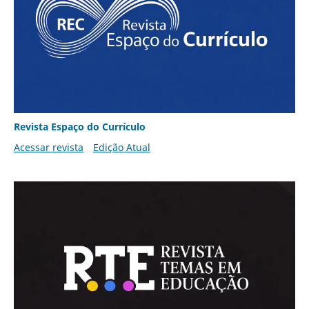
Revista Espaço do Currículo
Acessar revista
Edição Atual