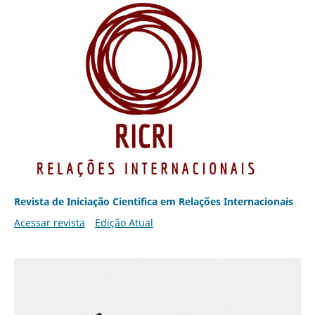
Revista de Iniciação Científica em Relações Internacionais
Acessar revista
Edição Atual