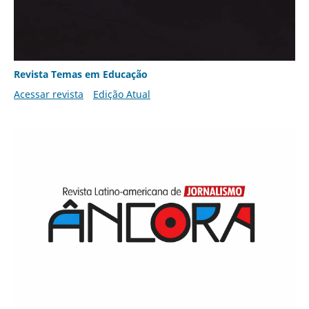
Revista Temas em Educação
Acessar revista
Edição Atual