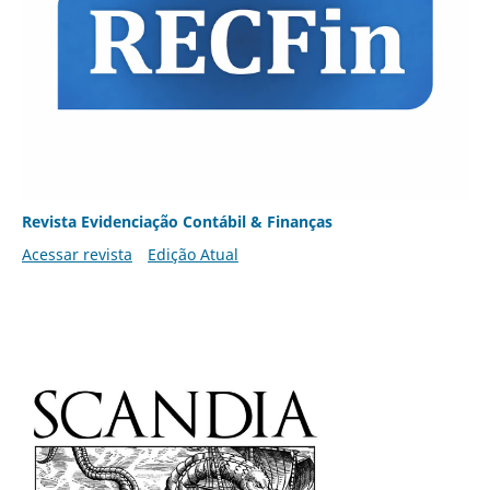
Revista Evidenciação Contábil & Finanças
Acessar revista
Edição Atual