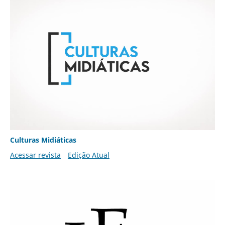
Culturas Midiáticas
Acessar revista
Edição Atual