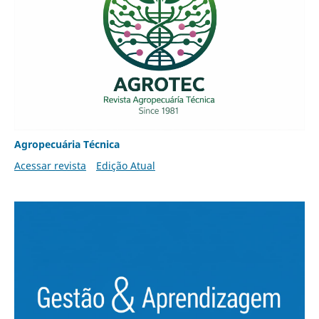
Agropecuária Técnica
Acessar revista
Edição Atual