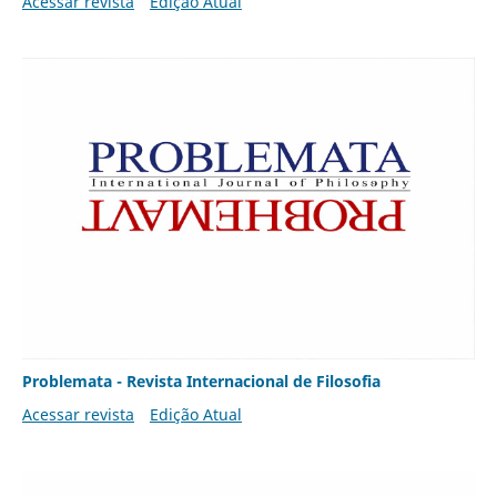
Acessar revista
Edição Atual
Problemata - Revista Internacional de Filosofia
Acessar revista
Edição Atual