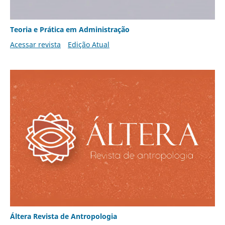
Teoria e Prática em Administração
Acessar revista
Edição Atual
Áltera Revista de Antropologia