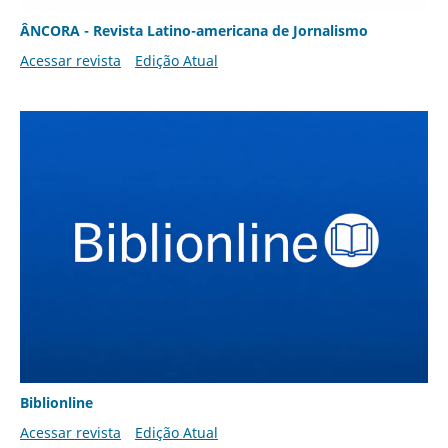
ÂNCORA - Revista Latino-americana de Jornalismo
Acessar revista
Edição Atual
Biblionline
Acessar revista
Edição Atual