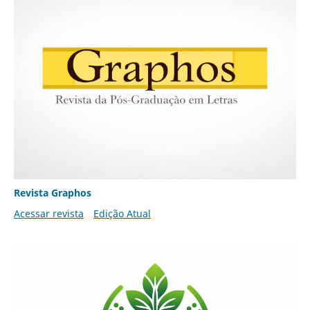
Revista Graphos
Acessar revista
Edição Atual