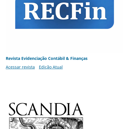
Revista Evidenciação Contábil & Finanças
Acessar revista
Edição Atual