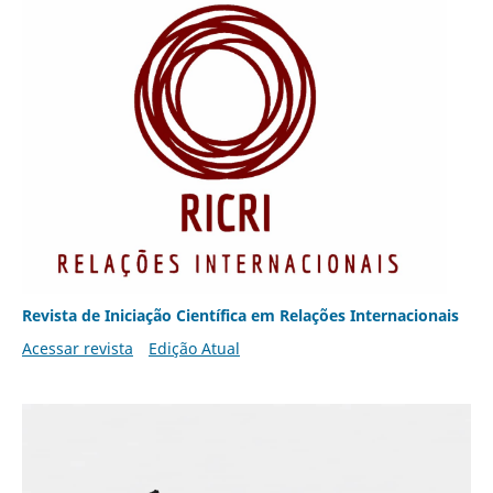
Revista de Iniciação Científica em Relações Internacionais
Acessar revista
Edição Atual