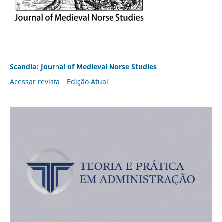
Scandia: Journal of Medieval Norse Studies
Acessar revista
Edição Atual