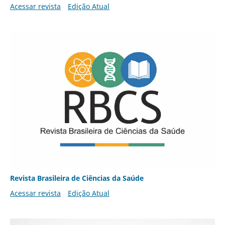
Acessar revista
Edição Atual
Revista Brasileira de Ciências da Saúde
Acessar revista
Edição Atual