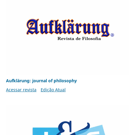
Aufklärung: journal of philosophy
Acessar revista
Edição Atual