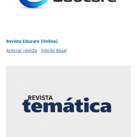
Revista Educare (Online)
Acessar revista
Edição Atual