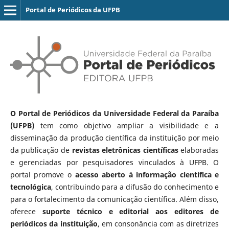
Portal de Periódicos da UFPB
O Portal de Periódicos da Universidade Federal da Paraíba
(UFPB)
tem como objetivo ampliar a visibilidade e a
disseminação da produção científica da instituição por meio
da publicação de
revistas eletrônicas científicas
elaboradas
e gerenciadas por pesquisadores vinculados à UFPB. O
portal promove o
acesso aberto à informação científica e
tecnológica
, contribuindo para a difusão do conhecimento e
para o fortalecimento da comunicação científica. Além disso,
oferece
suporte técnico e editorial aos editores de
periódicos da instituição
, em consonância com as diretrizes