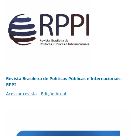
Revista Brasileira de Políticas Públicas e Internacionais -
RPPI
Acessar revista
Edição Atual