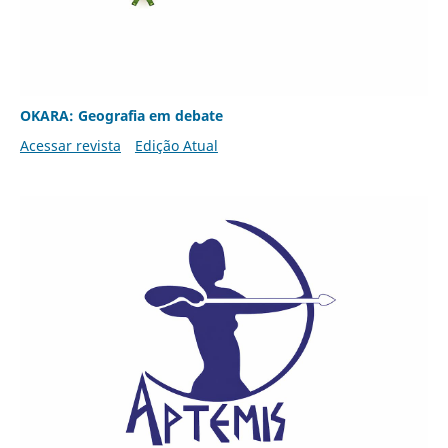
OKARA: Geografia em debate
Acessar revista
Edição Atual