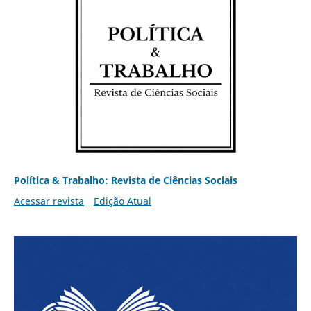
Política & Trabalho: Revista de Ciências Sociais
Acessar revista
Edição Atual