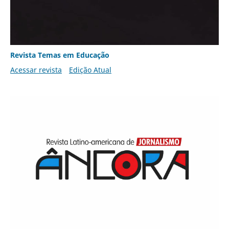
Revista Temas em Educação
Acessar revista
Edição Atual