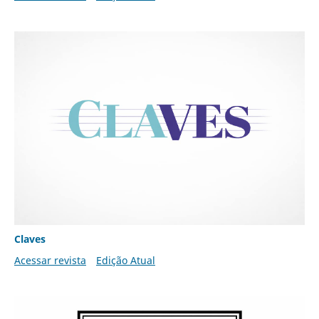
Claves
Acessar revista
Edição Atual