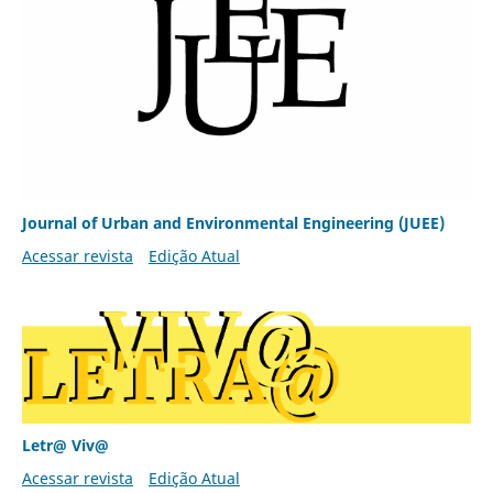
Journal of Urban and Environmental Engineering (JUEE)
Acessar revista
Edição Atual
Letr@ Viv@
Acessar revista
Edição Atual