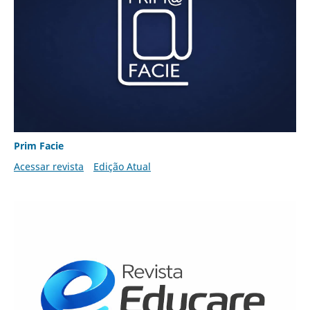
Prim Facie
Acessar revista
Edição Atual