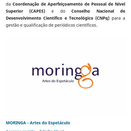
da
Coordenação de Aperfeiçoamento de Pessoal de Nível
Superior (CAPES)
e do
Conselho Nacional de
Desenvolvimento Científico e Tecnológico (CNPq)
para a
gestão e qualificação de periódicos científicos.
MORINGA - Artes do Espetáculo