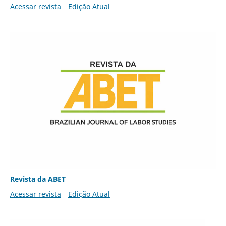
Acessar revista
Edição Atual
Revista da ABET
Acessar revista
Edição Atual