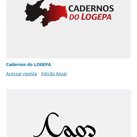
Cadernos do LOGEPA
Acessar revista
Edição Atual