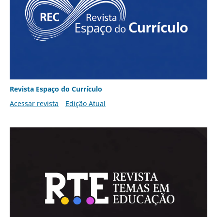
Revista Espaço do Currículo
Acessar revista
Edição Atual