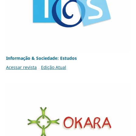
Informação & Sociedade: Estudos
Acessar revista
Edição Atual