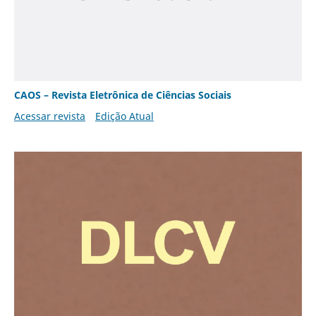
CAOS – Revista Eletrônica de Ciências Sociais
Acessar revista
Edição Atual