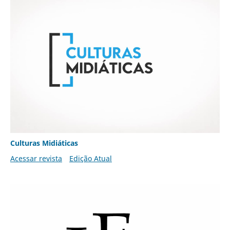
Culturas Midiáticas
Acessar revista
Edição Atual