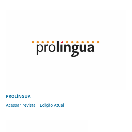
PROLÍNGUA
Acessar revista
Edição Atual