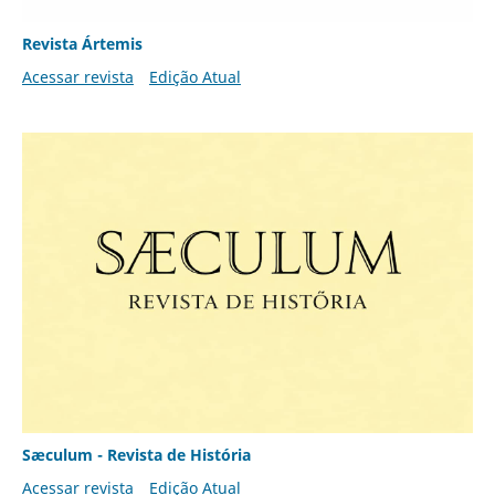
Revista Ártemis
Acessar revista
Edição Atual
Sæculum - Revista de História
Acessar revista
Edição Atual