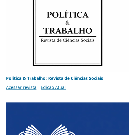
Política & Trabalho: Revista de Ciências Sociais
Acessar revista
Edição Atual