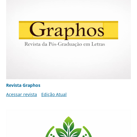
Revista Graphos
Acessar revista
Edição Atual