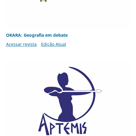
OKARA: Geografia em debate
Acessar revista
Edição Atual