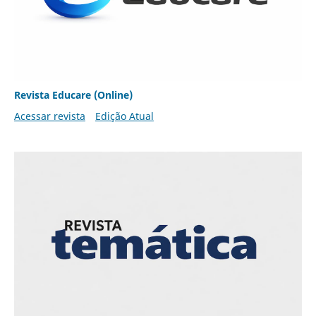
Revista Educare (Online)
Acessar revista
Edição Atual