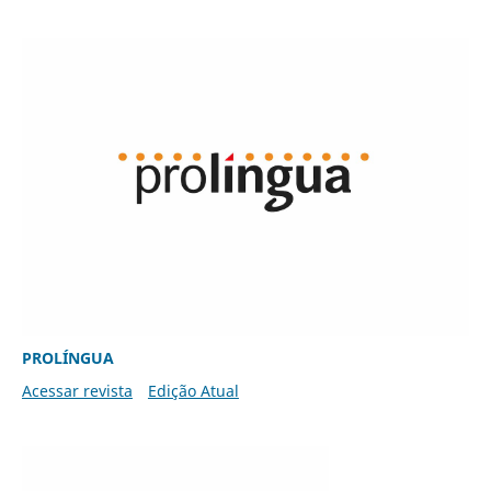
PROLÍNGUA
Acessar revista
Edição Atual