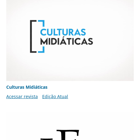
Culturas Midiáticas
Acessar revista
Edição Atual