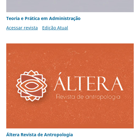
Teoria e Prática em Administração
Acessar revista
Edição Atual
Áltera Revista de Antropologia