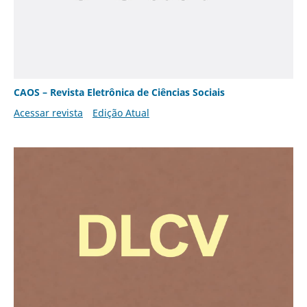
CAOS – Revista Eletrônica de Ciências Sociais
Acessar revista
Edição Atual