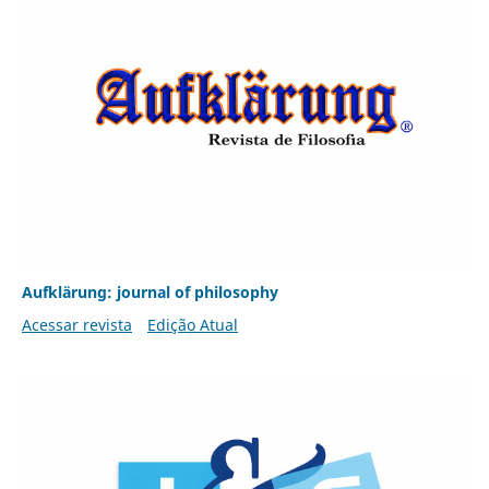
Aufklärung: journal of philosophy
Acessar revista
Edição Atual