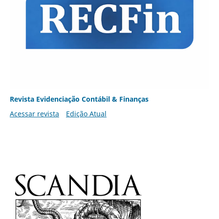
Revista Evidenciação Contábil & Finanças
Acessar revista
Edição Atual