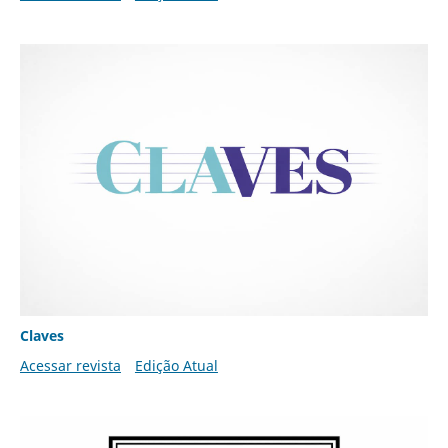
Claves
Acessar revista
Edição Atual