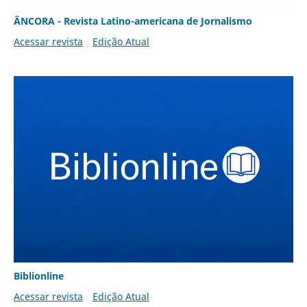
ÂNCORA - Revista Latino-americana de Jornalismo
Acessar revista
Edição Atual
Biblionline
Acessar revista
Edição Atual