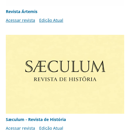
Revista Ártemis
Acessar revista
Edição Atual
Sæculum - Revista de História
Acessar revista
Edição Atual