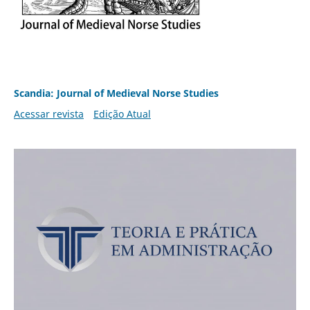
Scandia: Journal of Medieval Norse Studies
Acessar revista
Edição Atual