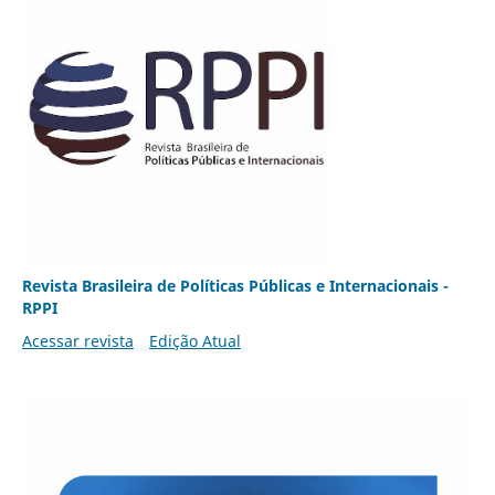
Revista Brasileira de Políticas Públicas e Internacionais -
RPPI
Acessar revista
Edição Atual