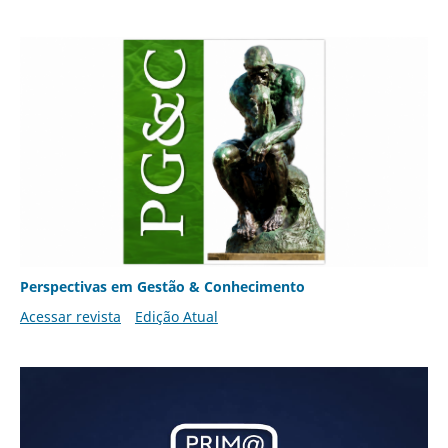
Perspectivas em Gestão & Conhecimento
Acessar revista
Edição Atual