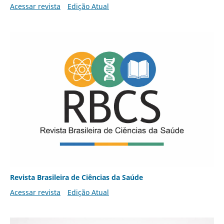
Acessar revista
Edição Atual
Revista Brasileira de Ciências da Saúde
Acessar revista
Edição Atual