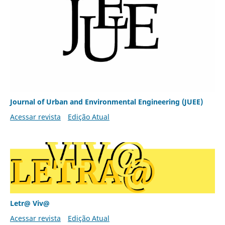
Journal of Urban and Environmental Engineering (JUEE)
Acessar revista
Edição Atual
Letr@ Viv@
Acessar revista
Edição Atual