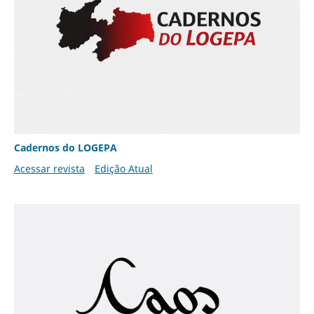
Cadernos do LOGEPA
Acessar revista
Edição Atual