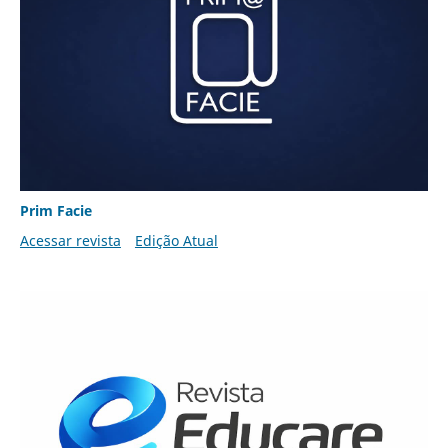
Prim Facie
Acessar revista
Edição Atual