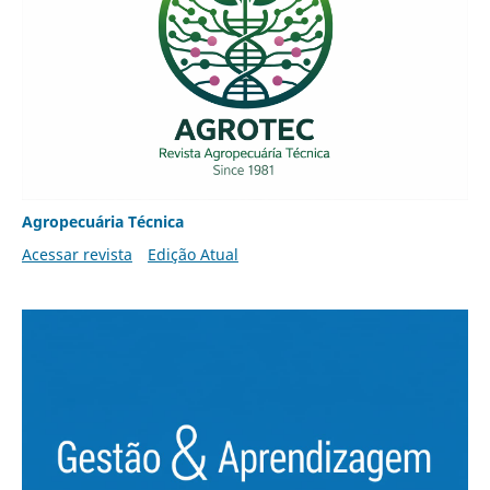
Agropecuária Técnica
Acessar revista
Edição Atual