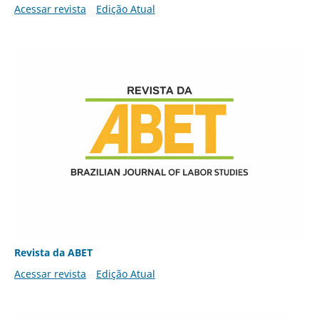
Acessar revista
Edição Atual
Revista da ABET
Acessar revista
Edição Atual