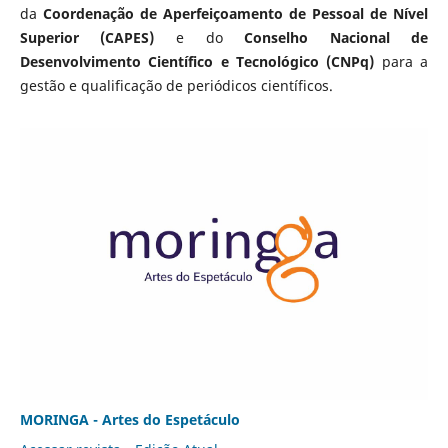
da
Coordenação de Aperfeiçoamento de Pessoal de Nível
Superior (CAPES)
e do
Conselho Nacional de
Desenvolvimento Científico e Tecnológico (CNPq)
para a
gestão e qualificação de periódicos científicos.
MORINGA - Artes do Espetáculo