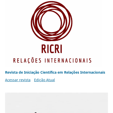
Revista de Iniciação Científica em Relações Internacionais
Acessar revista
Edição Atual