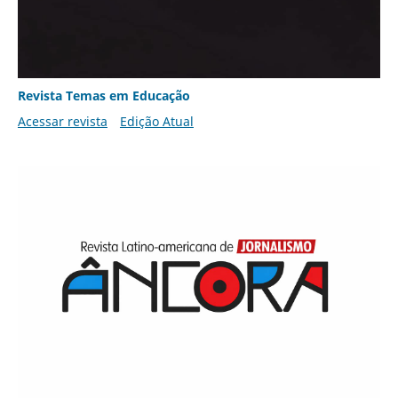
Revista Temas em Educação
Acessar revista
Edição Atual