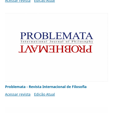
Acessar revista
Edição Atual
Problemata - Revista Internacional de Filosofia
Acessar revista
Edição Atual