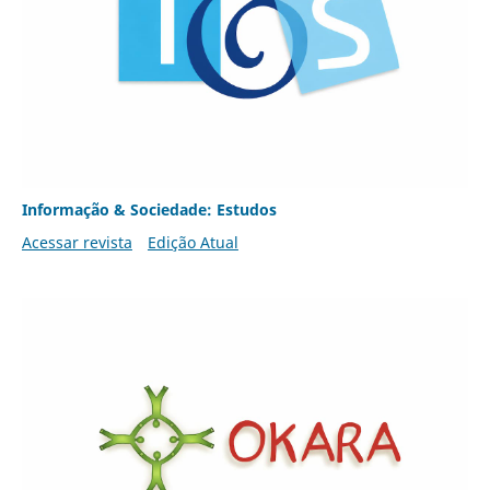
Informação & Sociedade: Estudos
Acessar revista
Edição Atual