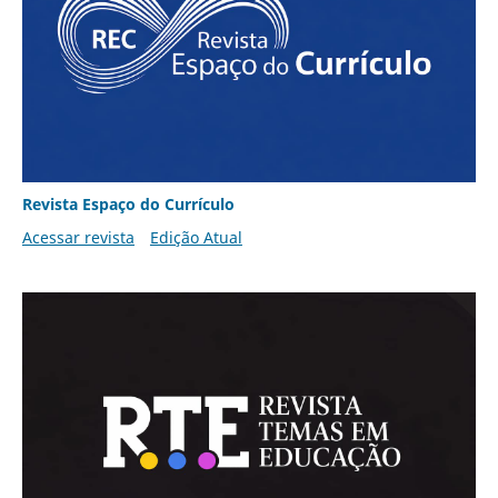
Revista Espaço do Currículo
Acessar revista
Edição Atual