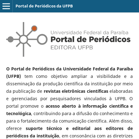
Portal de Periódicos da UFPB
O Portal de Periódicos da Universidade Federal da Paraíba
(UFPB)
tem como objetivo ampliar a visibilidade e a
disseminação da produção científica da instituição por meio
da publicação de
revistas eletrônicas científicas
elaboradas
e gerenciadas por pesquisadores vinculados à UFPB. O
portal promove o
acesso aberto à informação científica e
tecnológica
, contribuindo para a difusão do conhecimento e
para o fortalecimento da comunicação científica. Além disso,
oferece
suporte técnico e editorial aos editores de
periódicos da instituição
, em consonância com as diretrizes