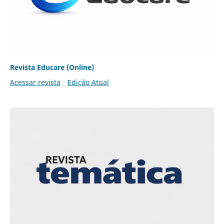
Revista Educare (Online)
Acessar revista
Edição Atual