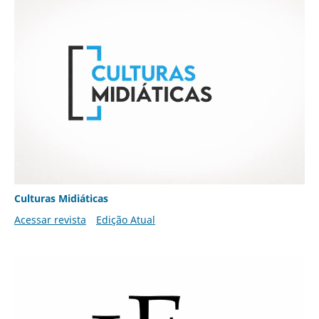
Culturas Midiáticas
Acessar revista
Edição Atual