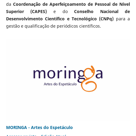
da
Coordenação de Aperfeiçoamento de Pessoal de Nível
Superior (CAPES)
e do
Conselho Nacional de
Desenvolvimento Científico e Tecnológico (CNPq)
para a
gestão e qualificação de periódicos científicos.
MORINGA - Artes do Espetáculo