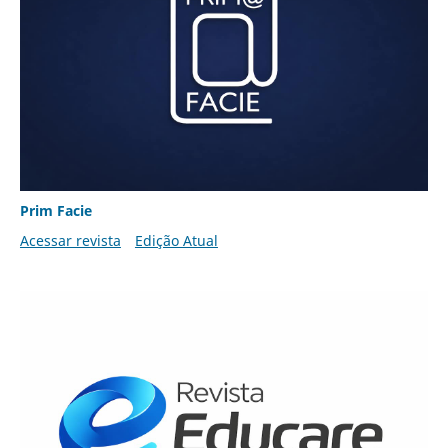
Prim Facie
Acessar revista
Edição Atual