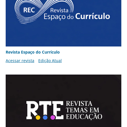
Revista Espaço do Currículo
Acessar revista
Edição Atual