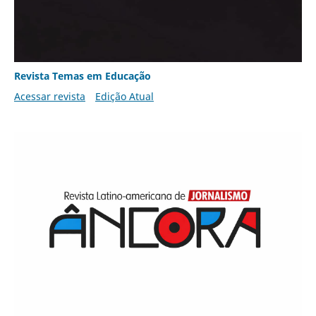
Revista Temas em Educação
Acessar revista
Edição Atual