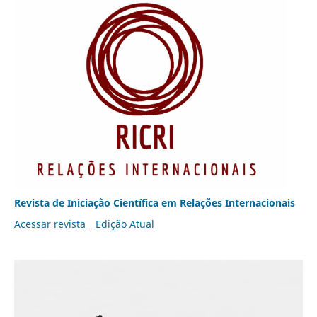
Revista de Iniciação Científica em Relações Internacionais
Acessar revista
Edição Atual