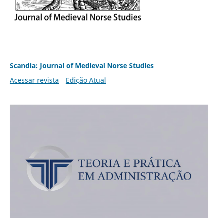
Scandia: Journal of Medieval Norse Studies
Acessar revista
Edição Atual