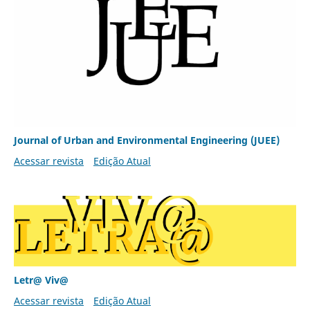
Journal of Urban and Environmental Engineering (JUEE)
Acessar revista
Edição Atual
Letr@ Viv@
Acessar revista
Edição Atual