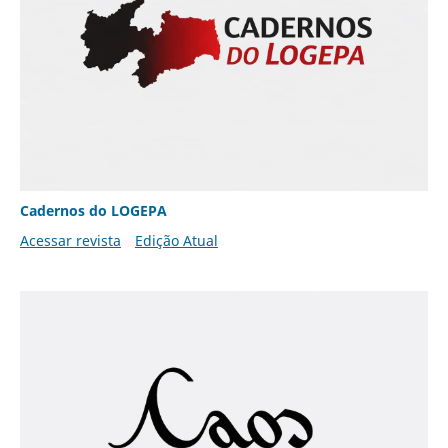
Cadernos do LOGEPA
Acessar revista
Edição Atual