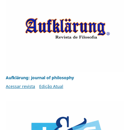
Aufklärung: journal of philosophy
Acessar revista
Edição Atual