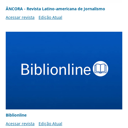
ÂNCORA - Revista Latino-americana de Jornalismo
Acessar revista
Edição Atual
Biblionline
Acessar revista
Edição Atual