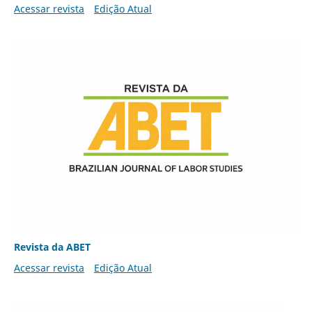
Acessar revista
Edição Atual
Revista da ABET
Acessar revista
Edição Atual