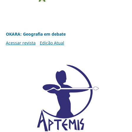
OKARA: Geografia em debate
Acessar revista
Edição Atual