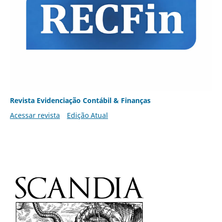
Revista Evidenciação Contábil & Finanças
Acessar revista
Edição Atual