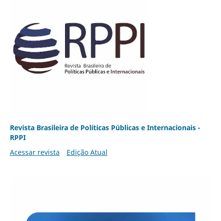
Revista Brasileira de Políticas Públicas e Internacionais -
RPPI
Acessar revista
Edição Atual