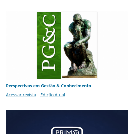
Perspectivas em Gestão & Conhecimento
Acessar revista
Edição Atual