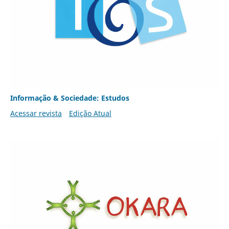
Informação & Sociedade: Estudos
Acessar revista
Edição Atual