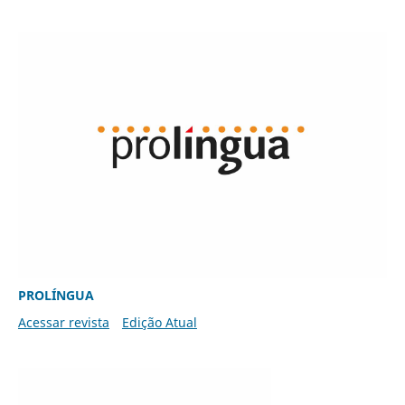
PROLÍNGUA
Acessar revista
Edição Atual