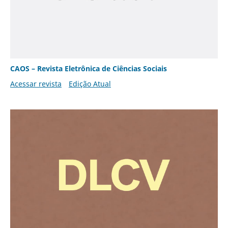
CAOS – Revista Eletrônica de Ciências Sociais
Acessar revista
Edição Atual