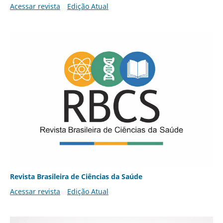
Acessar revista
Edição Atual
Revista Brasileira de Ciências da Saúde
Acessar revista
Edição Atual