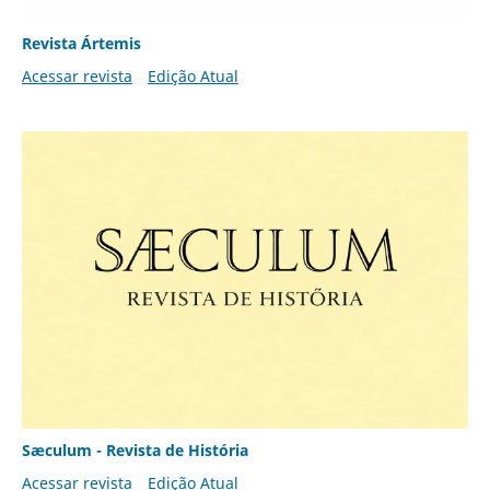
Revista Ártemis
Acessar revista
Edição Atual
Sæculum - Revista de História
Acessar revista
Edição Atual