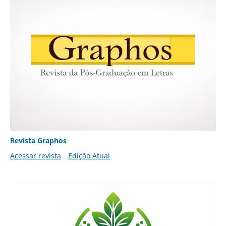
Revista Graphos
Acessar revista
Edição Atual