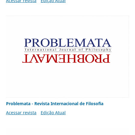
Acessar revista
Edição Atual
Problemata - Revista Internacional de Filosofia
Acessar revista
Edição Atual