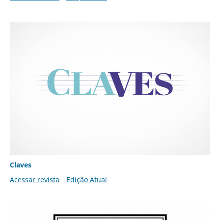
Claves
Acessar revista
Edição Atual