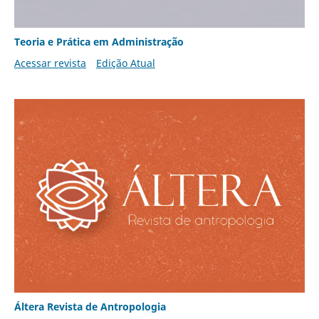
Teoria e Prática em Administração
Acessar revista
Edição Atual
Áltera Revista de Antropologia