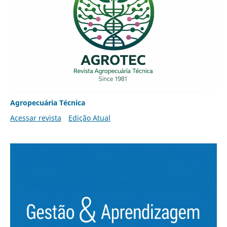
Agropecuária Técnica
Acessar revista
Edição Atual