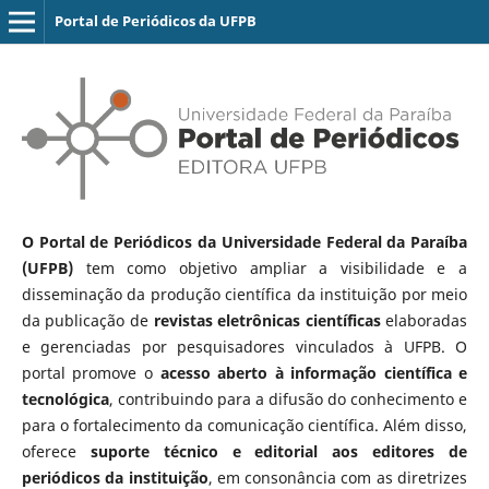
Portal de Periódicos da UFPB
O Portal de Periódicos da Universidade Federal da Paraíba
(UFPB)
tem como objetivo ampliar a visibilidade e a
disseminação da produção científica da instituição por meio
da publicação de
revistas eletrônicas científicas
elaboradas
e gerenciadas por pesquisadores vinculados à UFPB. O
portal promove o
acesso aberto à informação científica e
tecnológica
, contribuindo para a difusão do conhecimento e
para o fortalecimento da comunicação científica. Além disso,
oferece
suporte técnico e editorial aos editores de
periódicos da instituição
, em consonância com as diretrizes