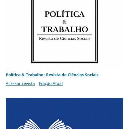
Política & Trabalho: Revista de Ciências Sociais
Acessar revista
Edição Atual