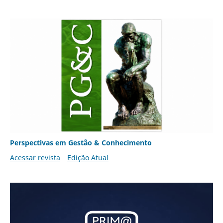
Perspectivas em Gestão & Conhecimento
Acessar revista
Edição Atual