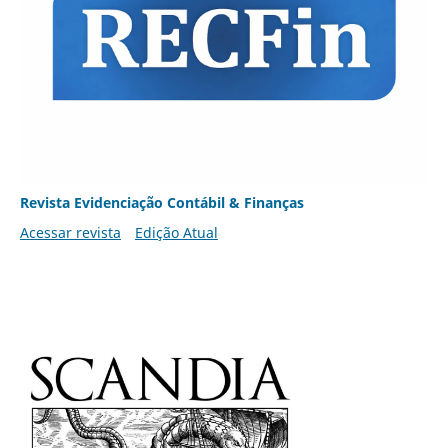
Revista Evidenciação Contábil & Finanças
Acessar revista
Edição Atual