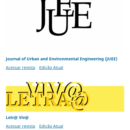
Journal of Urban and Environmental Engineering (JUEE)
Acessar revista
Edição Atual
Letr@ Viv@
Acessar revista
Edição Atual