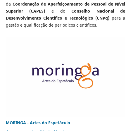
da
Coordenação de Aperfeiçoamento de Pessoal de Nível
Superior (CAPES)
e do
Conselho Nacional de
Desenvolvimento Científico e Tecnológico (CNPq)
para a
gestão e qualificação de periódicos científicos.
MORINGA - Artes do Espetáculo