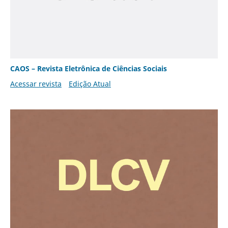
CAOS – Revista Eletrônica de Ciências Sociais
Acessar revista
Edição Atual