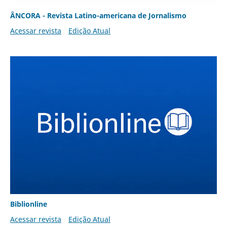
ÂNCORA - Revista Latino-americana de Jornalismo
Acessar revista
Edição Atual
Biblionline
Acessar revista
Edição Atual