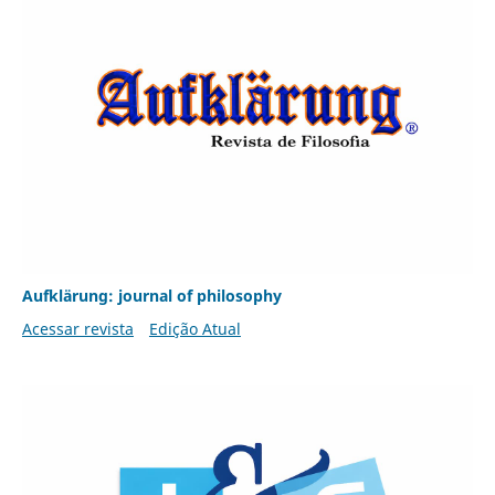
Aufklärung: journal of philosophy
Acessar revista
Edição Atual