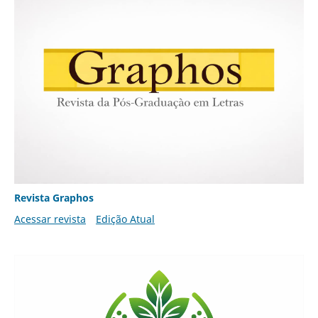
Revista Graphos
Acessar revista
Edição Atual