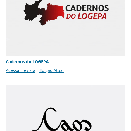
Cadernos do LOGEPA
Acessar revista
Edição Atual