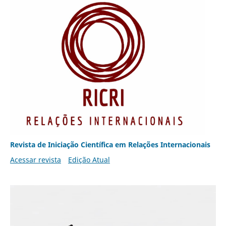
Revista de Iniciação Científica em Relações Internacionais
Acessar revista
Edição Atual