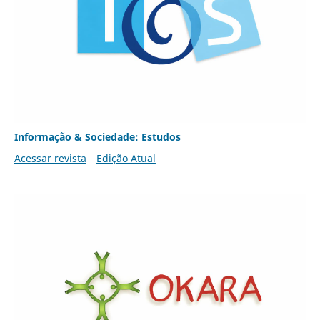
Informação & Sociedade: Estudos
Acessar revista
Edição Atual