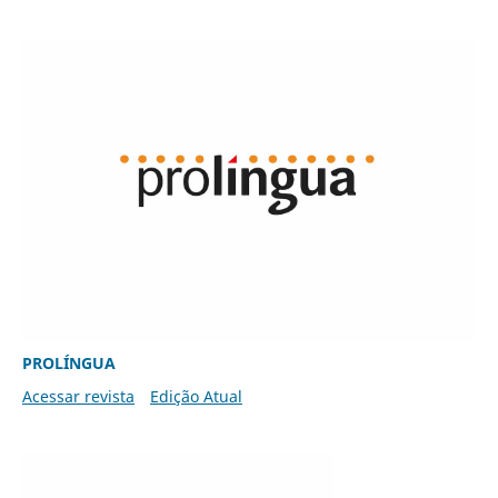
PROLÍNGUA
Acessar revista
Edição Atual