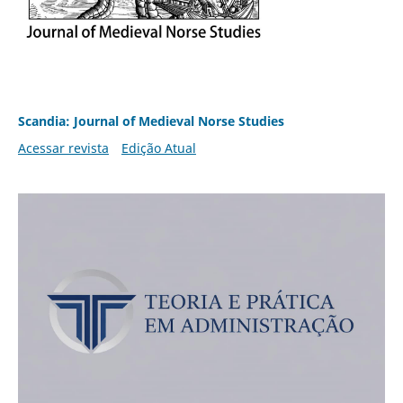
Scandia: Journal of Medieval Norse Studies
Acessar revista
Edição Atual