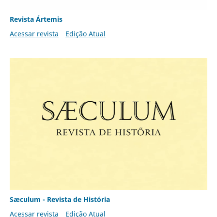
Revista Ártemis
Acessar revista
Edição Atual
Sæculum - Revista de História
Acessar revista
Edição Atual