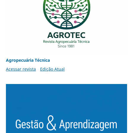
Agropecuária Técnica
Acessar revista
Edição Atual