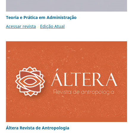
Teoria e Prática em Administração
Acessar revista
Edição Atual
Áltera Revista de Antropologia