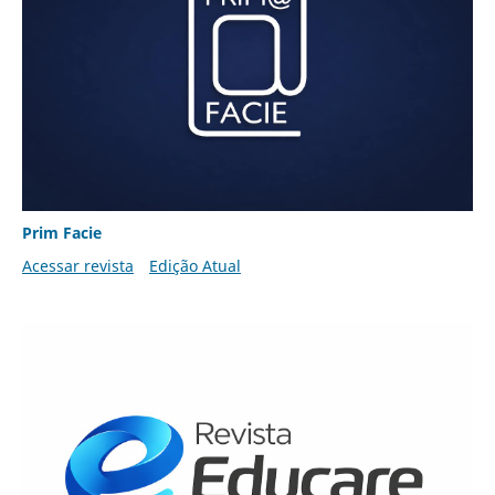
Prim Facie
Acessar revista
Edição Atual