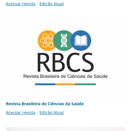
Acessar revista
Edição Atual
Revista Brasileira de Ciências da Saúde
Acessar revista
Edição Atual