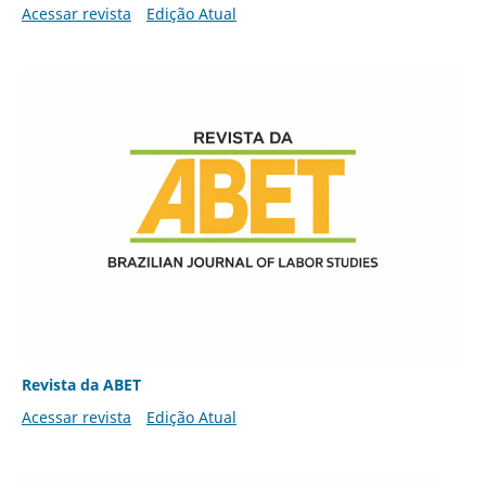
Acessar revista
Edição Atual
Revista da ABET
Acessar revista
Edição Atual