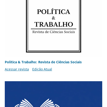
Política & Trabalho: Revista de Ciências Sociais
Acessar revista
Edição Atual