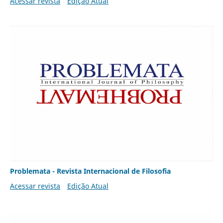
Acessar revista
Edição Atual
Problemata - Revista Internacional de Filosofia
Acessar revista
Edição Atual