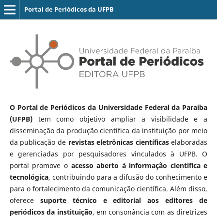
Portal de Periódicos da UFPB
O Portal de Periódicos da Universidade Federal da Paraíba
(UFPB)
tem como objetivo ampliar a visibilidade e a
disseminação da produção científica da instituição por meio
da publicação de
revistas eletrônicas científicas
elaboradas
e gerenciadas por pesquisadores vinculados à UFPB. O
portal promove o
acesso aberto à informação científica e
tecnológica
, contribuindo para a difusão do conhecimento e
para o fortalecimento da comunicação científica. Além disso,
oferece
suporte técnico e editorial aos editores de
periódicos da instituição
, em consonância com as diretrizes