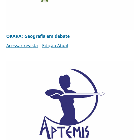
OKARA: Geografia em debate
Acessar revista
Edição Atual