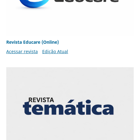
Revista Educare (Online)
Acessar revista
Edição Atual