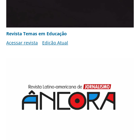
Revista Temas em Educação
Acessar revista
Edição Atual