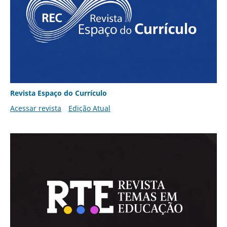
Revista Espaço do Currículo
Acessar revista
Edição Atual