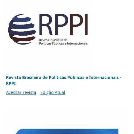
Revista Brasileira de Políticas Públicas e Internacionais -
RPPI
Acessar revista
Edição Atual