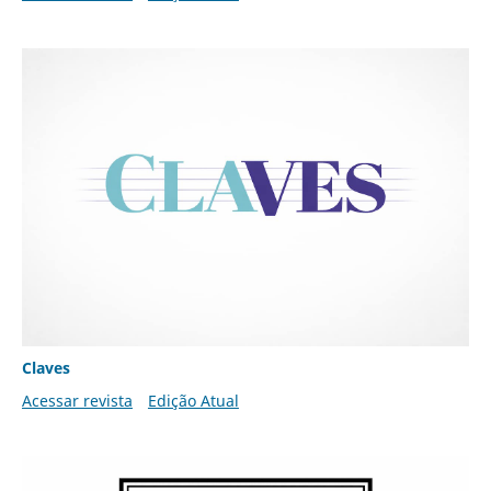
Claves
Acessar revista
Edição Atual