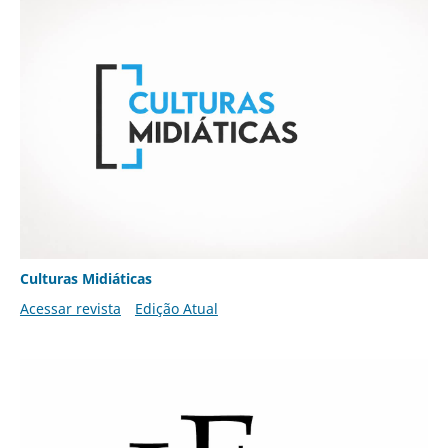
Culturas Midiáticas
Acessar revista
Edição Atual