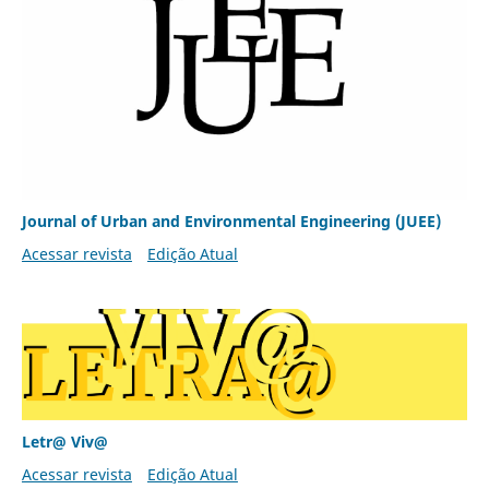
Journal of Urban and Environmental Engineering (JUEE)
Acessar revista
Edição Atual
Letr@ Viv@
Acessar revista
Edição Atual