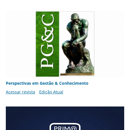
Perspectivas em Gestão & Conhecimento
Acessar revista
Edição Atual