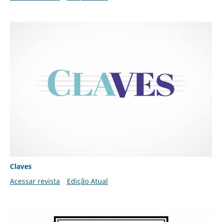
Claves
Acessar revista
Edição Atual