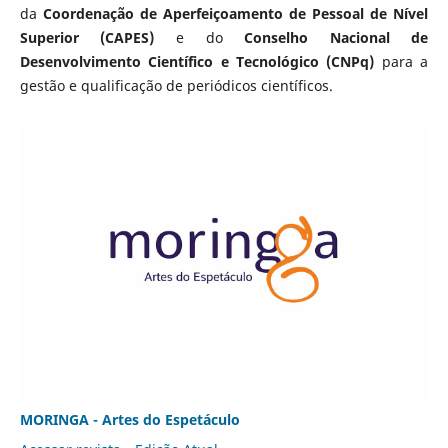
da
Coordenação de Aperfeiçoamento de Pessoal de Nível
Superior (CAPES)
e do
Conselho Nacional de
Desenvolvimento Científico e Tecnológico (CNPq)
para a
gestão e qualificação de periódicos científicos.
MORINGA - Artes do Espetáculo