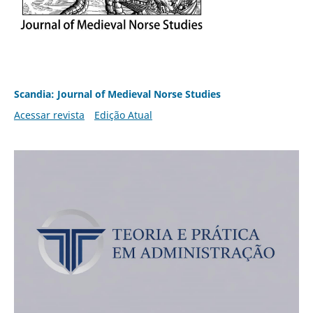
Scandia: Journal of Medieval Norse Studies
Acessar revista
Edição Atual