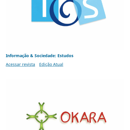
Informação & Sociedade: Estudos
Acessar revista
Edição Atual