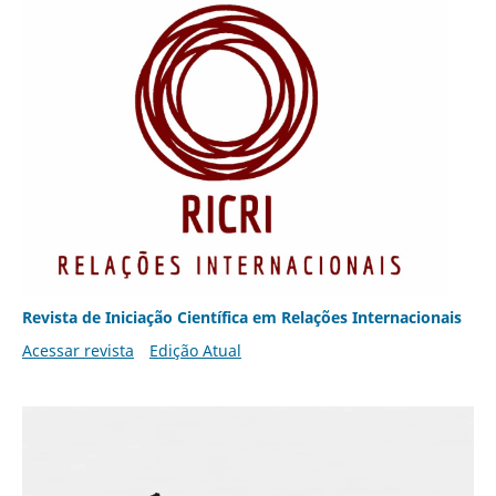
Revista de Iniciação Científica em Relações Internacionais
Acessar revista
Edição Atual