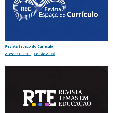
Revista Espaço do Currículo
Acessar revista
Edição Atual