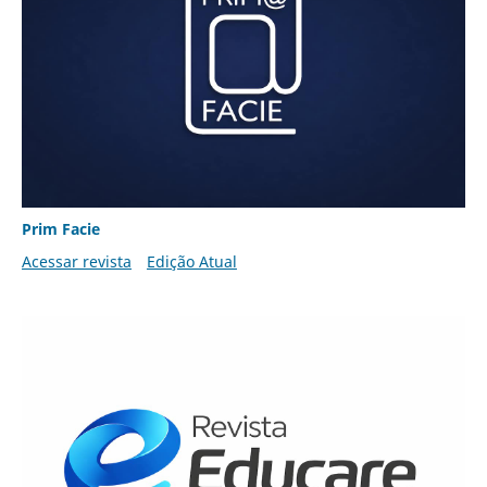
Prim Facie
Acessar revista
Edição Atual