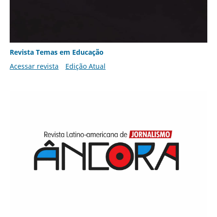
Revista Temas em Educação
Acessar revista
Edição Atual