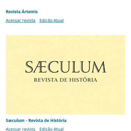
Revista Ártemis
Acessar revista
Edição Atual
Sæculum - Revista de História
Acessar revista
Edição Atual