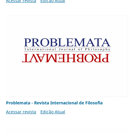
Acessar revista
Edição Atual
Problemata - Revista Internacional de Filosofia
Acessar revista
Edição Atual