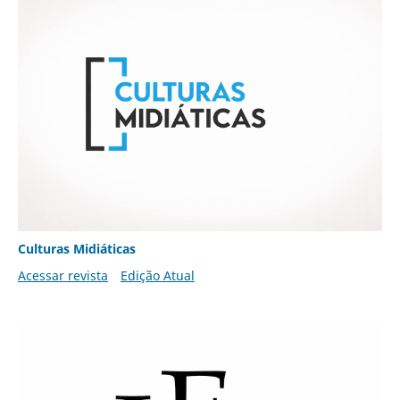
Culturas Midiáticas
Acessar revista
Edição Atual