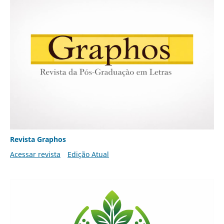
Revista Graphos
Acessar revista
Edição Atual