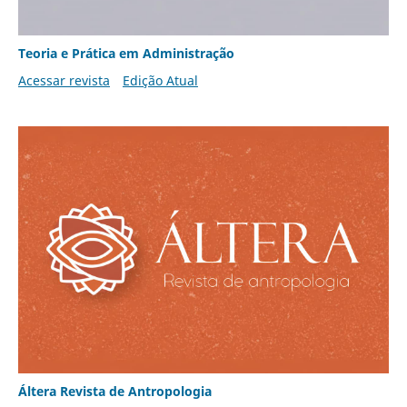
Teoria e Prática em Administração
Acessar revista
Edição Atual
Áltera Revista de Antropologia