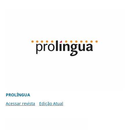
PROLÍNGUA
Acessar revista
Edição Atual