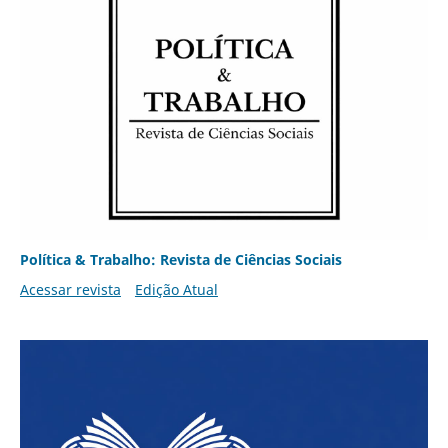
Política & Trabalho: Revista de Ciências Sociais
Acessar revista
Edição Atual