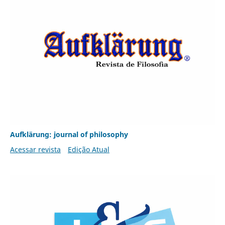
Aufklärung: journal of philosophy
Acessar revista
Edição Atual