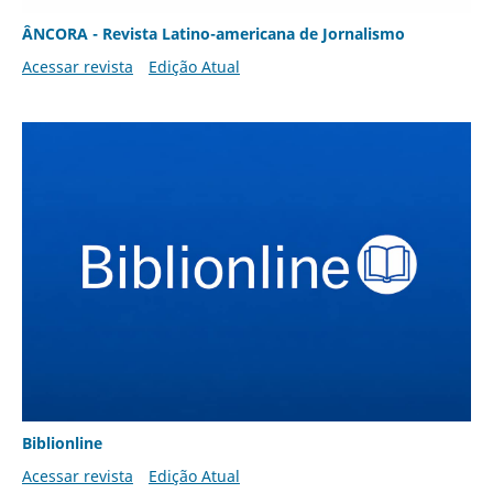
ÂNCORA - Revista Latino-americana de Jornalismo
Acessar revista
Edição Atual
Biblionline
Acessar revista
Edição Atual