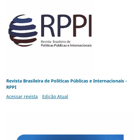
Revista Brasileira de Políticas Públicas e Internacionais -
RPPI
Acessar revista
Edição Atual