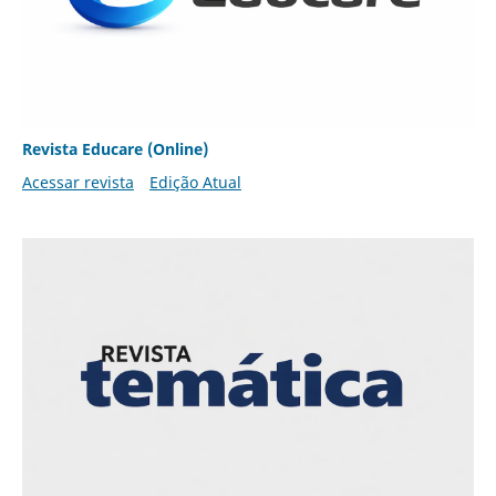
Revista Educare (Online)
Acessar revista
Edição Atual