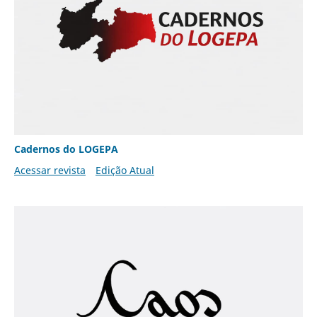
Cadernos do LOGEPA
Acessar revista
Edição Atual