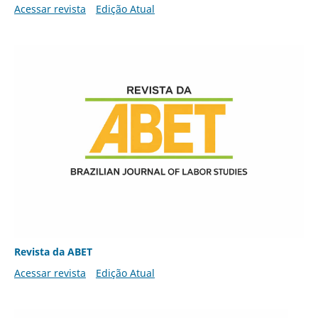
Acessar revista
Edição Atual
Revista da ABET
Acessar revista
Edição Atual