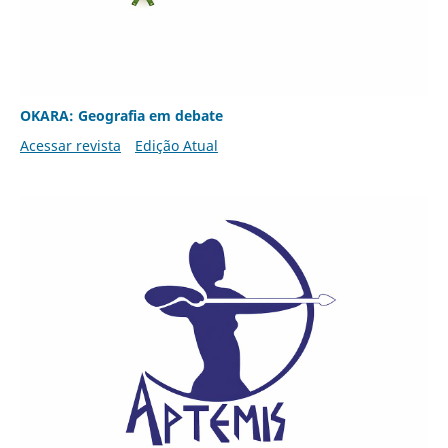
OKARA: Geografia em debate
Acessar revista
Edição Atual