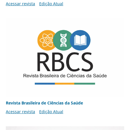
Acessar revista
Edição Atual
Revista Brasileira de Ciências da Saúde
Acessar revista
Edição Atual