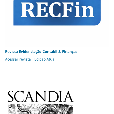
Revista Evidenciação Contábil & Finanças
Acessar revista
Edição Atual