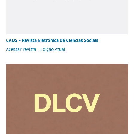
CAOS – Revista Eletrônica de Ciências Sociais
Acessar revista
Edição Atual