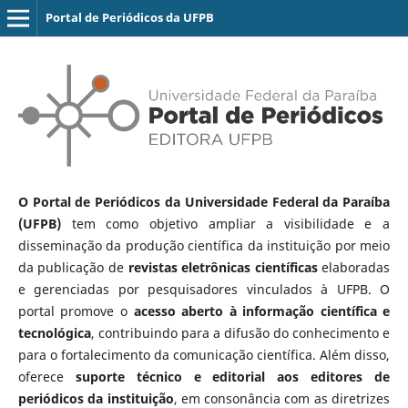
Portal de Periódicos da UFPB
O Portal de Periódicos da Universidade Federal da Paraíba
(UFPB)
tem como objetivo ampliar a visibilidade e a
disseminação da produção científica da instituição por meio
da publicação de
revistas eletrônicas científicas
elaboradas
e gerenciadas por pesquisadores vinculados à UFPB. O
portal promove o
acesso aberto à informação científica e
tecnológica
, contribuindo para a difusão do conhecimento e
para o fortalecimento da comunicação científica. Além disso,
oferece
suporte técnico e editorial aos editores de
periódicos da instituição
, em consonância com as diretrizes