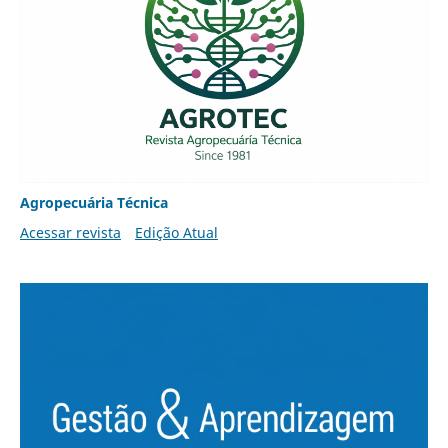
Agropecuária Técnica
Acessar revista
Edição Atual