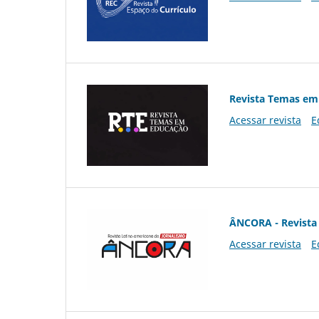
Revista Temas em
Acessar revista
E
ÂNCORA - Revista 
Acessar revista
E