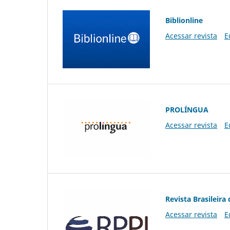
Biblionline
Acessar revista
E
PROLÍNGUA
Acessar revista
E
Revista Brasileira 
Acessar revista
E