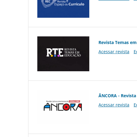
Revista Temas em
Acessar revista
E
ÂNCORA - Revista 
Acessar revista
E