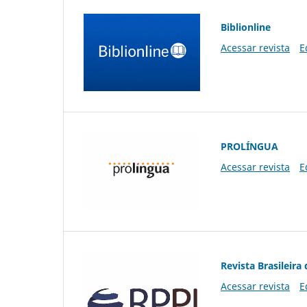
Biblionline
Acessar revista
E
PROLÍNGUA
Acessar revista
E
Revista Brasileira 
Acessar revista
E