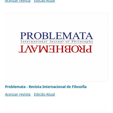
Acessar revista
Edição Atual
Problemata - Revista Internacional de Filosofia
Acessar revista
Edição Atual