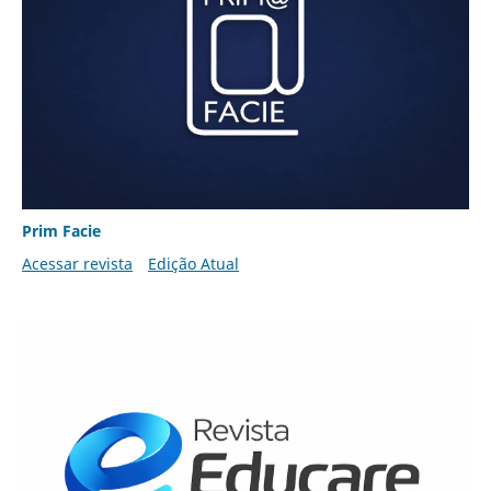
Prim Facie
Acessar revista
Edição Atual