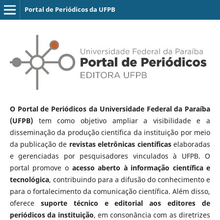
Portal de Periódicos da UFPB
O Portal de Periódicos da Universidade Federal da Paraíba
(UFPB)
tem como objetivo ampliar a visibilidade e a
disseminação da produção científica da instituição por meio
da publicação de
revistas eletrônicas científicas
elaboradas
e gerenciadas por pesquisadores vinculados à UFPB. O
portal promove o
acesso aberto à informação científica e
tecnológica
, contribuindo para a difusão do conhecimento e
para o fortalecimento da comunicação científica. Além disso,
oferece
suporte técnico e editorial aos editores de
periódicos da instituição
, em consonância com as diretrizes