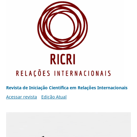
Revista de Iniciação Científica em Relações Internacionais
Acessar revista
Edição Atual