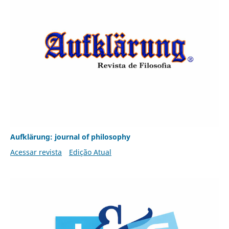
Aufklärung: journal of philosophy
Acessar revista
Edição Atual