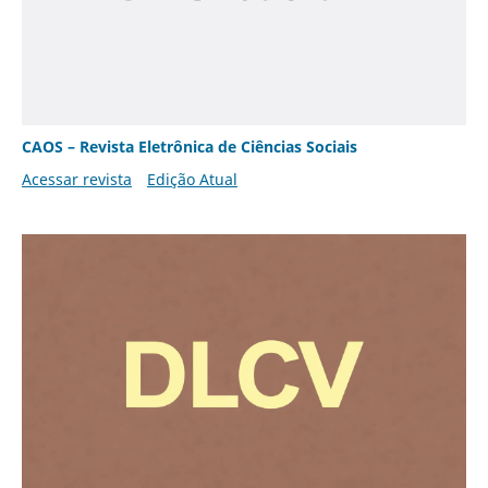
CAOS – Revista Eletrônica de Ciências Sociais
Acessar revista
Edição Atual