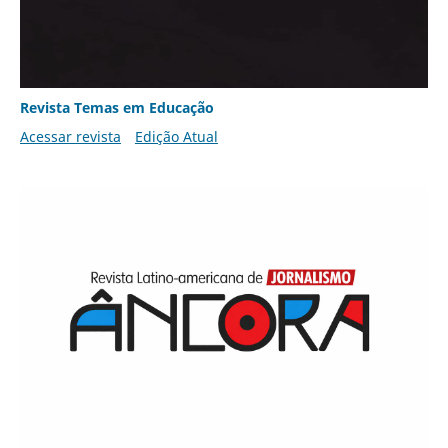
Revista Temas em Educação
Acessar revista
Edição Atual