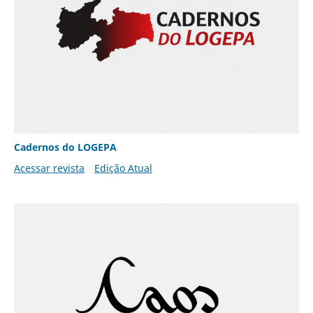
Cadernos do LOGEPA
Acessar revista
Edição Atual