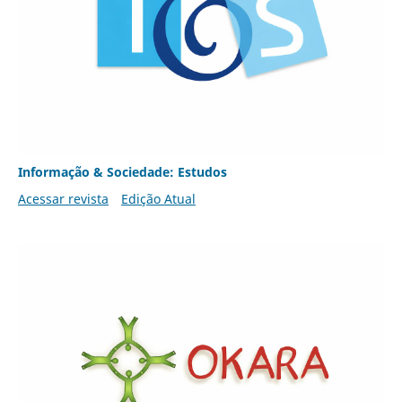
Informação & Sociedade: Estudos
Acessar revista
Edição Atual