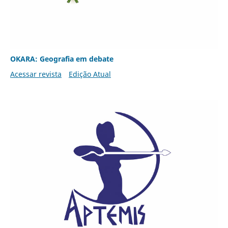
OKARA: Geografia em debate
Acessar revista
Edição Atual