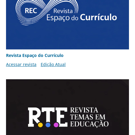
Revista Espaço do Currículo
Acessar revista
Edição Atual