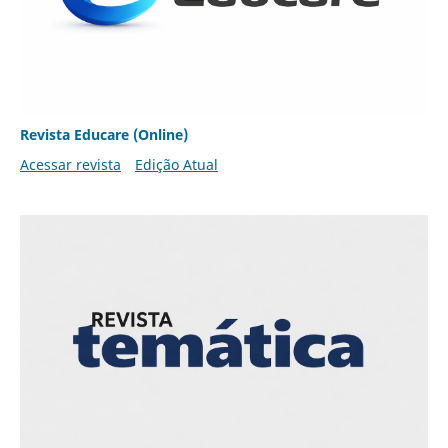
Revista Educare (Online)
Acessar revista
Edição Atual