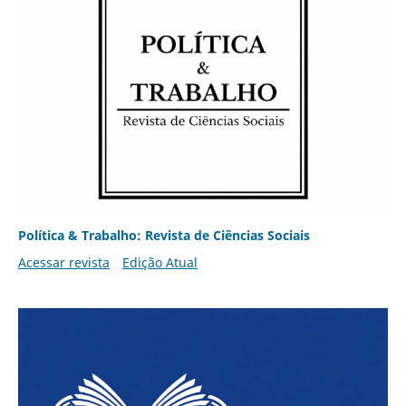
Política & Trabalho: Revista de Ciências Sociais
Acessar revista
Edição Atual