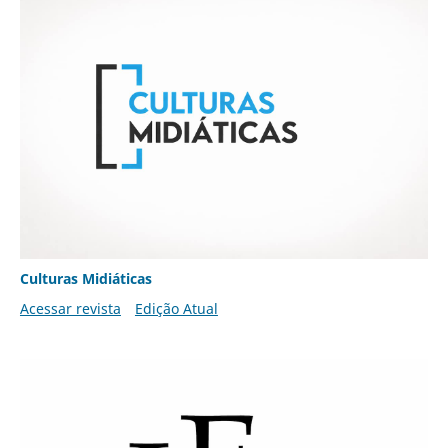
Culturas Midiáticas
Acessar revista
Edição Atual