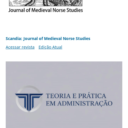
Scandia: Journal of Medieval Norse Studies
Acessar revista
Edição Atual