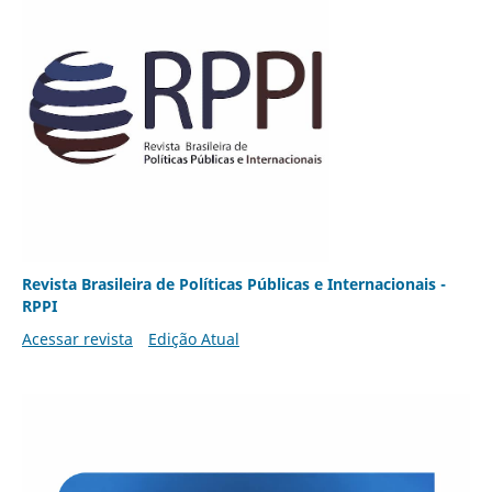
Revista Brasileira de Políticas Públicas e Internacionais -
RPPI
Acessar revista
Edição Atual