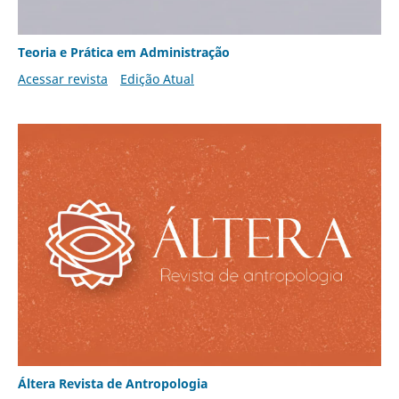
Teoria e Prática em Administração
Acessar revista
Edição Atual
Áltera Revista de Antropologia