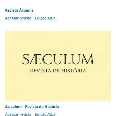
Revista Ártemis
Acessar revista
Edição Atual
Sæculum - Revista de História
Acessar revista
Edição Atual