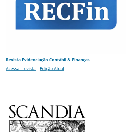
Revista Evidenciação Contábil & Finanças
Acessar revista
Edição Atual