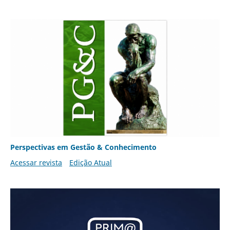
Perspectivas em Gestão & Conhecimento
Acessar revista
Edição Atual