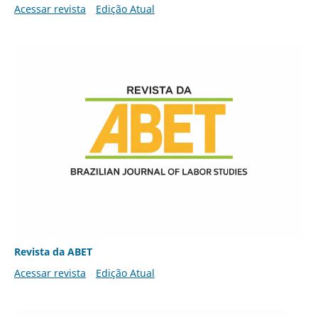
Acessar revista
Edição Atual
Revista da ABET
Acessar revista
Edição Atual