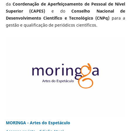
da
Coordenação de Aperfeiçoamento de Pessoal de Nível
Superior (CAPES)
e do
Conselho Nacional de
Desenvolvimento Científico e Tecnológico (CNPq)
para a
gestão e qualificação de periódicos científicos.
MORINGA - Artes do Espetáculo