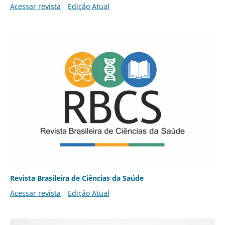
Acessar revista
Edição Atual
Revista Brasileira de Ciências da Saúde
Acessar revista
Edição Atual