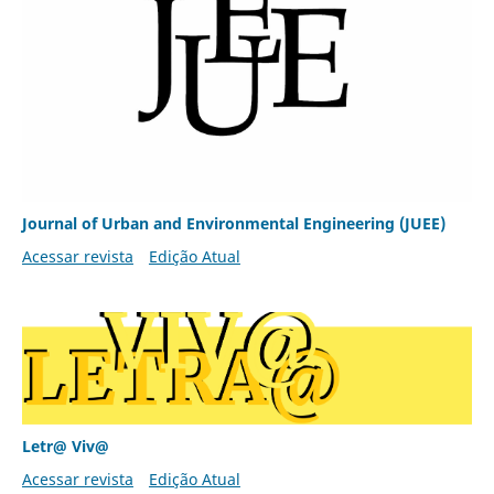
Journal of Urban and Environmental Engineering (JUEE)
Acessar revista
Edição Atual
Letr@ Viv@
Acessar revista
Edição Atual