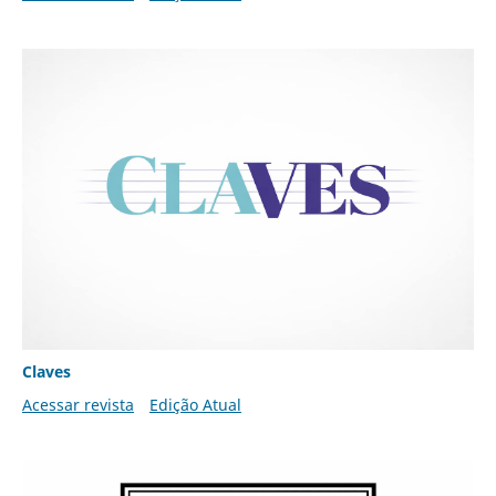
Claves
Acessar revista
Edição Atual