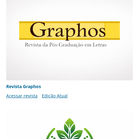
Revista Graphos
Acessar revista
Edição Atual