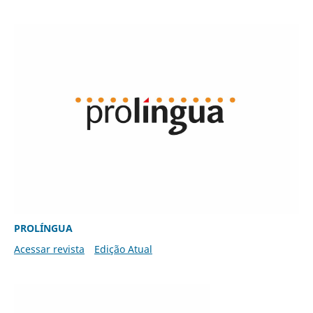
PROLÍNGUA
Acessar revista
Edição Atual