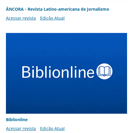
ÂNCORA - Revista Latino-americana de Jornalismo
Acessar revista
Edição Atual
Biblionline
Acessar revista
Edição Atual