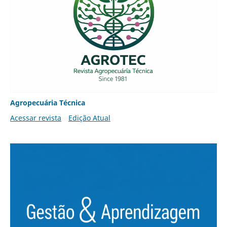
Agropecuária Técnica
Acessar revista
Edição Atual