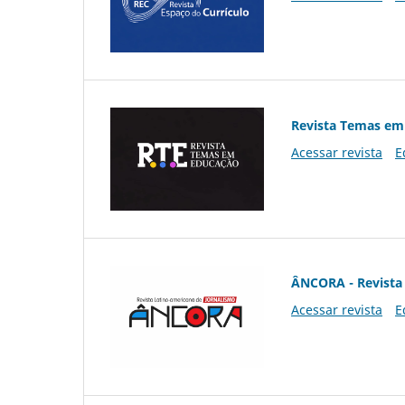
Revista Temas em
Acessar revista
E
ÂNCORA - Revista 
Acessar revista
E