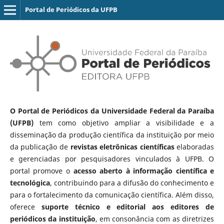
Portal de Periódicos da UFPB
O Portal de Periódicos da Universidade Federal da Paraíba
(UFPB)
tem como objetivo ampliar a visibilidade e a
disseminação da produção científica da instituição por meio
da publicação de
revistas eletrônicas científicas
elaboradas
e gerenciadas por pesquisadores vinculados à UFPB. O
portal promove o
acesso aberto à informação científica e
tecnológica
, contribuindo para a difusão do conhecimento e
para o fortalecimento da comunicação científica. Além disso,
oferece
suporte técnico e editorial aos editores de
periódicos da instituição
, em consonância com as diretrizes