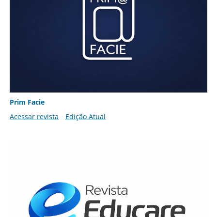
Prim Facie
Acessar revista
Edição Atual