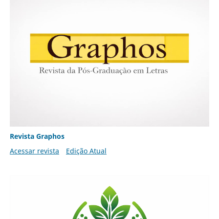
Revista Graphos
Acessar revista
Edição Atual