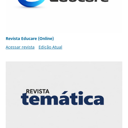
Revista Educare (Online)
Acessar revista
Edição Atual