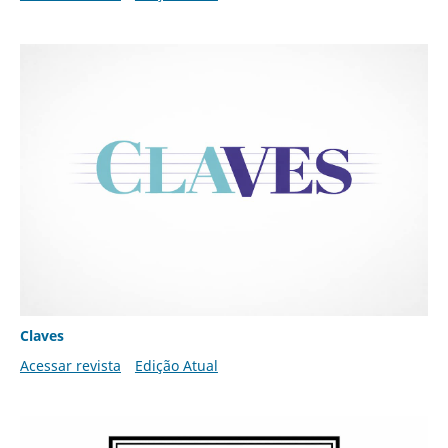
Claves
Acessar revista
Edição Atual