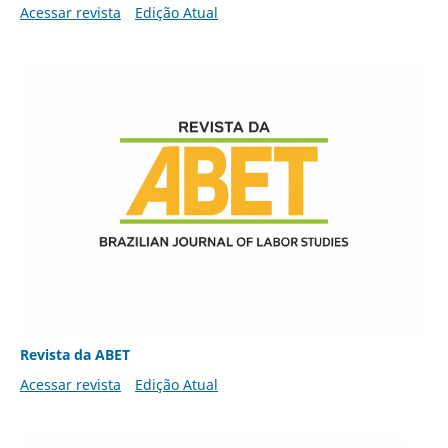
Acessar revista
Edição Atual
Revista da ABET
Acessar revista
Edição Atual