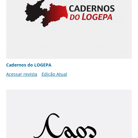
Cadernos do LOGEPA
Acessar revista
Edição Atual