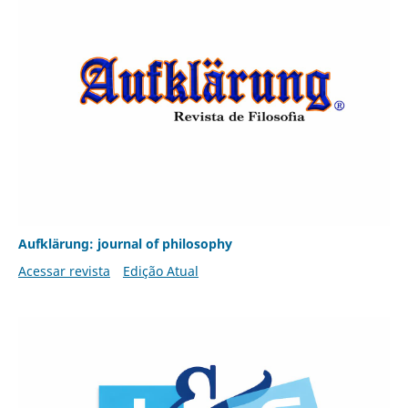
Aufklärung: journal of philosophy
Acessar revista
Edição Atual