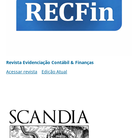
Revista Evidenciação Contábil & Finanças
Acessar revista
Edição Atual