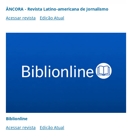
ÂNCORA - Revista Latino-americana de Jornalismo
Acessar revista
Edição Atual
Biblionline
Acessar revista
Edição Atual