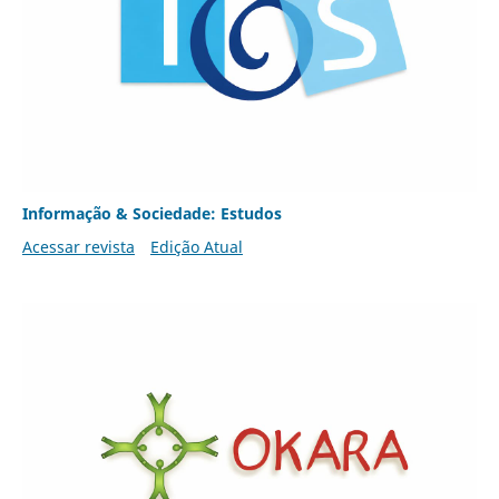
Informação & Sociedade: Estudos
Acessar revista
Edição Atual