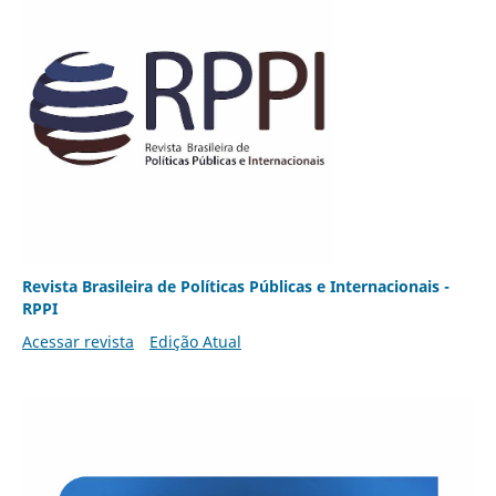
Revista Brasileira de Políticas Públicas e Internacionais -
RPPI
Acessar revista
Edição Atual