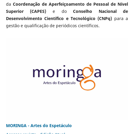
da
Coordenação de Aperfeiçoamento de Pessoal de Nível
Superior (CAPES)
e do
Conselho Nacional de
Desenvolvimento Científico e Tecnológico (CNPq)
para a
gestão e qualificação de periódicos científicos.
MORINGA - Artes do Espetáculo