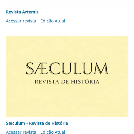
Revista Ártemis
Acessar revista
Edição Atual
Sæculum - Revista de História
Acessar revista
Edição Atual