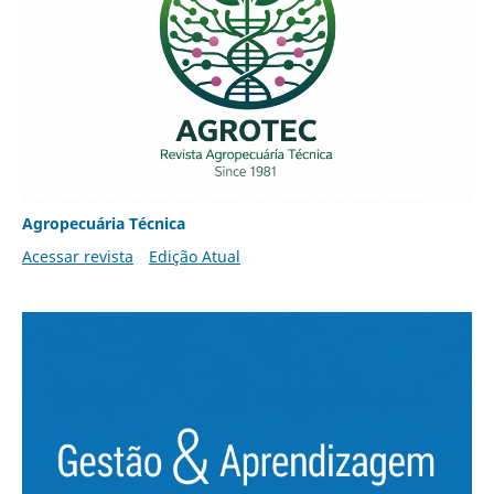
Agropecuária Técnica
Acessar revista
Edição Atual