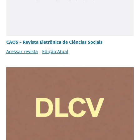
CAOS – Revista Eletrônica de Ciências Sociais
Acessar revista
Edição Atual