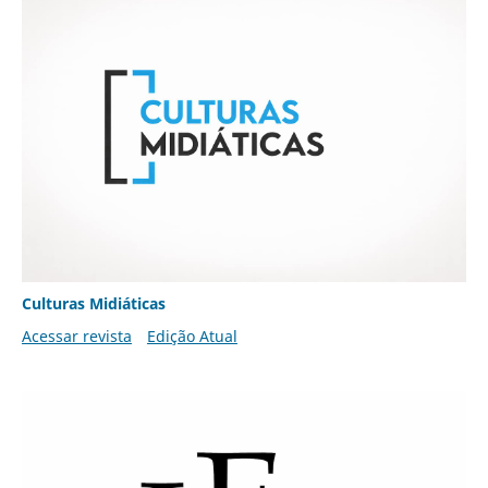
Culturas Midiáticas
Acessar revista
Edição Atual