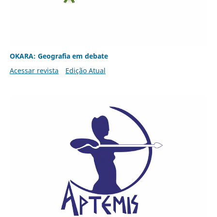
OKARA: Geografia em debate
Acessar revista
Edição Atual