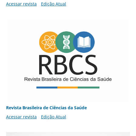
Acessar revista
Edição Atual
Revista Brasileira de Ciências da Saúde
Acessar revista
Edição Atual