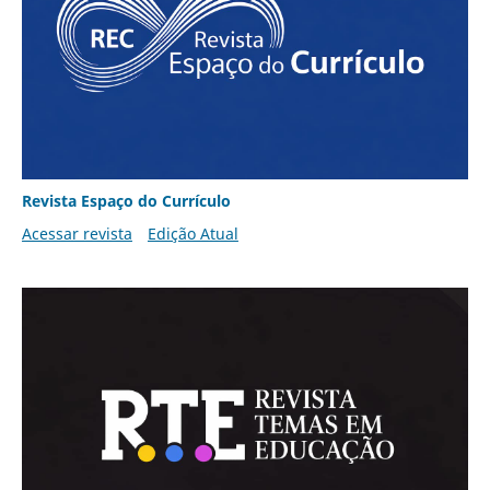
Revista Espaço do Currículo
Acessar revista
Edição Atual