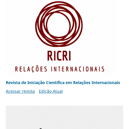
Revista de Iniciação Científica em Relações Internacionais
Acessar revista
Edição Atual