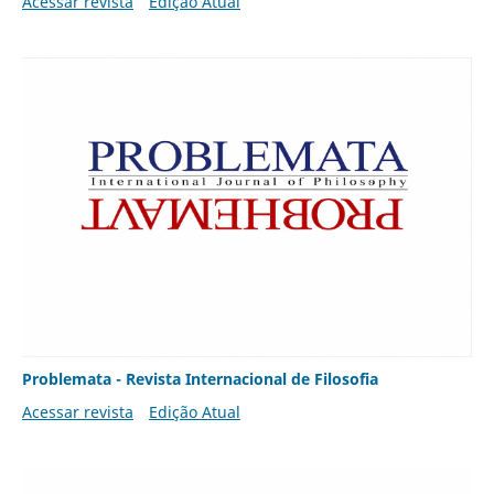
Acessar revista
Edição Atual
Problemata - Revista Internacional de Filosofia
Acessar revista
Edição Atual