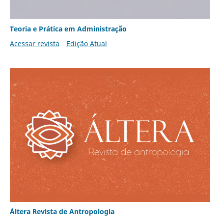
Teoria e Prática em Administração
Acessar revista
Edição Atual
Áltera Revista de Antropologia