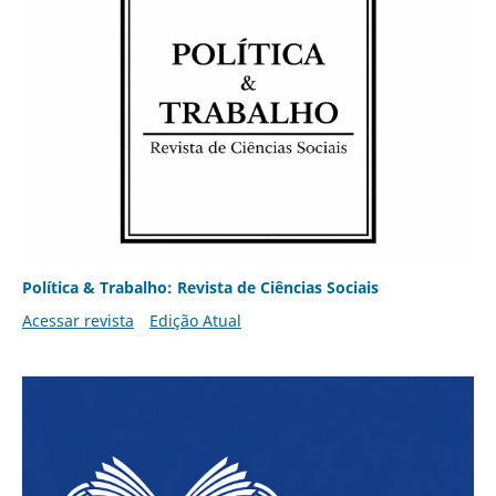
Política & Trabalho: Revista de Ciências Sociais
Acessar revista
Edição Atual