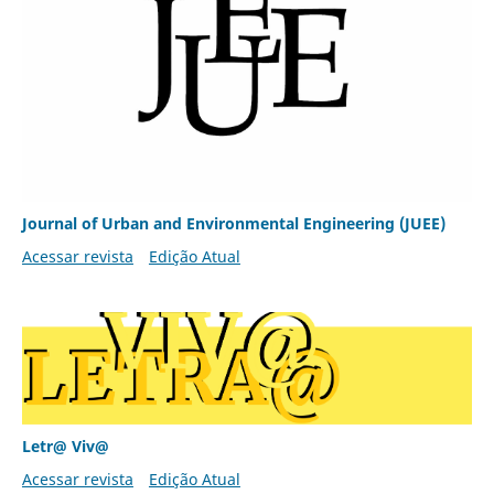
Journal of Urban and Environmental Engineering (JUEE)
Acessar revista
Edição Atual
Letr@ Viv@
Acessar revista
Edição Atual