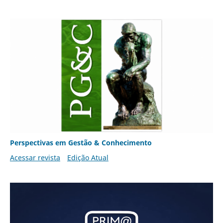
Perspectivas em Gestão & Conhecimento
Acessar revista
Edição Atual