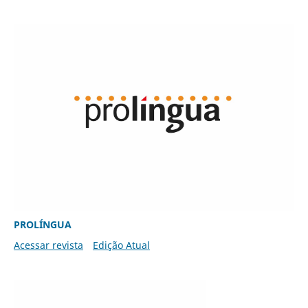
PROLÍNGUA
Acessar revista
Edição Atual