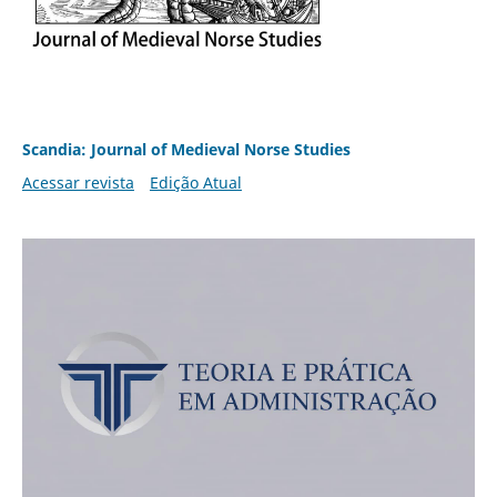
Scandia: Journal of Medieval Norse Studies
Acessar revista
Edição Atual