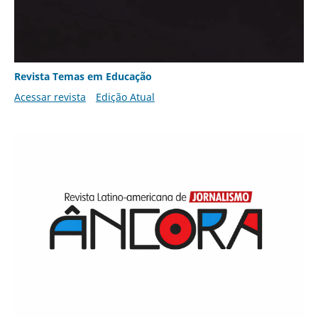
Revista Temas em Educação
Acessar revista
Edição Atual