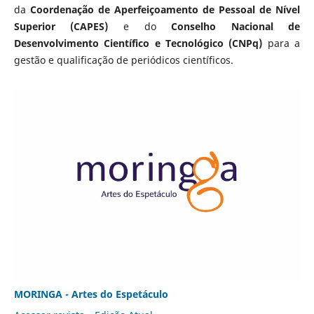
da
Coordenação de Aperfeiçoamento de Pessoal de Nível
Superior (CAPES)
e do
Conselho Nacional de
Desenvolvimento Científico e Tecnológico (CNPq)
para a
gestão e qualificação de periódicos científicos.
MORINGA - Artes do Espetáculo