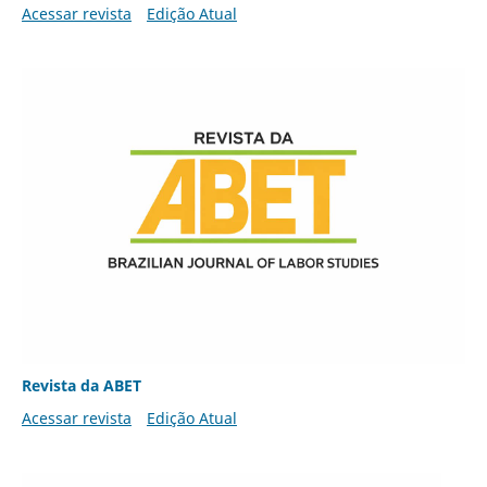
Acessar revista
Edição Atual
Revista da ABET
Acessar revista
Edição Atual