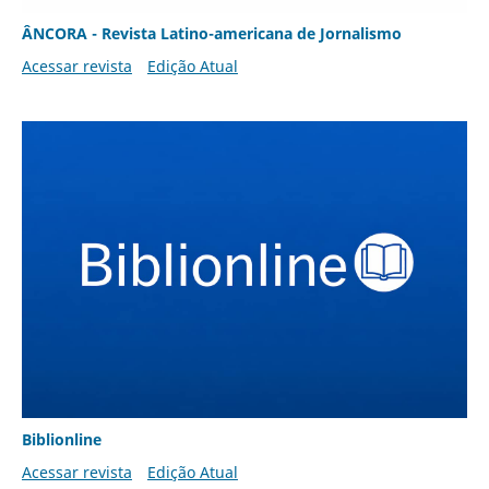
ÂNCORA - Revista Latino-americana de Jornalismo
Acessar revista
Edição Atual
Biblionline
Acessar revista
Edição Atual