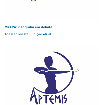
OKARA: Geografia em debate
Acessar revista
Edição Atual