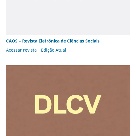
CAOS – Revista Eletrônica de Ciências Sociais
Acessar revista
Edição Atual