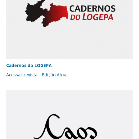
Cadernos do LOGEPA
Acessar revista
Edição Atual