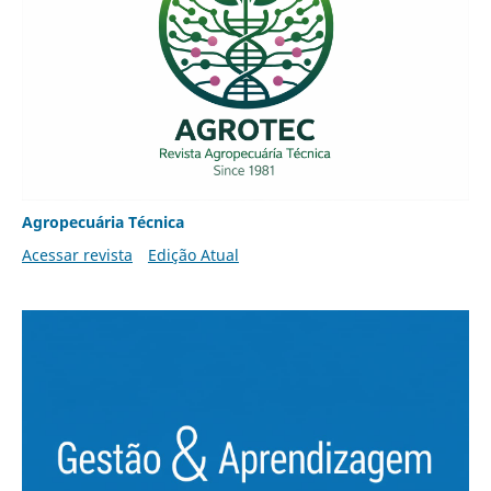
Agropecuária Técnica
Acessar revista
Edição Atual