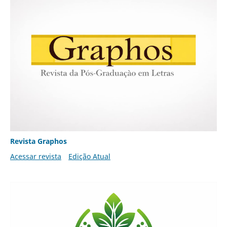
Revista Graphos
Acessar revista
Edição Atual