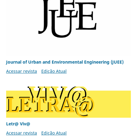
Journal of Urban and Environmental Engineering (JUEE)
Acessar revista
Edição Atual
Letr@ Viv@
Acessar revista
Edição Atual