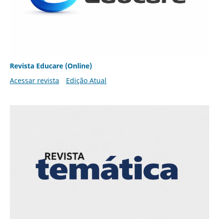
Revista Educare (Online)
Acessar revista
Edição Atual