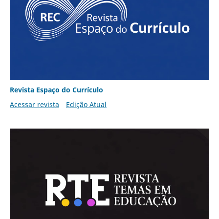
Revista Espaço do Currículo
Acessar revista
Edição Atual