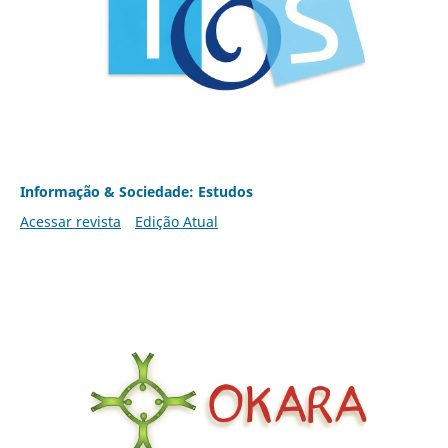
Informação & Sociedade: Estudos
Acessar revista
Edição Atual