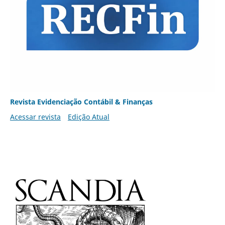
Revista Evidenciação Contábil & Finanças
Acessar revista
Edição Atual