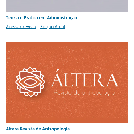
Teoria e Prática em Administração
Acessar revista
Edição Atual
Áltera Revista de Antropologia