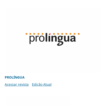
PROLÍNGUA
Acessar revista
Edição Atual