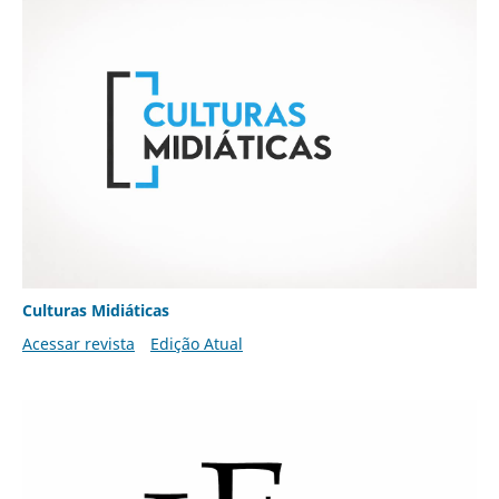
Culturas Midiáticas
Acessar revista
Edição Atual