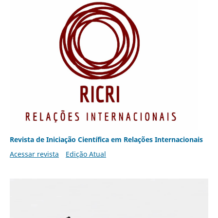
Revista de Iniciação Científica em Relações Internacionais
Acessar revista
Edição Atual