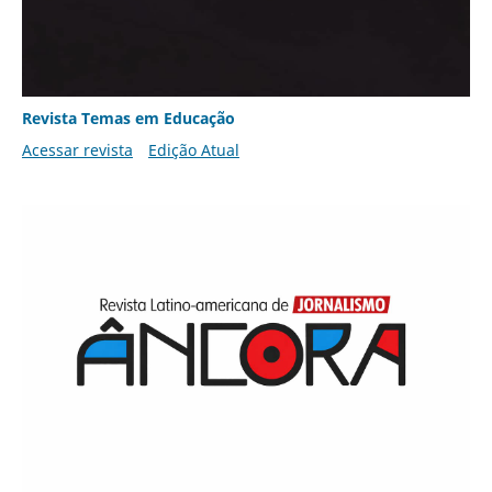
Revista Temas em Educação
Acessar revista
Edição Atual