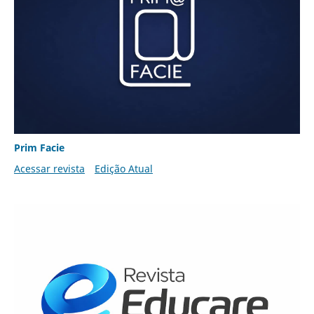
Prim Facie
Acessar revista
Edição Atual