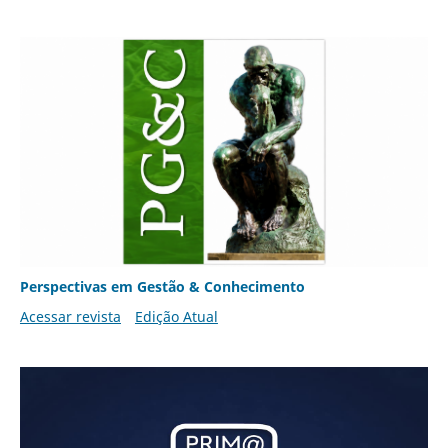
Perspectivas em Gestão & Conhecimento
Acessar revista
Edição Atual