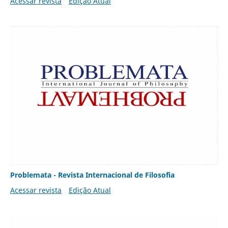
Acessar revista
Edição Atual
Problemata - Revista Internacional de Filosofia
Acessar revista
Edição Atual