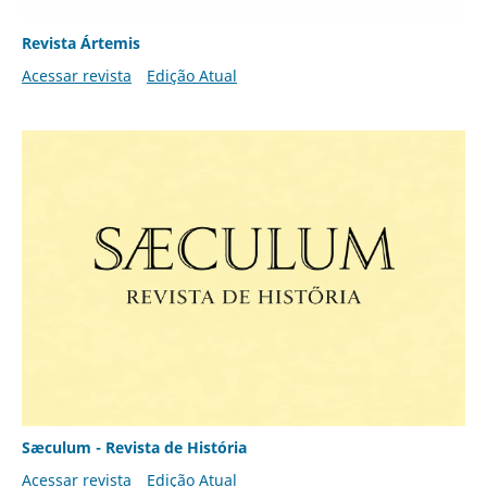
Revista Ártemis
Acessar revista
Edição Atual
Sæculum - Revista de História
Acessar revista
Edição Atual