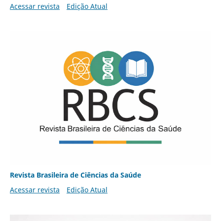
Acessar revista
Edição Atual
Revista Brasileira de Ciências da Saúde
Acessar revista
Edição Atual