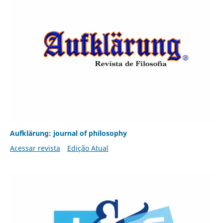
Aufklärung: journal of philosophy
Acessar revista
Edição Atual