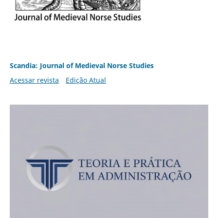
Scandia: Journal of Medieval Norse Studies
Acessar revista
Edição Atual