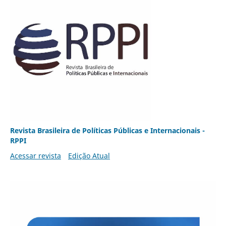
Revista Brasileira de Políticas Públicas e Internacionais -
RPPI
Acessar revista
Edição Atual