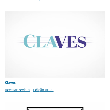
Claves
Acessar revista
Edição Atual