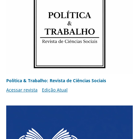
Política & Trabalho: Revista de Ciências Sociais
Acessar revista
Edição Atual