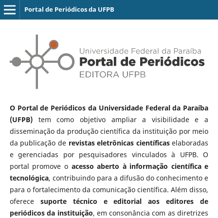
Portal de Periódicos da UFPB
O Portal de Periódicos da Universidade Federal da Paraíba
(UFPB)
tem como objetivo ampliar a visibilidade e a
disseminação da produção científica da instituição por meio
da publicação de
revistas eletrônicas científicas
elaboradas
e gerenciadas por pesquisadores vinculados à UFPB. O
portal promove o
acesso aberto à informação científica e
tecnológica
, contribuindo para a difusão do conhecimento e
para o fortalecimento da comunicação científica. Além disso,
oferece
suporte técnico e editorial aos editores de
periódicos da instituição
, em consonância com as diretrizes