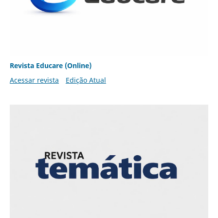
Revista Educare (Online)
Acessar revista
Edição Atual