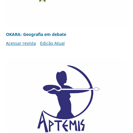
OKARA: Geografia em debate
Acessar revista
Edição Atual