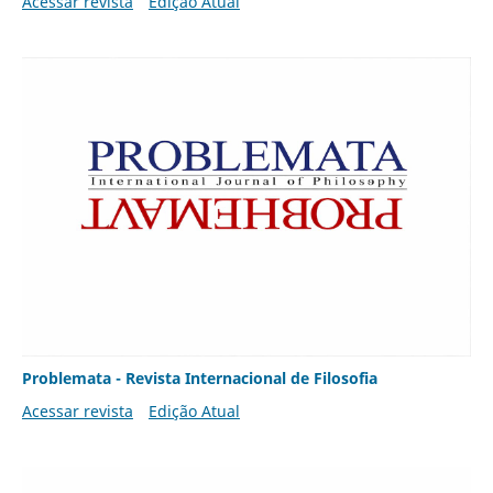
Acessar revista
Edição Atual
Problemata - Revista Internacional de Filosofia
Acessar revista
Edição Atual