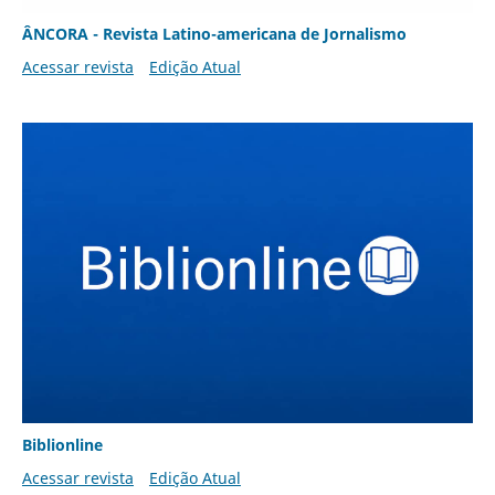
ÂNCORA - Revista Latino-americana de Jornalismo
Acessar revista
Edição Atual
Biblionline
Acessar revista
Edição Atual