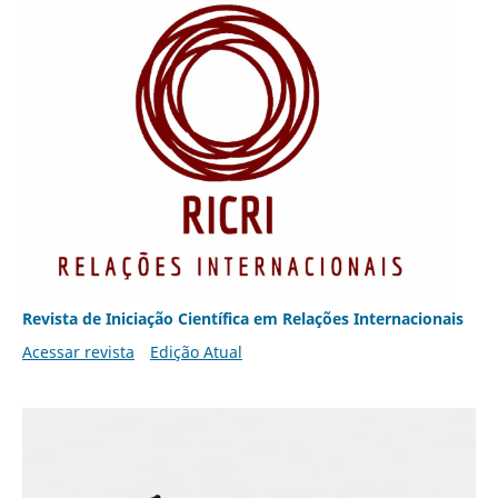
Revista de Iniciação Científica em Relações Internacionais
Acessar revista
Edição Atual