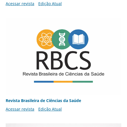
Acessar revista
Edição Atual
Revista Brasileira de Ciências da Saúde
Acessar revista
Edição Atual