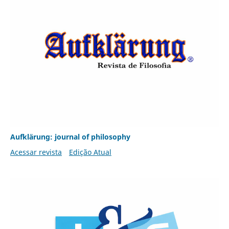
Aufklärung: journal of philosophy
Acessar revista
Edição Atual