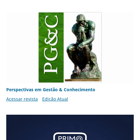
Perspectivas em Gestão & Conhecimento
Acessar revista
Edição Atual