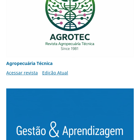
Agropecuária Técnica
Acessar revista
Edição Atual