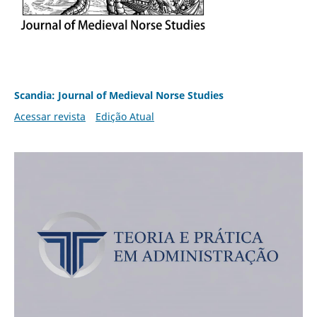
Scandia: Journal of Medieval Norse Studies
Acessar revista
Edição Atual