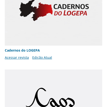
Cadernos do LOGEPA
Acessar revista
Edição Atual