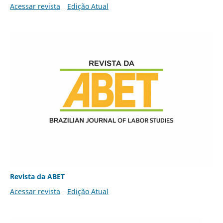
Acessar revista
Edição Atual
Revista da ABET
Acessar revista
Edição Atual