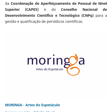
da
Coordenação de Aperfeiçoamento de Pessoal de Nível
Superior (CAPES)
e do
Conselho Nacional de
Desenvolvimento Científico e Tecnológico (CNPq)
para a
gestão e qualificação de periódicos científicos.
MORINGA - Artes do Espetáculo