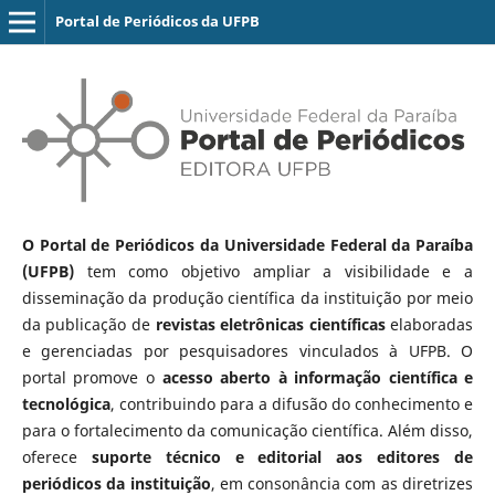
Portal de Periódicos da UFPB
O Portal de Periódicos da Universidade Federal da Paraíba
(UFPB)
tem como objetivo ampliar a visibilidade e a
disseminação da produção científica da instituição por meio
da publicação de
revistas eletrônicas científicas
elaboradas
e gerenciadas por pesquisadores vinculados à UFPB. O
portal promove o
acesso aberto à informação científica e
tecnológica
, contribuindo para a difusão do conhecimento e
para o fortalecimento da comunicação científica. Além disso,
oferece
suporte técnico e editorial aos editores de
periódicos da instituição
, em consonância com as diretrizes