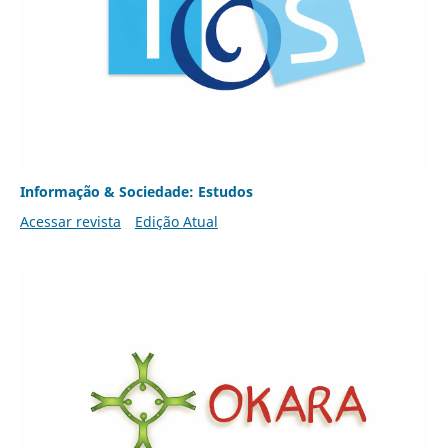
Informação & Sociedade: Estudos
Acessar revista
Edição Atual