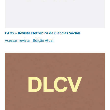
CAOS – Revista Eletrônica de Ciências Sociais
Acessar revista
Edição Atual