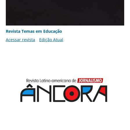
Revista Temas em Educação
Acessar revista
Edição Atual