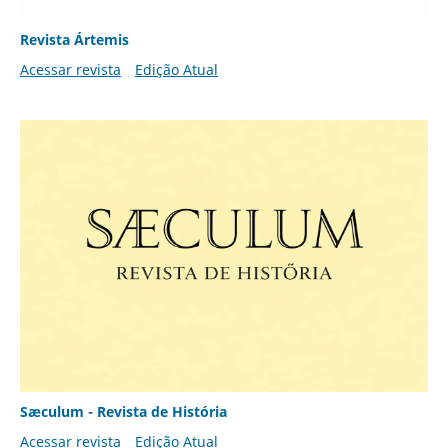
Revista Ártemis
Acessar revista
Edição Atual
Sæculum - Revista de História
Acessar revista
Edição Atual