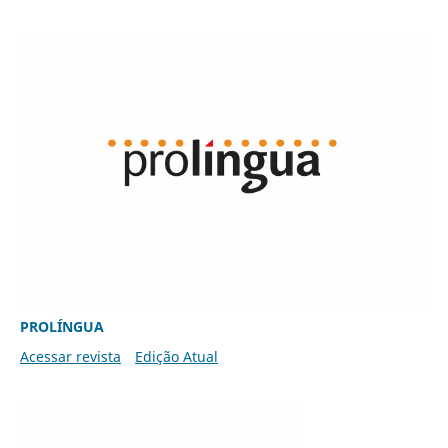
PROLÍNGUA
Acessar revista
Edição Atual