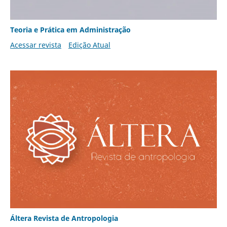
Teoria e Prática em Administração
Acessar revista
Edição Atual
Áltera Revista de Antropologia