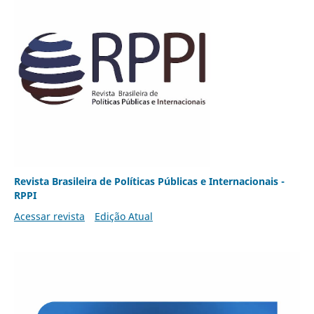
Revista Brasileira de Políticas Públicas e Internacionais -
RPPI
Acessar revista
Edição Atual