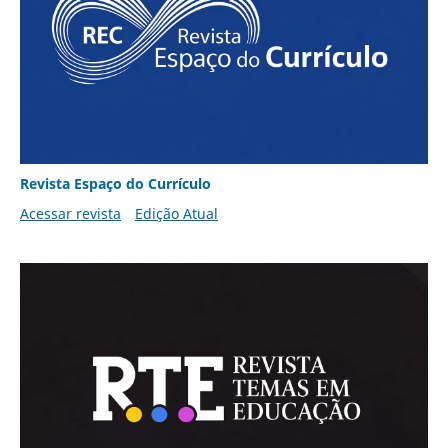
Revista Espaço do Currículo
Acessar revista
Edição Atual