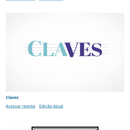
Claves
Acessar revista
Edição Atual