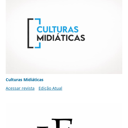
Culturas Midiáticas
Acessar revista
Edição Atual