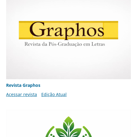
Revista Graphos
Acessar revista
Edição Atual