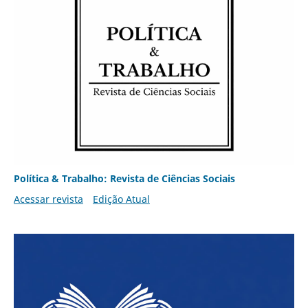
Política & Trabalho: Revista de Ciências Sociais
Acessar revista
Edição Atual