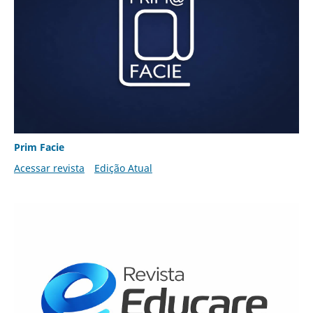
Prim Facie
Acessar revista
Edição Atual