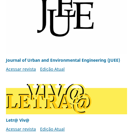
Journal of Urban and Environmental Engineering (JUEE)
Acessar revista
Edição Atual
Letr@ Viv@
Acessar revista
Edição Atual