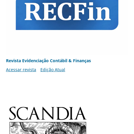
Revista Evidenciação Contábil & Finanças
Acessar revista
Edição Atual