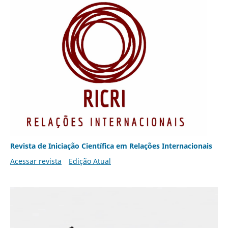
Revista de Iniciação Científica em Relações Internacionais
Acessar revista
Edição Atual