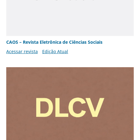
CAOS – Revista Eletrônica de Ciências Sociais
Acessar revista
Edição Atual