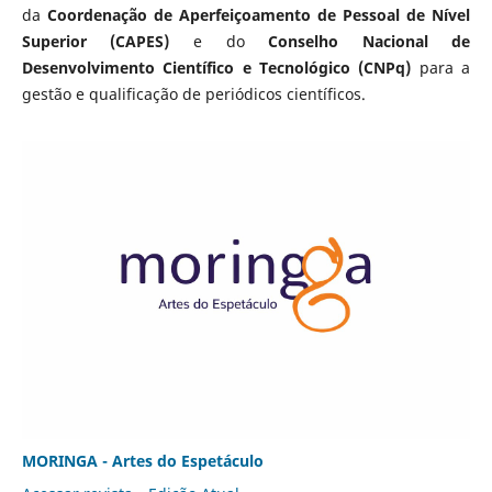
da
Coordenação de Aperfeiçoamento de Pessoal de Nível
Superior (CAPES)
e do
Conselho Nacional de
Desenvolvimento Científico e Tecnológico (CNPq)
para a
gestão e qualificação de periódicos científicos.
MORINGA - Artes do Espetáculo