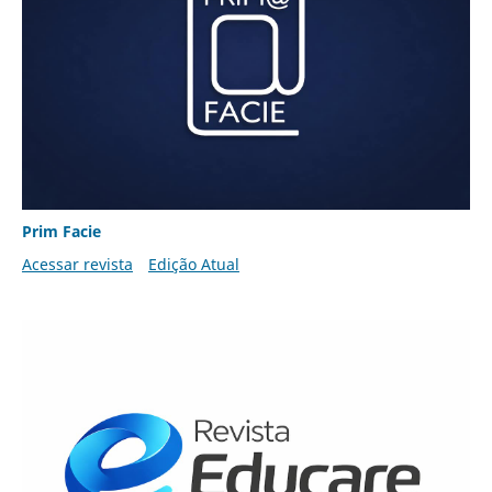
Prim Facie
Acessar revista
Edição Atual