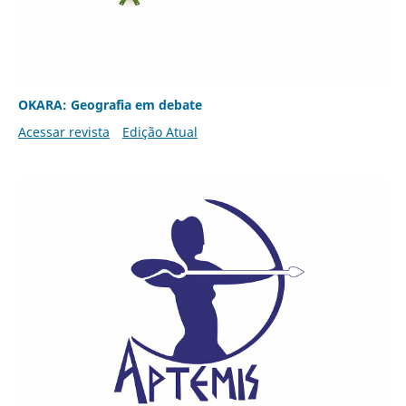
OKARA: Geografia em debate
Acessar revista
Edição Atual