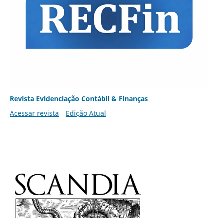
Revista Evidenciação Contábil & Finanças
Acessar revista
Edição Atual