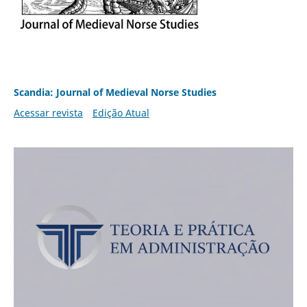
Scandia: Journal of Medieval Norse Studies
Acessar revista
Edição Atual