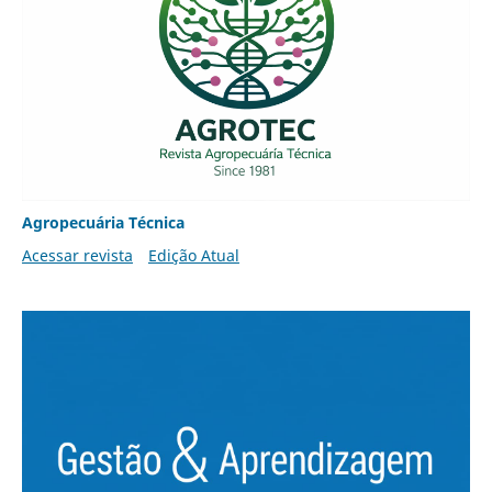
Agropecuária Técnica
Acessar revista
Edição Atual