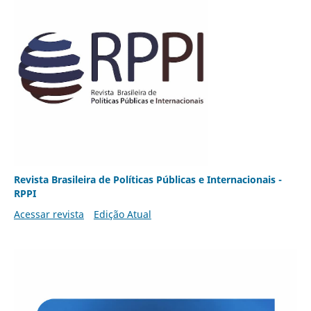
Revista Brasileira de Políticas Públicas e Internacionais -
RPPI
Acessar revista
Edição Atual