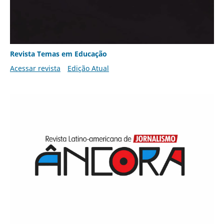
Revista Temas em Educação
Acessar revista
Edição Atual