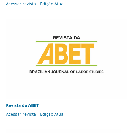
Acessar revista
Edição Atual
Revista da ABET
Acessar revista
Edição Atual