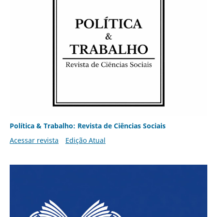
Política & Trabalho: Revista de Ciências Sociais
Acessar revista
Edição Atual