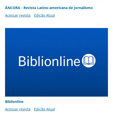
ÂNCORA - Revista Latino-americana de Jornalismo
Acessar revista
Edição Atual
Biblionline
Acessar revista
Edição Atual