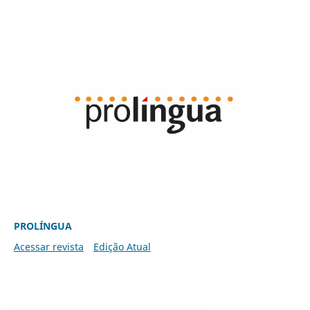
PROLÍNGUA
Acessar revista
Edição Atual