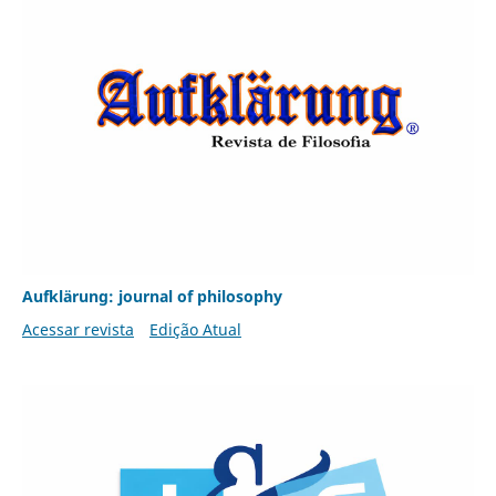
Aufklärung: journal of philosophy
Acessar revista
Edição Atual