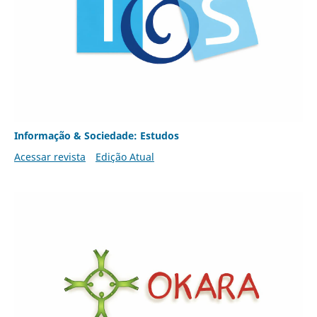
Informação & Sociedade: Estudos
Acessar revista
Edição Atual