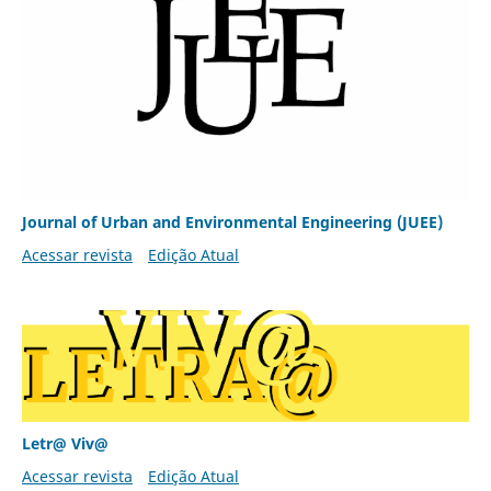
Journal of Urban and Environmental Engineering (JUEE)
Acessar revista
Edição Atual
Letr@ Viv@
Acessar revista
Edição Atual