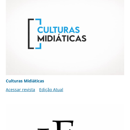
Culturas Midiáticas
Acessar revista
Edição Atual