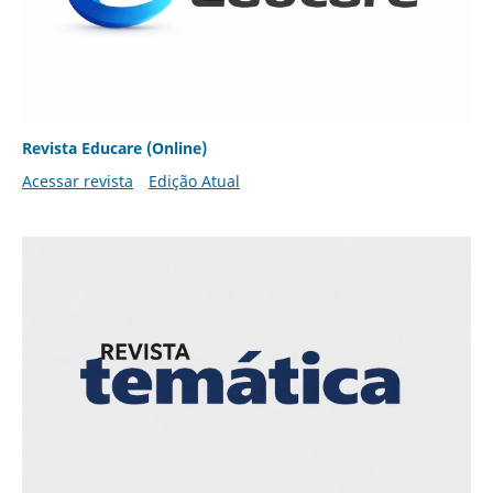
Revista Educare (Online)
Acessar revista
Edição Atual