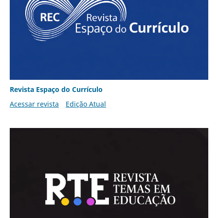
Revista Espaço do Currículo
Acessar revista
Edição Atual