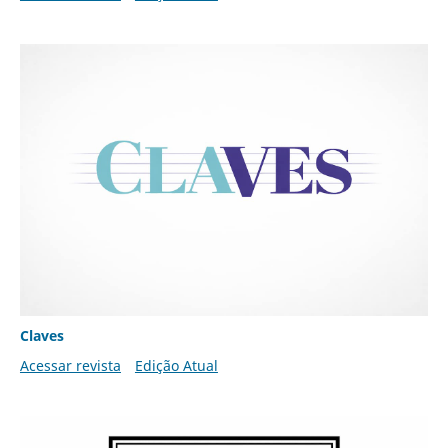
Claves
Acessar revista
Edição Atual