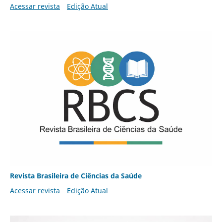
Acessar revista
Edição Atual
Revista Brasileira de Ciências da Saúde
Acessar revista
Edição Atual