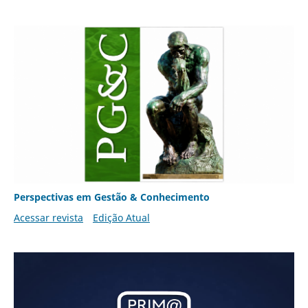
Perspectivas em Gestão & Conhecimento
Acessar revista
Edição Atual