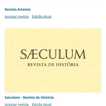
Revista Ártemis
Acessar revista
Edição Atual
Sæculum - Revista de História
Acessar revista
Edição Atual