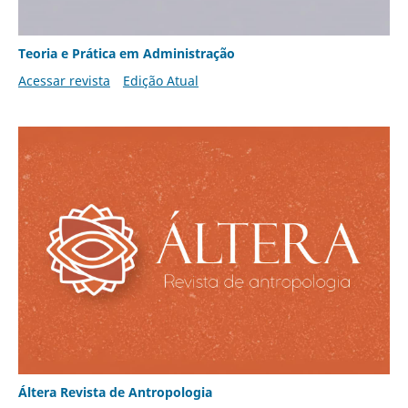
Teoria e Prática em Administração
Acessar revista
Edição Atual
Áltera Revista de Antropologia