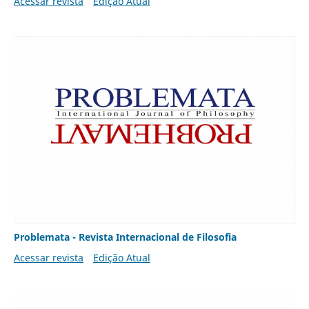
Acessar revista
Edição Atual
Problemata - Revista Internacional de Filosofia
Acessar revista
Edição Atual