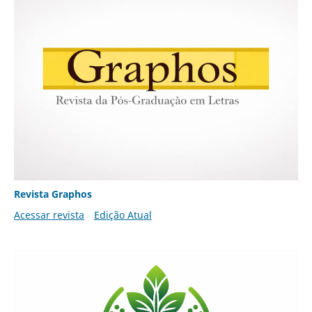
Revista Graphos
Acessar revista
Edição Atual