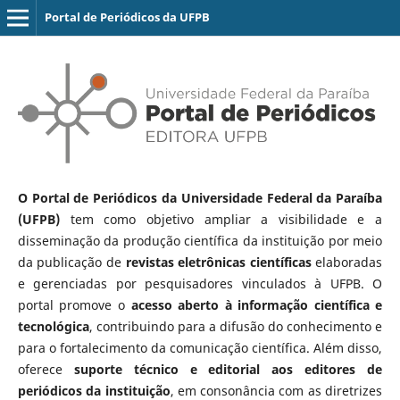
Portal de Periódicos da UFPB
O Portal de Periódicos da Universidade Federal da Paraíba
(UFPB)
tem como objetivo ampliar a visibilidade e a
disseminação da produção científica da instituição por meio
da publicação de
revistas eletrônicas científicas
elaboradas
e gerenciadas por pesquisadores vinculados à UFPB. O
portal promove o
acesso aberto à informação científica e
tecnológica
, contribuindo para a difusão do conhecimento e
para o fortalecimento da comunicação científica. Além disso,
oferece
suporte técnico e editorial aos editores de
periódicos da instituição
, em consonância com as diretrizes