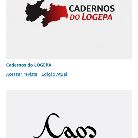
Cadernos do LOGEPA
Acessar revista
Edição Atual