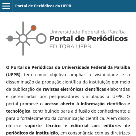
Portal de Periódicos da UFPB
O Portal de Periódicos da Universidade Federal da Paraíba
(UFPB)
tem como objetivo ampliar a visibilidade e a
disseminação da produção científica da instituição por meio
da publicação de
revistas eletrônicas científicas
elaboradas
e gerenciadas por pesquisadores vinculados à UFPB. O
portal promove o
acesso aberto à informação científica e
tecnológica
, contribuindo para a difusão do conhecimento e
para o fortalecimento da comunicação científica. Além disso,
oferece
suporte técnico e editorial aos editores de
periódicos da instituição
, em consonância com as diretrizes