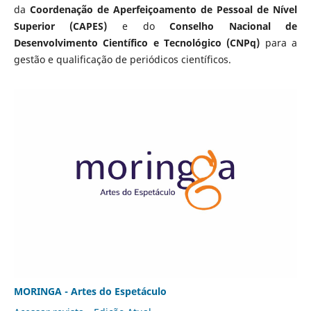
da
Coordenação de Aperfeiçoamento de Pessoal de Nível
Superior (CAPES)
e do
Conselho Nacional de
Desenvolvimento Científico e Tecnológico (CNPq)
para a
gestão e qualificação de periódicos científicos.
MORINGA - Artes do Espetáculo