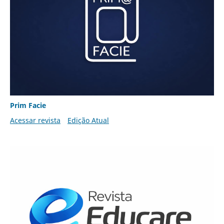
Prim Facie
Acessar revista
Edição Atual