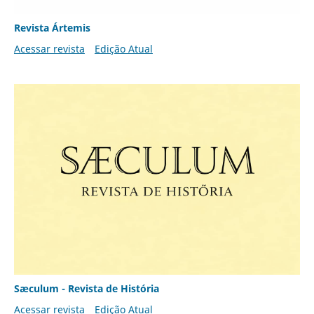
Revista Ártemis
Acessar revista
Edição Atual
Sæculum - Revista de História
Acessar revista
Edição Atual