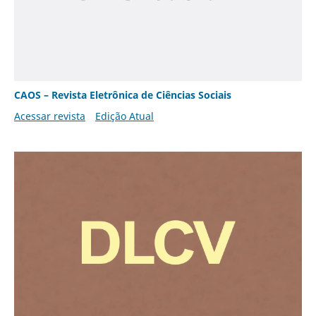
CAOS – Revista Eletrônica de Ciências Sociais
Acessar revista
Edição Atual