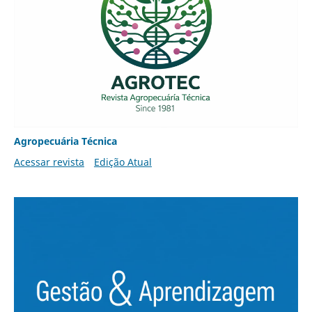
Agropecuária Técnica
Acessar revista
Edição Atual