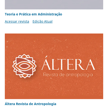
Teoria e Prática em Administração
Acessar revista
Edição Atual
Áltera Revista de Antropologia