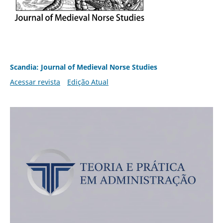
Scandia: Journal of Medieval Norse Studies
Acessar revista
Edição Atual