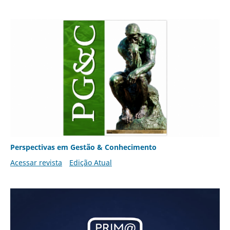
Perspectivas em Gestão & Conhecimento
Acessar revista
Edição Atual