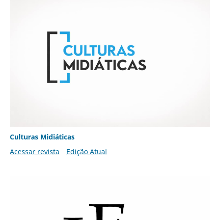
Culturas Midiáticas
Acessar revista
Edição Atual