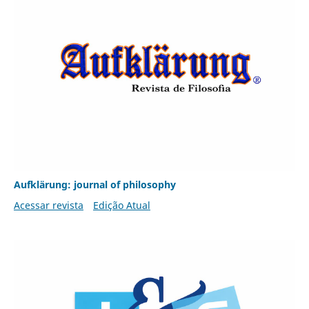
Aufklärung: journal of philosophy
Acessar revista
Edição Atual