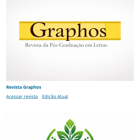
Revista Graphos
Acessar revista
Edição Atual