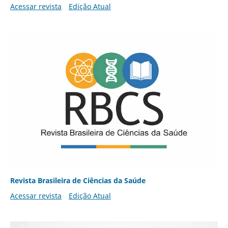
Acessar revista
Edição Atual
Revista Brasileira de Ciências da Saúde
Acessar revista
Edição Atual