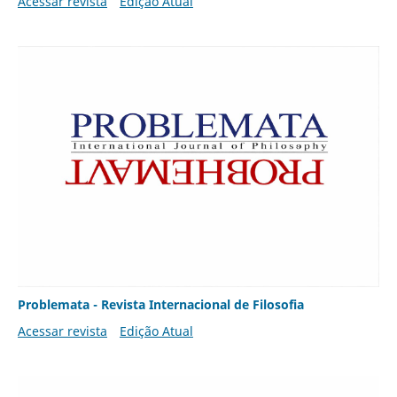
Acessar revista
Edição Atual
Problemata - Revista Internacional de Filosofia
Acessar revista
Edição Atual