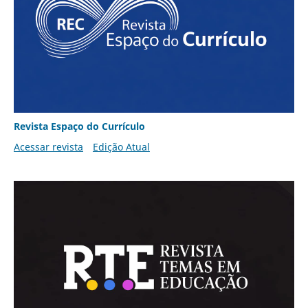
Revista Espaço do Currículo
Acessar revista
Edição Atual