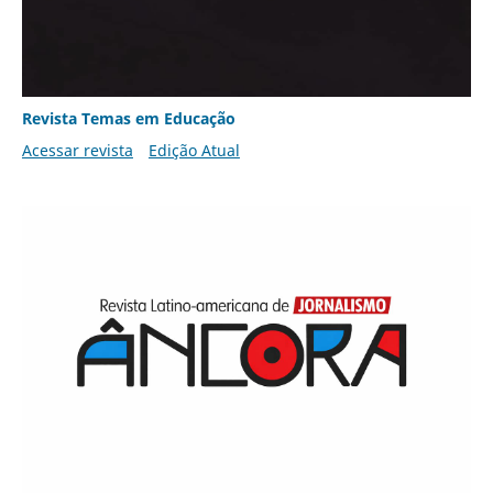
Revista Temas em Educação
Acessar revista
Edição Atual