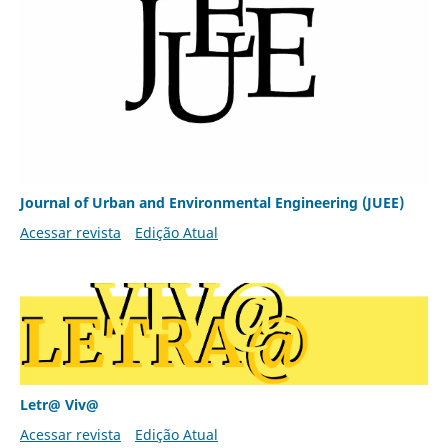
Journal of Urban and Environmental Engineering (JUEE)
Acessar revista
Edição Atual
Letr@ Viv@
Acessar revista
Edição Atual