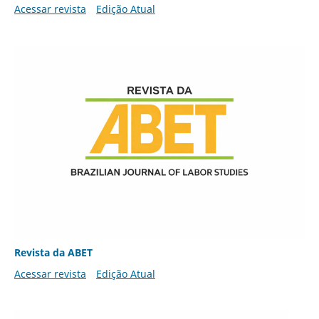
Acessar revista
Edição Atual
Revista da ABET
Acessar revista
Edição Atual