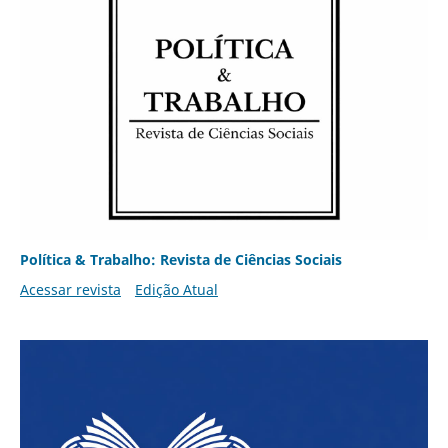
Política & Trabalho: Revista de Ciências Sociais
Acessar revista
Edição Atual