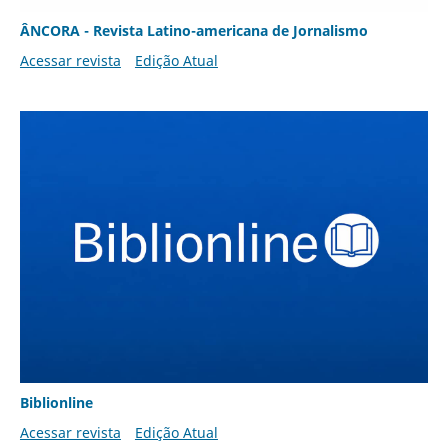
ÂNCORA - Revista Latino-americana de Jornalismo
Acessar revista
Edição Atual
Biblionline
Acessar revista
Edição Atual