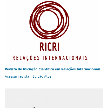
Revista de Iniciação Científica em Relações Internacionais
Acessar revista
Edição Atual