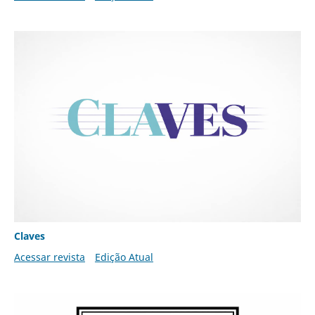
Claves
Acessar revista
Edição Atual