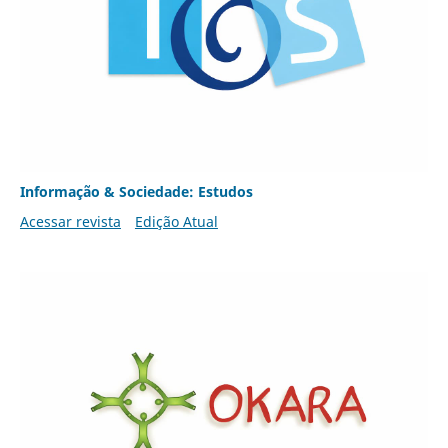
Informação & Sociedade: Estudos
Acessar revista
Edição Atual