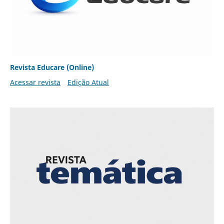
Revista Educare (Online)
Acessar revista
Edição Atual