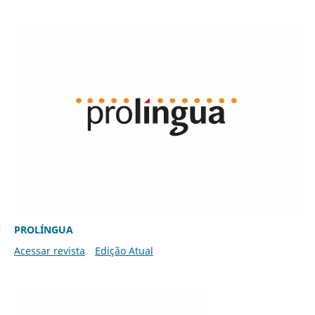
PROLÍNGUA
Acessar revista
Edição Atual