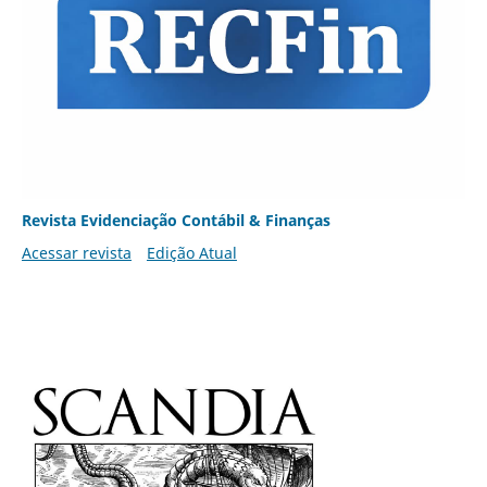
Revista Evidenciação Contábil & Finanças
Acessar revista
Edição Atual