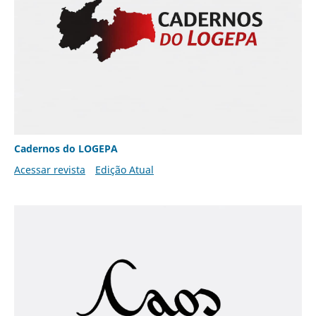
Cadernos do LOGEPA
Acessar revista
Edição Atual