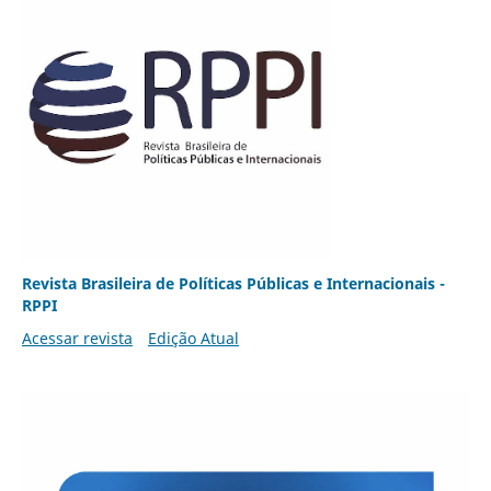
Revista Brasileira de Políticas Públicas e Internacionais -
RPPI
Acessar revista
Edição Atual