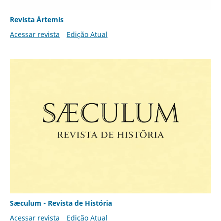
Revista Ártemis
Acessar revista
Edição Atual
Sæculum - Revista de História
Acessar revista
Edição Atual