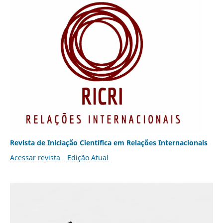
Revista de Iniciação Científica em Relações Internacionais
Acessar revista
Edição Atual