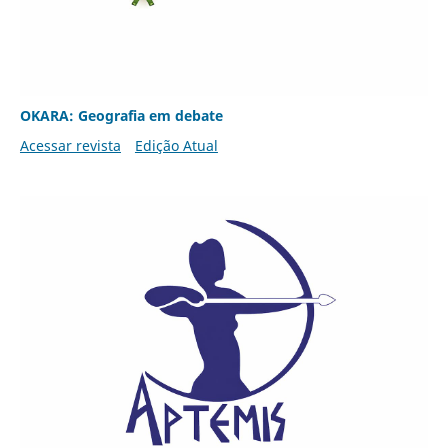
OKARA: Geografia em debate
Acessar revista
Edição Atual