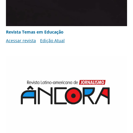
Revista Temas em Educação
Acessar revista
Edição Atual