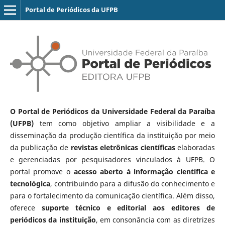
Portal de Periódicos da UFPB
O Portal de Periódicos da Universidade Federal da Paraíba
(UFPB)
tem como objetivo ampliar a visibilidade e a
disseminação da produção científica da instituição por meio
da publicação de
revistas eletrônicas científicas
elaboradas
e gerenciadas por pesquisadores vinculados à UFPB. O
portal promove o
acesso aberto à informação científica e
tecnológica
, contribuindo para a difusão do conhecimento e
para o fortalecimento da comunicação científica. Além disso,
oferece
suporte técnico e editorial aos editores de
periódicos da instituição
, em consonância com as diretrizes