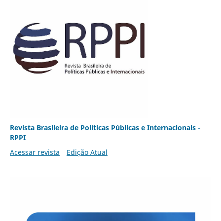
Revista Brasileira de Políticas Públicas e Internacionais -
RPPI
Acessar revista
Edição Atual