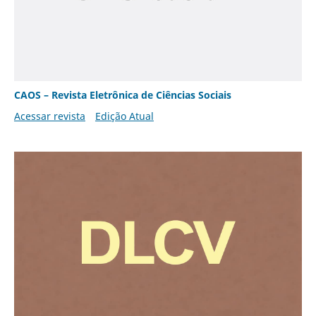
CAOS – Revista Eletrônica de Ciências Sociais
Acessar revista
Edição Atual