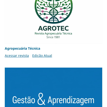
Agropecuária Técnica
Acessar revista
Edição Atual