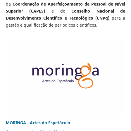
da
Coordenação de Aperfeiçoamento de Pessoal de Nível
Superior (CAPES)
e do
Conselho Nacional de
Desenvolvimento Científico e Tecnológico (CNPq)
para a
gestão e qualificação de periódicos científicos.
MORINGA - Artes do Espetáculo