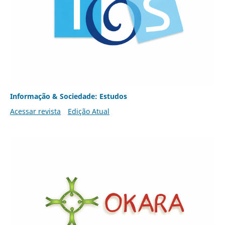
Informação & Sociedade: Estudos
Acessar revista
Edição Atual