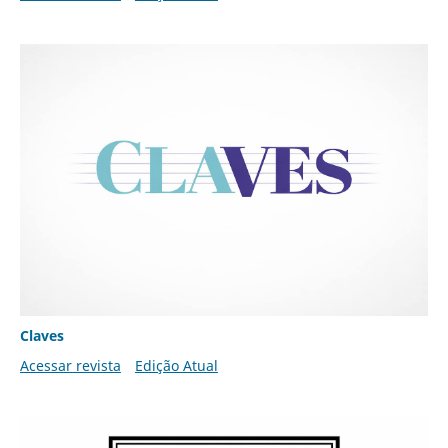
Claves
Acessar revista
Edição Atual