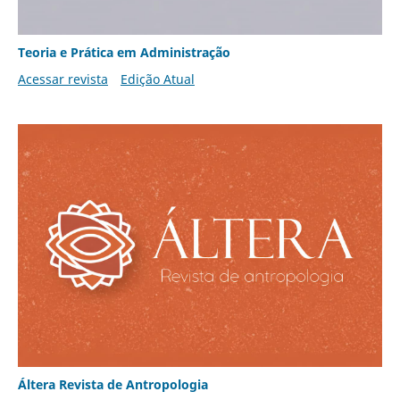
Teoria e Prática em Administração
Acessar revista
Edição Atual
Áltera Revista de Antropologia