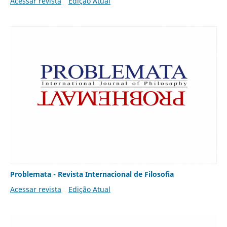
Acessar revista
Edição Atual
Problemata - Revista Internacional de Filosofia
Acessar revista
Edição Atual