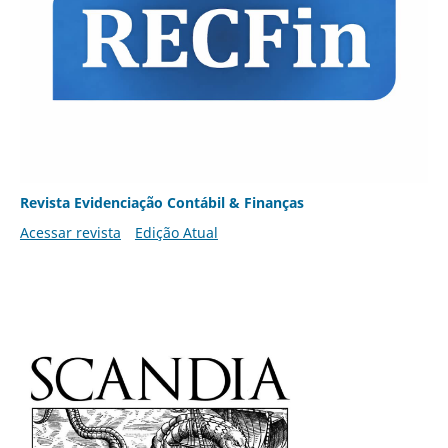
Revista Evidenciação Contábil & Finanças
Acessar revista
Edição Atual