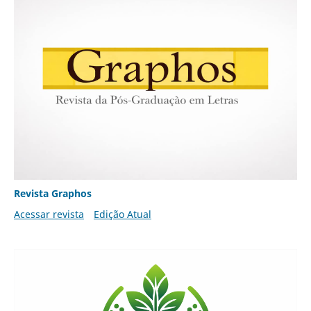
Revista Graphos
Acessar revista
Edição Atual