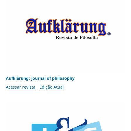
Aufklärung: journal of philosophy
Acessar revista
Edição Atual