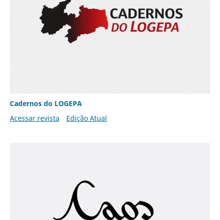
Cadernos do LOGEPA
Acessar revista
Edição Atual