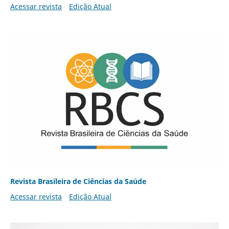
Acessar revista
Edição Atual
Revista Brasileira de Ciências da Saúde
Acessar revista
Edição Atual