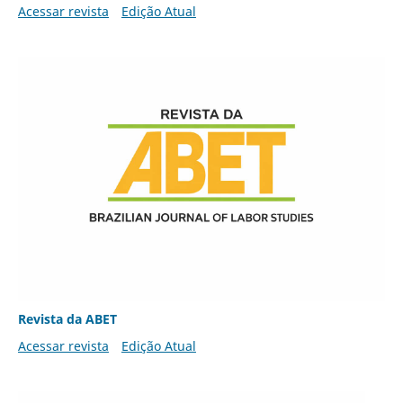
Acessar revista
Edição Atual
Revista da ABET
Acessar revista
Edição Atual