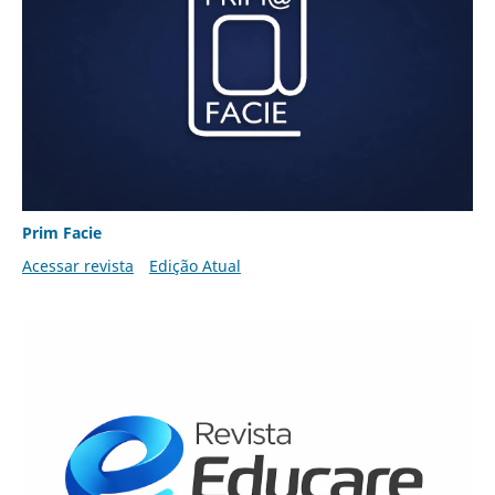
Prim Facie
Acessar revista
Edição Atual