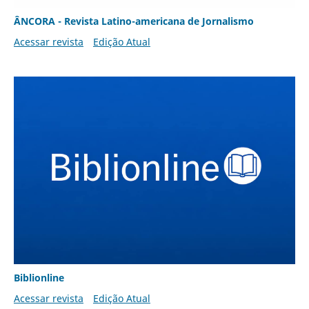
ÂNCORA - Revista Latino-americana de Jornalismo
Acessar revista
Edição Atual
Biblionline
Acessar revista
Edição Atual