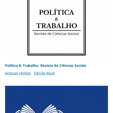
Política & Trabalho: Revista de Ciências Sociais
Acessar revista
Edição Atual