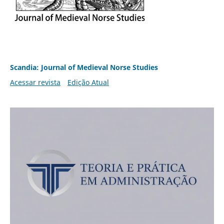
Scandia: Journal of Medieval Norse Studies
Acessar revista
Edição Atual