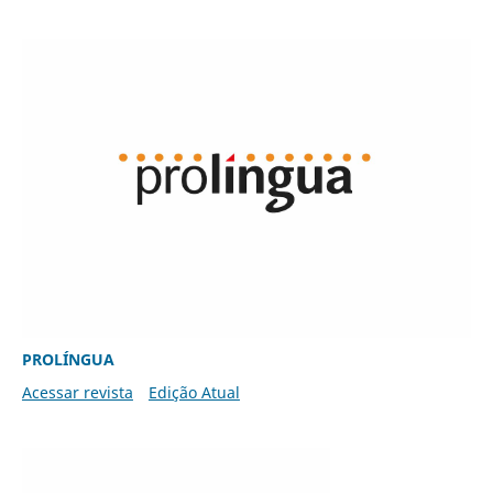
PROLÍNGUA
Acessar revista
Edição Atual