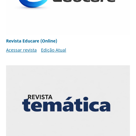
Revista Educare (Online)
Acessar revista
Edição Atual