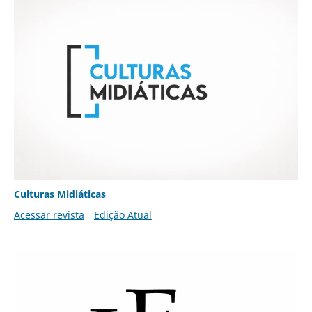
Culturas Midiáticas
Acessar revista
Edição Atual