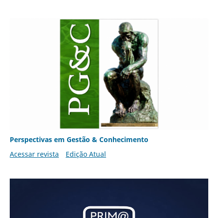
Perspectivas em Gestão & Conhecimento
Acessar revista
Edição Atual