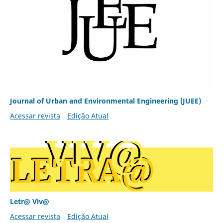
Journal of Urban and Environmental Engineering (JUEE)
Acessar revista
Edição Atual
Letr@ Viv@
Acessar revista
Edição Atual