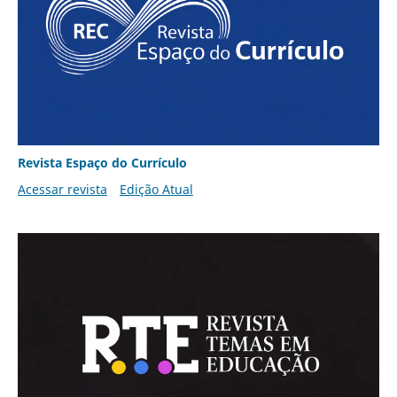
Revista Espaço do Currículo
Acessar revista
Edição Atual