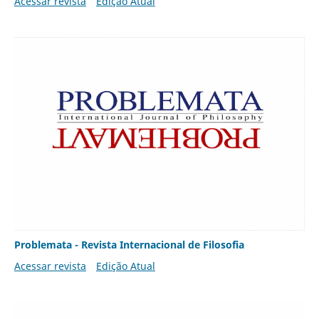
Acessar revista
Edição Atual
Problemata - Revista Internacional de Filosofia
Acessar revista
Edição Atual