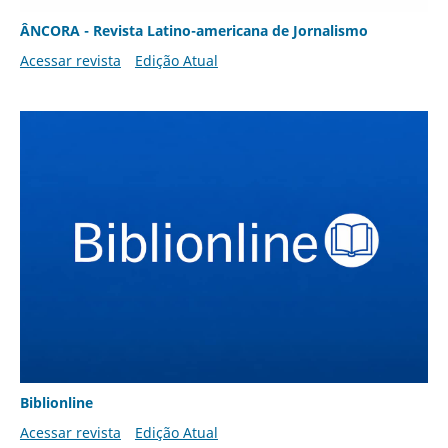
ÂNCORA - Revista Latino-americana de Jornalismo
Acessar revista
Edição Atual
Biblionline
Acessar revista
Edição Atual