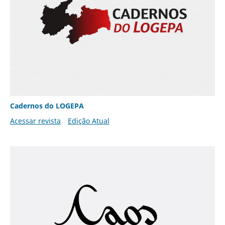
Cadernos do LOGEPA
Acessar revista
Edição Atual