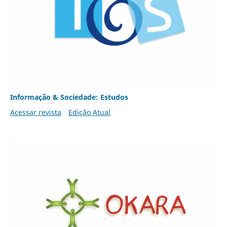
Informação & Sociedade: Estudos
Acessar revista
Edição Atual