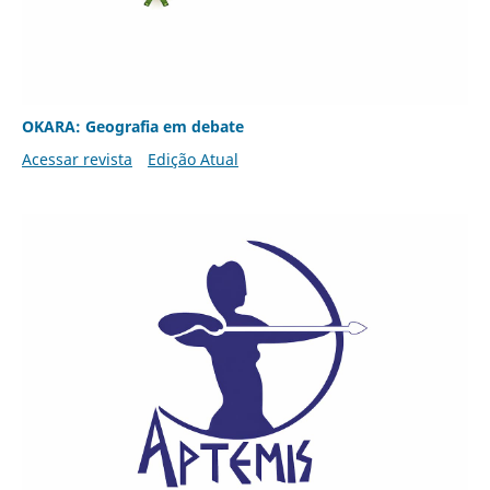
OKARA: Geografia em debate
Acessar revista
Edição Atual