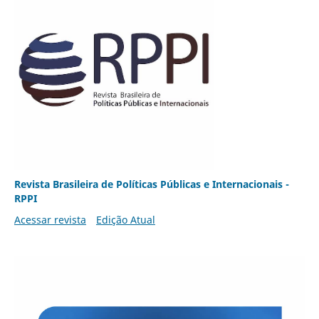
Revista Brasileira de Políticas Públicas e Internacionais -
RPPI
Acessar revista
Edição Atual