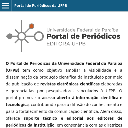
Portal de Periódicos da UFPB
O Portal de Periódicos da Universidade Federal da Paraíba
(UFPB)
tem como objetivo ampliar a visibilidade e a
disseminação da produção científica da instituição por meio
da publicação de
revistas eletrônicas científicas
elaboradas
e gerenciadas por pesquisadores vinculados à UFPB. O
portal promove o
acesso aberto à informação científica e
tecnológica
, contribuindo para a difusão do conhecimento e
para o fortalecimento da comunicação científica. Além disso,
oferece
suporte técnico e editorial aos editores de
periódicos da instituição
, em consonância com as diretrizes