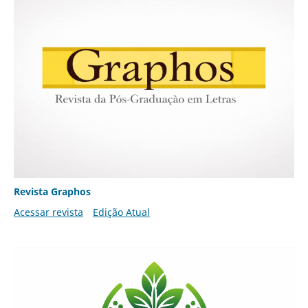
Revista Graphos
Acessar revista
Edição Atual