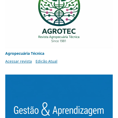
Agropecuária Técnica
Acessar revista
Edição Atual