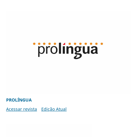
PROLÍNGUA
Acessar revista
Edição Atual