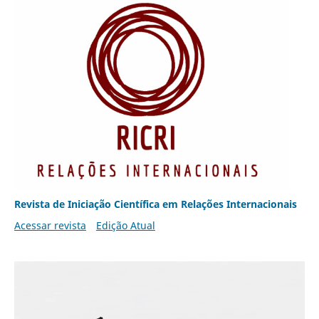
Revista de Iniciação Científica em Relações Internacionais
Acessar revista
Edição Atual