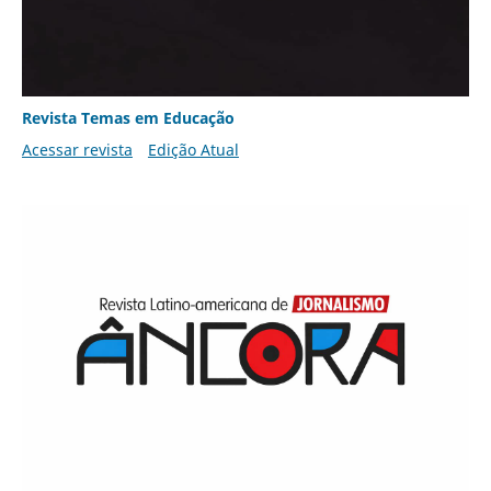
Revista Temas em Educação
Acessar revista
Edição Atual