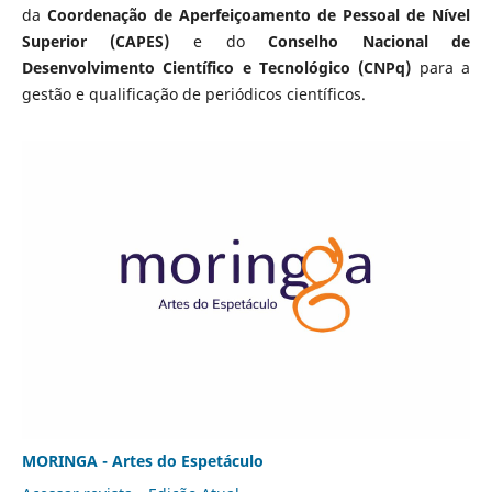
da
Coordenação de Aperfeiçoamento de Pessoal de Nível
Superior (CAPES)
e do
Conselho Nacional de
Desenvolvimento Científico e Tecnológico (CNPq)
para a
gestão e qualificação de periódicos científicos.
MORINGA - Artes do Espetáculo