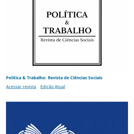
Política & Trabalho: Revista de Ciências Sociais
Acessar revista
Edição Atual