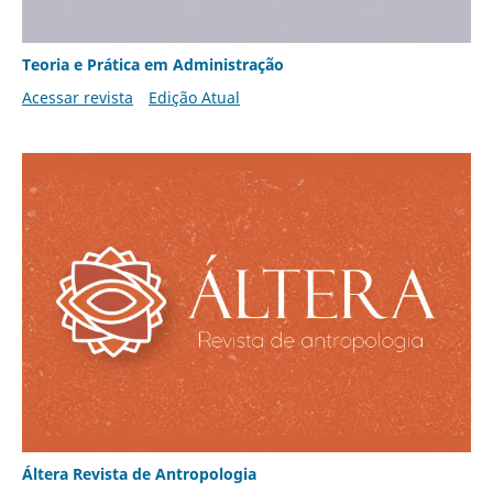
Teoria e Prática em Administração
Acessar revista
Edição Atual
Áltera Revista de Antropologia