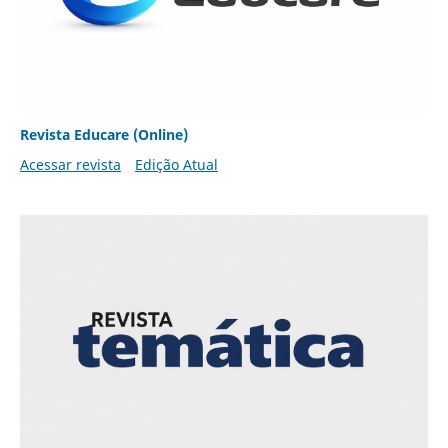
Revista Educare (Online)
Acessar revista
Edição Atual