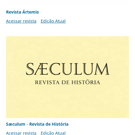
Revista Ártemis
Acessar revista
Edição Atual
Sæculum - Revista de História
Acessar revista
Edição Atual