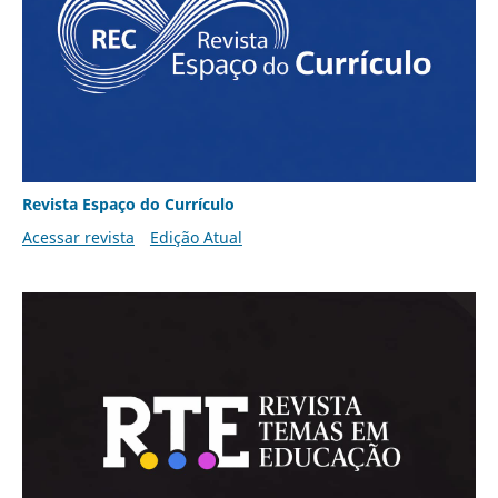
Revista Espaço do Currículo
Acessar revista
Edição Atual