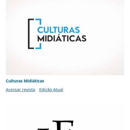
Culturas Midiáticas
Acessar revista
Edição Atual