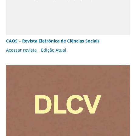
CAOS – Revista Eletrônica de Ciências Sociais
Acessar revista
Edição Atual