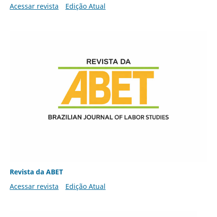
Acessar revista
Edição Atual
Revista da ABET
Acessar revista
Edição Atual