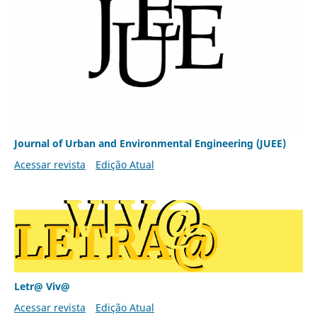
Journal of Urban and Environmental Engineering (JUEE)
Acessar revista
Edição Atual
Letr@ Viv@
Acessar revista
Edição Atual