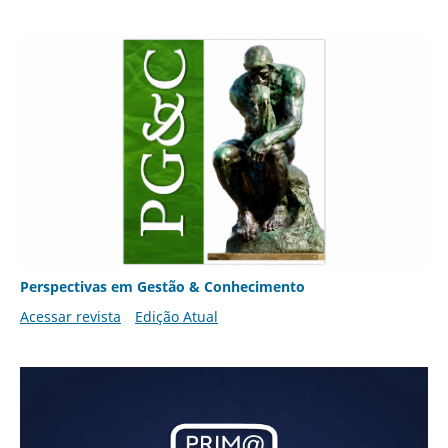
Perspectivas em Gestão & Conhecimento
Acessar revista
Edição Atual