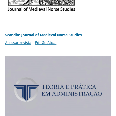
Scandia: Journal of Medieval Norse Studies
Acessar revista
Edição Atual