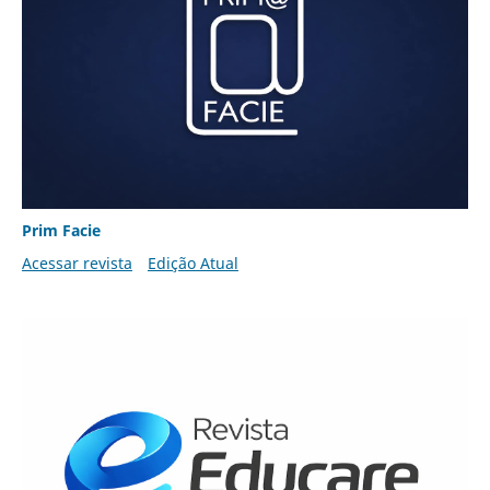
Prim Facie
Acessar revista
Edição Atual