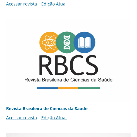
Acessar revista
Edição Atual
Revista Brasileira de Ciências da Saúde
Acessar revista
Edição Atual