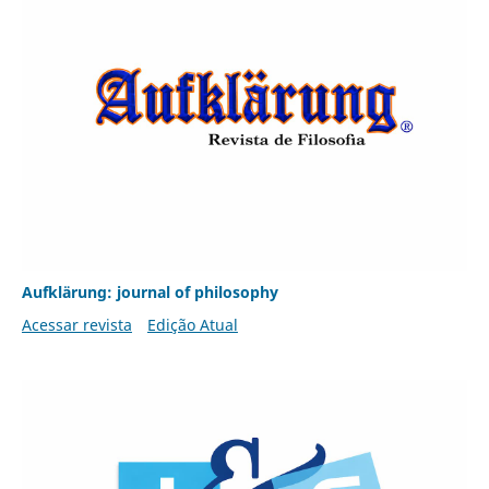
Aufklärung: journal of philosophy
Acessar revista
Edição Atual