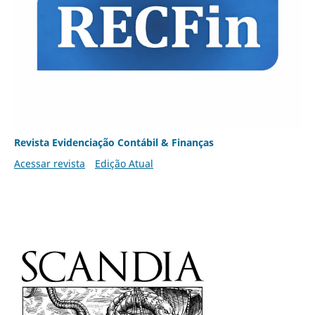
Revista Evidenciação Contábil & Finanças
Acessar revista
Edição Atual