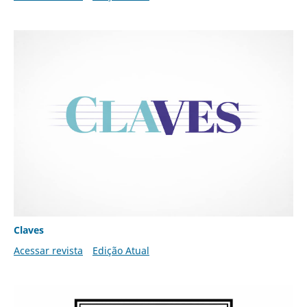
Claves
Acessar revista
Edição Atual